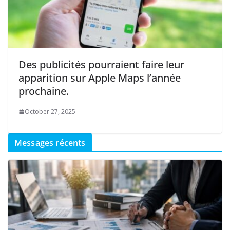
Des publicités pourraient faire leur
apparition sur Apple Maps l’année
prochaine.
October 27, 2025
Messages récents