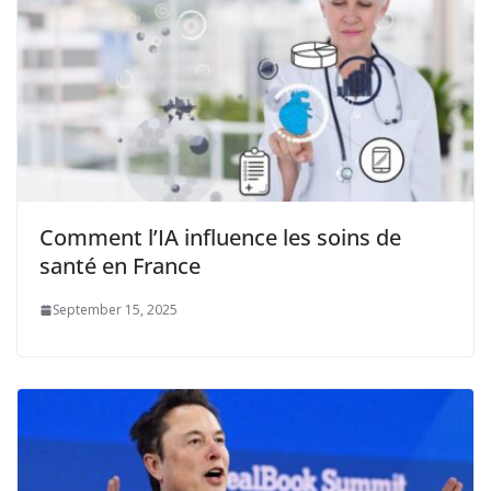
Comment l’IA influence les soins de
santé en France
September 15, 2025