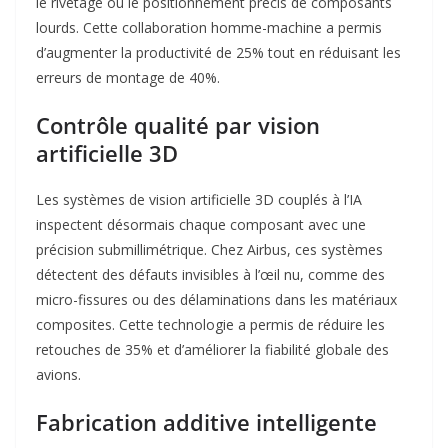
le rivetage ou le positionnement précis de composants
lourds. Cette collaboration homme-machine a permis
d’augmenter la productivité de 25% tout en réduisant les
erreurs de montage de 40%
.
Contrôle qualité par vision
artificielle 3D
Les systèmes de vision artificielle 3D couplés à l’IA
inspectent désormais chaque composant avec une
précision submillimétrique. Chez Airbus, ces systèmes
détectent des défauts invisibles à l’œil nu, comme des
micro-fissures ou des délaminations dans les matériaux
composites. Cette technologie a permis de réduire les
retouches de 35% et d’améliorer la fiabilité globale des
avions
.
Fabrication additive intelligente