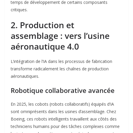
temps de développement de certains composants
critiques
.
2. Production et
assemblage : vers l’usine
aéronautique 4.0
L’intégration de l’IA dans les processus de fabrication
transforme radicalement les chaînes de production
aéronautiques.
Robotique collaborative avancée
En 2025, les cobots (robots collaboratifs) équipés d’IA
sont omniprésents dans les usines d’assemblage. Chez
Boeing, ces robots intelligents travaillent aux côtés des
techniciens humains pour des tâches complexes comme