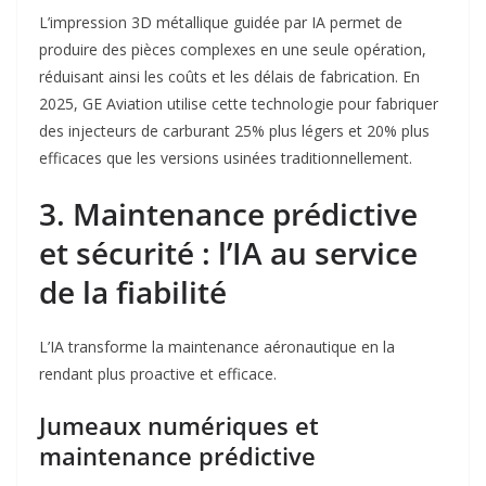
L’impression 3D métallique guidée par IA permet de
produire des pièces complexes en une seule opération,
réduisant ainsi les coûts et les délais de fabrication. En
2025, GE Aviation utilise cette technologie pour fabriquer
des injecteurs de carburant 25% plus légers et 20% plus
efficaces que les versions usinées traditionnellement
.
3. Maintenance prédictive
et sécurité : l’IA au service
de la fiabilité
L’IA transforme la maintenance aéronautique en la
rendant plus proactive et efficace.
Jumeaux numériques et
maintenance prédictive