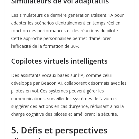
Simulateurs de vol adaptatifs
Les simulateurs de dernière génération utilisent l’IA pour
adapter les scénarios d’entraînement en temps réel en
fonction des performances et des réactions du pilote.
Cette approche personnalisée permet d’améliorer
l’efficacité de la formation de 30%
.
Copilotes virtuels intelligents
Des assistants vocaux basés sur l’IA, comme celui
développé par Beacon AI, collaborent désormais avec les
pilotes en vol. Ces systèmes peuvent gérer les
communications, surveiller les systèmes de l’avion et
suggérer des actions en cas d’urgence, réduisant ainsi la
charge cognitive des pilotes et améliorant la sécurité
.
5. Défis et perspectives