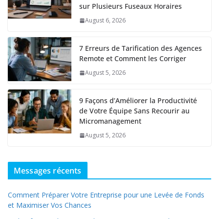
sur Plusieurs Fuseaux Horaires
August 6, 2026
7 Erreurs de Tarification des Agences
Remote et Comment les Corriger
August 5, 2026
9 Façons d’Améliorer la Productivité
de Votre Équipe Sans Recourir au
Micromanagement
August 5, 2026
Messages récents
Comment Préparer Votre Entreprise pour une Levée de Fonds
et Maximiser Vos Chances