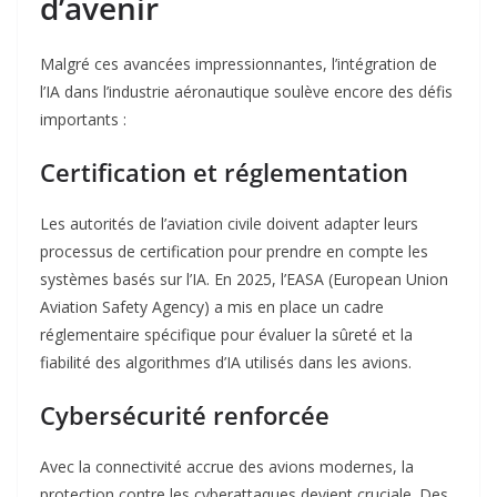
d’avenir
Malgré ces avancées impressionnantes, l’intégration de
l’IA dans l’industrie aéronautique soulève encore des défis
importants :
Certification et réglementation
Les autorités de l’aviation civile doivent adapter leurs
processus de certification pour prendre en compte les
systèmes basés sur l’IA. En 2025, l’EASA (European Union
Aviation Safety Agency) a mis en place un cadre
réglementaire spécifique pour évaluer la sûreté et la
fiabilité des algorithmes d’IA utilisés dans les avions
.
Cybersécurité renforcée
Avec la connectivité accrue des avions modernes, la
protection contre les cyberattaques devient cruciale. Des