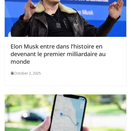
Elon Musk entre dans l’histoire en
devenant le premier milliardaire au
monde
October 2, 2025