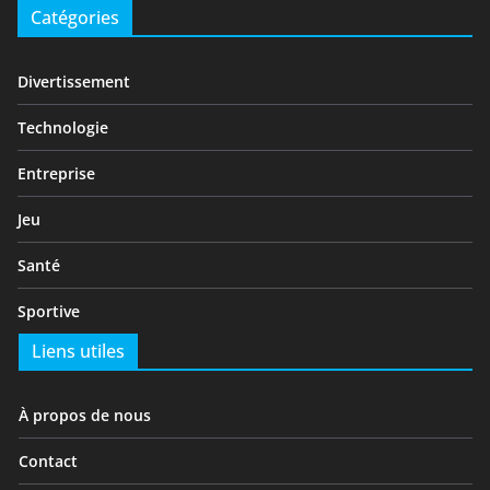
Catégories
Divertissement
Technologie
Entreprise
Jeu
Santé
Sportive
Liens utiles
À propos de nous
Contact