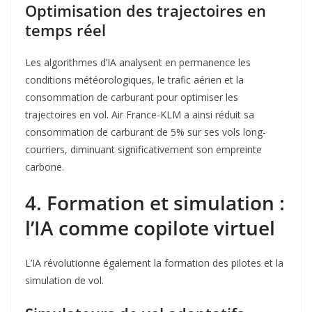
Optimisation des trajectoires en
temps réel
Les algorithmes d’IA analysent en permanence les
conditions météorologiques, le trafic aérien et la
consommation de carburant pour optimiser les
trajectoires en vol. Air France-KLM a ainsi réduit sa
consommation de carburant de 5% sur ses vols long-
courriers, diminuant significativement son empreinte
carbone
.
4. Formation et simulation :
l’IA comme copilote virtuel
L’IA révolutionne également la formation des pilotes et la
simulation de vol.