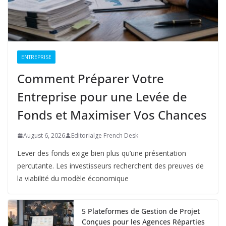
ENTREPRISE
Comment Préparer Votre
Entreprise pour une Levée de
Fonds et Maximiser Vos Chances
August 6, 2026
Editorialge French Desk
Lever des fonds exige bien plus qu’une présentation
percutante. Les investisseurs recherchent des preuves de
la viabilité du modèle économique
5 Plateformes de Gestion de Projet
Conçues pour les Agences Réparties