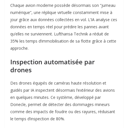
Chaque avion moderne possède désormais son “jumeau
numérique”, une réplique virtuelle constamment mise à
jour grâce aux données collectées en vol. L’IA analyse ces
données en temps réel pour prédire les pannes avant
qu’elles ne surviennent. Lufthansa Technik a réduit de
35% les temps d’immobilisation de sa flotte grâce à cette
approche
.
Inspection automatisée par
drones
Des drones équipés de caméras haute résolution et
guidés par IA inspectent désormais l’extérieur des avions
en quelques minutes. Ce système, développé par
Donecle, permet de détecter des dommages mineurs
comme des impacts de foudre ou des rayures, réduisant
le temps d’inspection de 80%
.