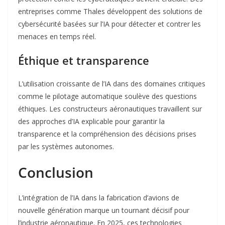
entreprises comme Thales développent des solutions de
cybersécurité basées sur l’IA pour détecter et contrer les
menaces en temps réel
.
Éthique et transparence
L’utilisation croissante de l’IA dans des domaines critiques
comme le pilotage automatique soulève des questions
éthiques. Les constructeurs aéronautiques travaillent sur
des approches d’IA explicable pour garantir la
transparence et la compréhension des décisions prises
par les systèmes autonomes
.
Conclusion
L’intégration de l’IA dans la fabrication d’avions de
nouvelle génération marque un tournant décisif pour
l’industrie aéronautique. En 2025, ces technologies