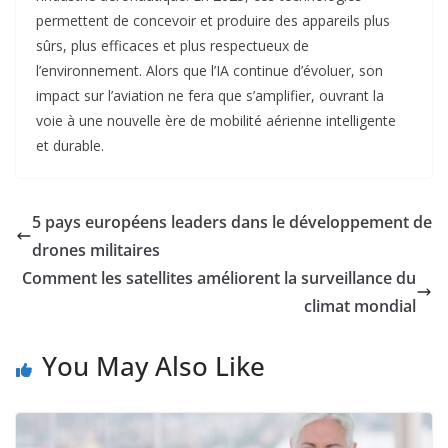
permettent de concevoir et produire des appareils plus
sûrs, plus efficaces et plus respectueux de
l’environnement. Alors que l’IA continue d’évoluer, son
impact sur l’aviation ne fera que s’amplifier, ouvrant la
voie à une nouvelle ère de mobilité aérienne intelligente
et durable.
5 pays européens leaders dans le développement de
drones militaires
Comment les satellites améliorent la surveillance du
climat mondial
You May Also Like