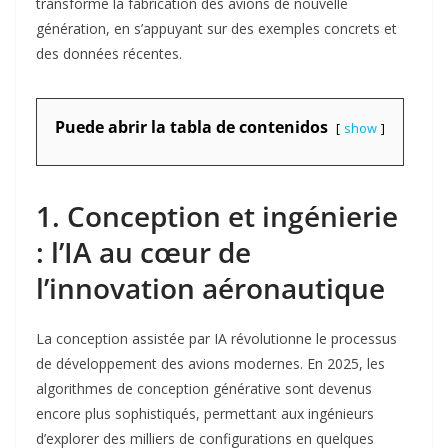
transforme la fabrication des avions de nouvelle
génération, en s’appuyant sur des exemples concrets et
des données récentes.
Puede abrir la tabla de contenidos
show
1. Conception et ingénierie
: l’IA au cœur de
l’innovation aéronautique
La conception assistée par IA révolutionne le processus
de développement des avions modernes. En 2025, les
algorithmes de conception générative sont devenus
encore plus sophistiqués, permettant aux ingénieurs
d’explorer des milliers de configurations en quelques