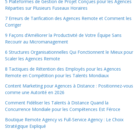
5 Plateformes de Gestion de Projet Conçues pour les Agences
Réparties sur Plusieurs Fuseaux Horaires
7 Erreurs de Tarification des Agences Remote et Comment les
Corriger
9 Façons d’Améliorer la Productivité de Votre Équipe Sans
Recourir au Micromanagement
6 Structures Organisationnelles Qui Fonctionnent le Mieux pour
Scaler les Agences Remote
8 Tactiques de Rétention des Employés pour les Agences
Remote en Compétition pour les Talents Mondiaux
Content Marketing pour Agences à Distance : Positionnez-vous
comme une Autorité en 2026
Comment Fidéliser les Talents à Distance Quand la
Concurrence Mondiale pour les Compétences Est Féroce
Boutique Remote Agency vs Full-Service Agency : Le Choix
Stratégique Expliqué