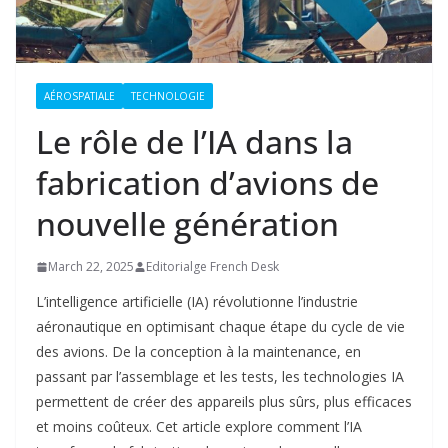
AÉROSPATIALE
TECHNOLOGIE
Le rôle de l’IA dans la
fabrication d’avions de
nouvelle génération
March 22, 2025
Editorialge French Desk
L’intelligence artificielle (IA) révolutionne l’industrie
aéronautique en optimisant chaque étape du cycle de vie
des avions. De la conception à la maintenance, en
passant par l’assemblage et les tests, les technologies IA
permettent de créer des appareils plus sûrs, plus efficaces
et moins coûteux. Cet article explore comment l’IA