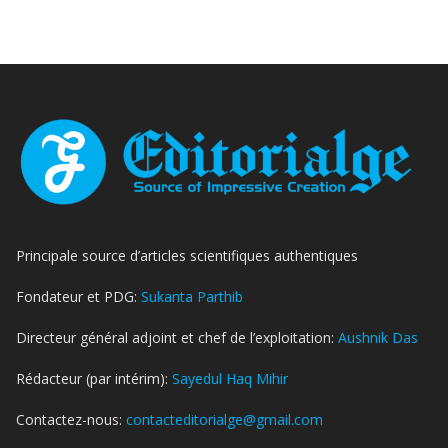
Principale source d’articles scientifiques authentiques
Fondateur et PDG:
Sukanta Parthib
Directeur général adjoint et chef de l’exploitation:
Aushnik Das
Rédacteur (par intérim):
Sayedul Haq Mihir
Contactez-nous:
contacteditorialge@gmail.com