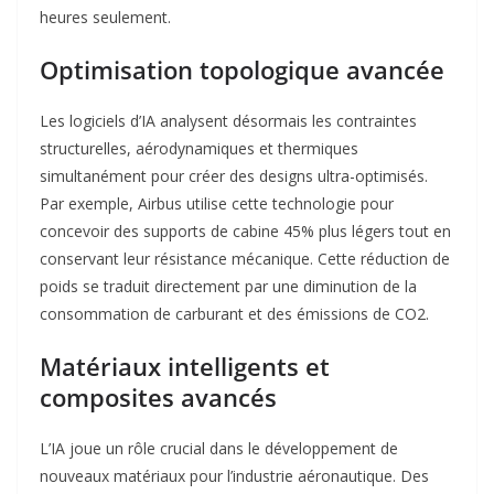
heures seulement
.
Optimisation topologique avancée
Les logiciels d’IA analysent désormais les contraintes
structurelles, aérodynamiques et thermiques
simultanément pour créer des designs ultra-optimisés.
Par exemple, Airbus utilise cette technologie pour
concevoir des supports de cabine 45% plus légers tout en
conservant leur résistance mécanique
. Cette réduction de
poids se traduit directement par une diminution de la
consommation de carburant et des émissions de CO2.
Matériaux intelligents et
composites avancés
L’IA joue un rôle crucial dans le développement de
nouveaux matériaux pour l’industrie aéronautique. Des