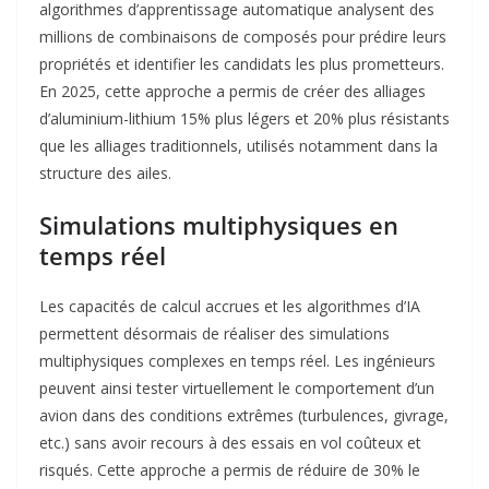
algorithmes d’apprentissage automatique analysent des
millions de combinaisons de composés pour prédire leurs
propriétés et identifier les candidats les plus prometteurs.
En 2025, cette approche a permis de créer des alliages
d’aluminium-lithium 15% plus légers et 20% plus résistants
que les alliages traditionnels, utilisés notamment dans la
structure des ailes
.
Simulations multiphysiques en
temps réel
Les capacités de calcul accrues et les algorithmes d’IA
permettent désormais de réaliser des simulations
multiphysiques complexes en temps réel. Les ingénieurs
peuvent ainsi tester virtuellement le comportement d’un
avion dans des conditions extrêmes (turbulences, givrage,
etc.) sans avoir recours à des essais en vol coûteux et
risqués. Cette approche a permis de réduire de 30% le