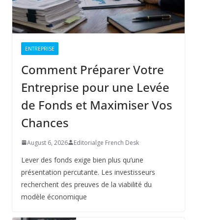
ENTREPRISE
Comment Préparer Votre
Entreprise pour une Levée
de Fonds et Maximiser Vos
Chances
August 6, 2026
Editorialge French Desk
Lever des fonds exige bien plus qu’une
présentation percutante. Les investisseurs
recherchent des preuves de la viabilité du
modèle économique