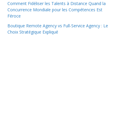
Comment Fidéliser les Talents à Distance Quand la
Concurrence Mondiale pour les Compétences Est
Féroce
Boutique Remote Agency vs Full-Service Agency : Le
Choix Stratégique Expliqué