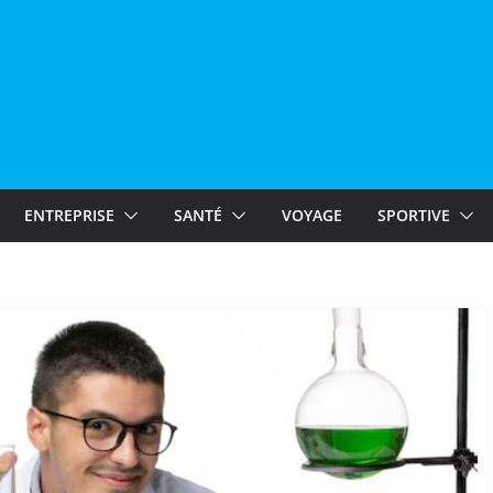
ENTREPRISE
SANTÉ
VOYAGE
SPORTIVE