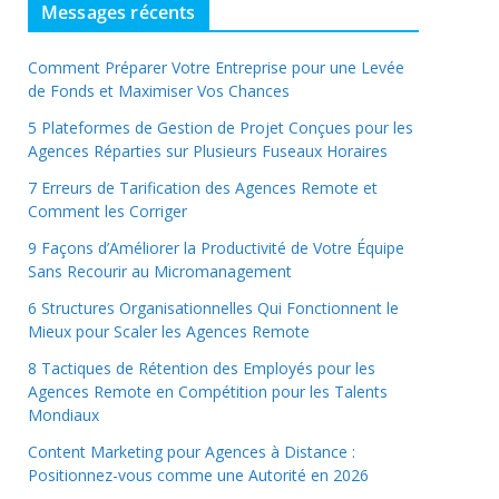
Messages récents
Comment Préparer Votre Entreprise pour une Levée
de Fonds et Maximiser Vos Chances
5 Plateformes de Gestion de Projet Conçues pour les
Agences Réparties sur Plusieurs Fuseaux Horaires
7 Erreurs de Tarification des Agences Remote et
Comment les Corriger
9 Façons d’Améliorer la Productivité de Votre Équipe
Sans Recourir au Micromanagement
6 Structures Organisationnelles Qui Fonctionnent le
Mieux pour Scaler les Agences Remote
8 Tactiques de Rétention des Employés pour les
Agences Remote en Compétition pour les Talents
Mondiaux
Content Marketing pour Agences à Distance :
Positionnez-vous comme une Autorité en 2026