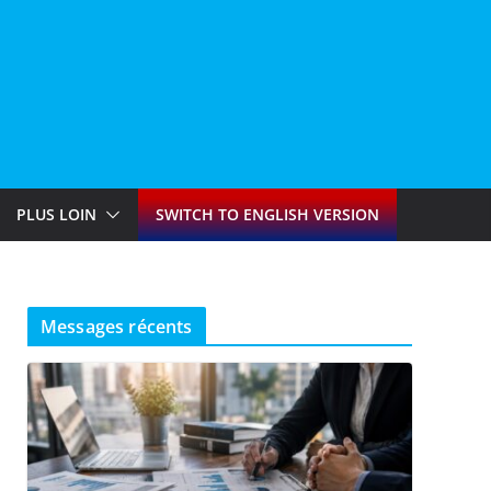
PLUS LOIN
SWITCH TO ENGLISH VERSION
Messages récents