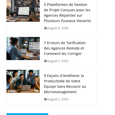
5 Plateformes de Gestion
de Projet Conçues pour les
Agences Réparties sur
Plusieurs Fuseaux Horaires
August 6, 2026
7 Erreurs de Tarification
des Agences Remote et
Comment les Corriger
August 5, 2026
9 Façons d’Améliorer la
Productivité de Votre
Équipe Sans Recourir au
Micromanagement
August 5, 2026