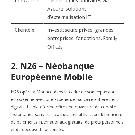
Innovation
Technologies bancaires via
Azqore, solutions
d’externalisation IT
Clientèle
Investisseurs privés, grandes
entreprises, fondations, Family
Offices
2. N26 – Néobanque
Européenne Mobile
N26 opère à Monaco dans le cadre de son expansion
européenne avec une expérience bancaire entièrement
digitale. La plateforme offre une ouverture de compte
instantanée sans frais cachés. Les utilisateurs bénéficient
de paiements internationaux gratuits, de prêts personnels
et de découverts autorisés.​