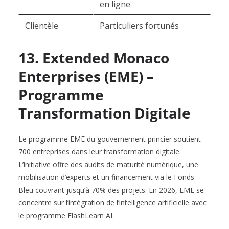
en ligne
Clientèle
Particuliers fortunés
13. Extended Monaco
Enterprises (EME) –
Programme
Transformation Digitale
Le programme EME du gouvernement princier soutient
700 entreprises dans leur transformation digitale.
L’initiative offre des audits de maturité numérique, une
mobilisation d’experts et un financement via le Fonds
Bleu couvrant jusqu’à 70% des projets. En 2026, EME se
concentre sur l’intégration de l’intelligence artificielle avec
le programme FlashLearn AI.​