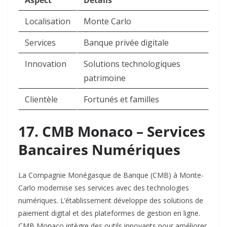
Aspect
Détails
Localisation
Monte Carlo
Services
Banque privée digitale
Innovation
Solutions technologiques
patrimoine
Clientèle
Fortunés et familles
17. CMB Monaco – Services
Bancaires Numériques
La Compagnie Monégasque de Banque (CMB) à Monte-
Carlo modernise ses services avec des technologies
numériques. L’établissement développe des solutions de
paiement digital et des plateformes de gestion en ligne.
CMB Monaco intègre des outils innovants pour améliorer