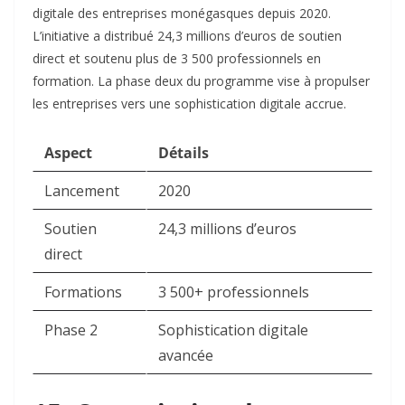
digitale des entreprises monégasques depuis 2020.
L’initiative a distribué 24,3 millions d’euros de soutien
direct et soutenu plus de 3 500 professionnels en
formation. La phase deux du programme vise à propulser
les entreprises vers une sophistication digitale accrue.​
Aspect
Détails
Lancement
2020
Soutien
24,3 millions d’euros
direct
Formations
3 500+ professionnels
Phase 2
Sophistication digitale
avancée