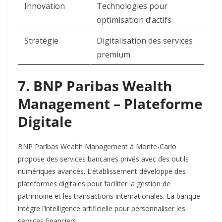
Innovation
Technologies pour
optimisation d’actifs
Stratégie
Digitalisation des services
premium
7. BNP Paribas Wealth
Management – Plateforme
Digitale
BNP Paribas Wealth Management à Monte-Carlo
propose des services bancaires privés avec des outils
numériques avancés. L’établissement développe des
plateformes digitales pour faciliter la gestion de
patrimoine et les transactions internationales. La banque
intègre l’intelligence artificielle pour personnaliser les
services financiers.​