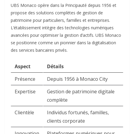
UBS Monaco opère dans la Principauté depuis 1956 et
propose des solutions complètes de gestion de
patrimoine pour particuliers, familles et entreprises.
L’établissement intègre des technologies numériques
avancées pour optimiser la gestion d’actifs. UBS Monaco
se positionne comme un pionnier dans la digitalisation
des services bancaires privés.​
Aspect
Détails
Présence
Depuis 1956 à Monaco City
Expertise
Gestion de patrimoine digitale
complète
Clientèle
Individus fortunés, familles,
clients corporate
Innovation
Plateformes numériques pour