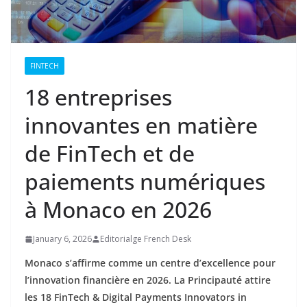
FINTECH
18 entreprises
innovantes en matière
de FinTech et de
paiements numériques
à Monaco en 2026
January 6, 2026
Editorialge French Desk
Monaco s’affirme comme un centre d’excellence pour
l’innovation financière en 2026. La Principauté attire
les 18 FinTech & Digital Payments Innovators in