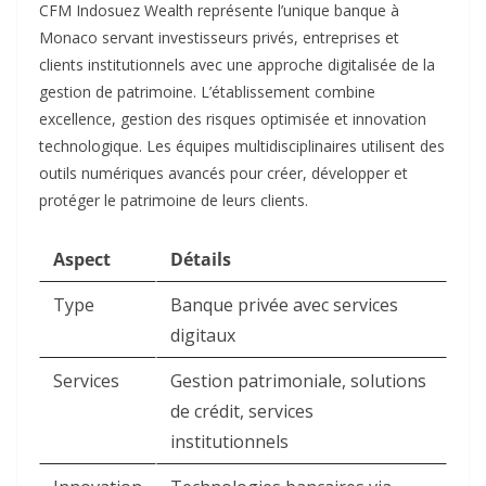
CFM Indosuez Wealth représente l’unique banque à
Monaco servant investisseurs privés, entreprises et
clients institutionnels avec une approche digitalisée de la
gestion de patrimoine. L’établissement combine
excellence, gestion des risques optimisée et innovation
technologique. Les équipes multidisciplinaires utilisent des
outils numériques avancés pour créer, développer et
protéger le patrimoine de leurs clients.​
Aspect
Détails
Type
Banque privée avec services
digitaux
Services
Gestion patrimoniale, solutions
de crédit, services
institutionnels