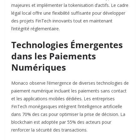
majeures et implémenter la tokenisation d’actifs. Le cadre
légal local offre une flexibilité suffisante pour développer
des projets FinTech innovants tout en maintenant
l’intégrité réglementaire.​
Technologies Émergentes
dans les Paiements
Numériques
Monaco observe l’émergence de diverses technologies de
paiement numérique incluant les paiements sans contact
et les applications mobiles dédiées. Les entreprises
FinTech monégasques intègrent l’intelligence artificielle
dans 70% des cas pour optimiser la prise de décision. La
blockchain est adoptée par 55% des acteurs pour
renforcer la sécurité des transactions.​