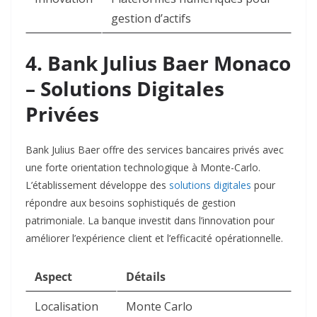
gestion d’actifs
4. Bank Julius Baer Monaco
– Solutions Digitales
Privées
Bank Julius Baer offre des services bancaires privés avec
une forte orientation technologique à Monte-Carlo.
L’établissement développe des
solutions digitales
pour
répondre aux besoins sophistiqués de gestion
patrimoniale. La banque investit dans l’innovation pour
améliorer l’expérience client et l’efficacité opérationnelle.​
Aspect
Détails
Localisation
Monte Carlo