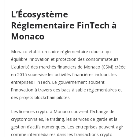
L’Écosystème
Réglementaire FinTech à
Monaco
Monaco établit un cadre réglementaire robuste qui
équilibre innovation et protection des consommateurs.
L’autorité des marchés financiers de Monaco (CSM) créée
en 2015 supervise les activités financières incluant les
entreprises FinTech. Le gouvernement soutient
l’innovation à travers des bacs à sable réglementaires et
des projets blockchain pilotes.​
Les licences crypto à Monaco couvrent l’échange de
cryptomonnaies, le trading, les services de garde et la
gestion d’actifs numériques. Les entreprises peuvent agir
comme intermédiaires dans les transactions crypto