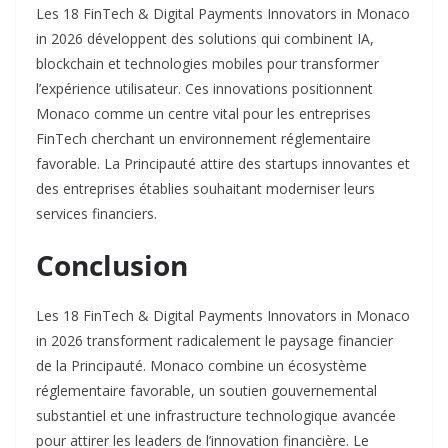
Les 18 FinTech & Digital Payments Innovators in Monaco
in 2026 développent des solutions qui combinent IA,
blockchain et technologies mobiles pour transformer
l’expérience utilisateur. Ces innovations positionnent
Monaco comme un centre vital pour les entreprises
FinTech cherchant un environnement réglementaire
favorable. La Principauté attire des startups innovantes et
des entreprises établies souhaitant moderniser leurs
services financiers.​
Conclusion
Les 18 FinTech & Digital Payments Innovators in Monaco
in 2026 transforment radicalement le paysage financier
de la Principauté. Monaco combine un écosystème
réglementaire favorable, un soutien gouvernemental
substantiel et une infrastructure technologique avancée
pour attirer les leaders de l’innovation financière. Le