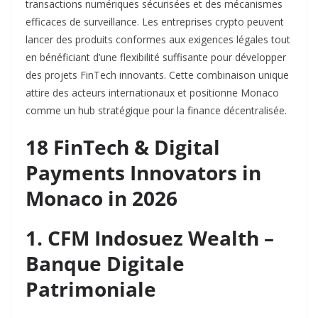
transactions numériques sécurisées et des mécanismes
efficaces de surveillance. Les entreprises crypto peuvent
lancer des produits conformes aux exigences légales tout
en bénéficiant d’une flexibilité suffisante pour développer
des projets FinTech innovants. Cette combinaison unique
attire des acteurs internationaux et positionne Monaco
comme un hub stratégique pour la finance décentralisée.​
18 FinTech & Digital
Payments Innovators in
Monaco in 2026
1. CFM Indosuez Wealth –
Banque Digitale
Patrimoniale