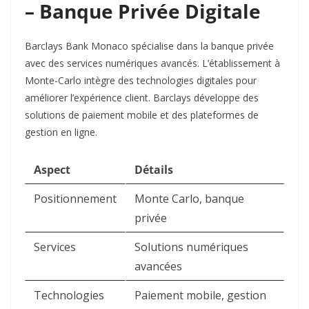
– Banque Privée Digitale
Barclays Bank Monaco spécialise dans la banque privée
avec des services numériques avancés. L’établissement à
Monte-Carlo intègre des technologies digitales pour
améliorer l’expérience client. Barclays développe des
solutions de paiement mobile et des plateformes de
gestion en ligne.​
Aspect
Détails
Positionnement
Monte Carlo, banque
privée
Services
Solutions numériques
avancées
Technologies
Paiement mobile, gestion