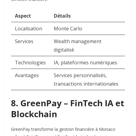
Aspect
Détails
Localisation
Monte Carlo
Services
Wealth management
digitalisé
Technologies
IA, plateformes numériques
Avantages
Services personnalisés,
transactions internationales
8. GreenPay – FinTech IA et
Blockchain
GreenPay transforme la gestion financière à Monaco