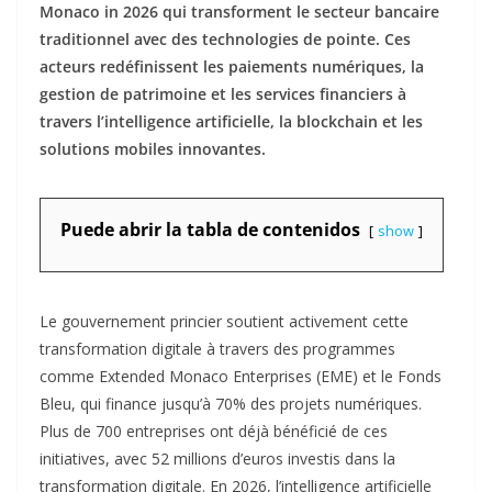
Monaco in 2026 qui transforment le secteur bancaire
traditionnel avec des technologies de pointe. Ces
acteurs redéfinissent les paiements numériques, la
gestion de patrimoine et les services financiers à
travers l’intelligence artificielle, la blockchain et les
solutions mobiles innovantes.​
Puede abrir la tabla de contenidos
show
Le gouvernement princier soutient activement cette
transformation digitale à travers des programmes
comme Extended Monaco Enterprises (EME) et le Fonds
Bleu, qui finance jusqu’à 70% des projets numériques.
Plus de 700 entreprises ont déjà bénéficié de ces
initiatives, avec 52 millions d’euros investis dans la
transformation digitale. En 2026, l’intelligence artificielle