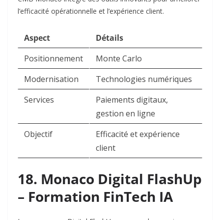
l’efficacité opérationnelle et l’expérience client.​
Aspect
Détails
Positionnement
Monte Carlo
Modernisation
Technologies numériques
Services
Paiements digitaux,
gestion en ligne
Objectif
Efficacité et expérience
client
18. Monaco Digital FlashUp
– Formation FinTech IA