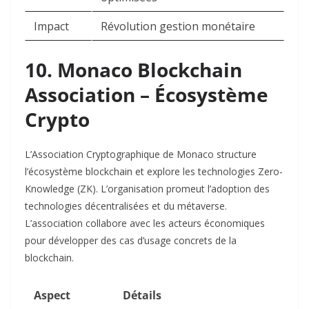
Impact
Révolution gestion monétaire
10. Monaco Blockchain
Association – Écosystème
Crypto
L’Association Cryptographique de Monaco structure
l’écosystème blockchain et explore les technologies Zero-
Knowledge (ZK). L’organisation promeut l’adoption des
technologies décentralisées et du métaverse.
L’association collabore avec les acteurs économiques
pour développer des cas d’usage concrets de la
blockchain.​
Aspect
Détails