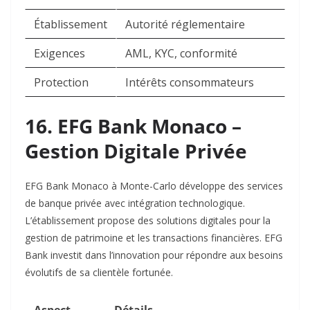
Établissement
Autorité réglementaire
Exigences
AML, KYC, conformité
Protection
Intérêts consommateurs
16. EFG Bank Monaco –
Gestion Digitale Privée
EFG Bank Monaco à Monte-Carlo développe des services
de banque privée avec intégration technologique.
L’établissement propose des solutions digitales pour la
gestion de patrimoine et les transactions financières. EFG
Bank investit dans l’innovation pour répondre aux besoins
évolutifs de sa clientèle fortunée.​