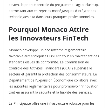
devient la priorité centrale du programme Digital FlashUp,
permettant aux entreprises monégasques d’intégrer des
technologies d’IA dans leurs pratiques professionnelles.​
Pourquoi Monaco Attire
les Innovateurs FinTech
Monaco développe un écosystème réglementaire
favorable aux entreprises FinTech tout en maintenant des
standards élevés de conformité. La Commission de
Contrôle des Activités Financières (CCAF) supervise le
secteur et garantit la protection des consommateurs. Le
Département de l’Expansion Économique collabore avec
les autorités réglementaires pour promouvoir l’innovation
tout en assurant la sécurité et la fiabilité des services.​
La Principauté offre une infrastructure robuste pour les