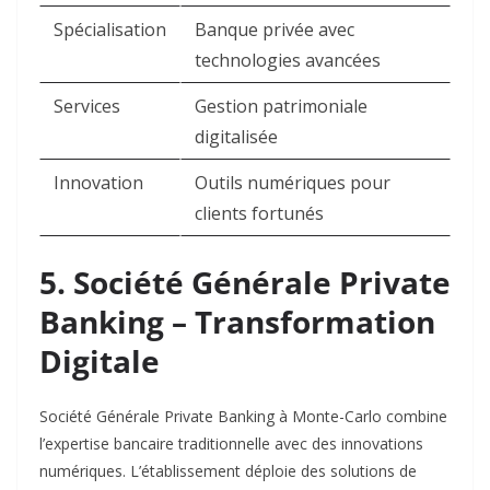
Spécialisation
Banque privée avec
technologies avancées
Services
Gestion patrimoniale
digitalisée
Innovation
Outils numériques pour
clients fortunés
5. Société Générale Private
Banking – Transformation
Digitale
Société Générale Private Banking à Monte-Carlo combine
l’expertise bancaire traditionnelle avec des innovations
numériques. L’établissement déploie des solutions de