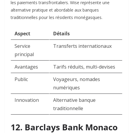
les paiements transfrontaliers. Wise représente une
alternative pratique et abordable aux banques
traditionnelles pour les résidents monégasques.​
Aspect
Détails
Service
Transferts internationaux
principal
Avantages
Tarifs réduits, multi-devises
Public
Voyageurs, nomades
numériques
Innovation
Alternative banque
traditionnelle
12. Barclays Bank Monaco