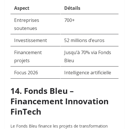
Aspect
Détails
Entreprises
700+
soutenues
Investissement
52 millions d’euros
Financement
Jusqu’à 70% via Fonds
projets
Bleu
Focus 2026
Intelligence artificielle
14. Fonds Bleu –
Financement Innovation
FinTech
Le Fonds Bleu finance les projets de transformation