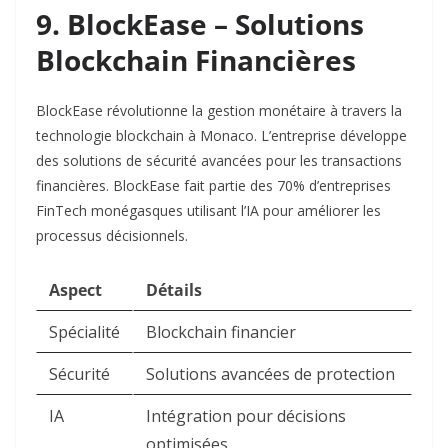
9. BlockEase – Solutions
Blockchain Financières
BlockEase révolutionne la gestion monétaire à travers la
technologie blockchain à Monaco. L’entreprise développe
des solutions de sécurité avancées pour les transactions
financières. BlockEase fait partie des 70% d’entreprises
FinTech monégasques utilisant l’IA pour améliorer les
processus décisionnels.​
Aspect
Détails
Spécialité
Blockchain financier
Sécurité
Solutions avancées de protection
IA
Intégration pour décisions
optimisées