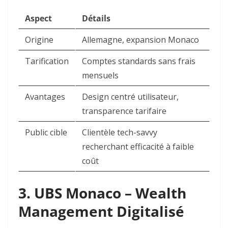
Aspect
Détails
Origine
Allemagne, expansion Monaco
Tarification
Comptes standards sans frais
mensuels
Avantages
Design centré utilisateur,
transparence tarifaire
Public cible
Clientèle tech-savvy
recherchant efficacité à faible
coût
3. UBS Monaco – Wealth
Management Digitalisé