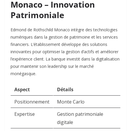
Monaco – Innovation
Patrimoniale
Edmond de Rothschild Monaco intègre des technologies
numériques dans la gestion de patrimoine et les services
financiers. L’établissement développe des solutions
innovantes pour optimiser la gestion d’actifs et améliorer
l’expérience client. La banque investit dans la digitalisation
pour maintenir son leadership sur le marché
monégasque.​
Aspect
Détails
Positionnement
Monte Carlo
Expertise
Gestion patrimoniale
digitale