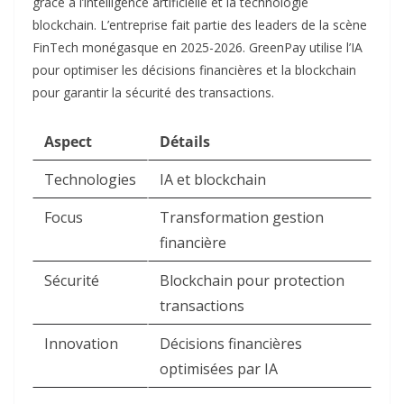
grâce à l’intelligence artificielle et la technologie
blockchain. L’entreprise fait partie des leaders de la scène
FinTech monégasque en 2025-2026. GreenPay utilise l’IA
pour optimiser les décisions financières et la blockchain
pour garantir la sécurité des transactions.​
Aspect
Détails
Technologies
IA et blockchain
Focus
Transformation gestion
financière
Sécurité
Blockchain pour protection
transactions
Innovation
Décisions financières
optimisées par IA