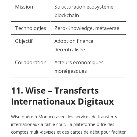
Mission
Structuration écosystème
blockchain
Technologies
Zero-Knowledge, métaverse
Objectif
Adoption finance
décentralisée
Collaboration
Acteurs économiques
monégasques
11. Wise – Transferts
Internationaux Digitaux
Wise opère à Monaco avec des services de transferts
internationaux à faible coût. La plateforme offre des
comptes multi-devises et des cartes de débit pour faciliter