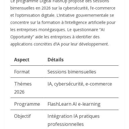
Le programme Digital FlashUp propose des sessions
bimensuelles en 2026 sur la cybersécurité, l’e-commerce
et l’optimisation digitale. L’initiative gouvernementale se
concentre sur la formation à l’intelligence artificielle pour
les entreprises monégasques. Le questionnaire “AI
Opportunity” aide les entreprises à identifier des
applications concrètes d’IA pour leur développement.​
Aspect
Détails
Format
Sessions bimensuelles
Thèmes
IA, cybersécurité, e-commerce
2026
Programme
FlashLearn AI e-learning
Objectif
Intégration IA pratiques
professionnelles