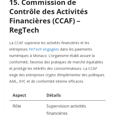
15. Commission de
Contrôle des Activités
Financières (CCAF) –
RegTech
La CCAF supervise les activités financières et les
entreprises
FinTech engagées
dans les paiements
numériques à Monaco. L’organisme établi assure la
conformité, favorise des pratiques de marché équitables
et protège les intérêts des consommateurs. La CCAF
exige des entreprises crypto d’implémenter des politiques
AML, KYC et de conformité interne efficaces.​
Aspect
Détails
Rôle
Supervision activités
financières