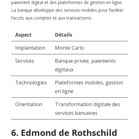
paiement digital et des plateformes de gestion en ligne.
La banque développe des services mobiles pour faciliter
l’accès aux comptes et aux transactions.​
Aspect
Détails
Implantation
Monte Carlo
Services
Banque privée, paiements
digitaux
Technologies
Plateformes mobiles, gestion
en ligne
Orientation
Transformation digitale des
services bancaires
6. Edmond de Rothschild