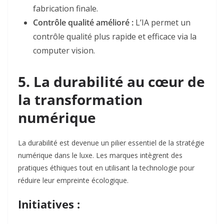
fabrication finale
.
Contrôle qualité amélioré :
L’IA permet un
contrôle qualité plus rapide et efficace via la
computer vision
.
5. La durabilité au cœur de
la transformation
numérique
La durabilité est devenue un pilier essentiel de la stratégie
numérique dans le luxe. Les marques intègrent des
pratiques éthiques tout en utilisant la technologie pour
réduire leur empreinte écologique.
Initiatives :