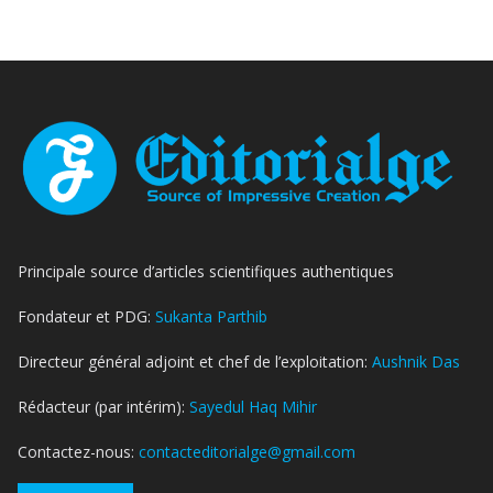
Principale source d’articles scientifiques authentiques
Fondateur et PDG:
Sukanta Parthib
Directeur général adjoint et chef de l’exploitation:
Aushnik Das
Rédacteur (par intérim):
Sayedul Haq Mihir
Contactez-nous:
contacteditorialge@gmail.com