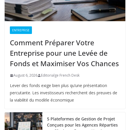
ENTREPRISE
Comment Préparer Votre
Entreprise pour une Levée de
Fonds et Maximiser Vos Chances
August 6, 2026
Editorialge French Desk
Lever des fonds exige bien plus qu’une présentation
percutante. Les investisseurs recherchent des preuves de
la viabilité du modèle économique
5 Plateformes de Gestion de Projet
Conçues pour les Agences Réparties