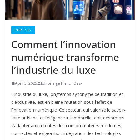
ENTREPRISE
Comment l’innovation
numérique transforme
l’industrie du luxe
April 5, 2025
Editorialge French Desk
L’industrie du luxe, longtemps synonyme de tradition et
d’exclusivité, est en pleine mutation sous l’effet de
l’innovation numérique. Ce secteur, qui valorise le savoir-
faire artisanal et l’élégance intemporelle, doit désormais
s’adapter aux attentes des consommateurs modernes,
connectés et exigeants. L’intégration des technologies