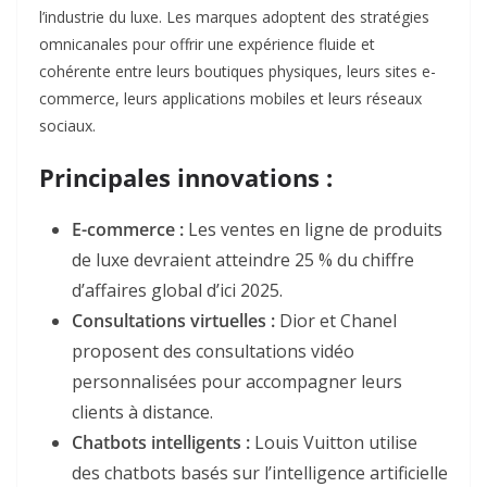
l’industrie du luxe. Les marques adoptent des stratégies
omnicanales pour offrir une expérience fluide et
cohérente entre leurs boutiques physiques, leurs sites e-
commerce, leurs applications mobiles et leurs réseaux
sociaux.
Principales innovations :
E-commerce :
Les ventes en ligne de produits
de luxe devraient atteindre 25 % du chiffre
d’affaires global d’ici 2025
.
Consultations virtuelles :
Dior et Chanel
proposent des consultations vidéo
personnalisées pour accompagner leurs
clients à distance
.
Chatbots intelligents :
Louis Vuitton utilise
des chatbots basés sur l’intelligence artificielle