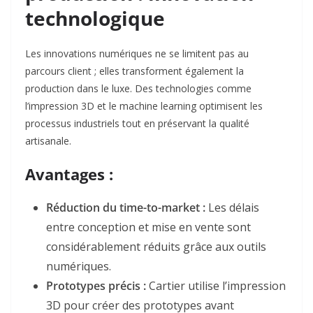
technologique
Les innovations numériques ne se limitent pas au
parcours client ; elles transforment également la
production dans le luxe. Des technologies comme
l’impression 3D et le machine learning optimisent les
processus industriels tout en préservant la qualité
artisanale.
Avantages :
Réduction du time-to-market :
Les délais
entre conception et mise en vente sont
considérablement réduits grâce aux outils
numériques
.
Prototypes précis :
Cartier utilise l’impression
3D pour créer des prototypes avant