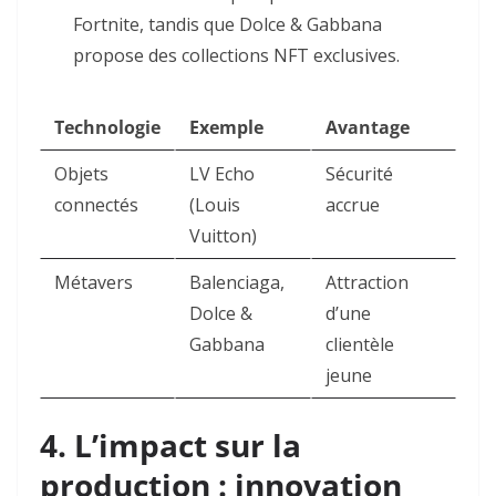
Fortnite, tandis que Dolce & Gabbana
propose des collections NFT exclusives
.
Technologie
Exemple
Avantage
Objets
LV Echo
Sécurité
connectés
(Louis
accrue
Vuitton)
Métavers
Balenciaga,
Attraction
Dolce &
d’une
Gabbana
clientèle
jeune
4. L’impact sur la
production : innovation