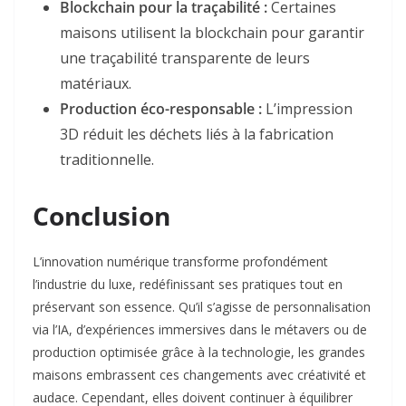
Blockchain pour la traçabilité :
Certaines
maisons utilisent la blockchain pour garantir
une traçabilité transparente de leurs
matériaux.
Production éco-responsable :
L’impression
3D réduit les déchets liés à la fabrication
traditionnelle
.
Conclusion
L’innovation numérique transforme profondément
l’industrie du luxe, redéfinissant ses pratiques tout en
préservant son essence. Qu’il s’agisse de personnalisation
via l’IA, d’expériences immersives dans le métavers ou de
production optimisée grâce à la technologie, les grandes
maisons embrassent ces changements avec créativité et
audace. Cependant, elles doivent continuer à équilibrer