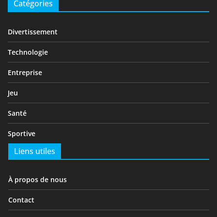
Catégories
Divertissement
Technologie
Entreprise
Jeu
Santé
Sportive
Liens utiles
À propos de nous
Contact