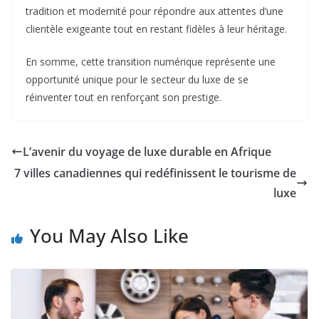
tradition et modernité pour répondre aux attentes d’une
clientèle exigeante tout en restant fidèles à leur héritage.
En somme, cette transition numérique représente une
opportunité unique pour le secteur du luxe de se
réinventer tout en renforçant son prestige.
L’avenir du voyage de luxe durable en Afrique
7 villes canadiennes qui redéfinissent le tourisme de
luxe
You May Also Like