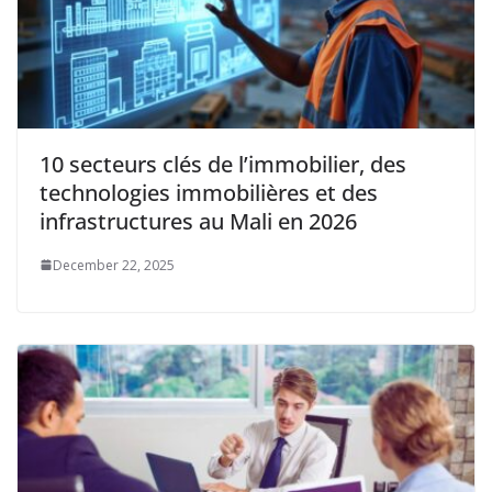
10 secteurs clés de l’immobilier, des
technologies immobilières et des
infrastructures au Mali en 2026
December 22, 2025