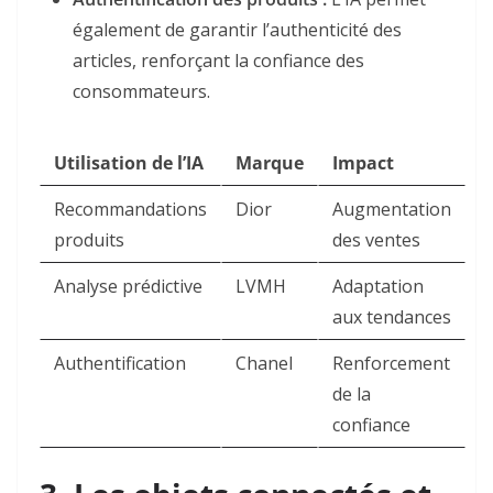
également de garantir l’authenticité des
articles, renforçant la confiance des
consommateurs
.
Utilisation de l’IA
Marque
Impact
Recommandations
Dior
Augmentation
produits
des ventes
Analyse prédictive
LVMH
Adaptation
aux tendances
Authentification
Chanel
Renforcement
de la
confiance