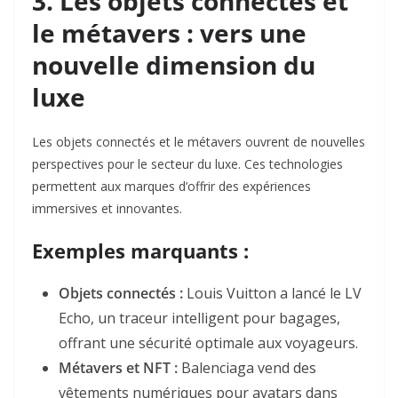
3. Les objets connectés et
le métavers : vers une
nouvelle dimension du
luxe
Les objets connectés et le métavers ouvrent de nouvelles
perspectives pour le secteur du luxe. Ces technologies
permettent aux marques d’offrir des expériences
immersives et innovantes.
Exemples marquants :
Objets connectés :
Louis Vuitton a lancé le LV
Echo, un traceur intelligent pour bagages,
offrant une sécurité optimale aux voyageurs
.
Métavers et NFT :
Balenciaga vend des
vêtements numériques pour avatars dans