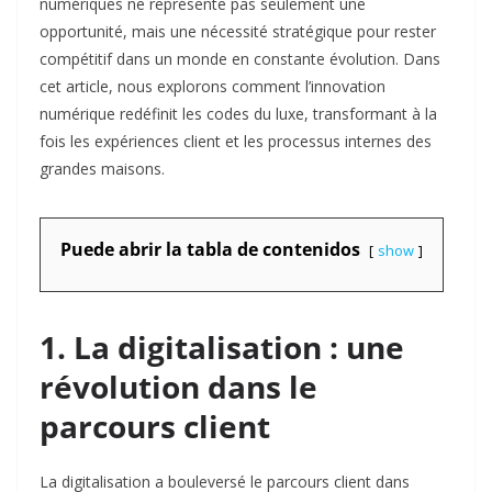
numériques ne représente pas seulement une
opportunité, mais une nécessité stratégique pour rester
compétitif dans un monde en constante évolution. Dans
cet article, nous explorons comment l’innovation
numérique redéfinit les codes du luxe, transformant à la
fois les expériences client et les processus internes des
grandes maisons.
Puede abrir la tabla de contenidos
show
1. La digitalisation : une
révolution dans le
parcours client
La digitalisation a bouleversé le parcours client dans