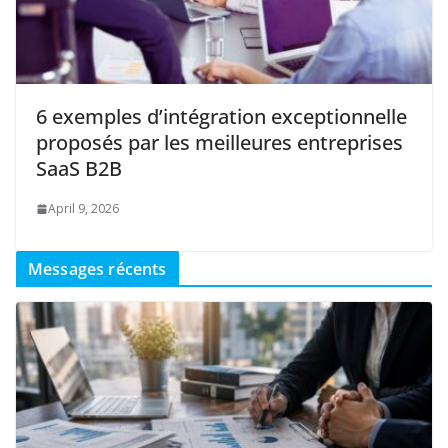
6 exemples d’intégration exceptionnelle
proposés par les meilleures entreprises
SaaS B2B
April 9, 2026
Messages récents