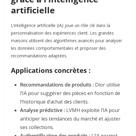
artificielle
L’intelligence artificielle (IA) joue un rôle clé dans la
personnalisation des expériences client. Les grandes
maisons utilisent des algorithmes avancés pour analyser
les données comportementales et proposer des
recommandations adaptées.
Applications concrètes :
Recommandations de produits :
Dior utilise
l’IA pour suggérer des pièces en fonction de
l’historique d’achat des clients
.
Analyse prédictive :
LVMH exploite l’IA pour
anticiper les tendances du marché et ajuster
ses collections
.
Authentification des produits :
L’IA permet