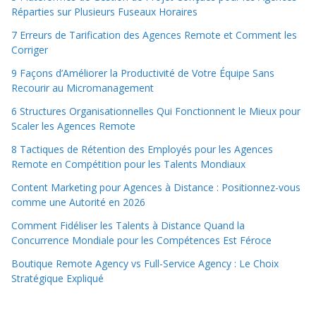
Réparties sur Plusieurs Fuseaux Horaires
7 Erreurs de Tarification des Agences Remote et Comment les
Corriger
9 Façons d’Améliorer la Productivité de Votre Équipe Sans
Recourir au Micromanagement
6 Structures Organisationnelles Qui Fonctionnent le Mieux pour
Scaler les Agences Remote
8 Tactiques de Rétention des Employés pour les Agences
Remote en Compétition pour les Talents Mondiaux
Content Marketing pour Agences à Distance : Positionnez-vous
comme une Autorité en 2026
Comment Fidéliser les Talents à Distance Quand la
Concurrence Mondiale pour les Compétences Est Féroce
Boutique Remote Agency vs Full-Service Agency : Le Choix
Stratégique Expliqué