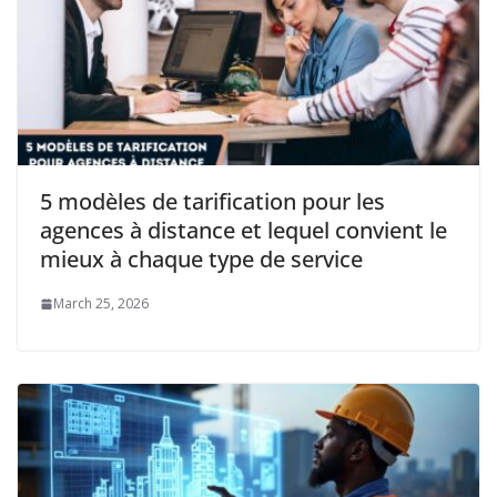
5 modèles de tarification pour les
agences à distance et lequel convient le
mieux à chaque type de service
March 25, 2026