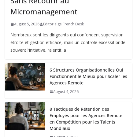
Sans Recourir au
Micromanagement
August 5, 2026
Editorialge French Desk
Nombreux sont les dirigeants qui confondent supervision
étroite et gestion efficace, mais un contrôle excessif bride
souvent l’initiative, ralentit la
6 Structures Organisationnelles Qui
Fonctionnent le Mieux pour Scaler les
Agences Remote
August 4, 2026
8 Tactiques de Rétention des
Employés pour les Agences Remote
en Compétition pour les Talents
Mondiaux