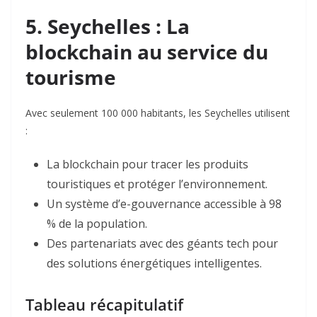
5. Seychelles : La
blockchain au service du
tourisme
Avec seulement 100 000 habitants, les Seychelles utilisent
:
La blockchain pour tracer les produits
touristiques et protéger l’environnement
.
Un système d’e-gouvernance accessible à 98
% de la population.
Des partenariats avec des géants tech pour
des solutions énergétiques intelligentes.
Tableau récapitulatif