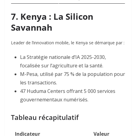
7. Kenya : La Silicon
Savannah
Leader de l’innovation mobile, le Kenya se démarque par :
La Stratégie nationale d’IA 2025-2030,
focalisée sur l’agriculture et la santé
.
M-Pesa, utilisé par 75 % de la population pour
les transactions.
47 Huduma Centers offrant 5 000 services
gouvernementaux numérisés.
Tableau récapitulatif
Indicateur
Valeur