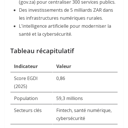
(gov.za) pour centraliser 300 services publics.
Des investissements de 5 milliards ZAR dans
les infrastructures numériques rurales
.
L’intelligence artificielle pour moderniser la
santé et la cybersécurité.
Tableau récapitulatif
Indicateur
Valeur
Score EGDI
0,86
(2025)
Population
59,3 millions
Secteurs clés
Fintech, santé numérique,
cybersécurité