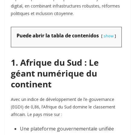
digital, en combinant infrastructures robustes, réformes
politiques et inclusion citoyenne.
Puede abrir la tabla de contenidos
show
1. Afrique du Sud : Le
géant numérique du
continent
Avec un indice de développement de l’e-gouvernance
(EGDI) de 0,86, l’Afrique du Sud domine le classement
africain. Le pays mise sur :
Une plateforme gouvernementale unifiée