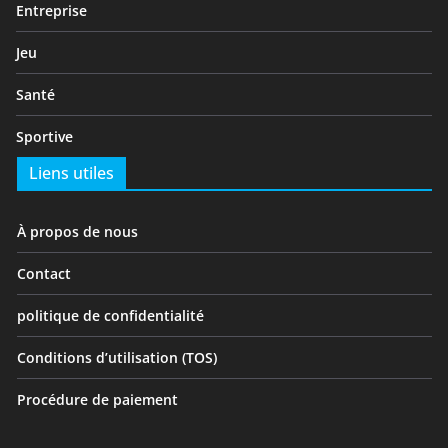
Entreprise
Jeu
Santé
Sportive
Liens utiles
À propos de nous
Contact
politique de confidentialité
Conditions d’utilisation (TOS)
Procédure de paiement