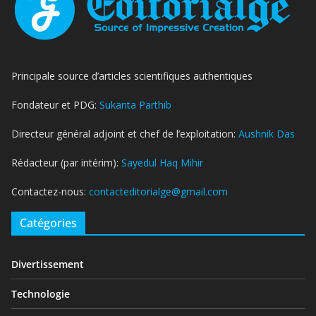
Principale source d’articles scientifiques authentiques
Fondateur et PDG:
Sukanta Parthib
Directeur général adjoint et chef de l’exploitation:
Aushnik Das
Rédacteur (par intérim):
Sayedul Haq Mihir
Contactez-nous:
contacteditorialge@gmail.com
Catégories
Divertissement
Technologie