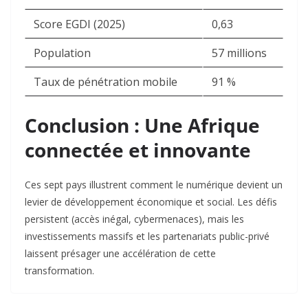
Score EGDI (2025)
0,63
Population
57 millions
Taux de pénétration mobile
91 %
Conclusion : Une Afrique
connectée et innovante
Ces sept pays illustrent comment le numérique devient un
levier de développement économique et social. Les défis
persistent (accès inégal, cybermenaces), mais les
investissements massifs et les partenariats public-privé
laissent présager une accélération de cette
transformation.