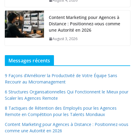
August 4, 2026
Content Marketing pour Agences à
Distance : Positionnez-vous comme
une Autorité en 2026
August 3, 2026
Messages récents
9 Façons d’Améliorer la Productivité de Votre Équipe Sans
Recourir au Micromanagement
6 Structures Organisationnelles Qui Fonctionnent le Mieux pour
Scaler les Agences Remote
8 Tactiques de Rétention des Employés pour les Agences
Remote en Compétition pour les Talents Mondiaux
Content Marketing pour Agences à Distance : Positionnez-vous
comme une Autorité en 2026