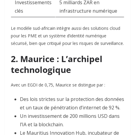
Investissements
5 milliards ZAR en
clés
infrastructure numérique
Le modèle sud-africain intègre aussi des solutions cloud
pour les PME et un système d’identité numérique
sécurisé, bien que critiqué pour les risques de surveillance
.
2. Maurice : L’archipel
technologique
Avec un EGDI de 0,75, Maurice se distingue par :
Des lois strictes sur la protection des données
et un taux de pénétration d’internet de 92 %
.
Un investissement de 200 millions USD dans
l’IA et la blockchain.
Le Mauritius Innovation Hub, incubateur de