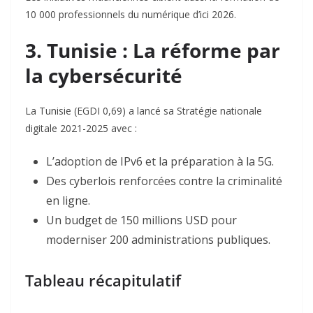
10 000 professionnels du numérique d’ici 2026
.
3. Tunisie : La réforme par
la cybersécurité
La Tunisie (EGDI 0,69) a lancé sa Stratégie nationale
digitale 2021-2025 avec :
L’adoption de IPv6 et la préparation à la 5G
.
Des cyberlois renforcées contre la criminalité
en ligne.
Un budget de 150 millions USD pour
moderniser 200 administrations publiques.
Tableau récapitulatif