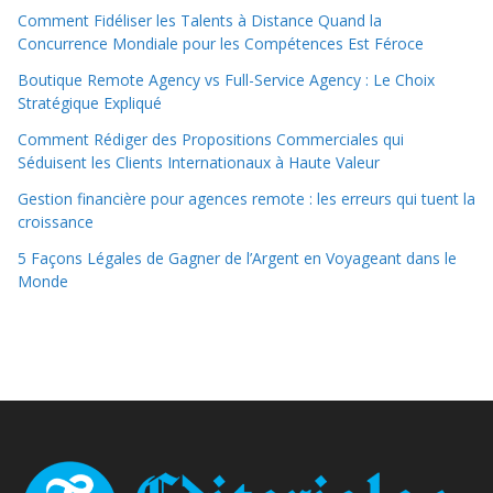
Comment Fidéliser les Talents à Distance Quand la
Concurrence Mondiale pour les Compétences Est Féroce
Boutique Remote Agency vs Full-Service Agency : Le Choix
Stratégique Expliqué
Comment Rédiger des Propositions Commerciales qui
Séduisent les Clients Internationaux à Haute Valeur
Gestion financière pour agences remote : les erreurs qui tuent la
croissance
5 Façons Légales de Gagner de l’Argent en Voyageant dans le
Monde