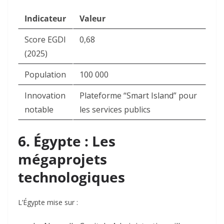
Indicateur
Valeur
Score EGDI
0,68
(2025)
Population
100 000
Innovation
Plateforme “Smart Island” pour
notable
les services publics
6. Égypte : Les
mégaprojets
technologiques
L’Égypte mise sur :