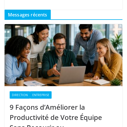
Messages récents
DIRECTION
ENTREPRISE
9 Façons d’Améliorer la
Productivité de Votre Équipe