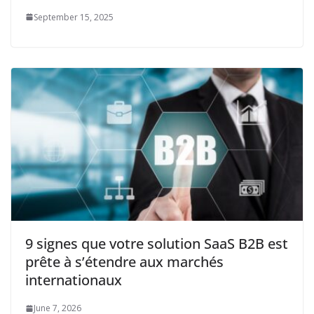
September 15, 2025
9 signes que votre solution SaaS B2B est
prête à s’étendre aux marchés
internationaux
June 7, 2026