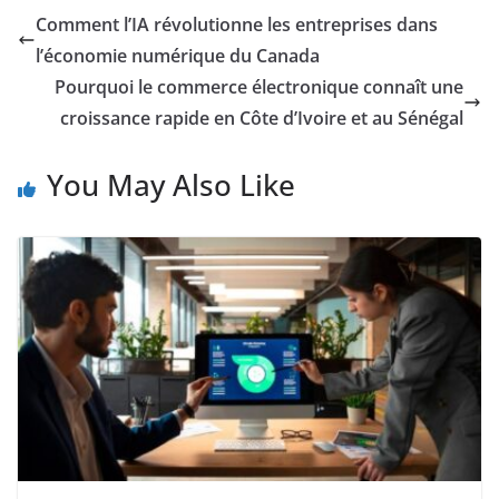
Comment l’IA révolutionne les entreprises dans
l’économie numérique du Canada
Pourquoi le commerce électronique connaît une
croissance rapide en Côte d’Ivoire et au Sénégal
You May Also Like