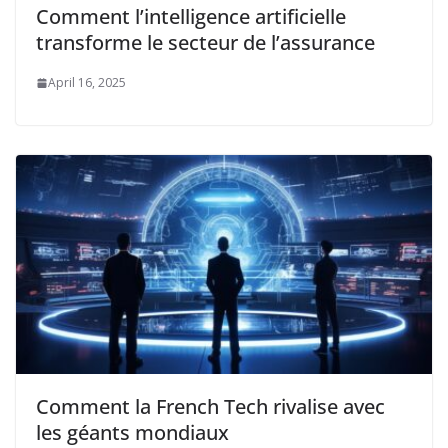
Comment l’intelligence artificielle
transforme le secteur de l’assurance
April 16, 2025
Comment la French Tech rivalise avec
les géants mondiaux