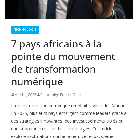
TECHNOLOGIE
7 pays africains à la
pointe du mouvement
de transformation
numérique
April 1, 2025
Editorialge French Desk
La transformation numérique redéfinit l’avenir de l’Afrique.
En 2025, plusieurs pays émergent comme leaders grâce à
des stratégies innovantes, des investissements ciblés et
une adoption massive des technologies. Cet article
explore sept nations qui façonnent cet écosystème