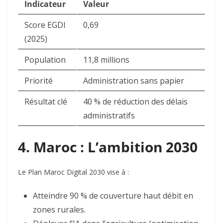
Indicateur
Valeur
Score EGDI
0,69
(2025)
Population
11,8 millions
Priorité
Administration sans papier
Résultat clé
40 % de réduction des délais
administratifs
4. Maroc : L’ambition 2030
Le Plan Maroc Digital 2030 vise à :
Atteindre 90 % de couverture haut débit en
zones rurales
.