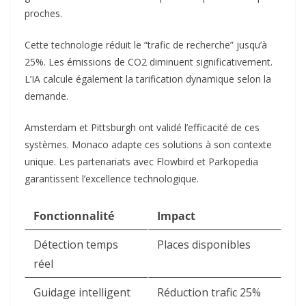
proches.​
Cette technologie réduit le “trafic de recherche” jusqu’à
25%. Les émissions de CO2 diminuent significativement.
L’IA calcule également la tarification dynamique selon la
demande.​
Amsterdam et Pittsburgh ont validé l’efficacité de ces
systèmes. Monaco adapte ces solutions à son contexte
unique. Les partenariats avec Flowbird et Parkopedia
garantissent l’excellence technologique.​
Fonctionnalité
Impact
Détection temps
Places disponibles
réel
Guidage intelligent
Réduction trafic 25%