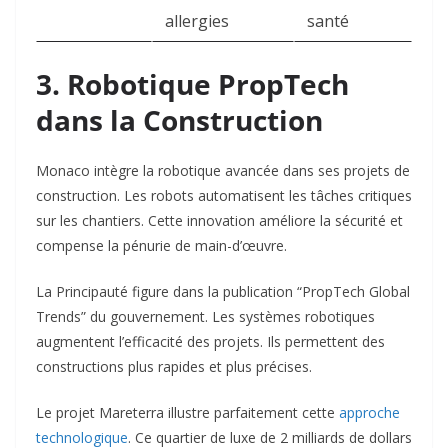
allergies
santé
3. Robotique PropTech
dans la Construction
Monaco intègre la robotique avancée dans ses projets de
construction. Les robots automatisent les tâches critiques
sur les chantiers. Cette innovation améliore la sécurité et
compense la pénurie de main-d’œuvre.​
La Principauté figure dans la publication “PropTech Global
Trends” du gouvernement. Les systèmes robotiques
augmentent l’efficacité des projets. Ils permettent des
constructions plus rapides et plus précises.​
Le projet Mareterra illustre parfaitement cette
approche
technologique
. Ce quartier de luxe de 2 milliards de dollars