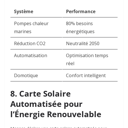
Système
Performance
Pompes chaleur
80% besoins
marines
énergétiques
Réduction CO2
Neutralité 2050
Automatisation
Optimisation temps
réel
Domotique
Confort intelligent
8. Carte Solaire
Automatisée pour
l’Énergie Renouvelable