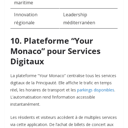
maritime
Innovation
Leadership
régionale
méditerranéen
10. Plateforme “Your
Monaco” pour Services
Digitaux
La plateforme “Your Monaco” centralise tous les services
digitaux de la Principauté. Elle affiche le trafic en temps
réel, les horaires de transport et les
parkings disponibles
.
L’automatisation rend l’information accessible
instantanément.​
Les résidents et visiteurs accèdent à de multiples services
via cette application. De l’achat de billets de concert aux