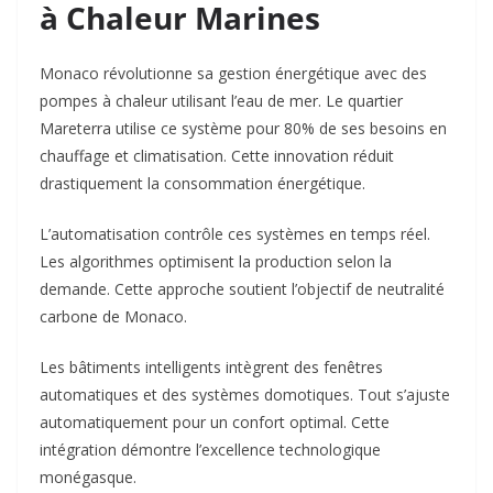
à Chaleur Marines
Monaco révolutionne sa gestion énergétique avec des
pompes à chaleur utilisant l’eau de mer. Le quartier
Mareterra utilise ce système pour 80% de ses besoins en
chauffage et climatisation. Cette innovation réduit
drastiquement la consommation énergétique.​
L’automatisation contrôle ces systèmes en temps réel.
Les algorithmes optimisent la production selon la
demande. Cette approche soutient l’objectif de neutralité
carbone de Monaco.​
Les bâtiments intelligents intègrent des fenêtres
automatiques et des systèmes domotiques. Tout s’ajuste
automatiquement pour un confort optimal. Cette
intégration démontre l’excellence technologique
monégasque.​