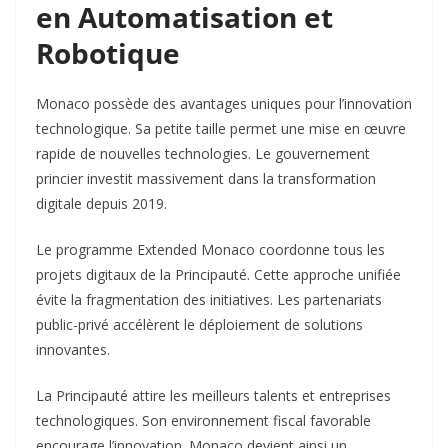
en Automatisation et
Robotique
Monaco possède des avantages uniques pour l’innovation
technologique. Sa petite taille permet une mise en œuvre
rapide de nouvelles technologies. Le gouvernement
princier investit massivement dans la transformation
digitale depuis 2019.​
Le programme Extended Monaco coordonne tous les
projets digitaux de la Principauté. Cette approche unifiée
évite la fragmentation des initiatives. Les partenariats
public-privé accélèrent le déploiement de solutions
innovantes.​
La Principauté attire les meilleurs talents et entreprises
technologiques. Son environnement fiscal favorable
encourage l’innovation. Monaco devient ainsi un