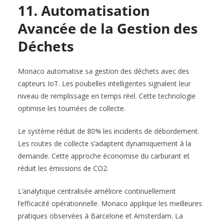
11. Automatisation
Avancée de la Gestion des
Déchets
Monaco automatise sa gestion des déchets avec des
capteurs IoT. Les poubelles intelligentes signalent leur
niveau de remplissage en temps réel. Cette technologie
optimise les tournées de collecte.​
Le système réduit de 80% les incidents de débordement.
Les routes de collecte s’adaptent dynamiquement à la
demande. Cette approche économise du carburant et
réduit les émissions de CO2.​
L’analytique centralisée améliore continuellement
l’efficacité opérationnelle. Monaco applique les meilleures
pratiques observées à Barcelone et Amsterdam. La