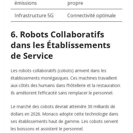
émissions
propre
Infrastructure 5G
Connectivité optimale
6. Robots Collaboratifs
dans les Établissements
de Service
Les robots collaboratifs (cobots) arrivent dans les
établissements monégasques. Ces machines travaillent
aux côtés des humains dans l’hôtellerie et la restauration.
Ils améliorent l’efficacité sans remplacer le personnel.​
Le marché des cobots devrait atteindre 30 milliards de
dollars en 2026. Monaco adopte cette technologie dans
ses établissements haut de gamme. Les cobots servent
les boissons et assistent le personnel.​