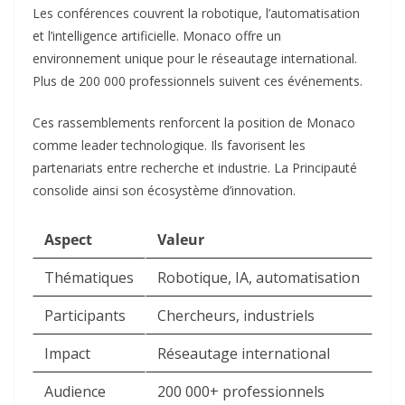
Les conférences couvrent la robotique, l’automatisation
et l’intelligence artificielle. Monaco offre un
environnement unique pour le réseautage international.
Plus de 200 000 professionnels suivent ces événements.​
Ces rassemblements renforcent la position de Monaco
comme leader technologique. Ils favorisent les
partenariats entre recherche et industrie. La Principauté
consolide ainsi son écosystème d’innovation.​
Aspect
Valeur
Thématiques
Robotique, IA, automatisation
Participants
Chercheurs, industriels
Impact
Réseautage international
Audience
200 000+ professionnels