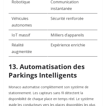
Robotique
Communication
instantanée
Véhicules
Sécurité renforcée
autonomes
IoT massif
Milliers d’appareils
Réalité
Expérience enrichie
augmentée
13. Automatisation des
Parkings Intelligents
Monaco automatise complètement son système de
stationnement. Les capteurs sans fil détectent la
disponibilité de chaque place en temps réel. Le système
guide les conducteurs vers les places disponibles les plus