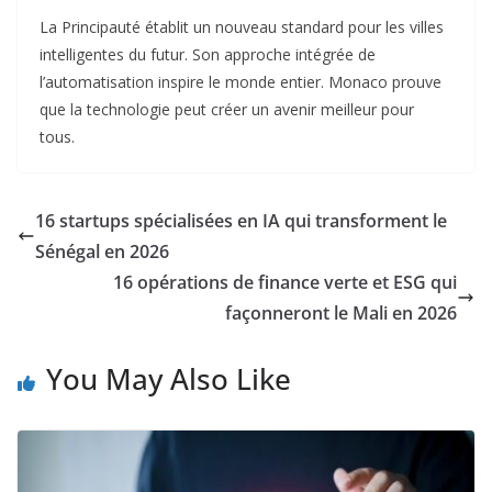
La Principauté établit un nouveau standard pour les villes
intelligentes du futur. Son approche intégrée de
l’automatisation inspire le monde entier. Monaco prouve
que la technologie peut créer un avenir meilleur pour
tous.​
16 startups spécialisées en IA qui transforment le
Sénégal en 2026
16 opérations de finance verte et ESG qui
façonneront le Mali en 2026
You May Also Like