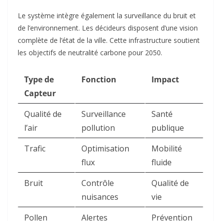
Le système intègre également la surveillance du bruit et
de l’environnement. Les décideurs disposent d’une vision
complète de l’état de la ville. Cette infrastructure soutient
les objectifs de neutralité carbone pour 2050.​
Type de
Fonction
Impact
Capteur
Qualité de
Surveillance
Santé
l’air
pollution
publique
Trafic
Optimisation
Mobilité
flux
fluide
Bruit
Contrôle
Qualité de
nuisances
vie
Pollen
Alertes
Prévention