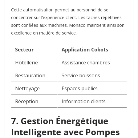
Cette automatisation permet au personnel de se
concentrer sur l’expérience client. Les tâches répétitives
sont confiées aux machines. Monaco maintient ainsi son
excellence en matière de service.​
Secteur
Application Cobots
Hôtellerie
Assistance chambres
Restauration
Service boissons
Nettoyage
Espaces publics
Réception
Information clients
7. Gestion Énergétique
Intelligente avec Pompes