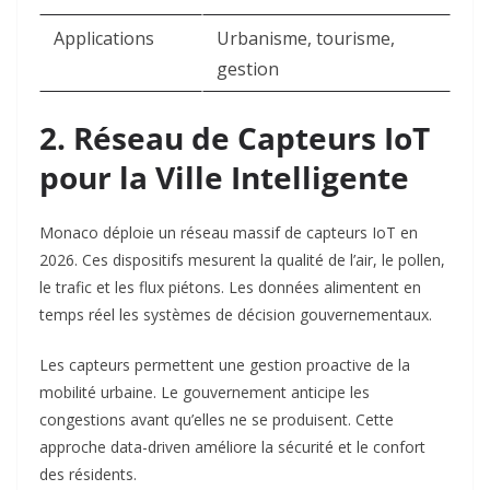
Applications
Urbanisme, tourisme,
gestion
2. Réseau de Capteurs IoT
pour la Ville Intelligente
Monaco déploie un réseau massif de capteurs IoT en
2026. Ces dispositifs mesurent la qualité de l’air, le pollen,
le trafic et les flux piétons. Les données alimentent en
temps réel les systèmes de décision gouvernementaux.​
Les capteurs permettent une gestion proactive de la
mobilité urbaine. Le gouvernement anticipe les
congestions avant qu’elles ne se produisent. Cette
approche data-driven améliore la sécurité et le confort
des résidents.​