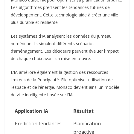
Les algorithmes prédisent les tendances futures de
développement. Cette technologie aide à créer une ville
plus durable et résiliente.​
Les systèmes d’IA analysent les données du jumeau
numérique. Ils simulent différents scénarios
d’aménagement. Les décideurs peuvent évaluer l’impact
de chaque choix avant sa mise en œuvre.​
L’IA améliore également la gestion des ressources
limitées de la Principauté. Elle optimise l’utilisation de
l’espace et de l’énergie. Monaco devient ainsi un modèle
de ville intelligente basée sur l’IA.​
Application IA
Résultat
Prédiction tendances
Planification
proactive