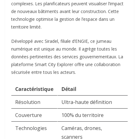
complexes. Les planificateurs peuvent visualiser l’impact
de nouveaux bâtiments avant leur construction. Cette
technologie optimise la gestion de l’espace dans un
territoire limité.​
Développé avec Siradel, filiale d’ENGIE, ce jumeau
numérique est unique au monde. Il agrège toutes les
données pertinentes des services gouvernementaux. La
plateforme Smart City Explorer offre une collaboration
sécurisée entre tous les acteurs.​
Caractéristique
Détail
Résolution
Ultra-haute définition
Couverture
100% du territoire
Technologies
Caméras, drones,
scanners