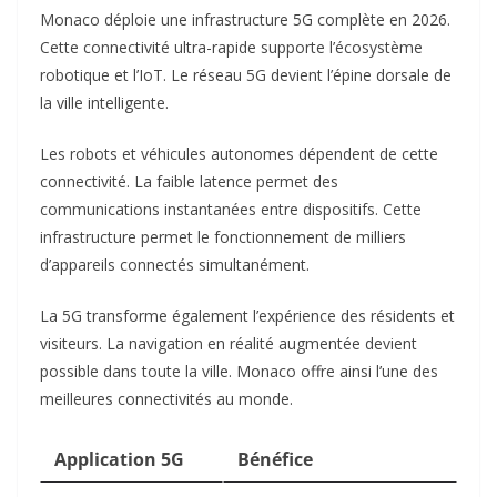
Monaco déploie une infrastructure 5G complète en 2026.
Cette connectivité ultra-rapide supporte l’écosystème
robotique et l’IoT. Le réseau 5G devient l’épine dorsale de
la ville intelligente.​
Les robots et véhicules autonomes dépendent de cette
connectivité. La faible latence permet des
communications instantanées entre dispositifs. Cette
infrastructure permet le fonctionnement de milliers
d’appareils connectés simultanément.​
La 5G transforme également l’expérience des résidents et
visiteurs. La navigation en réalité augmentée devient
possible dans toute la ville. Monaco offre ainsi l’une des
meilleures connectivités au monde.​
Application 5G
Bénéfice