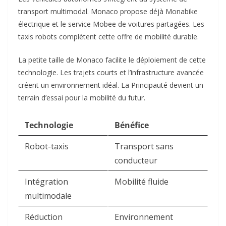
transport multimodal. Monaco propose déjà Monabike
électrique et le service Mobee de voitures partagées. Les
taxis robots complètent cette offre de mobilité durable.​
La petite taille de Monaco facilite le déploiement de cette
technologie. Les trajets courts et l’infrastructure avancée
créent un environnement idéal. La Principauté devient un
terrain d’essai pour la mobilité du futur.​
Technologie
Bénéfice
Robot-taxis
Transport sans
conducteur
Intégration
Mobilité fluide
multimodale
Réduction
Environnement