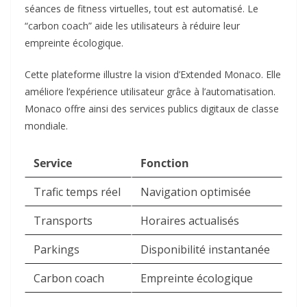
séances de fitness virtuelles, tout est automatisé. Le
“carbon coach” aide les utilisateurs à réduire leur
empreinte écologique.​
Cette plateforme illustre la vision d’Extended Monaco. Elle
améliore l’expérience utilisateur grâce à l’automatisation.
Monaco offre ainsi des services publics digitaux de classe
mondiale.​
Service
Fonction
Trafic temps réel
Navigation optimisée
Transports
Horaires actualisés
Parkings
Disponibilité instantanée
Carbon coach
Empreinte écologique