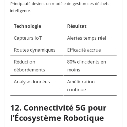
Principauté devient un modèle de gestion des déchets
intelligente.​
Technologie
Résultat
Capteurs IoT
Alertes temps réel
Routes dynamiques
Efficacité accrue
Réduction
80% d’incidents en
débordements
moins
Analyse données
Amélioration
continue
12. Connectivité 5G pour
l’Écosystème Robotique