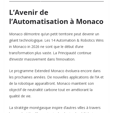
L’Avenir de
l’Automatisation à Monaco
Monaco démontre qu’un petit territoire peut devenir un
géant technologique. Les 14 Automation & Robotics Wins
in Monaco in 2026 ne sont que le début d’une
transformation plus vaste. La Principauté continue
d’investir massivement dans l’innovation.​
Le programme Extended Monaco évoluera encore dans
les prochaines années. De nouvelles applications de l’IA et
de la robotique apparaîtront. Monaco maintient son
objectif de neutralité carbone tout en améliorant la
qualité de vie.​
La stratégie monégasque inspire d’autres villes à travers