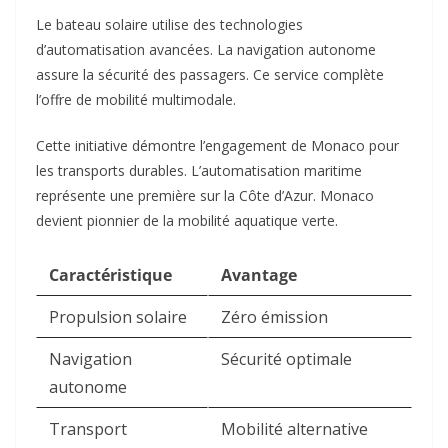
Le bateau solaire utilise des technologies
d’automatisation avancées. La navigation autonome
assure la sécurité des passagers. Ce service complète
l’offre de mobilité multimodale.​
Cette initiative démontre l’engagement de Monaco pour
les transports durables. L’automatisation maritime
représente une première sur la Côte d’Azur. Monaco
devient pionnier de la mobilité aquatique verte.​
Caractéristique
Avantage
Propulsion solaire
Zéro émission
Navigation
Sécurité optimale
autonome
Transport
Mobilité alternative