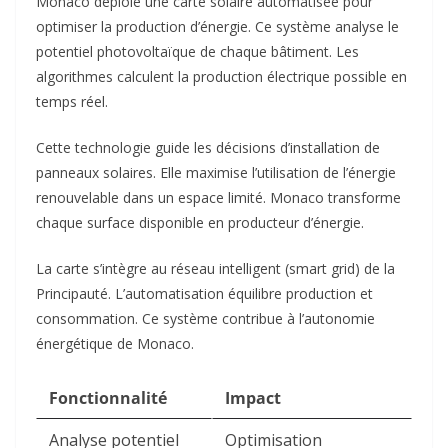
Monaco déploie une carte solaire automatisée pour
optimiser la production d’énergie. Ce système analyse le
potentiel photovoltaïque de chaque bâtiment. Les
algorithmes calculent la production électrique possible en
temps réel.​
Cette technologie guide les décisions d’installation de
panneaux solaires. Elle maximise l’utilisation de l’énergie
renouvelable dans un espace limité. Monaco transforme
chaque surface disponible en producteur d’énergie.​
La carte s’intègre au réseau intelligent (smart grid) de la
Principauté. L’automatisation équilibre production et
consommation. Ce système contribue à l’autonomie
énergétique de Monaco.​
Fonctionnalité
Impact
Analyse potentiel
Optimisation