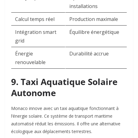
installations
Calcul temps réel
Production maximale
Intégration smart
Équilibre énergétique
grid
Énergie
Durabilité accrue
renouvelable
9. Taxi Aquatique Solaire
Autonome
Monaco innove avec un taxi aquatique fonctionnant à
l’énergie solaire. Ce système de transport maritime
automatisé réduit les émissions. Il offre une alternative
écologique aux déplacements terrestres.​