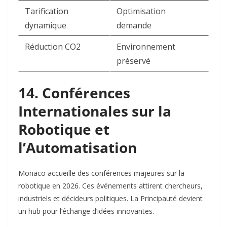
Tarification
Optimisation
dynamique
demande
Réduction CO2
Environnement
préservé
14. Conférences
Internationales sur la
Robotique et
l’Automatisation
Monaco accueille des conférences majeures sur la
robotique en 2026. Ces événements attirent chercheurs,
industriels et décideurs politiques. La Principauté devient
un hub pour l’échange d’idées innovantes.​