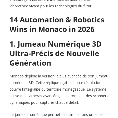
laboratoire vivant pour les technologies du futur.​
14 Automation & Robotics
Wins in Monaco in 2026
1. Jumeau Numérique 3D
Ultra-Précis de Nouvelle
Génération
Monaco déploie la version la plus avancée de son jumeau
numérique 3D. Cette réplique digitale haute résolution
couvre l’intégralité du territoire monégasque. Le système
utilise des caméras avancées, des drones et des scanners
dynamiques pour capturer chaque détail.​
Le jumeau numérique permet des simulations urbaines