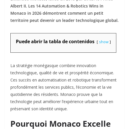
Albert II. Les 14 Automation & Robotics Wins in
Monaco in 2026 démontrent comment un petit
territoire peut devenir un leader technologique global.​
Puede abrir la tabla de contenidos
show
La stratégie monégasque combine innovation
technologique, qualité de vie et prospérité économique.
Ces succès en automatisation et robotique transforment
profondément les services publics, l’économie et la vie
quotidienne des résidents. Monaco prouve que la
technologie peut améliorer l’expérience urbaine tout en
préservant son identité unique.​
Pourquoi Monaco Excelle