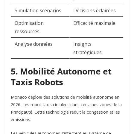
Simulation scénarios
Décisions éclairées
Optimisation
Efficacité maximale
ressources
Analyse données
Insights
stratégiques
5. Mobilité Autonome et
Taxis Robots
Monaco déploie des solutions de mobilité autonome en
2026. Les robot-taxis circulent dans certaines zones de la
Principauté. Cette technologie réduit la congestion et les
émissions.​
Les véhicules autonomes s’intègrent au système de