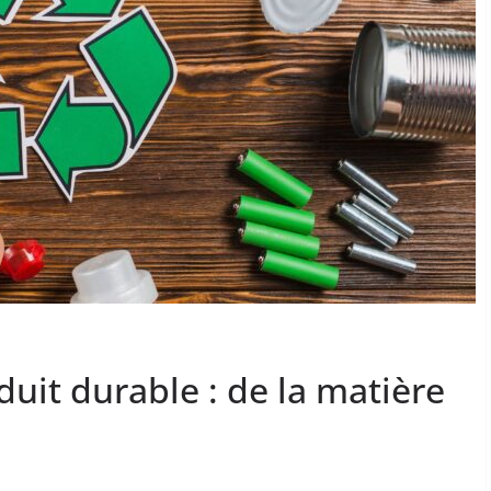
duit durable : de la matière