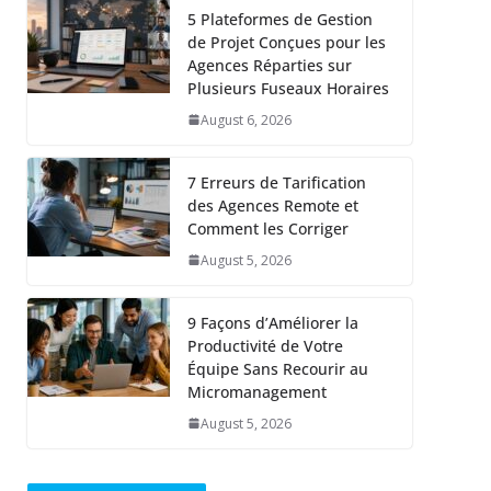
5 Plateformes de Gestion
de Projet Conçues pour les
Agences Réparties sur
Plusieurs Fuseaux Horaires
August 6, 2026
7 Erreurs de Tarification
des Agences Remote et
Comment les Corriger
August 5, 2026
9 Façons d’Améliorer la
Productivité de Votre
Équipe Sans Recourir au
Micromanagement
August 5, 2026