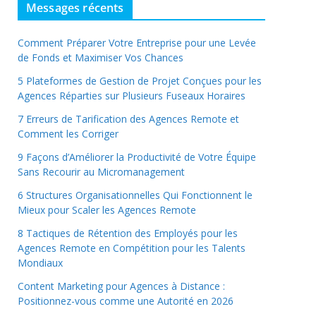
Messages récents
Comment Préparer Votre Entreprise pour une Levée
de Fonds et Maximiser Vos Chances
5 Plateformes de Gestion de Projet Conçues pour les
Agences Réparties sur Plusieurs Fuseaux Horaires
7 Erreurs de Tarification des Agences Remote et
Comment les Corriger
9 Façons d’Améliorer la Productivité de Votre Équipe
Sans Recourir au Micromanagement
6 Structures Organisationnelles Qui Fonctionnent le
Mieux pour Scaler les Agences Remote
8 Tactiques de Rétention des Employés pour les
Agences Remote en Compétition pour les Talents
Mondiaux
Content Marketing pour Agences à Distance :
Positionnez-vous comme une Autorité en 2026