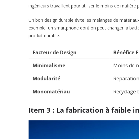
ingénieurs travaillent pour utiliser le moins de matière po
Un bon design durable évite les mélanges de matériaux 
exemple, un smartphone dont on peut changer la batte
produit durable.
Facteur de Design
Bénéfice 
Minimalisme
Moins de 
Modularité
Réparation 
Monomatériau
Recyclage 
Item 3 : La fabrication à faible