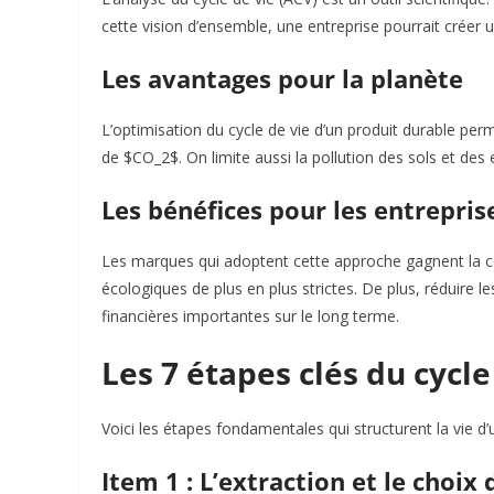
cette vision d’ensemble, une entreprise pourrait créer un
Les avantages pour la planète
L’optimisation du cycle de vie d’un produit durable per
de $CO_2$. On limite aussi la pollution des sols et des 
Les bénéfices pour les entrepris
Les marques qui adoptent cette approche gagnent la con
écologiques de plus en plus strictes. De plus, réduire l
financières importantes sur le long terme.
Les 7 étapes clés du cycl
Voici les étapes fondamentales qui structurent la vie d
Item 1 : L’extraction et le choi