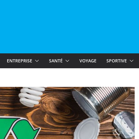
ENTREPRISE
SANTÉ
VOYAGE
SPORTIVE