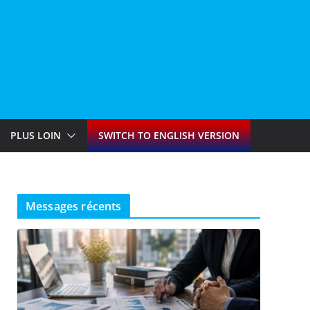
PLUS LOIN
SWITCH TO ENGLISH VERSION
Messages récents