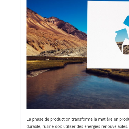
La phase de production transforme la matière en produit
durable, l’usine doit utiliser des énergies renouvelables. L