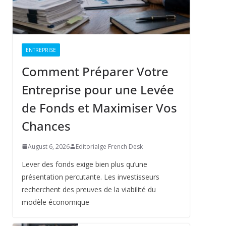
ENTREPRISE
Comment Préparer Votre
Entreprise pour une Levée
de Fonds et Maximiser Vos
Chances
August 6, 2026
Editorialge French Desk
Lever des fonds exige bien plus qu’une
présentation percutante. Les investisseurs
recherchent des preuves de la viabilité du
modèle économique