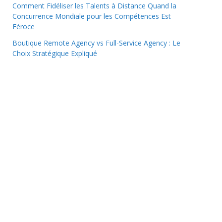
Comment Fidéliser les Talents à Distance Quand la
Concurrence Mondiale pour les Compétences Est
Féroce
Boutique Remote Agency vs Full-Service Agency : Le
Choix Stratégique Expliqué