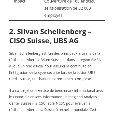
Impact
Couverture de 160 entités,
sensibilisation de 32 000
employés ​
2. Silvan Schellenberg –
CISO Suisse, UBS AG
Silvan Schellenberg est l’un des principaux artisans de la
résilience cyber d’UBS en Suisse et dans la région EMEA. Il
a joué un rôle crucial pour assurer la continuité et
l’intégration de la cybersécurité lors de la fusion UBS–
Credit Suisse, un chantier extrêmement complexe.​
Il a co-dirigé un exercice de benchmark international avec
le Financial Services Information Sharing and Analysis
Center suisse (FS-CSC) et le NCSC pour évaluer la
résilience cyber de la Suisse à l’échelle mondiale. Cette