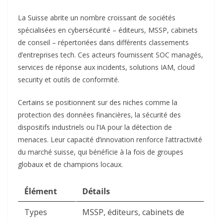
La Suisse abrite un nombre croissant de sociétés
spécialisées en cybersécurité – éditeurs, MSSP, cabinets
de conseil – répertoriées dans différents classements
d’entreprises tech. Ces acteurs fournissent SOC managés,
services de réponse aux incidents, solutions IAM, cloud
security et outils de conformité.​
Certains se positionnent sur des niches comme la
protection des données financières, la sécurité des
dispositifs industriels ou l’IA pour la détection de
menaces. Leur capacité d’innovation renforce l’attractivité
du marché suisse, qui bénéficie à la fois de groupes
globaux et de champions locaux.​
Élément
Détails
Types
MSSP, éditeurs, cabinets de