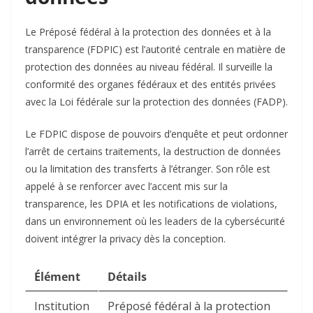
Le Préposé fédéral à la protection des données et à la
transparence (FDPIC) est l’autorité centrale en matière de
protection des données au niveau fédéral. Il surveille la
conformité des organes fédéraux et des entités privées
avec la Loi fédérale sur la protection des données (FADP).​
Le FDPIC dispose de pouvoirs d’enquête et peut ordonner
l’arrêt de certains traitements, la destruction de données
ou la limitation des transferts à l’étranger. Son rôle est
appelé à se renforcer avec l’accent mis sur la
transparence, les DPIA et les notifications de violations,
dans un environnement où les leaders de la cybersécurité
doivent intégrer la privacy dès la conception.​
Élément
Détails
Institution
Préposé fédéral à la protection