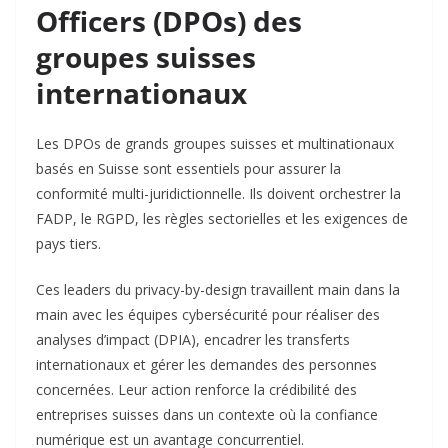
Officers (DPOs) des
groupes suisses
internationaux
Les DPOs de grands groupes suisses et multinationaux
basés en Suisse sont essentiels pour assurer la
conformité multi-juridictionnelle. Ils doivent orchestrer la
FADP, le RGPD, les règles sectorielles et les exigences de
pays tiers.​
Ces leaders du privacy-by-design travaillent main dans la
main avec les équipes cybersécurité pour réaliser des
analyses d’impact (DPIA), encadrer les transferts
internationaux et gérer les demandes des personnes
concernées. Leur action renforce la crédibilité des
entreprises suisses dans un contexte où la confiance
numérique est un avantage concurrentiel.​