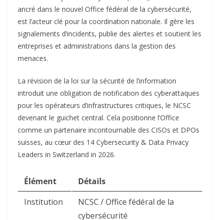
ancré dans le nouvel Office fédéral de la cybersécurité,
est l’acteur clé pour la coordination nationale. Il gère les
signalements d’incidents, publie des alertes et soutient les
entreprises et administrations dans la gestion des
menaces.​
La révision de la loi sur la sécurité de l’information
introduit une obligation de notification des cyberattaques
pour les opérateurs d’infrastructures critiques, le NCSC
devenant le guichet central. Cela positionne l’Office
comme un partenaire incontournable des CISOs et DPOs
suisses, au cœur des 14 Cybersecurity & Data Privacy
Leaders in Switzerland in 2026.​
Élément
Détails
Institution
NCSC / Office fédéral de la
cybersécurité ​