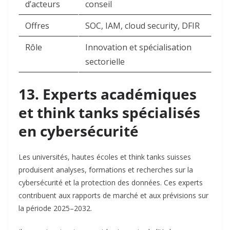
d’acteurs
conseil ​
Offres
SOC, IAM, cloud security, DFIR ​
Rôle
Innovation et spécialisation
sectorielle ​
13. Experts académiques
et think tanks spécialisés
en cybersécurité
Les universités, hautes écoles et think tanks suisses
produisent analyses, formations et recherches sur la
cybersécurité et la protection des données. Ces experts
contribuent aux rapports de marché et aux prévisions sur
la période 2025–2032.​