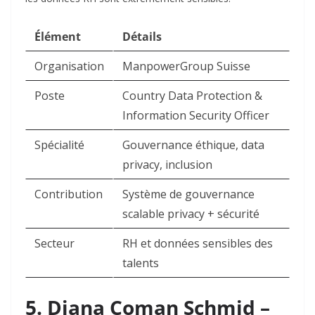
Élément
Détails
Organisation
ManpowerGroup Suisse ​
Poste
Country Data Protection &
Information Security Officer ​
Spécialité
Gouvernance éthique, data
privacy, inclusion ​
Contribution
Système de gouvernance
scalable privacy + sécurité ​
Secteur
RH et données sensibles des
talents ​
5. Diana Coman Schmid –