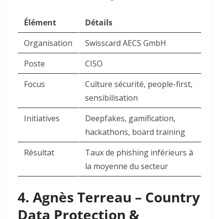
Élément
Détails
Organisation
Swisscard AECS GmbH ​
Poste
CISO ​
Focus
Culture sécurité, people-first,
sensibilisation ​
Initiatives
Deepfakes, gamification,
hackathons, board training ​
Résultat
Taux de phishing inférieurs à
la moyenne du secteur ​
4. Agnès Terreau – Country
Data Protection &