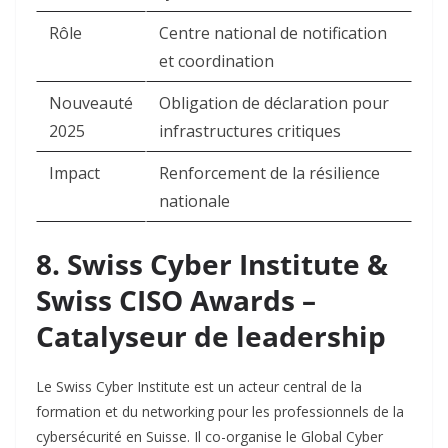
Rôle
Centre national de notification
et coordination ​
Nouveauté
Obligation de déclaration pour
2025
infrastructures critiques ​
Impact
Renforcement de la résilience
nationale ​
8. Swiss Cyber Institute &
Swiss CISO Awards –
Catalyseur de leadership
Le Swiss Cyber Institute est un acteur central de la
formation et du networking pour les professionnels de la
cybersécurité en Suisse. Il co-organise le Global Cyber