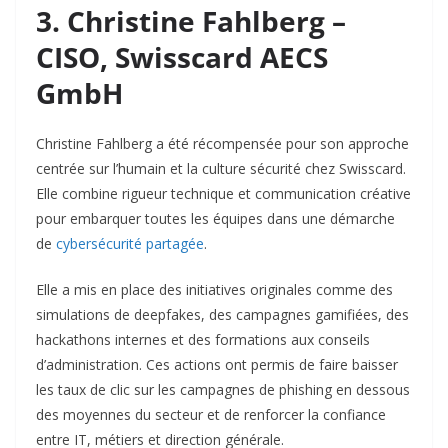
3. Christine Fahlberg –
CISO, Swisscard AECS
GmbH
Christine Fahlberg a été récompensée pour son approche
centrée sur l’humain et la culture sécurité chez Swisscard.
Elle combine rigueur technique et communication créative
pour embarquer toutes les équipes dans une démarche
de
cybersécurité partagée
.​
Elle a mis en place des initiatives originales comme des
simulations de deepfakes, des campagnes gamifiées, des
hackathons internes et des formations aux conseils
d’administration. Ces actions ont permis de faire baisser
les taux de clic sur les campagnes de phishing en dessous
des moyennes du secteur et de renforcer la confiance
entre IT, métiers et direction générale.​