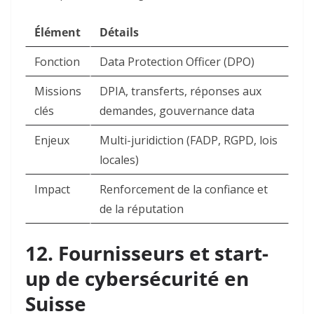
Élément
Détails
Fonction
Data Protection Officer (DPO) ​
Missions
DPIA, transferts, réponses aux
clés
demandes, gouvernance data ​
Enjeux
Multi-juridiction (FADP, RGPD, lois
locales) ​
Impact
Renforcement de la confiance et
de la réputation ​
12. Fournisseurs et start-
up de cybersécurité en
Suisse