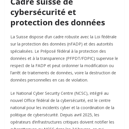
Cadre suisse de
cybersécurité et
protection des données
La Suisse dispose d’un cadre robuste avec la Loi fédérale
sur la protection des données (nFADP) et des autorités
spécialisées. Le Préposé fédéral à la protection des
données et à la transparence (PFPDT/FDPIC) supervise le
respect de la FADP et peut ordonner la modification ou
l’arrêt de traitements de données, voire la destruction de
données personnelles en cas de violation.​
Le National Cyber Security Centre (NCSC), intégré au
nouvel Office fédéral de la cybersécurité, est le centre
national pour les incidents cyber et la coordination de la
politique de cybersécurité. Depuis avril 2025, les
opérateurs d’infrastructures critiques doivent notifier les