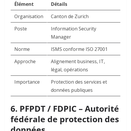
Élément
Détails
Organisation
Canton de Zurich ​
Poste
Information Security
Manager ​
Norme
ISMS conforme ISO 27001 ​
Approche
Alignement business, IT,
légal, opérations ​
Importance
Protection des services et
données publiques ​
6. PFPDT / FDPIC – Autorité
fédérale de protection des
données