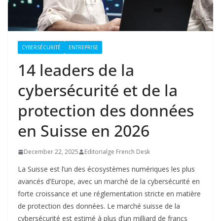
CYBERSÉCURITÉ
ENTREPRISE
14 leaders de la
cybersécurité et de la
protection des données
en Suisse en 2026
December 22, 2025
Editorialge French Desk
La Suisse est l’un des écosystèmes numériques les plus
avancés d’Europe, avec un marché de la cybersécurité en
forte croissance et une réglementation stricte en matière
de protection des données. Le marché suisse de la
cybersécurité est estimé à plus d’un milliard de francs