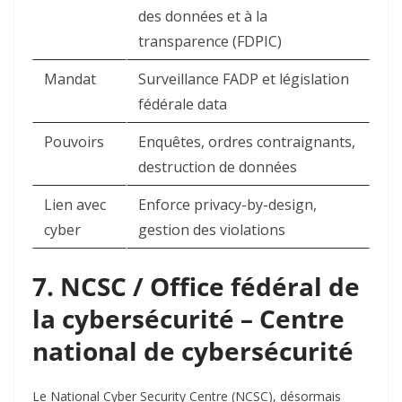
des données et à la
transparence (FDPIC) ​
Mandat
Surveillance FADP et législation
fédérale data ​
Pouvoirs
Enquêtes, ordres contraignants,
destruction de données ​
Lien avec
Enforce privacy-by-design,
cyber
gestion des violations ​
7. NCSC / Office fédéral de
la cybersécurité – Centre
national de cybersécurité
Le National Cyber Security Centre (NCSC), désormais