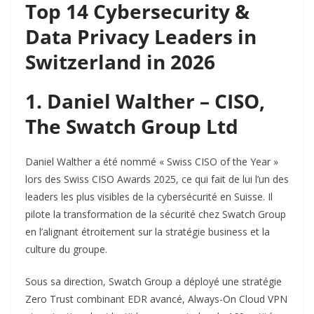
Top 14 Cybersecurity &
Data Privacy Leaders in
Switzerland in 2026
1. Daniel Walther – CISO,
The Swatch Group Ltd
Daniel Walther a été nommé « Swiss CISO of the Year »
lors des Swiss CISO Awards 2025, ce qui fait de lui l’un des
leaders les plus visibles de la cybersécurité en Suisse. Il
pilote la transformation de la sécurité chez Swatch Group
en l’alignant étroitement sur la stratégie business et la
culture du groupe.​
Sous sa direction, Swatch Group a déployé une stratégie
Zero Trust combinant EDR avancé, Always-On Cloud VPN