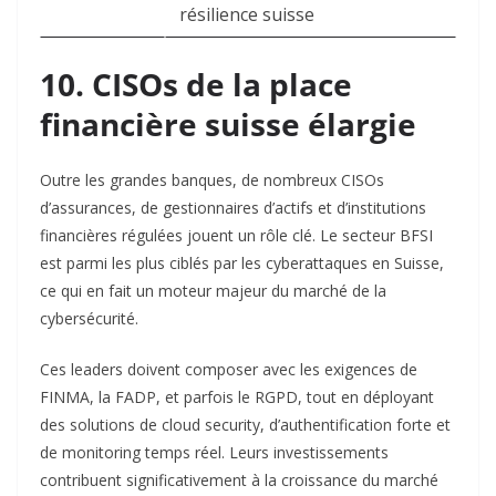
résilience suisse ​
10. CISOs de la place
financière suisse élargie
Outre les grandes banques, de nombreux CISOs
d’assurances, de gestionnaires d’actifs et d’institutions
financières régulées jouent un rôle clé. Le secteur BFSI
est parmi les plus ciblés par les cyberattaques en Suisse,
ce qui en fait un moteur majeur du marché de la
cybersécurité.​
Ces leaders doivent composer avec les exigences de
FINMA, la FADP, et parfois le RGPD, tout en déployant
des solutions de cloud security, d’authentification forte et
de monitoring temps réel. Leurs investissements
contribuent significativement à la croissance du marché