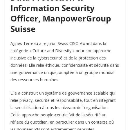
Information Security
Officer, ManpowerGroup
Suisse
Agnès Terreau a reçu un Swiss CISO Award dans la
catégorie « Culture and Diversity » pour son approche
inclusive de la cybersécurité et de la protection des
données. Elle relie éthique, confidentialité et sécurité dans
une gouvernance unique, adaptée à un groupe mondial
des ressources humaines.​
Elle a construit un système de gouvernance scalable qui
relie privacy, sécurité et responsabilité, tout en intégrant
la sensibilisation à tous les niveaux de l’organisation.
Cette approche people-centric fait de la sécurité un
réflexe du quotidien, en particulier dans un contexte où
les données RH sont extrêmement sensibles.​