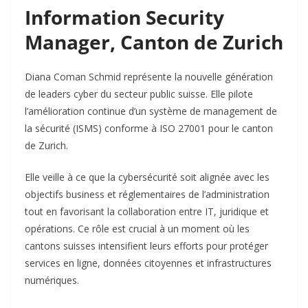
Information Security
Manager, Canton de Zurich
Diana Coman Schmid représente la nouvelle génération
de leaders cyber du secteur public suisse. Elle pilote
l’amélioration continue d’un système de management de
la sécurité (ISMS) conforme à ISO 27001 pour le canton
de Zurich.​
Elle veille à ce que la cybersécurité soit alignée avec les
objectifs business et réglementaires de l’administration
tout en favorisant la collaboration entre IT, juridique et
opérations. Ce rôle est crucial à un moment où les
cantons suisses intensifient leurs efforts pour protéger
services en ligne, données citoyennes et infrastructures
numériques.​