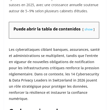
suisses en 2025, avec une croissance annuelle soutenue
autour de 5–9% selon plusieurs cabinets d’études.​
Puede abrir la tabla de contenidos
show
Les cyberattaques ciblant banques, assurances, santé
et administrations se multiplient, tandis que l’entrée
en vigueur de nouvelles obligations de notification
pour les infrastructures critiques renforce la pression
réglementaire. Dans ce contexte, les 14 Cybersecurity
& Data Privacy Leaders in Switzerland in 2026 jouent
un rôle stratégique pour protéger les données,
renforcer la résilience et instaurer la confiance
numérique.​