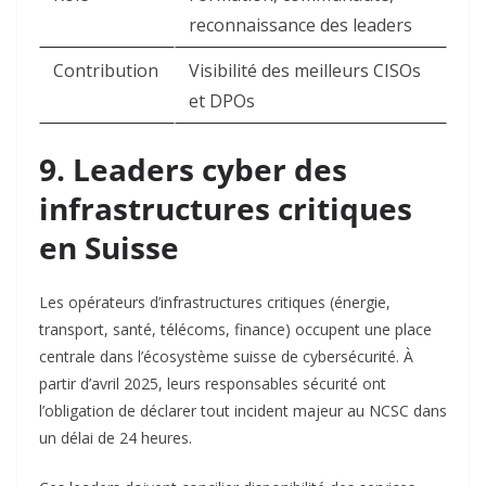
reconnaissance des leaders ​
Contribution
Visibilité des meilleurs CISOs
et DPOs ​
9. Leaders cyber des
infrastructures critiques
en Suisse
Les opérateurs d’infrastructures critiques (énergie,
transport, santé, télécoms, finance) occupent une place
centrale dans l’écosystème suisse de cybersécurité. À
partir d’avril 2025, leurs responsables sécurité ont
l’obligation de déclarer tout incident majeur au NCSC dans
un délai de 24 heures.​