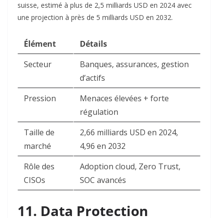
suisse, estimé à plus de 2,5 milliards USD en 2024 avec
une projection à près de 5 milliards USD en 2032.​
Élément
Détails
Secteur
Banques, assurances, gestion
d’actifs ​
Pression
Menaces élevées + forte
régulation ​
Taille de
2,66 milliards USD en 2024,
marché
4,96 en 2032 ​
Rôle des
Adoption cloud, Zero Trust,
CISOs
SOC avancés ​
11. Data Protection