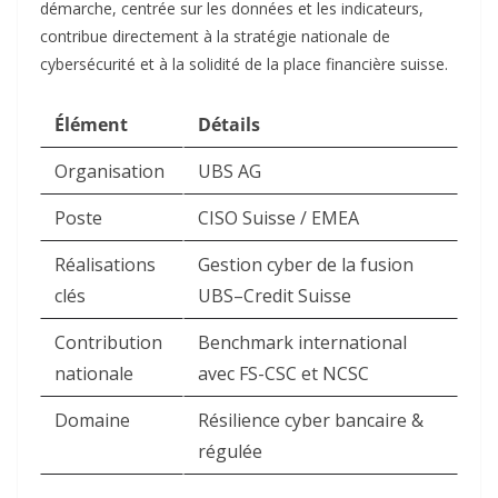
démarche, centrée sur les données et les indicateurs,
contribue directement à la stratégie nationale de
cybersécurité et à la solidité de la place financière suisse.​
Élément
Détails
Organisation
UBS AG ​
Poste
CISO Suisse / EMEA ​
Réalisations
Gestion cyber de la fusion
clés
UBS–Credit Suisse ​
Contribution
Benchmark international
nationale
avec FS-CSC et NCSC ​
Domaine
Résilience cyber bancaire &
régulée ​