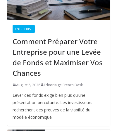
ENTREPRISE
Comment Préparer Votre
Entreprise pour une Levée
de Fonds et Maximiser Vos
Chances
August 6, 2026
Editorialge French Desk
Lever des fonds exige bien plus qu’une
présentation percutante. Les investisseurs
recherchent des preuves de la viabilité du
modèle économique