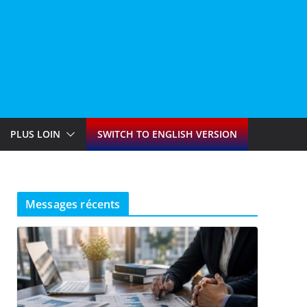
PLUS LOIN
SWITCH TO ENGLISH VERSION
Messages récents