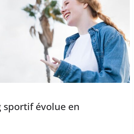
sportif évolue en