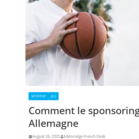
SPORTIVE
JEU
Comment le sponsoring 
Allemagne
August 26, 2025
Editorialge French Desk