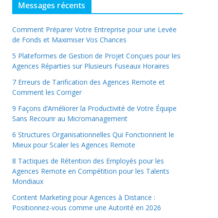
Messages récents
Comment Préparer Votre Entreprise pour une Levée
de Fonds et Maximiser Vos Chances
5 Plateformes de Gestion de Projet Conçues pour les
Agences Réparties sur Plusieurs Fuseaux Horaires
7 Erreurs de Tarification des Agences Remote et
Comment les Corriger
9 Façons d’Améliorer la Productivité de Votre Équipe
Sans Recourir au Micromanagement
6 Structures Organisationnelles Qui Fonctionnent le
Mieux pour Scaler les Agences Remote
8 Tactiques de Rétention des Employés pour les
Agences Remote en Compétition pour les Talents
Mondiaux
Content Marketing pour Agences à Distance :
Positionnez-vous comme une Autorité en 2026