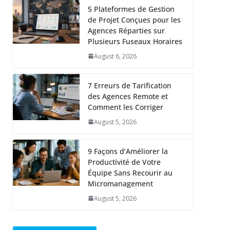
5 Plateformes de Gestion
de Projet Conçues pour les
Agences Réparties sur
Plusieurs Fuseaux Horaires
August 6, 2026
7 Erreurs de Tarification
des Agences Remote et
Comment les Corriger
August 5, 2026
9 Façons d’Améliorer la
Productivité de Votre
Équipe Sans Recourir au
Micromanagement
August 5, 2026