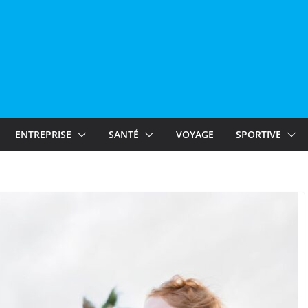
ENTREPRISE
SANTÉ
VOYAGE
SPORTIVE