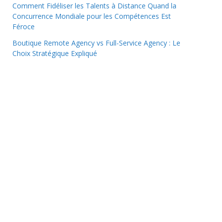
Comment Fidéliser les Talents à Distance Quand la
Concurrence Mondiale pour les Compétences Est
Féroce
Boutique Remote Agency vs Full-Service Agency : Le
Choix Stratégique Expliqué