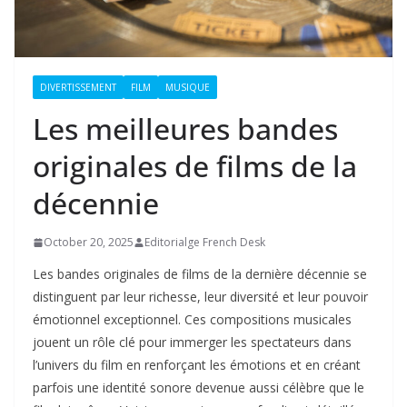
DIVERTISSEMENT
FILM
MUSIQUE
Les meilleures bandes
originales de films de la
décennie
October 20, 2025
Editorialge French Desk
Les bandes originales de films de la dernière décennie se
distinguent par leur richesse, leur diversité et leur pouvoir
émotionnel exceptionnel. Ces compositions musicales
jouent un rôle clé pour immerger les spectateurs dans
l’univers du film en renforçant les émotions et en créant
parfois une identité sonore devenue aussi célèbre que le