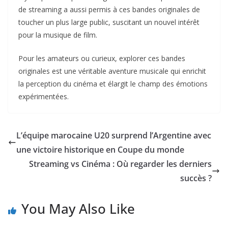
de streaming a aussi permis à ces bandes originales de
toucher un plus large public, suscitant un nouvel intérêt
pour la musique de film.
Pour les amateurs ou curieux, explorer ces bandes
originales est une véritable aventure musicale qui enrichit
la perception du cinéma et élargit le champ des émotions
expérimentées.
L’équipe marocaine U20 surprend l’Argentine avec
une victoire historique en Coupe du monde
Streaming vs Cinéma : Où regarder les derniers
succès ?
You May Also Like