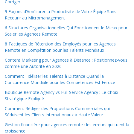
Corriger
9 Façons d’Améliorer la Productivité de Votre Équipe Sans
Recourir au Micromanagement
6 Structures Organisationnelles Qui Fonctionnent le Mieux pour
Scaler les Agences Remote
8 Tactiques de Rétention des Employés pour les Agences
Remote en Compétition pour les Talents Mondiaux
Content Marketing pour Agences à Distance : Positionnez-vous
comme une Autorité en 2026
Comment Fidéliser les Talents à Distance Quand la
Concurrence Mondiale pour les Compétences Est Féroce
Boutique Remote Agency vs Full-Service Agency : Le Choix
Stratégique Expliqué
Comment Rédiger des Propositions Commerciales qui
Séduisent les Clients Internationaux à Haute Valeur
Gestion financière pour agences remote : les erreurs qui tuent la
croissance