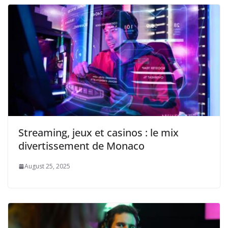
Streaming, jeux et casinos : le mix
divertissement de Monaco
August 25, 2025