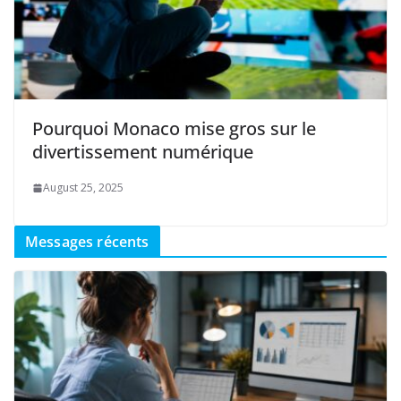
Pourquoi Monaco mise gros sur le
divertissement numérique
August 25, 2025
Messages récents