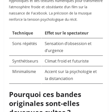
hypnotiques et des textures numériques pour transmettre
l’atmosphère froide et obsédante d’un film sur la
naissance de Facebook. La précision de la musique
renforce la tension psychologique du récit.
Technique
Effet sur le spectateur
Sons répétés
Sensation d’obsession et
d’urgence
Synthétiseurs
Climat froid et futuriste
Minimalisme
Accent sur la psychologie et
la distanciation
Pourquoi ces bandes
originales sont-elles