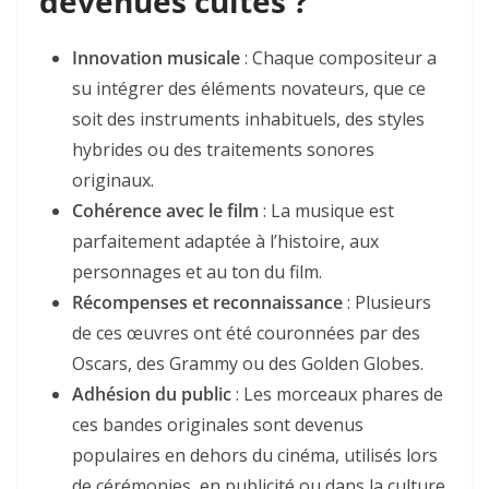
devenues cultes ?
Innovation musicale
: Chaque compositeur a
su intégrer des éléments novateurs, que ce
soit des instruments inhabituels, des styles
hybrides ou des traitements sonores
originaux.
Cohérence avec le film
: La musique est
parfaitement adaptée à l’histoire, aux
personnages et au ton du film.
Récompenses et reconnaissance
: Plusieurs
de ces œuvres ont été couronnées par des
Oscars, des Grammy ou des Golden Globes.
Adhésion du public
: Les morceaux phares de
ces bandes originales sont devenus
populaires en dehors du cinéma, utilisés lors
de cérémonies, en publicité ou dans la culture