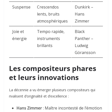
Suspense
Crescendos
Dunkirk –
lents, bruits
Hans
atmosphériques
Zimmer
Joie et
Tempo rapide,
Black
énergie
instruments
Panther –
brillants
Ludwig
Göransson
Les compositeurs phares
et leurs innovations
La décennie a vu émerger plusieurs compositeurs qui
rivalisent d’originalité et d’excellence :
Hans Zimmer
: Maître incontesté de l’émotion