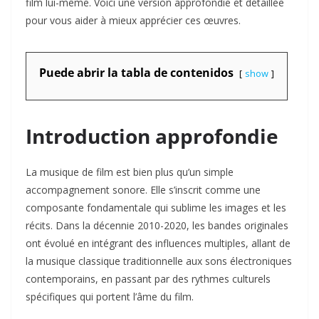
film lui-même. Voici une version approfondie et détaillée
pour vous aider à mieux apprécier ces œuvres.
Puede abrir la tabla de contenidos
show
Introduction approfondie
La musique de film est bien plus qu’un simple
accompagnement sonore. Elle s’inscrit comme une
composante fondamentale qui sublime les images et les
récits. Dans la décennie 2010-2020, les bandes originales
ont évolué en intégrant des influences multiples, allant de
la musique classique traditionnelle aux sons électroniques
contemporains, en passant par des rythmes culturels
spécifiques qui portent l’âme du film.