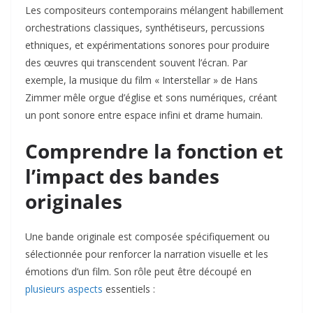
Les compositeurs contemporains mélangent habillement
orchestrations classiques, synthétiseurs, percussions
ethniques, et expérimentations sonores pour produire
des œuvres qui transcendent souvent l’écran. Par
exemple, la musique du film « Interstellar » de Hans
Zimmer mêle orgue d’église et sons numériques, créant
un pont sonore entre espace infini et drame humain.
Comprendre la fonction et
l’impact des bandes
originales
Une bande originale est composée spécifiquement ou
sélectionnée pour renforcer la narration visuelle et les
émotions d’un film. Son rôle peut être découpé en
plusieurs aspects
essentiels :