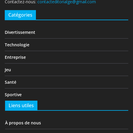
Contactez-nous:
contacteditorialge@gmail.com
Catégories
Divertissement
Technologie
Entreprise
Jeu
Santé
Sportive
Liens utiles
À propos de nous