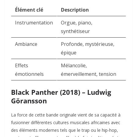
Élément clé
Description
Instrumentation
Orgue, piano,
synthétiseur
Ambiance
Profonde, mystérieuse,
épique
Effets
Mélancolie,
émotionnels
émerveillement, tension
Black Panther (2018) – Ludwig
Göransson
La force de cette bande originale vient de sa capacité à
fusionner différentes cultures musicales africaines avec
des éléments modernes tels que le trap ou le hip-hop,