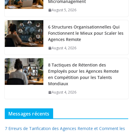
Micromanagement
August 5, 2026
6 Structures Organisationnelles Qui
Fonctionnent le Mieux pour Scaler les
Agences Remote
August 4, 2026
8 Tactiques de Rétention des
Employés pour les Agences Remote
en Compétition pour les Talents
Mondiaux
August 4, 2026
Messages récents
7 Erreurs de Tarification des Agences Remote et Comment les