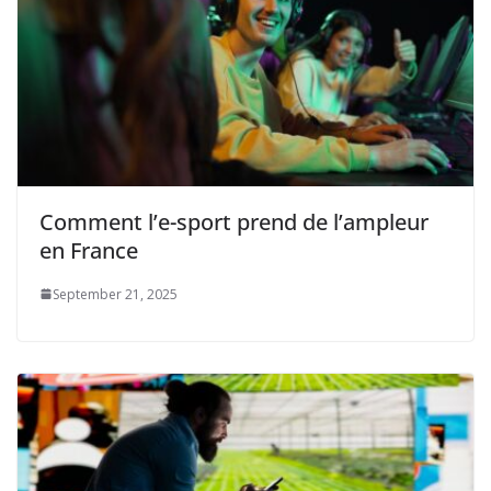
Comment l’e-sport prend de l’ampleur
en France
September 21, 2025