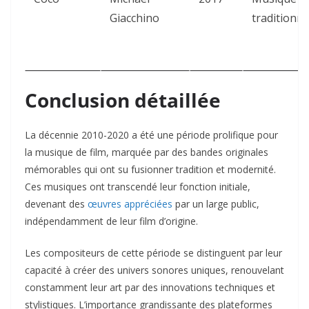
Giacchino
traditionne
Conclusion détaillée
La décennie 2010-2020 a été une période prolifique pour
la musique de film, marquée par des bandes originales
mémorables qui ont su fusionner tradition et modernité.
Ces musiques ont transcendé leur fonction initiale,
devenant des
œuvres appréciées
par un large public,
indépendamment de leur film d’origine.
Les compositeurs de cette période se distinguent par leur
capacité à créer des univers sonores uniques, renouvelant
constamment leur art par des innovations techniques et
stylistiques. L’importance grandissante des plateformes