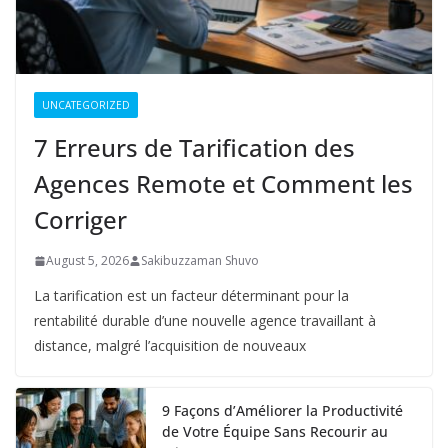
UNCATEGORIZED
7 Erreurs de Tarification des
Agences Remote et Comment les
Corriger
August 5, 2026
Sakibuzzaman Shuvo
La tarification est un facteur déterminant pour la
rentabilité durable d’une nouvelle agence travaillant à
distance, malgré l’acquisition de nouveaux
9 Façons d’Améliorer la Productivité
de Votre Équipe Sans Recourir au