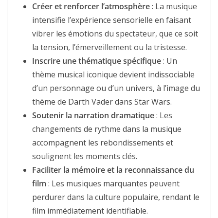
Créer et renforcer l’atmosphère
: La musique
intensifie l’expérience sensorielle en faisant
vibrer les émotions du spectateur, que ce soit
la tension, l’émerveillement ou la tristesse.
Inscrire une thématique spécifique
: Un
thème musical iconique devient indissociable
d’un personnage ou d’un univers, à l’image du
thème de Darth Vader dans Star Wars.
Soutenir la narration dramatique
: Les
changements de rythme dans la musique
accompagnent les rebondissements et
soulignent les moments clés.
Faciliter la mémoire et la reconnaissance du
film
: Les musiques marquantes peuvent
perdurer dans la culture populaire, rendant le
film immédiatement identifiable.