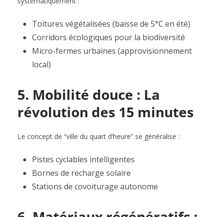
systématiquement :
Toitures végétalisées
(baisse de 5°C en été)
Corridors écologiques
pour la biodiversité
Micro-fermes urbaines
(approvisionnement
local)
5. Mobilité douce : La
révolution des 15 minutes
Le concept de “ville du quart d’heure” se généralise :
Pistes cyclables intelligentes
Bornes de recharge solaire
Stations de covoiturage autonome
6. Matériaux régénératifs :