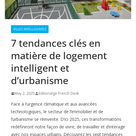
VILLES INTELLIGENTES
7 tendances clés en
matière de logement
intelligent et
d’urbanisme
May 2, 2025
Editorialge French Desk
Face à l’urgence climatique et aux avancées
technologiques, le secteur de l’immobilier et de
l’urbanisme se réinvente. D’ici 2025, ces transformations
redéfiniront notre façon de vivre, de travailler et d’interagir
avec nos espaces urbains. Découvrez les sept tendances