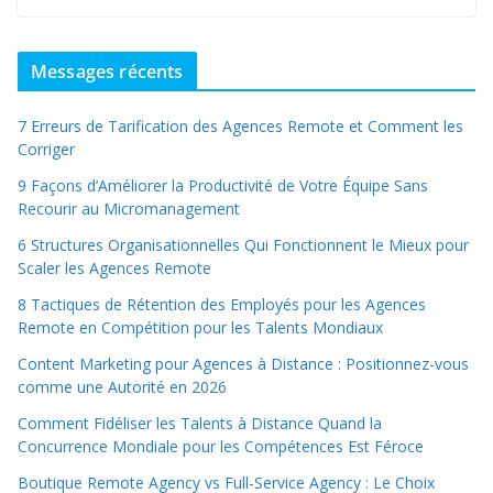
Messages récents
7 Erreurs de Tarification des Agences Remote et Comment les
Corriger
9 Façons d’Améliorer la Productivité de Votre Équipe Sans
Recourir au Micromanagement
6 Structures Organisationnelles Qui Fonctionnent le Mieux pour
Scaler les Agences Remote
8 Tactiques de Rétention des Employés pour les Agences
Remote en Compétition pour les Talents Mondiaux
Content Marketing pour Agences à Distance : Positionnez-vous
comme une Autorité en 2026
Comment Fidéliser les Talents à Distance Quand la
Concurrence Mondiale pour les Compétences Est Féroce
Boutique Remote Agency vs Full-Service Agency : Le Choix