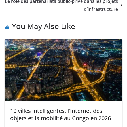
Le rôle des partenariats public-privé dans les projets
d’infrastructure
You May Also Like
10 villes intelligentes, l’Internet des
objets et la mobilité au Congo en 2026