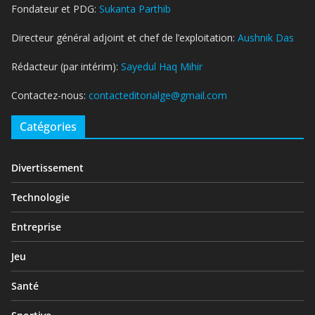
Fondateur et PDG:
Sukanta Parthib
Directeur général adjoint et chef de l’exploitation:
Aushnik Das
Rédacteur (par intérim):
Sayedul Haq Mihir
Contactez-nous:
contacteditorialge@gmail.com
Catégories
Divertissement
Technologie
Entreprise
Jeu
Santé