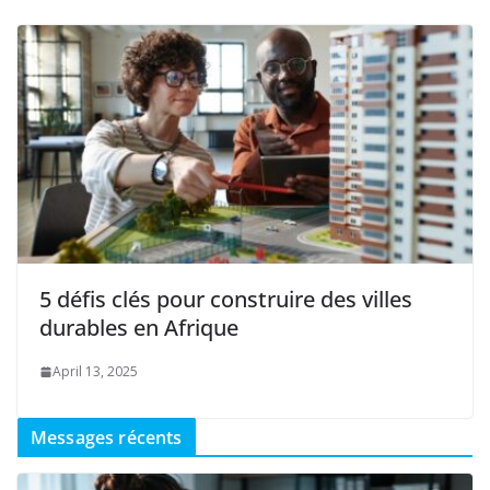
5 défis clés pour construire des villes
durables en Afrique
April 13, 2025
Messages récents