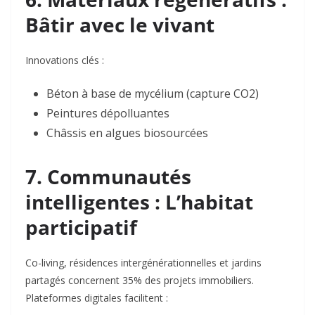
Bâtir avec le vivant
Innovations clés :
Béton à base de mycélium (capture CO2)
Peintures dépolluantes
Châssis en algues biosourcées
7. Communautés
intelligentes : L’habitat
participatif
Co-living, résidences intergénérationnelles et jardins
partagés concernent 35% des projets immobiliers
.
Plateformes digitales facilitent :