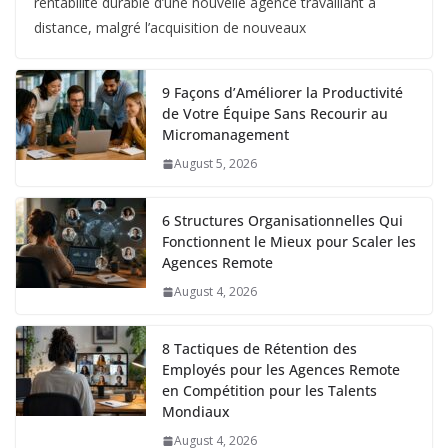
rentabilité durable d’une nouvelle agence travaillant à
distance, malgré l’acquisition de nouveaux
9 Façons d’Améliorer la Productivité
de Votre Équipe Sans Recourir au
Micromanagement
August 5, 2026
6 Structures Organisationnelles Qui
Fonctionnent le Mieux pour Scaler les
Agences Remote
August 4, 2026
8 Tactiques de Rétention des
Employés pour les Agences Remote
en Compétition pour les Talents
Mondiaux
August 4, 2026