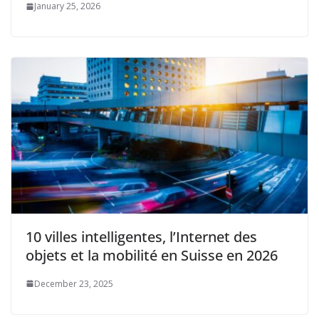
January 25, 2026
10 villes intelligentes, l’Internet des
objets et la mobilité en Suisse en 2026
December 23, 2025