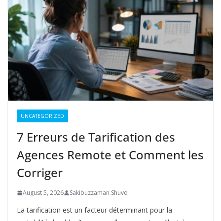
UNCATEGORIZED
7 Erreurs de Tarification des
Agences Remote et Comment les
Corriger
August 5, 2026
Sakibuzzaman Shuvo
La tarification est un facteur déterminant pour la