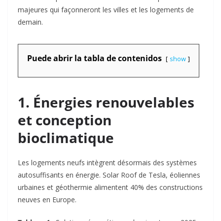
majeures qui façonneront les villes et les logements de
demain.
Puede abrir la tabla de contenidos
show
1. Énergies renouvelables
et conception
bioclimatique
Les logements neufs intègrent désormais des systèmes
autosuffisants en énergie. Solar Roof de Tesla, éoliennes
urbaines et géothermie alimentent 40% des constructions
neuves en Europe
.