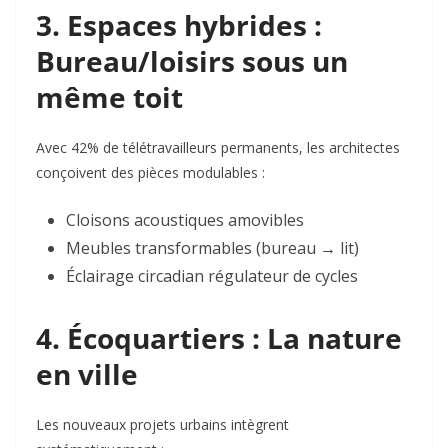
3. Espaces hybrides :
Bureau/loisirs sous un
même toit
Avec 42% de télétravailleurs permanents
, les architectes
conçoivent des pièces modulables :
Cloisons acoustiques amovibles
Meubles transformables (bureau → lit)
Éclairage circadian régulateur de cycles
4. Écoquartiers : La nature
en ville
Les nouveaux projets urbains intègrent