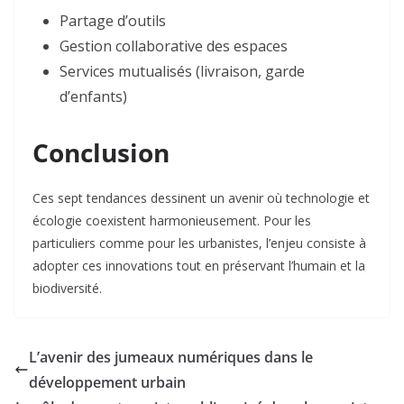
Partage d’outils
Gestion collaborative des espaces
Services mutualisés (livraison, garde
d’enfants)
Conclusion
Ces sept tendances dessinent un avenir où technologie et
écologie coexistent harmonieusement. Pour les
particuliers comme pour les urbanistes, l’enjeu consiste à
adopter ces innovations tout en préservant l’humain et la
biodiversité.
L’avenir des jumeaux numériques dans le
développement urbain