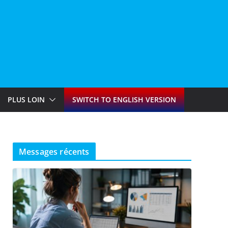
PLUS LOIN
SWITCH TO ENGLISH VERSION
Messages récents