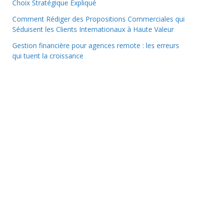
Choix Stratégique Expliqué
Comment Rédiger des Propositions Commerciales qui
Séduisent les Clients Internationaux à Haute Valeur
Gestion financière pour agences remote : les erreurs
qui tuent la croissance