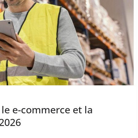
 le e-commerce et la
 2026