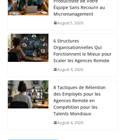
Productivité de Votre
Équipe Sans Recourir au
Micromanagement
August 5, 2026
6 Structures
Organisationnelles Qui
Fonctionnent le Mieux pour
Scaler les Agences Remote
August 4, 2026
8 Tactiques de Rétention
des Employés pour les
Agences Remote en
Compétition pour les
Talents Mondiaux
August 4, 2026