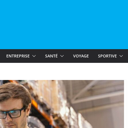
ENTREPRISE
SANTÉ
VOYAGE
SPORTIVE