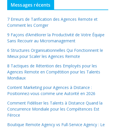
Messages récents
7 Erreurs de Tarification des Agences Remote et
Comment les Corriger
9 Façons d’Améliorer la Productivité de Votre Équipe
Sans Recourir au Micromanagement
6 Structures Organisationnelles Qui Fonctionnent le
Mieux pour Scaler les Agences Remote
8 Tactiques de Rétention des Employés pour les
Agences Remote en Compétition pour les Talents
Mondiaux
Content Marketing pour Agences à Distance :
Positionnez-vous comme une Autorité en 2026
Comment Fidéliser les Talents à Distance Quand la
Concurrence Mondiale pour les Compétences Est
Féroce
Boutique Remote Agency vs Full-Service Agency : Le