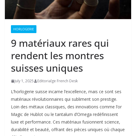
HORLOGERIE
9 matériaux rares qui
rendent les montres
suisses uniques
July 1, 2025
Editorialge French Desk
L’horlogerie suisse incarne l’excellence, mais ce sont ses
matériaux révolutionnaires qui subliment son prestige.
Loin des métaux classiques, des innovations comme l’or
Magic de Hublot ou le tantalum d’Omega redéfinissent
luxe et performance. Ces matériaux fusionnent science,
durabilité et beauté, offrant des pièces uniques où chaque