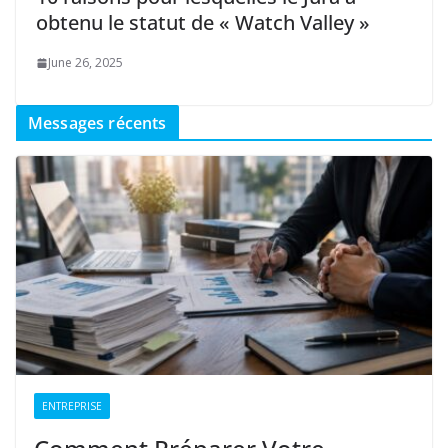
obtenu le statut de « Watch Valley »
June 26, 2025
Messages récents
ENTREPRISE