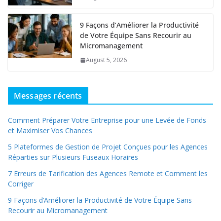
9 Façons d’Améliorer la Productivité
de Votre Équipe Sans Recourir au
Micromanagement
August 5, 2026
Messages récents
Comment Préparer Votre Entreprise pour une Levée de Fonds
et Maximiser Vos Chances
5 Plateformes de Gestion de Projet Conçues pour les Agences
Réparties sur Plusieurs Fuseaux Horaires
7 Erreurs de Tarification des Agences Remote et Comment les
Corriger
9 Façons d’Améliorer la Productivité de Votre Équipe Sans
Recourir au Micromanagement