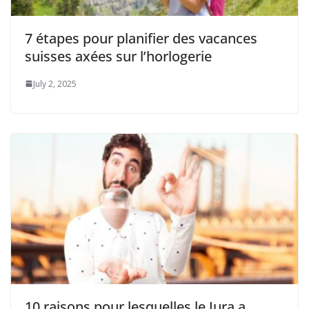
7 étapes pour planifier des vacances
suisses axées sur l’horlogerie
July 2, 2025
10 raisons pour lesquelles le Jura a