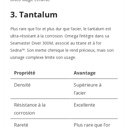
3. Tantalum
Plus rare que l’or et plus dur que l’acier, le tantalum est
ultra-résistant à la corrosion. Omega l’intègre dans sa
Seamaster Diver 300M, associé au titane et à l’or
Sedna™. Son inertie chimique le rend précieux, mais son
usinage complexe limite son usage.
Propriété
Avantage
Densité
Supérieure à
l’acier
Résistance à la
Excellente
corrosion
Rareté
Plus rare que l’or