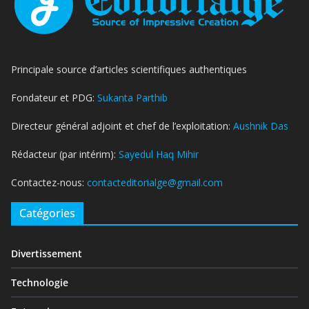
Principale source d’articles scientifiques authentiques
Fondateur et PDG:
Sukanta Parthib
Directeur général adjoint et chef de l’exploitation:
Aushnik Das
Rédacteur (par intérim):
Sayedul Haq Mihir
Contactez-nous:
contacteditorialge@gmail.com
Catégories
Divertissement
Technologie