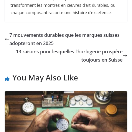
transforment les montres en œuvres d’art durables, où
chaque composant raconte une histoire d’excellence.
7 mouvements durables que les marques suisses
adopteront en 2025
13 raisons pour lesquelles l’horlogerie prospère
toujours en Suisse
You May Also Like