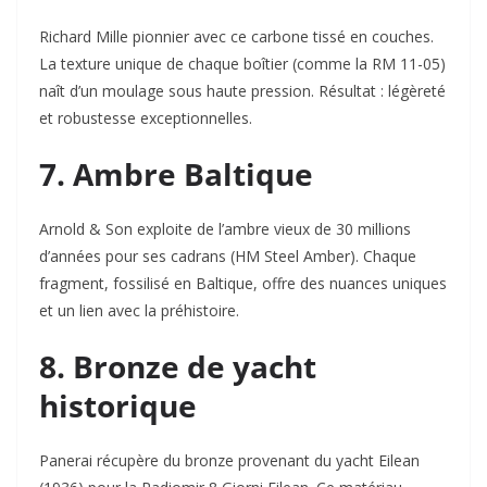
Richard Mille pionnier avec ce carbone tissé en couches.
La texture unique de chaque boîtier (comme la RM 11-05)
naît d’un moulage sous haute pression. Résultat : légèreté
et robustesse exceptionnelles.
7. Ambre Baltique
Arnold & Son exploite de l’ambre vieux de 30 millions
d’années pour ses cadrans (HM Steel Amber). Chaque
fragment, fossilisé en Baltique, offre des nuances uniques
et un lien avec la préhistoire.
8. Bronze de yacht
historique
Panerai récupère du bronze provenant du yacht Eilean