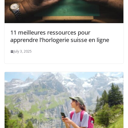
11 meilleures ressources pour
apprendre l’horlogerie suisse en ligne
July 3, 2025