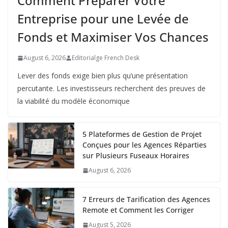
Comment Préparer Votre
Entreprise pour une Levée de
Fonds et Maximiser Vos Chances
August 6, 2026
Editorialge French Desk
Lever des fonds exige bien plus qu’une présentation
percutante. Les investisseurs recherchent des preuves de
la viabilité du modèle économique
5 Plateformes de Gestion de Projet
Conçues pour les Agences Réparties
sur Plusieurs Fuseaux Horaires
August 6, 2026
7 Erreurs de Tarification des Agences
Remote et Comment les Corriger
August 5, 2026