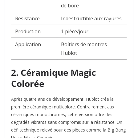
de bore
Résistance
Indestructible aux rayures
Production
1 pièce/jour
Application
Boîtiers de montres
Hublot
2. Céramique Magic
Colorée
Après quatre ans de développement, Hublot crée la
première céramique multicolore. Contrairement aux
céramiques monochromes, cette version offre des
dégradés vibrants sans compromis sur la résistance. Un
défi technique relevé pour des pièces comme la Big Bang
Unico Magic Ceramic.