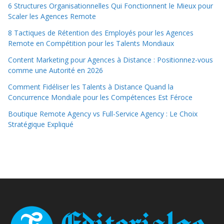
6 Structures Organisationnelles Qui Fonctionnent le Mieux pour
Scaler les Agences Remote
8 Tactiques de Rétention des Employés pour les Agences
Remote en Compétition pour les Talents Mondiaux
Content Marketing pour Agences à Distance : Positionnez-vous
comme une Autorité en 2026
Comment Fidéliser les Talents à Distance Quand la
Concurrence Mondiale pour les Compétences Est Féroce
Boutique Remote Agency vs Full-Service Agency : Le Choix
Stratégique Expliqué