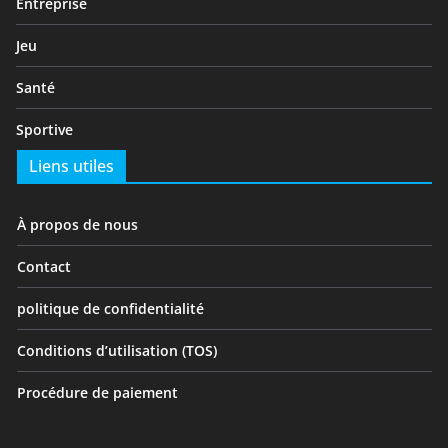
Entreprise
Jeu
Santé
Sportive
Liens utiles
À propos de nous
Contact
politique de confidentialité
Conditions d’utilisation (TOS)
Procédure de paiement