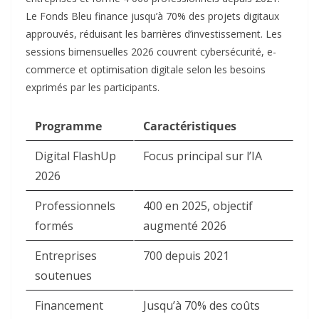
Le Fonds Bleu finance jusqu’à 70% des projets digitaux
approuvés, réduisant les barrières d’investissement. Les
sessions bimensuelles 2026 couvrent cybersécurité, e-
commerce et optimisation digitale selon les besoins
exprimés par les participants.​
Programme
Caractéristiques
Digital FlashUp
Focus principal sur l’IA ​
2026
Professionnels
400 en 2025, objectif
formés
augmenté 2026 ​
Entreprises
700 depuis 2021 ​
soutenues
Financement
Jusqu’à 70% des coûts