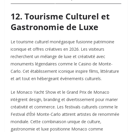
12. Tourisme Culturel et
Gastronomie de Luxe
Le tourisme culturel monégasque fusionne patrimoine
iconique et offres créatives en 2026. Les visiteurs
recherchent un mélange de luxe et créativité avec
monuments légendaires comme le Casino de Monte-
Carlo. Cet établissement iconique inspire films, littérature
et art tout en hébergeant événements culturels.​
Le Monaco Yacht Show et le Grand Prix de Monaco
intègrent design, branding et divertissement pour marier
créativité et commerce. Les festivals culturels comme le
Festival d’Été Monte-Carlo attirent artistes de renommée
mondiale. Cette combinaison unique de culture,
gastronomie et luxe positionne Monaco comme