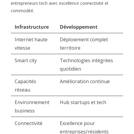
entrepreneurs tech avec excellence connectivité et
commodité.​
Infrastructure
Développement
Internet haute
Déploiement complet
vitesse
territoire ​
Smart city
Technologies intégrées
quotidien ​
Capacités
Amélioration continue ​
réseau
Environnement
Hub startups et tech ​
business
Connectivité
Excellence pour
entreprises/résidents ​