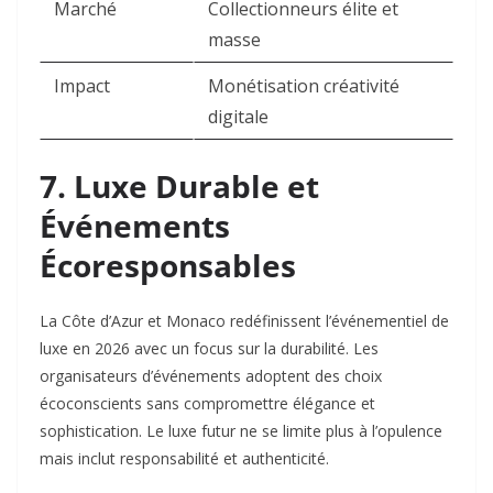
Marché
Collectionneurs élite et
masse ​
Impact
Monétisation créativité
digitale ​
7. Luxe Durable et
Événements
Écoresponsables
La Côte d’Azur et Monaco redéfinissent l’événementiel de
luxe en 2026 avec un focus sur la durabilité. Les
organisateurs d’événements adoptent des choix
écoconscients sans compromettre élégance et
sophistication. Le luxe futur ne se limite plus à l’opulence
mais inclut responsabilité et authenticité.​