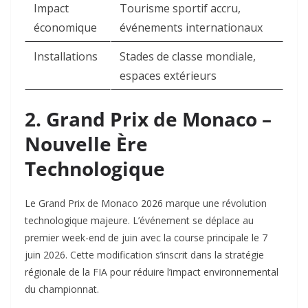
Impact
Tourisme sportif accru,
économique
événements internationaux ​
Installations
Stades de classe mondiale,
espaces extérieurs ​
2. Grand Prix de Monaco –
Nouvelle Ère
Technologique
Le Grand Prix de Monaco 2026 marque une révolution
technologique majeure. L’événement se déplace au
premier week-end de juin avec la course principale le 7
juin 2026. Cette modification s’inscrit dans la stratégie
régionale de la FIA pour réduire l’impact environnemental
du championnat.