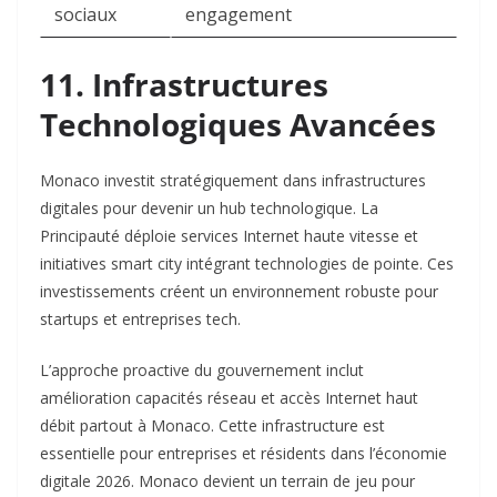
sociaux
engagement ​
11. Infrastructures
Technologiques Avancées
Monaco investit stratégiquement dans infrastructures
digitales pour devenir un hub technologique. La
Principauté déploie services Internet haute vitesse et
initiatives smart city intégrant technologies de pointe. Ces
investissements créent un environnement robuste pour
startups et entreprises tech.​
L’approche proactive du gouvernement inclut
amélioration capacités réseau et accès Internet haut
débit partout à Monaco. Cette infrastructure est
essentielle pour entreprises et résidents dans l’économie
digitale 2026. Monaco devient un terrain de jeu pour