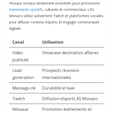
réseaux sociaux deviennent essentiels pour promouvoir
événements sportifs
, culturels et commerciaux. L’AS
Monaco utilise activement Twitch et plateformes sociales
pour diffuser contenu eSports et engager communauté
digitale.
Canal
Utilisation
Vidéo
Showcase destination affaires ​
publicité
Lead
Prospects réunions
generation
internationales ​
Message clé
Durabilité et luxe ​
Twitch
Diffusion eSports AS Monaco ​
Réseaux
Promotion événements et