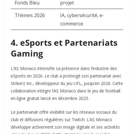
Fonds Bleu
projet ​
Thèmes 2026
IA, cybersécurité, e-
commerce ​
4. eSports et Partenariats
Gaming
L’AS Monaco intensifie sa présence dans l’industrie des
eSports en 2026. Le club a prolongé son partenariat avec
Strikerz Inc., développeur du jeu UFL, jusqu’en 2026. Cette
collaboration intègre l’AS Monaco dans le jeu de football
en ligne gratuit lancé en décembre 2025.​
Le partenariat offre visibilité sur les réseaux sociaux du
club et diffusions régulières sur Twitch. L’AS Monaco
développe activement son image digitale et ses activités