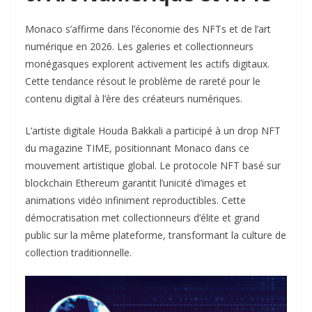
Monaco s’affirme dans l’économie des NFTs et de l’art
numérique en 2026. Les galeries et collectionneurs
monégasques explorent activement les actifs digitaux.
Cette tendance résout le problème de rareté pour le
contenu digital à l’ère des créateurs numériques.
L’artiste digitale Houda Bakkali a participé à un drop NFT
du magazine TIME, positionnant Monaco dans ce
mouvement artistique global. Le protocole NFT basé sur
blockchain Ethereum garantit l’unicité d’images et
animations vidéo infiniment reproductibles. Cette
démocratisation met collectionneurs d’élite et grand
public sur la même plateforme, transformant la culture de
collection traditionnelle.​