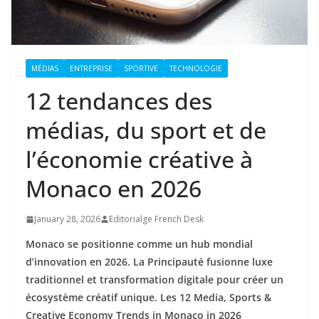
MÉDIAS
ENTREPRISE
SPORTIVE
TECHNOLOGIE
12 tendances des
médias, du sport et de
l’économie créative à
Monaco en 2026
January 28, 2026
Editorialge French Desk
Monaco se positionne comme un hub mondial
d’innovation en 2026. La Principauté fusionne luxe
traditionnel et transformation digitale pour créer un
écosystème créatif unique. Les 12 Media, Sports &
Creative Economy Trends in Monaco in 2026