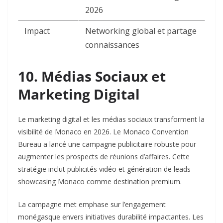
2026 ​
Impact
Networking global et partage
connaissances ​
10. Médias Sociaux et
Marketing Digital
Le marketing digital et les médias sociaux transforment la
visibilité de Monaco en 2026. Le Monaco Convention
Bureau a lancé une campagne publicitaire robuste pour
augmenter les prospects de réunions d’affaires. Cette
stratégie inclut publicités vidéo et génération de leads
showcasing Monaco comme destination premium.​
La campagne met emphase sur l’engagement
monégasque envers initiatives durabilité impactantes. Les