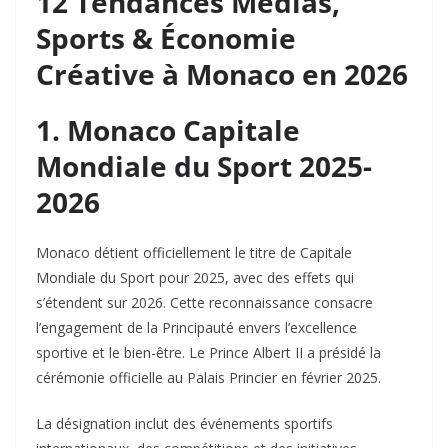
12 Tendances Médias,
Sports & Économie
Créative à Monaco en 2026
1. Monaco Capitale
Mondiale du Sport 2025-
2026
Monaco détient officiellement le titre de Capitale
Mondiale du Sport pour 2025, avec des effets qui
s’étendent sur 2026. Cette reconnaissance consacre
l’engagement de la Principauté envers l’excellence
sportive et le bien-être. Le Prince Albert II a présidé la
cérémonie officielle au Palais Princier en février 2025.
La désignation inclut des événements sportifs