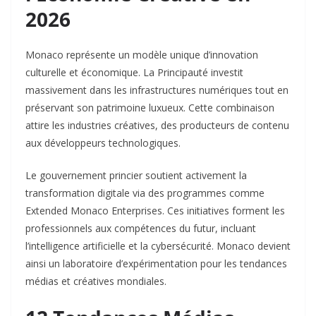
2026
Monaco représente un modèle unique d’innovation
culturelle et économique. La Principauté investit
massivement dans les infrastructures numériques tout en
préservant son patrimoine luxueux. Cette combinaison
attire les industries créatives, des producteurs de contenu
aux développeurs technologiques.​
Le gouvernement princier soutient activement la
transformation digitale via des programmes comme
Extended Monaco Enterprises. Ces initiatives forment les
professionnels aux compétences du futur, incluant
l’intelligence artificielle et la cybersécurité. Monaco devient
ainsi un laboratoire d’expérimentation pour les tendances
médias et créatives mondiales.​