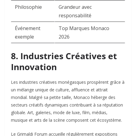
Philosophie
Grandeur avec
responsabilité ​
Événement
Top Marques Monaco
exemple
2026 ​
8. Industries Créatives et
Innovation
Les industries créatives monégasques prospèrent grâce à
un mélange unique de culture, affluence et attrait
mondial. Malgré sa petite taille, Monaco héberge des
secteurs créatifs dynamiques contribuant à sa réputation
globale. Art, galeries, mode de luxe, film, médias,
musique et arts de la scène composent cet écosystème.​
Le Grimaldi Forum accueille régulièrement expositions