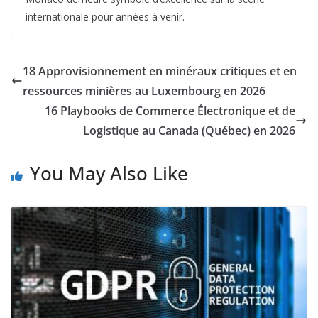
internationale pour années à venir.
18 Approvisionnement en minéraux critiques et en
ressources minières au Luxembourg en 2026
16 Playbooks de Commerce Électronique et de
Logistique au Canada (Québec) en 2026
You May Also Like