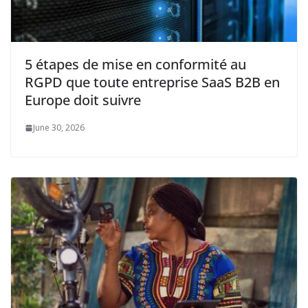
5 étapes de mise en conformité au
RGPD que toute entreprise SaaS B2B en
Europe doit suivre
June 30, 2026