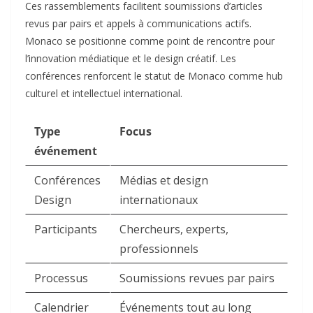
Ces rassemblements facilitent soumissions d’articles
revus par pairs et appels à communications actifs.
Monaco se positionne comme point de rencontre pour
l’innovation médiatique et le design créatif. Les
conférences renforcent le statut de Monaco comme hub
culturel et intellectuel international.
Type
Focus
événement
Conférences
Médias et design
Design
internationaux ​
Participants
Chercheurs, experts,
professionnels ​
Processus
Soumissions revues par pairs ​
Calendrier
Événements tout au long