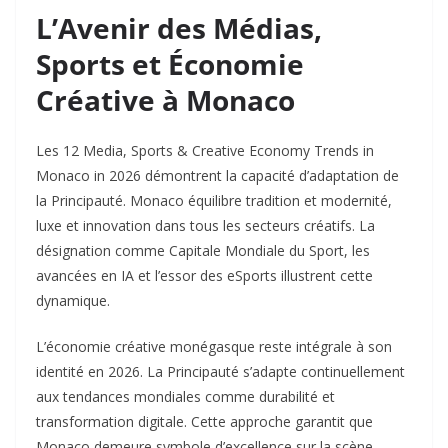
L’Avenir des Médias,
Sports et Économie
Créative à Monaco
Les 12 Media, Sports & Creative Economy Trends in
Monaco in 2026 démontrent la capacité d’adaptation de
la Principauté. Monaco équilibre tradition et modernité,
luxe et innovation dans tous les secteurs créatifs. La
désignation comme Capitale Mondiale du Sport, les
avancées en IA et l’essor des eSports illustrent cette
dynamique.
L’économie créative monégasque reste intégrale à son
identité en 2026. La Principauté s’adapte continuellement
aux tendances mondiales comme durabilité et
transformation digitale. Cette approche garantit que
Monaco demeure symbole d’excellence sur la scène