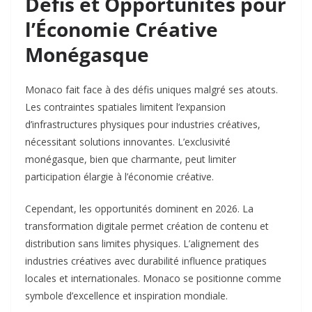
Défis et Opportunités pour
l’Économie Créative
Monégasque
Monaco fait face à des défis uniques malgré ses atouts.
Les contraintes spatiales limitent l’expansion
d’infrastructures physiques pour industries créatives,
nécessitant solutions innovantes. L’exclusivité
monégasque, bien que charmante, peut limiter
participation élargie à l’économie créative.​
Cependant, les opportunités dominent en 2026. La
transformation digitale permet création de contenu et
distribution sans limites physiques. L’alignement des
industries créatives avec durabilité influence pratiques
locales et internationales. Monaco se positionne comme
symbole d’excellence et inspiration mondiale.​