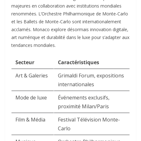
majeures en collaboration avec institutions mondiales
renommées. L’Orchestre Philharmonique de Monte-Carlo
et les Ballets de Monte-Carlo sont internationalement
acclamés. Monaco explore désormais innovation digitale,
art numérique et durabilité dans le luxe pour s’adapter aux
tendances mondiales.​
Secteur
Caractéristiques
Art & Galeries
Grimaldi Forum, expositions
internationales ​
Mode de luxe
Événements exclusifs,
proximité Milan/Paris ​
Film & Média
Festival Télévision Monte-
Carlo ​