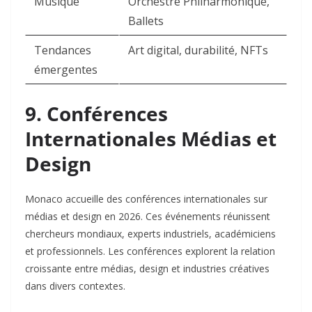
Musique
Orchestre Philharmonique,
Ballets ​
Tendances
Art digital, durabilité, NFTs ​
émergentes
9. Conférences
Internationales Médias et
Design
Monaco accueille des conférences internationales sur
médias et design en 2026. Ces événements réunissent
chercheurs mondiaux, experts industriels, académiciens
et professionnels. Les conférences explorent la relation
croissante entre médias, design et industries créatives
dans divers contextes.