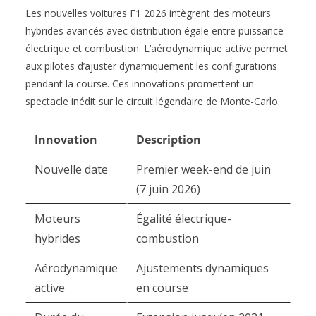
Les nouvelles voitures F1 2026 intègrent des moteurs
hybrides avancés avec distribution égale entre puissance
électrique et combustion. L’aérodynamique active permet
aux pilotes d’ajuster dynamiquement les configurations
pendant la course. Ces innovations promettent un
spectacle inédit sur le circuit légendaire de Monte-Carlo.​
Innovation
Description
Nouvelle date
Premier week-end de juin
(7 juin 2026) ​
Moteurs
Égalité électrique-
hybrides
combustion ​
Aérodynamique
Ajustements dynamiques
active
en course ​