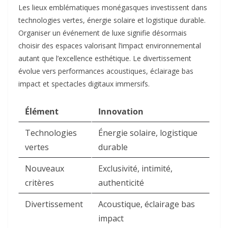
Les lieux emblématiques monégasques investissent dans
technologies vertes, énergie solaire et logistique durable.
Organiser un événement de luxe signifie désormais
choisir des espaces valorisant l’impact environnemental
autant que l’excellence esthétique. Le divertissement
évolue vers performances acoustiques, éclairage bas
impact et spectacles digitaux immersifs.​
Élément
Innovation
Technologies
Énergie solaire, logistique
vertes
durable ​
Nouveaux
Exclusivité, intimité,
critères
authenticité ​
Divertissement
Acoustique, éclairage bas
impact ​