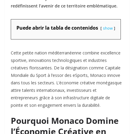
redéfinissent l’avenir de ce territoire emblématique.
Puede abrir la tabla de contenidos
show
Cette petite nation méditerranéenne combine excellence
sportive, innovations technologiques et industries
créatives florissantes. De la désignation comme Capitale
Mondiale du Sport à l’essor des eSports, Monaco innove
dans tous les secteurs. L’économie créative monégasque
attire talents internationaux, investisseurs et
entrepreneurs grâce à son infrastructure digitale de
pointe et son engagement envers la durabilité.
Pourquoi Monaco Domine
l’Économie Créative en