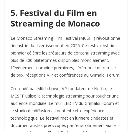
5. Festival du Film en
Streaming de Monaco
Le Monaco Streaming Film Festival (MCSFF) révolutionne
l’industrie du divertissement en 2026. Ce festival hybride
pionnier célèbre les créateurs de contenu streaming avec
plus de 200 plateformes disponibles mondialement.
L’événement combine premières, cérémonie de remise
de prix, réceptions VIP et conférences au Grimaldi Forum.
Co-fondé par Mitch Lowe, VP fondateur de Netflix, le
MCSFF utilise la technologie streaming pour toucher une
audience mondiale. Le mur LED TV du Grimaldi Forum et
le studio de diffusion alimentent cette expérience
technologique. Le festival met en lumière cinéastes et
documentaristes préoccupés par l’environnement via le