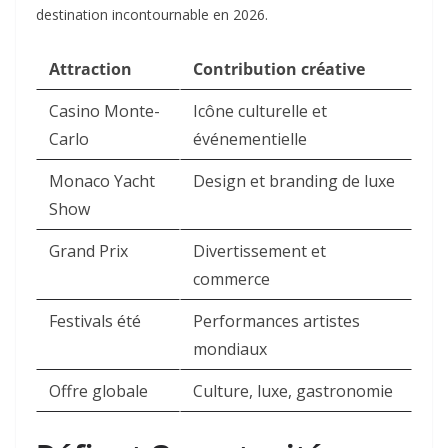
destination incontournable en 2026.​
Attraction
Contribution créative
Casino Monte-
Icône culturelle et
Carlo
événementielle ​
Monaco Yacht
Design et branding de luxe ​
Show
Grand Prix
Divertissement et
commerce ​
Festivals été
Performances artistes
mondiaux ​
Offre globale
Culture, luxe, gastronomie ​