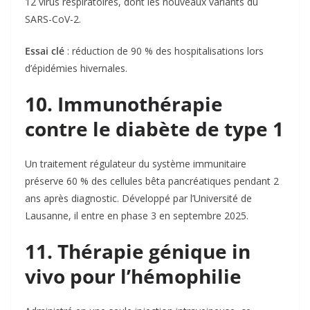
12 virus respiratoires, dont les nouveaux variants du
SARS-CoV-2.
Essai clé
: réduction de 90 % des hospitalisations lors
d’épidémies hivernales
.
10. Immunothérapie
contre le diabète de type 1
Un traitement régulateur du système immunitaire
préserve 60 % des cellules bêta pancréatiques pendant 2
ans après diagnostic. Développé par l’Université de
Lausanne, il entre en phase 3 en septembre 2025
.
11. Thérapie génique in
vivo pour l’hémophilie