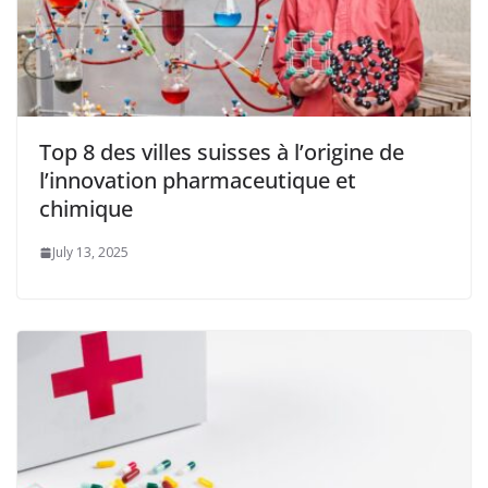
Top 8 des villes suisses à l’origine de
l’innovation pharmaceutique et
chimique
July 13, 2025