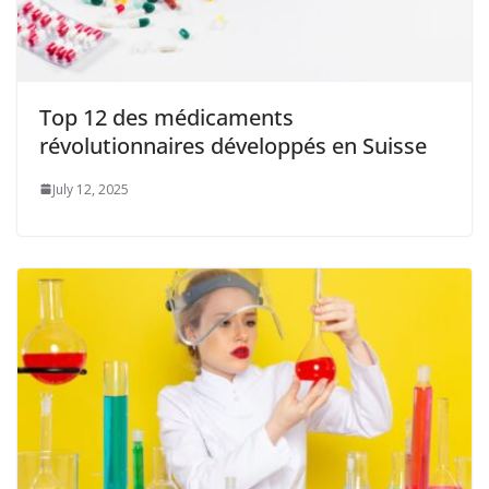
Top 12 des médicaments
révolutionnaires développés en Suisse
July 12, 2025