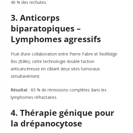
40 % des rechutes
.
3. Anticorps
biparatopiques –
Lymphomes agressifs
Fruit d’une collaboration entre Pierre Fabre et RedRidge
Bio (Bâle), cette technologie double l’action
anticancéreuse en ciblant deux sites tumoraux
simultanément.
Résultat
: 65 % de rémissions complètes dans les
lymphomes réfractaires.
4. Thérapie génique pour
la drépanocytose