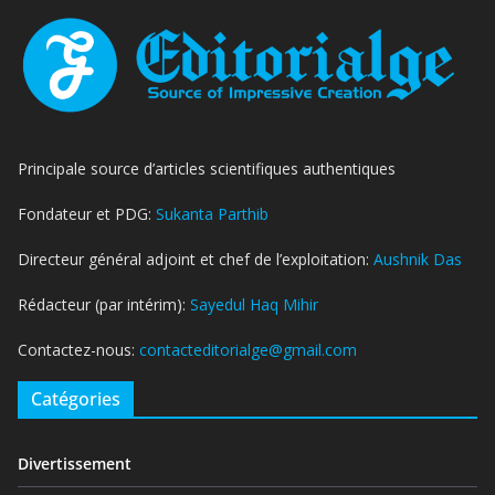
Principale source d’articles scientifiques authentiques
Fondateur et PDG:
Sukanta Parthib
Directeur général adjoint et chef de l’exploitation:
Aushnik Das
Rédacteur (par intérim):
Sayedul Haq Mihir
Contactez-nous:
contacteditorialge@gmail.com
Catégories
Divertissement