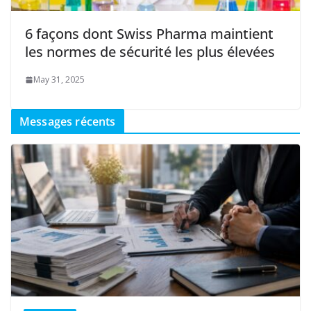
6 façons dont Swiss Pharma maintient
les normes de sécurité les plus élevées
May 31, 2025
Messages récents