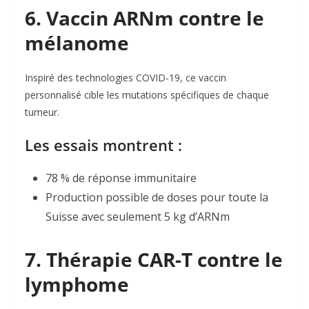
6. Vaccin ARNm contre le
mélanome
Inspiré des technologies COVID-19, ce vaccin
personnalisé cible les mutations spécifiques de chaque
tumeur.
Les essais montrent :
78 % de réponse immunitaire
Production possible de doses pour toute la
Suisse avec seulement 5 kg d’ARNm
7. Thérapie CAR-T contre le
lymphome