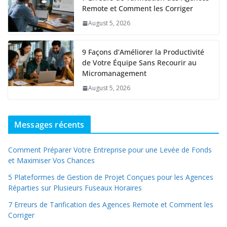
Remote et Comment les Corriger
August 5, 2026
9 Façons d’Améliorer la Productivité
de Votre Équipe Sans Recourir au
Micromanagement
August 5, 2026
Messages récents
Comment Préparer Votre Entreprise pour une Levée de Fonds
et Maximiser Vos Chances
5 Plateformes de Gestion de Projet Conçues pour les Agences
Réparties sur Plusieurs Fuseaux Horaires
7 Erreurs de Tarification des Agences Remote et Comment les
Corriger