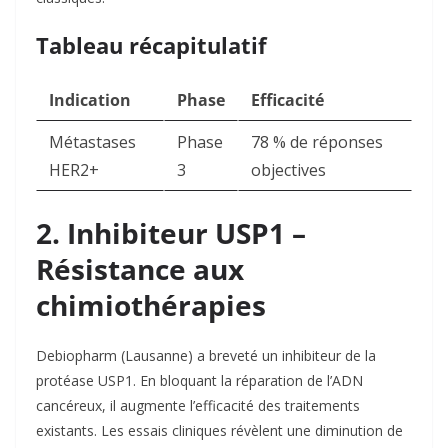
Tableau récapitulatif
Indication
Phase
Efficacité
Métastases
Phase
78 % de réponses
HER2+
3
objectives
2. Inhibiteur USP1 –
Résistance aux
chimiothérapies
Debiopharm
(Lausanne) a breveté un inhibiteur de la
protéase USP1. En bloquant la réparation de l’ADN
cancéreux, il augmente l’efficacité des traitements
existants. Les essais cliniques révèlent une diminution de