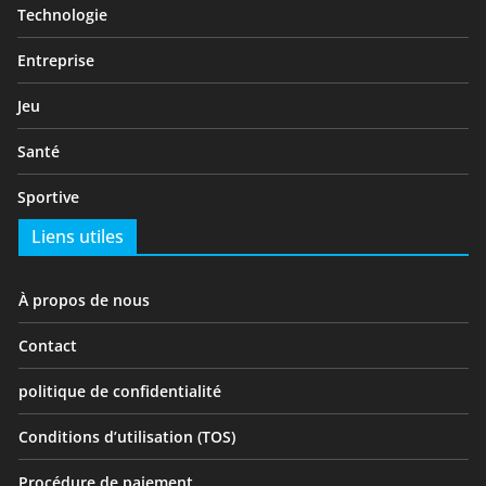
Technologie
Entreprise
Jeu
Santé
Sportive
Liens utiles
À propos de nous
Contact
politique de confidentialité
Conditions d’utilisation (TOS)
Procédure de paiement