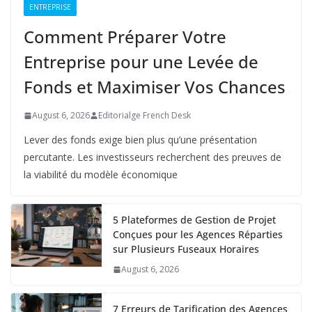
ENTREPRISE
Comment Préparer Votre
Entreprise pour une Levée de
Fonds et Maximiser Vos Chances
August 6, 2026
Editorialge French Desk
Lever des fonds exige bien plus qu’une présentation
percutante. Les investisseurs recherchent des preuves de
la viabilité du modèle économique
5 Plateformes de Gestion de Projet
Conçues pour les Agences Réparties
sur Plusieurs Fuseaux Horaires
August 6, 2026
7 Erreurs de Tarification des Agences