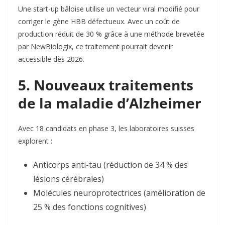
Une start-up bâloise utilise un vecteur viral modifié pour
corriger le gène HBB défectueux. Avec un coût de
production réduit de 30 % grâce à une méthode brevetée
par NewBiologix, ce traitement pourrait devenir
accessible dès 2026.
5. Nouveaux traitements
de la maladie d’Alzheimer
Avec 18 candidats en phase 3, les laboratoires suisses
explorent :
Anticorps anti-tau
(réduction de 34 % des
lésions cérébrales)
Molécules neuroprotectrices
(amélioration de
25 % des fonctions cognitives)