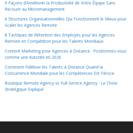
9 Façons d’Améliorer la Productivité de Votre Équipe Sans
Recourir au Micromanagement
6 Structures Organisationnelles Qui Fonctionnent le Mieux pour
Scaler les Agences Remote
8 Tactiques de Rétention des Employés pour les Agences
Remote en Compétition pour les Talents Mondiaux
Content Marketing pour Agences à Distance : Positionnez-vous
comme une Autorité en 2026
Comment Fidéliser les Talents à Distance Quand la
Concurrence Mondiale pour les Compétences Est Féroce
Boutique Remote Agency vs Full-Service Agency : Le Choix
Stratégique Expliqué