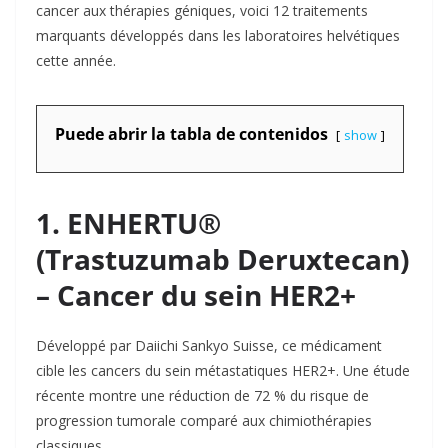
cancer aux thérapies géniques, voici 12 traitements
marquants développés dans les laboratoires helvétiques
cette année.
Puede abrir la tabla de contenidos
show
1. ENHERTU®
(Trastuzumab Deruxtecan)
– Cancer du sein HER2+
Développé par Daiichi Sankyo Suisse, ce médicament
cible les cancers du sein métastatiques HER2+. Une étude
récente montre une réduction de 72 % du risque de
progression tumorale comparé aux chimiothérapies
classiques.