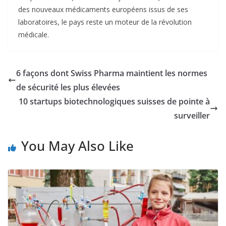
des nouveaux médicaments européens issus de ses
laboratoires, le pays reste un moteur de la révolution
médicale.
6 façons dont Swiss Pharma maintient les normes
de sécurité les plus élevées
10 startups biotechnologiques suisses de pointe à
surveiller
You May Also Like