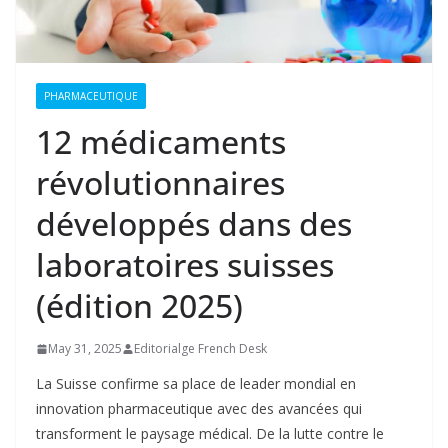
PHARMACEUTIQUE
12 médicaments
révolutionnaires
développés dans des
laboratoires suisses
(édition 2025)
May 31, 2025
Editorialge French Desk
La Suisse confirme sa place de leader mondial en
innovation pharmaceutique avec des avancées qui
transforment le paysage médical. De la lutte contre le