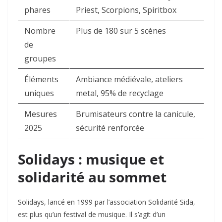
phares
Priest, Scorpions, Spiritbox
Nombre
Plus de 180 sur 5 scènes
de
groupes
Éléments
Ambiance médiévale, ateliers
uniques
metal, 95% de recyclage
Mesures
Brumisateurs contre la canicule,
2025
sécurité renforcée
Solidays : musique et
solidarité au sommet
Solidays, lancé en 1999 par l’association Solidarité Sida,
est plus qu’un festival de musique. Il s’agit d’un