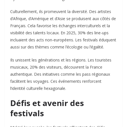
Culturellement, ils promeuvent la diversité. Des artistes
d’Afrique, d’Amérique et d’Asie se produisent aux côtés de
Français. Cela favorise les échanges interculturels et la
visibilité des talents locaux. En 2025, 30% des line-ups
incluaient des acts non-européens. Les festivals éduquent
aussi sur des thèmes comme l’écologie ou l’égalité.​
Ils unissent les générations et les régions. Les touristes
musicaux, 20% des visiteurs, découvrent la France
authentique. Des initiatives comme les pass régionaux
facilitent les voyages. Ces événements renforcent
l’identité culturelle hexagonale.​
Défis et avenir des
festivals