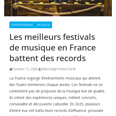
DIVERTISSEMENT
MUSIQUE
Les meilleurs festivals
de musique en France
battent des records
October 12, 2025
Editorialge French Desk
La France regorge d’événements musicaux qui attirent
des foules immenses chaque année. Ces festivals ne se
contentent pas de proposer de la musique live de qualité.
Ils créent des expériences uniques, mêlant concerts,
convivialité et découverte culturelle. En 2025, plusieurs
d’entre eux ont battu leurs records d’affluence, prouvant