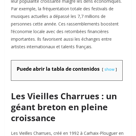
leur popularité croissante malgré les défis économiques.
Par exemple, la fréquentation totale des festivals de
musiques actuelles a dépassé les 7,7 millions de
personnes cette année. Ces rassemblements boostent
l’économie locale avec des retombées financières
importantes. Ils favorisent aussi les échanges entre
artistes internationaux et talents français.​
Puede abrir la tabla de contenidos
show
Les Vieilles Charrues : un
géant breton en pleine
croissance
Les Vieilles Charrues, créé en 1992 à Carhaix-Plouguer en