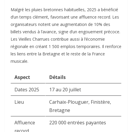
Malgré les pluies bretonnes habituelles, 2025 a bénéficié
d’un temps clément, favorisant une affluence record. Les
organisateurs notent une augmentation de 10% des
billets vendus à l’avance, signe d’un engouement précoce.
Les Vieilles Charrues contribue aussi à l’économie
régionale en créant 1 500 emplois temporaires. Il renforce
les liens entre la Bretagne et le reste de la France
musicale.​
Aspect
Détails
Dates 2025
17 au 20 juillet
Lieu
Carhaix-Plouguer, Finistère,
Bretagne
Affluence
220 000 entrées payantes
record