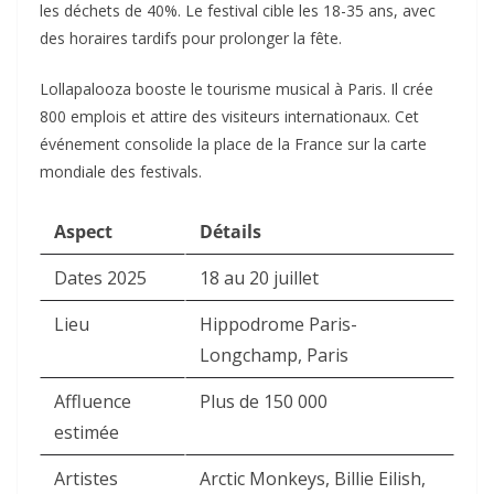
les déchets de 40%. Le festival cible les 18-35 ans, avec
des horaires tardifs pour prolonger la fête.​
Lollapalooza booste le tourisme musical à Paris. Il crée
800 emplois et attire des visiteurs internationaux. Cet
événement consolide la place de la France sur la carte
mondiale des festivals.​
Aspect
Détails
Dates 2025
18 au 20 juillet
Lieu
Hippodrome Paris-
Longchamp, Paris
Affluence
Plus de 150 000
estimée
Artistes
Arctic Monkeys, Billie Eilish,