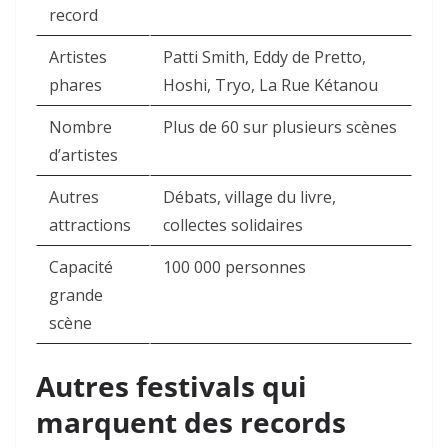
record
Artistes
Patti Smith, Eddy de Pretto,
phares
Hoshi, Tryo, La Rue Kétanou
Nombre
Plus de 60 sur plusieurs scènes
d’artistes
Autres
Débats, village du livre,
attractions
collectes solidaires
Capacité
100 000 personnes
grande
scène
Autres festivals qui
marquent des records