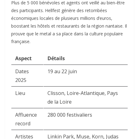
Plus de 5 000 bénévoles et agents ont veillé au bien-être
des participants. Hellfest génère des retombées
économiques locales de plusieurs millions d’euros,
boostant les hôtels et restaurants de la région nantaise. Il
prouve que le metal a sa place dans la culture populaire
française.​
Aspect
Détails
Dates
19 au 22 juin
2025
Lieu
Clisson, Loire-Atlantique, Pays
de la Loire
Affluence
280 000 festivaliers
record
Artistes
Linkin Park, Muse, Korn, Judas