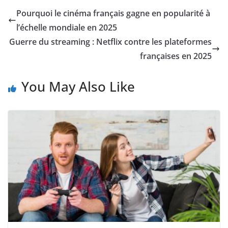
Pourquoi le cinéma français gagne en popularité à
l’échelle mondiale en 2025
Guerre du streaming : Netflix contre les plateformes
françaises en 2025
You May Also Like