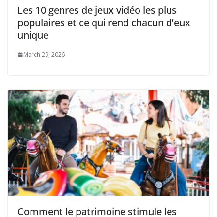
Les 10 genres de jeux vidéo les plus
populaires et ce qui rend chacun d’eux
unique
March 29, 2026
Comment le patrimoine stimule les