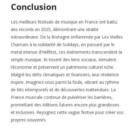
Conclusion
Les meilleurs festivals de musique en France ont battu
des records en 2025, démontrant une vitalité
extraordinaire. De la Bretagne enflammée par Les Vieilles
Charrues à la solidarité de Solidays, en passant par le
metal intense d’Hellfest, ces événements transcendent la
simple musique. Ils tissent des liens sociaux, stimulent
l’économie et préservent un patrimoine culturel riche.
Malgré les défis climatiques et financiers, leur résilience
inspire. Imaginez-vous parmi la foule, vibrant au rythme
de hits intemporels et de découvertes inattendues. La
France musicale continue de pulvériser les barrières,
promettant des éditions futures encore plus grandioses
et inclusives. Rejoignez cette vague festive pour créer vos
propres souvenirs.