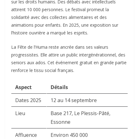
sur les droits humains. Des débats avec intellectuels
attirent 10 000 personnes. Le festival promeut la
solidarité avec des collectes alimentaires et des
animations pour enfants. En 2025, une exposition sur
l’histoire ouvrière a marqué les esprits.​
La Fête de l’Huma reste ancrée dans ses valeurs
progressistes. Elle attire un public intergénérationnel, des
seniors aux ados. Cet événement gratuit en grande partie
renforce le tissu social français.​
Aspect
Détails
Dates 2025
12 au 14 septembre
Lieu
Base 217, Le Plessis-Pâté,
Essonne
Affluence
Environ 450 000