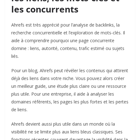
les concurrents
Ahrefs
est très apprécié pour l’analyse de backlinks, la
recherche concurrentielle et l’exploration de mots-clés. Il
aide à comprendre pourquoi une page concurrente
domine : liens, autorité, contenu, trafic estimé ou sujets
liés.
Pour un blog, Ahrefs peut révéler les contenus qui attirent
déjà des liens dans votre niche. Vous pouvez alors créer
un meilleur guide, une étude plus claire ou une ressource
plus utile. Pour une entreprise, il aide à analyser les
domaines référents, les pages les plus fortes et les pertes
de liens.
Ahrefs devient aussi plus utile dans un monde où la
visibilité ne se limite plus aux liens bleus classiques. Ses
fonctions récentes couvrent davantage la visibilité dans la