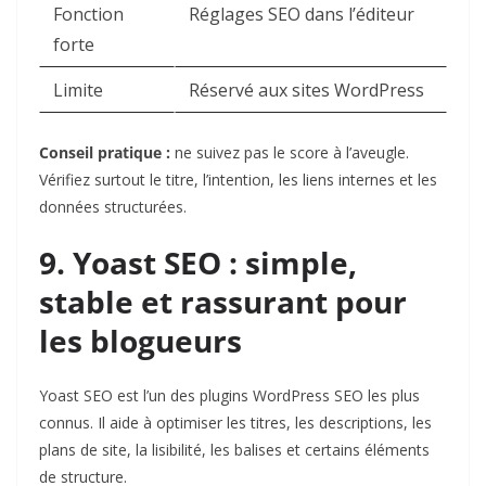
Fonction
Réglages SEO dans l’éditeur
forte
Limite
Réservé aux sites WordPress
Conseil pratique :
ne suivez pas le score à l’aveugle.
Vérifiez surtout le titre, l’intention, les liens internes et les
données structurées.
9. Yoast SEO : simple,
stable et rassurant pour
les blogueurs
Yoast SEO
est l’un des plugins WordPress SEO les plus
connus. Il aide à optimiser les titres, les descriptions, les
plans de site, la lisibilité, les balises et certains éléments
de structure.