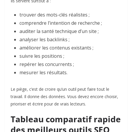
Ils servent surtout à :
trouver des mots-clés réalistes ;
comprendre l’intention de recherche ;
auditer la santé technique d’un site ;
analyser les backlinks ;
améliorer les contenus existants ;
suivre les positions ;
repérer les concurrents ;
mesurer les résultats.
Le piège, c’est de croire qu’un outil peut faire tout le
travail. Il donne des données. Vous devez encore choisir,
prioriser et écrire pour de vrais lecteurs.
Tableau comparatif rapide
des meilleurs outils SEO