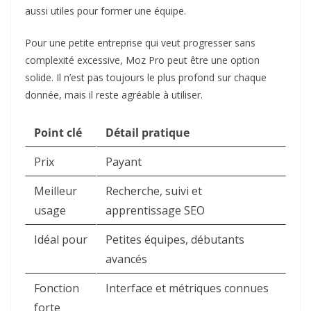
aussi utiles pour former une équipe.
Pour une petite entreprise qui veut progresser sans
complexité excessive, Moz Pro peut être une option
solide. Il n’est pas toujours le plus profond sur chaque
donnée, mais il reste agréable à utiliser.
Point clé
Détail pratique
Prix
Payant
Meilleur
Recherche, suivi et
usage
apprentissage SEO
Idéal pour
Petites équipes, débutants
avancés
Fonction
Interface et métriques connues
forte