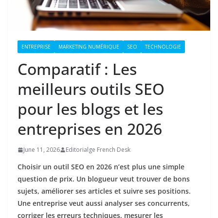
ENTREPRISE
MARKETING NUMÉRIQUE
SEO
TECHNOLOGIE
Comparatif : Les
meilleurs outils SEO
pour les blogs et les
entreprises en 2026
June 11, 2026
Editorialge French Desk
Choisir un outil SEO en 2026 n’est plus une simple
question de prix. Un blogueur veut trouver de bons
sujets, améliorer ses articles et suivre ses positions.
Une entreprise veut aussi analyser ses concurrents,
corriger les erreurs techniques, mesurer les