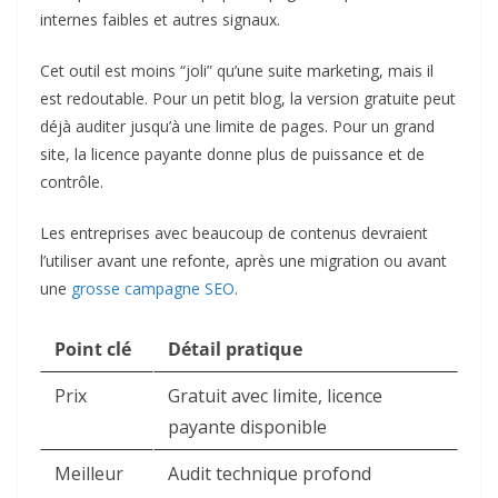
internes faibles et autres signaux.
Cet outil est moins “joli” qu’une suite marketing, mais il
est redoutable. Pour un petit blog, la version gratuite peut
déjà auditer jusqu’à une limite de pages. Pour un grand
site, la licence payante donne plus de puissance et de
contrôle.
Les entreprises avec beaucoup de contenus devraient
l’utiliser avant une refonte, après une migration ou avant
une
grosse campagne SEO
.
Point clé
Détail pratique
Prix
Gratuit avec limite, licence
payante disponible
Meilleur
Audit technique profond