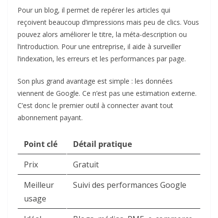
Pour un blog, il permet de repérer les articles qui
reçoivent beaucoup d’impressions mais peu de clics. Vous
pouvez alors améliorer le titre, la méta-description ou
l’introduction. Pour une entreprise, il aide à surveiller
l’indexation, les erreurs et les performances par page.
Son plus grand avantage est simple : les données
viennent de Google. Ce n’est pas une estimation externe.
C’est donc le premier outil à connecter avant tout
abonnement payant.
Point clé
Détail pratique
Prix
Gratuit
Meilleur
Suivi des performances Google
usage