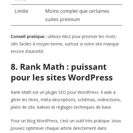
Limite
Moins complet que certaines
suites premium
Conseil pratique :
utilisez Moz pour prioriser les mots-
clés faciles à moyen terme, surtout si votre site manque
encore d’autorité.
8. Rank Math : puissant
pour les sites WordPress
Rank Math
est un plugin SEO pour WordPress. Il aide à
gérer les titres, méta-descriptions, schémas, redirections,
plans de site, balises et réglages techniques de base.
Pour un blog WordPress, c’est un outil très pratique. Vous
pouvez optimiser chaque article directement dans