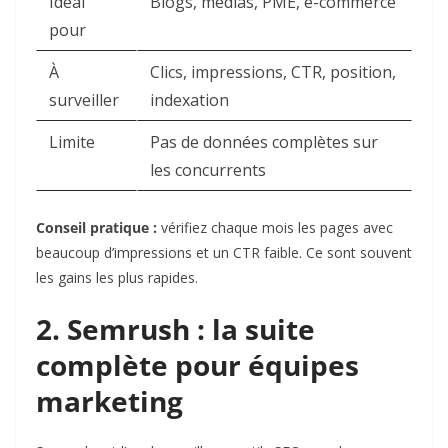
Idéal
Blogs, médias, PME, e-commerce
pour
À
Clics, impressions, CTR, position,
surveiller
indexation
Limite
Pas de données complètes sur
les concurrents
Conseil pratique :
vérifiez chaque mois les pages avec
beaucoup d’impressions et un CTR faible. Ce sont souvent
les gains les plus rapides.
2. Semrush : la suite
complète pour équipes
marketing