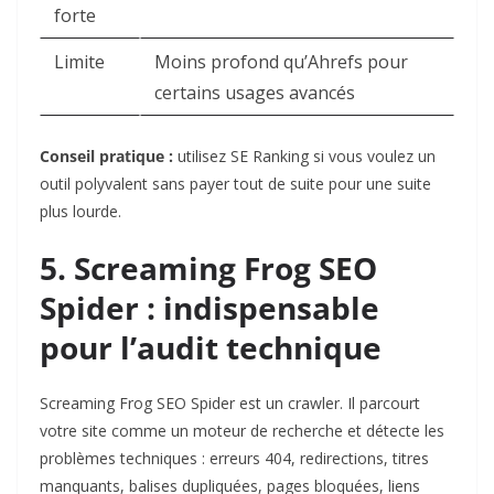
forte
Limite
Moins profond qu’Ahrefs pour
certains usages avancés
Conseil pratique :
utilisez SE Ranking si vous voulez un
outil polyvalent sans payer tout de suite pour une suite
plus lourde.
5. Screaming Frog SEO
Spider : indispensable
pour l’audit technique
Screaming Frog SEO Spider
est un crawler. Il parcourt
votre site comme un moteur de recherche et détecte les
problèmes techniques : erreurs 404, redirections, titres
manquants, balises dupliquées, pages bloquées, liens