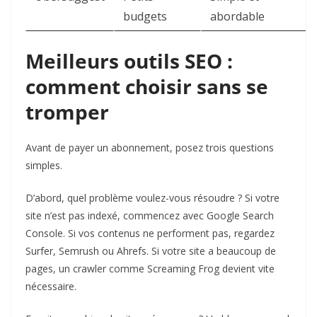
budgets
abordable
Meilleurs outils SEO :
comment choisir sans se
tromper
Avant de payer un abonnement, posez trois questions
simples.
D’abord, quel problème voulez-vous résoudre ? Si votre
site n’est pas indexé, commencez avec Google Search
Console. Si vos contenus ne performent pas, regardez
Surfer, Semrush ou Ahrefs. Si votre site a beaucoup de
pages, un crawler comme Screaming Frog devient vite
nécessaire.