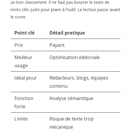
un bon classement. Il ne faut pas bourrer le texte de
mots-clés juste pour plaire à l’outil. Le lecteur passe avant
le score.
Point clé
Détail pratique
Prix
Payant
Meilleur
Optimisation éditoriale
usage
Idéal pour
Rédacteurs, blogs, équipes
contenu
Fonction
Analyse sémantique
forte
Limite
Risque de texte trop
mécanique