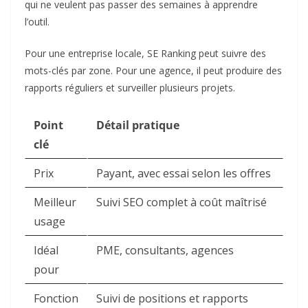
qui ne veulent pas passer des semaines à apprendre
l’outil.
Pour une entreprise locale, SE Ranking peut suivre des
mots-clés par zone. Pour une agence, il peut produire des
rapports réguliers et surveiller plusieurs projets.
Point
Détail pratique
clé
Prix
Payant, avec essai selon les offres
Meilleur
Suivi SEO complet à coût maîtrisé
usage
Idéal
PME, consultants, agences
pour
Fonction
Suivi de positions et rapports