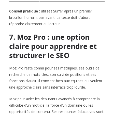
Conseil pratique :
utilisez Surfer après un premier
brouillon humain, pas avant. Le texte doit d’abord
répondre clairement au lecteur.
7. Moz Pro : une option
claire pour apprendre et
structurer le SEO
Moz Pro
reste connu pour ses métriques, ses outils de
recherche de mots-clés, son suivi de positions et ses
fonctions d’audit. Il convient bien aux équipes qui veulent
une approche claire sans interface trop lourde.
Moz peut aider les débutants avancés à comprendre la
difficulté d’un mot-clé, la force d’un domaine ou les
opportunités de contenu. Ses ressources éducatives sont