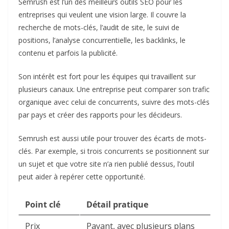
Semrush
est l’un des meilleurs outils SEO pour les
entreprises qui veulent une vision large. Il couvre la
recherche de mots-clés, l’audit de site, le suivi de
positions, l’analyse concurrentielle, les backlinks, le
contenu et parfois la publicité.
Son intérêt est fort pour les équipes qui travaillent sur
plusieurs canaux. Une entreprise peut comparer son trafic
organique avec celui de concurrents, suivre des mots-clés
par pays et créer des rapports pour les décideurs.
Semrush est aussi utile pour trouver des écarts de mots-
clés. Par exemple, si trois concurrents se positionnent sur
un sujet et que votre site n’a rien publié dessus, l’outil
peut aider à repérer cette opportunité.
Point clé
Détail pratique
Prix
Payant, avec plusieurs plans