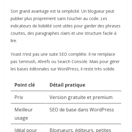
Son grand avantage est la simplicité. Un blogueur peut
publier plus proprement sans toucher au code. Les
indicateurs de lisibilité sont utiles pour garder des phrases
courtes, des paragraphes clairs et une structure facile à
lire.
Yoast n’est pas une suite SEO complète. Il ne remplace
pas Semrush, Ahrefs ou Search Console. Mais pour gérer
les bases éditoriales sur WordPress, il reste très solide.
Point clé
Détail pratique
Prix
Version gratuite et premium
Meilleur
SEO de base dans WordPress
usage
Idéal pour
Blogueurs, éditeurs, petites