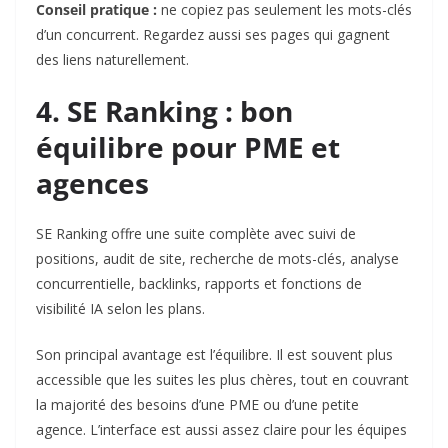
Conseil pratique :
ne copiez pas seulement les mots-clés
d’un concurrent. Regardez aussi ses pages qui gagnent
des liens naturellement.
4. SE Ranking : bon
équilibre pour PME et
agences
SE Ranking
offre une suite complète avec suivi de
positions, audit de site, recherche de mots-clés, analyse
concurrentielle, backlinks, rapports et fonctions de
visibilité IA selon les plans.
Son principal avantage est l’équilibre. Il est souvent plus
accessible que les suites les plus chères, tout en couvrant
la majorité des besoins d’une PME ou d’une petite
agence. L’interface est aussi assez claire pour les équipes