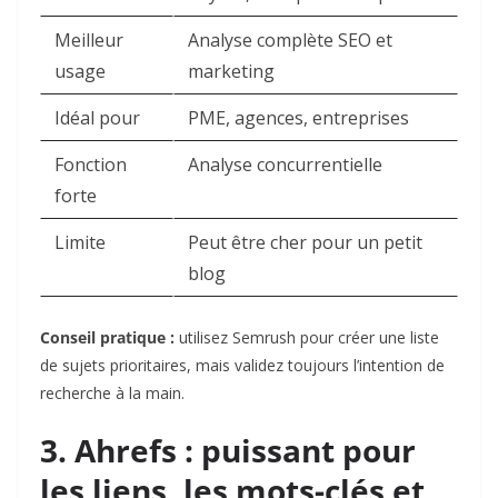
Meilleur
Analyse complète SEO et
usage
marketing
Idéal pour
PME, agences, entreprises
Fonction
Analyse concurrentielle
forte
Limite
Peut être cher pour un petit
blog
Conseil pratique :
utilisez Semrush pour créer une liste
de sujets prioritaires, mais validez toujours l’intention de
recherche à la main.
3. Ahrefs : puissant pour
les liens, les mots-clés et