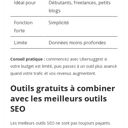
Idéal pour
Débutants, freelances, petits
blogs
Fonction
Simplicité
forte
Limite
Données moins profondes
Conseil pratique :
commencez avec Ubersuggest si
votre budget est limité, puis passez à un outil plus avancé
quand votre trafic et vos revenus augmentent.
Outils gratuits à combiner
avec les meilleurs outils
SEO
Les meilleurs outils SEO ne sont pas toujours payants.