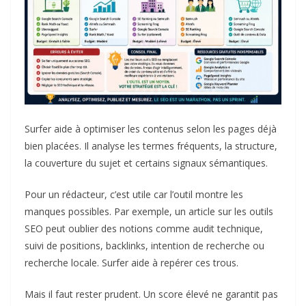
Surfer
aide à optimiser les contenus selon les pages déjà
bien placées. Il analyse les termes fréquents, la structure,
la couverture du sujet et certains signaux sémantiques.
Pour un rédacteur, c’est utile car l’outil montre les
manques possibles. Par exemple, un article sur les outils
SEO peut oublier des notions comme audit technique,
suivi de positions, backlinks, intention de recherche ou
recherche locale. Surfer aide à repérer ces trous.
Mais il faut rester prudent. Un score élevé ne garantit pas