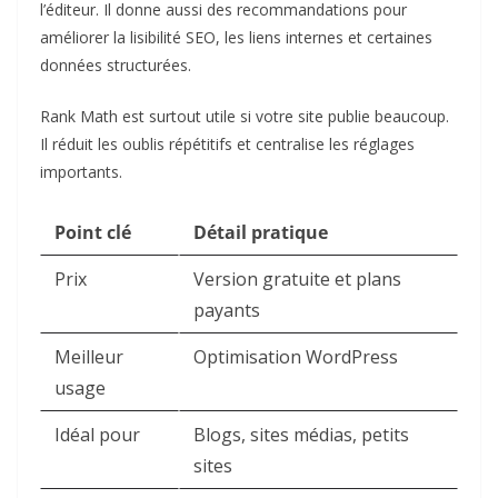
l’éditeur. Il donne aussi des recommandations pour
améliorer la lisibilité SEO, les liens internes et certaines
données structurées.
Rank Math est surtout utile si votre site publie beaucoup.
Il réduit les oublis répétitifs et centralise les réglages
importants.
Point clé
Détail pratique
Prix
Version gratuite et plans
payants
Meilleur
Optimisation WordPress
usage
Idéal pour
Blogs, sites médias, petits
sites