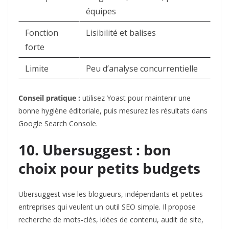
équipes
Fonction
Lisibilité et balises
forte
Limite
Peu d’analyse concurrentielle
Conseil pratique :
utilisez Yoast pour maintenir une
bonne hygiène éditoriale, puis mesurez les résultats dans
Google Search Console.
10. Ubersuggest : bon
choix pour petits budgets
Ubersuggest
vise les blogueurs, indépendants et petites
entreprises qui veulent un outil SEO simple. Il propose
recherche de mots-clés, idées de contenu, audit de site,