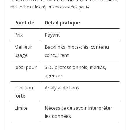
recherche et les réponses assistées par IA.
Point clé
Détail pratique
Prix
Payant
Meilleur
Backlinks, mots-clés, contenu
usage
concurrent
Idéal pour
SEO professionnels, médias,
agences
Fonction
Analyse de liens
forte
Limite
Nécessite de savoir interpréter
les données