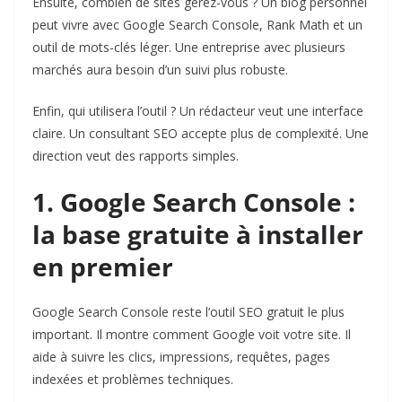
Ensuite, combien de sites gérez-vous ? Un blog personnel
peut vivre avec Google Search Console, Rank Math et un
outil de mots-clés léger. Une entreprise avec plusieurs
marchés aura besoin d’un suivi plus robuste.
Enfin, qui utilisera l’outil ? Un rédacteur veut une interface
claire. Un consultant SEO accepte plus de complexité. Une
direction veut des rapports simples.
1. Google Search Console :
la base gratuite à installer
en premier
Google Search Console
reste l’outil SEO gratuit le plus
important. Il montre comment Google voit votre site. Il
aide à suivre les clics, impressions, requêtes, pages
indexées et problèmes techniques.