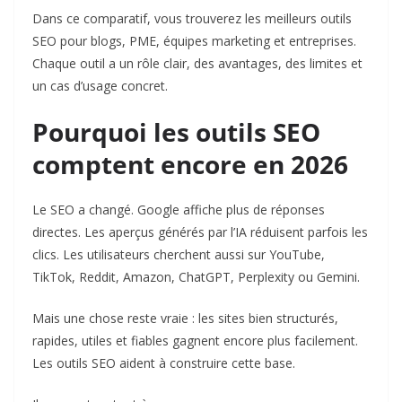
Dans ce comparatif, vous trouverez les meilleurs outils
SEO pour blogs, PME, équipes marketing et entreprises.
Chaque outil a un rôle clair, des avantages, des limites et
un cas d’usage concret.
Pourquoi les outils SEO
comptent encore en 2026
Le SEO a changé. Google affiche plus de réponses
directes. Les aperçus générés par l’IA réduisent parfois les
clics. Les utilisateurs cherchent aussi sur YouTube,
TikTok, Reddit, Amazon, ChatGPT, Perplexity ou Gemini.
Mais une chose reste vraie : les sites bien structurés,
rapides, utiles et fiables gagnent encore plus facilement.
Les outils SEO aident à construire cette base.