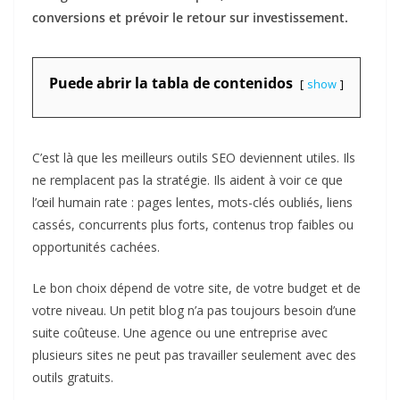
conversions et prévoir le retour sur investissement.
Puede abrir la tabla de contenidos
show
C’est là que les meilleurs outils SEO deviennent utiles. Ils
ne remplacent pas la stratégie. Ils aident à voir ce que
l’œil humain rate : pages lentes, mots-clés oubliés, liens
cassés, concurrents plus forts, contenus trop faibles ou
opportunités cachées.
Le bon choix dépend de votre site, de votre budget et de
votre niveau. Un petit blog n’a pas toujours besoin d’une
suite coûteuse. Une agence ou une entreprise avec
plusieurs sites ne peut pas travailler seulement avec des
outils gratuits.