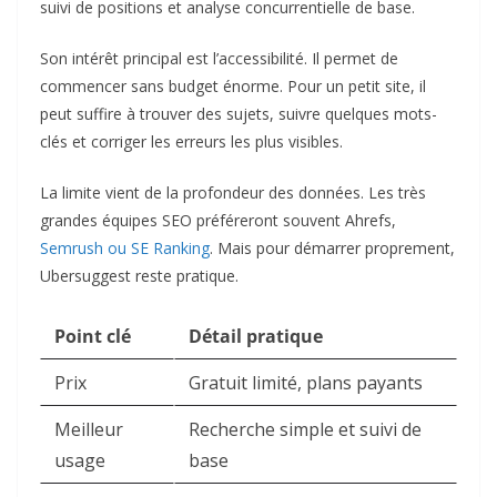
suivi de positions et analyse concurrentielle de base.
Son intérêt principal est l’accessibilité. Il permet de
commencer sans budget énorme. Pour un petit site, il
peut suffire à trouver des sujets, suivre quelques mots-
clés et corriger les erreurs les plus visibles.
La limite vient de la profondeur des données. Les très
grandes équipes SEO préféreront souvent Ahrefs,
Semrush ou SE Ranking
. Mais pour démarrer proprement,
Ubersuggest reste pratique.
Point clé
Détail pratique
Prix
Gratuit limité, plans payants
Meilleur
Recherche simple et suivi de
usage
base