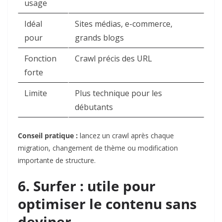
usage
Idéal
Sites médias, e-commerce,
pour
grands blogs
Fonction
Crawl précis des URL
forte
Limite
Plus technique pour les
débutants
Conseil pratique :
lancez un crawl après chaque
migration, changement de thème ou modification
importante de structure.
6. Surfer : utile pour
optimiser le contenu sans
deviner