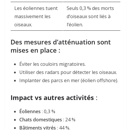
Les éoliennes tuent
Seuls 0,3 % des morts
massivement les
d’oiseaux sont liés à
oiseaux.
l’éolien.
Des mesures d’atténuation sont
mises en place :
Éviter les couloirs migratoires.
Utiliser des radars pour détecter les oiseaux.
Implanter des parcs en mer (éolien offshore).
Impact vs autres activités
:
Éoliennes
: 0,3 %
Chats domestiques
: 24 %
Bâtiments vitrés
: 44 %
.