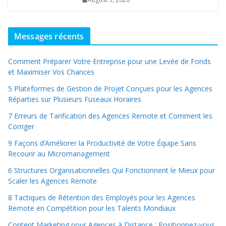
Messages récents
Comment Préparer Votre Entreprise pour une Levée de Fonds
et Maximiser Vos Chances
5 Plateformes de Gestion de Projet Conçues pour les Agences
Réparties sur Plusieurs Fuseaux Horaires
7 Erreurs de Tarification des Agences Remote et Comment les
Corriger
9 Façons d’Améliorer la Productivité de Votre Équipe Sans
Recourir au Micromanagement
6 Structures Organisationnelles Qui Fonctionnent le Mieux pour
Scaler les Agences Remote
8 Tactiques de Rétention des Employés pour les Agences
Remote en Compétition pour les Talents Mondiaux
Content Marketing pour Agences à Distance : Positionnez-vous