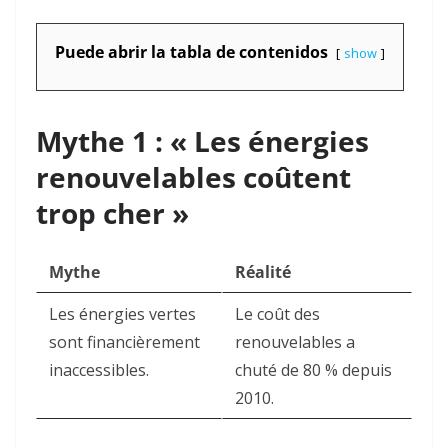
Puede abrir la tabla de contenidos
show
Mythe 1 : « Les énergies
renouvelables coûtent
trop cher »
Mythe
Réalité
Les énergies vertes
Le coût des
sont financièrement
renouvelables a
inaccessibles.
chuté de 80 % depuis
2010
.