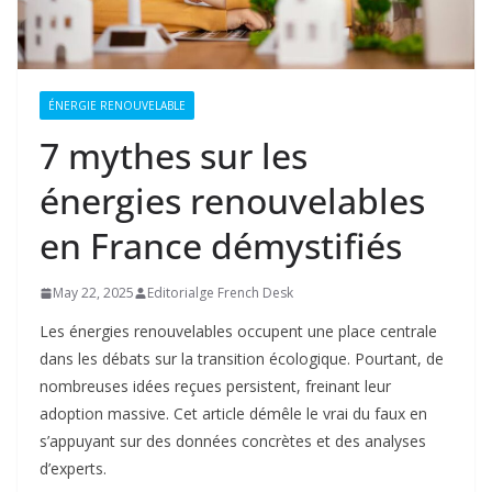
ÉNERGIE RENOUVELABLE
7 mythes sur les
énergies renouvelables
en France démystifiés
May 22, 2025
Editorialge French Desk
Les énergies renouvelables occupent une place centrale
dans les débats sur la transition écologique. Pourtant, de
nombreuses idées reçues persistent, freinant leur
adoption massive. Cet article démêle le vrai du faux en
s’appuyant sur des données concrètes et des analyses
d’experts.