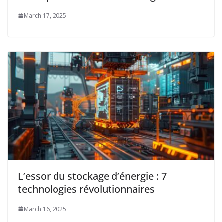
March 17, 2025
L’essor du stockage d’énergie : 7
technologies révolutionnaires
March 16, 2025