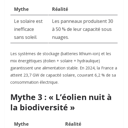
Mythe
Réalité
Le solaire est
Les panneaux produisent 30
inefficace
à 50 % de leur capacité sous
sans soleil.
nuages.
Les systèmes de stockage (batteries lithium-ion) et les
mix énergétiques (éolien + solaire + hydraulique)
garantissent une alimentation stable. En 2024, la France a
atteint 23,7 GW de capacité solaire, couvrant 6,2 % de sa
consommation électrique.
Mythe 3 : « L’éolien nuit à
la biodiversité »
Mythe
Réalité