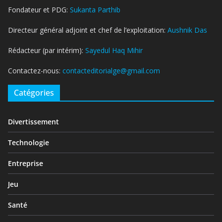
Fondateur et PDG:
Sukanta Parthib
Directeur général adjoint et chef de l’exploitation:
Aushnik Das
Rédacteur (par intérim):
Sayedul Haq Mihir
Contactez-nous:
contacteditorialge@gmail.com
Catégories
Divertissement
Technologie
Entreprise
Jeu
Santé