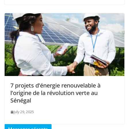
7 projets d’énergie renouvelable à
l’origine de la révolution verte au
Sénégal
July 29, 2025