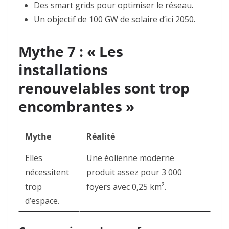
Des smart grids
pour optimiser le réseau.
Un objectif de
100 GW
de solaire d’ici 2050
.
Mythe 7 : « Les
installations
renouvelables sont trop
encombrantes »
Mythe
Réalité
Elles
Une éolienne moderne
nécessitent
produit assez pour 3 000
trop
foyers avec 0,25 km².
d’espace.