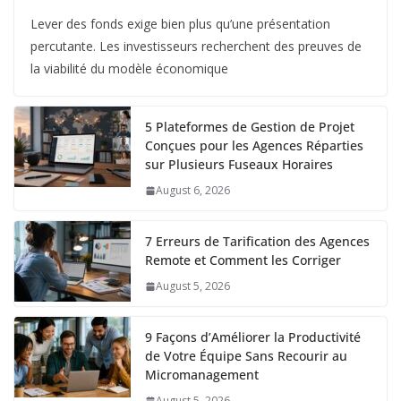
Lever des fonds exige bien plus qu’une présentation
percutante. Les investisseurs recherchent des preuves de
la viabilité du modèle économique
5 Plateformes de Gestion de Projet
Conçues pour les Agences Réparties
sur Plusieurs Fuseaux Horaires
August 6, 2026
7 Erreurs de Tarification des Agences
Remote et Comment les Corriger
August 5, 2026
9 Façons d’Améliorer la Productivité
de Votre Équipe Sans Recourir au
Micromanagement
August 5, 2026