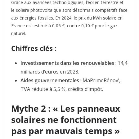
Grâce aux avancées technologiques, l’éolien terrestre et
le solaire photovoltaïque sont désormais compétitifs face
aux énergies fossiles. En 2024, le prix du kWh solaire en
France est estimé à 0,05 €, contre 0,10 € pour le gaz
naturel.
Chiffres clés
:
Investissements dans les renouvelables
:
14,4
milliards d’euros
en 2023
.
Aides gouvernementales
:
MaPrimeRénov’
,
TVA réduite à 5,5 %, crédits d’impôt
.
Mythe 2 : « Les panneaux
solaires ne fonctionnent
pas par mauvais temps »