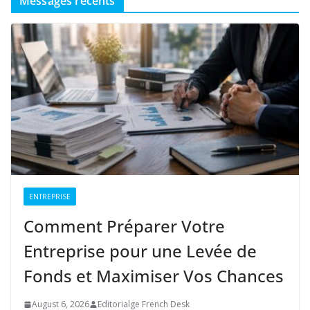
Messages récents
ENTREPRISE
Comment Préparer Votre
Entreprise pour une Levée de
Fonds et Maximiser Vos Chances
August 6, 2026
Editorialge French Desk