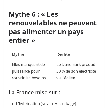
Mythe 6 : « Les
renouvelables ne peuvent
pas alimenter un pays
entier »
Mythe
Réalité
Elles manquent de
Le Danemark produit
puissance pour
50 % de son électricité
couvrir les besoins.
via l’éolien.
La France mise sur :
L’hybridation
(solaire + stockage).