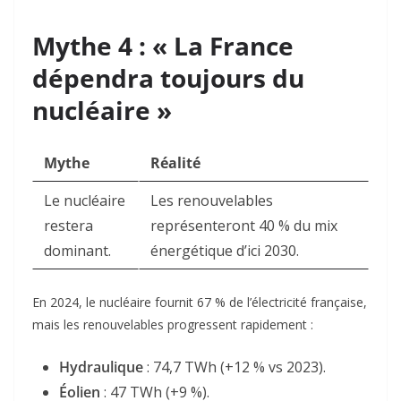
Mythe 4 : « La France
dépendra toujours du
nucléaire »
Mythe
Réalité
Le nucléaire
Les renouvelables
restera
représenteront 40 % du mix
dominant.
énergétique d’ici 2030.
En 2024, le nucléaire fournit 67 % de l’électricité française,
mais les renouvelables progressent rapidement :
Hydraulique
:
74,7 TWh
(+12 % vs 2023)
.
Éolien
:
47 TWh
(+9 %)
.