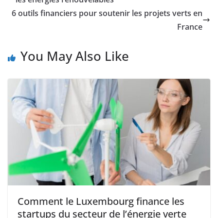
6 outils financiers pour soutenir les projets verts en
France
You May Also Like
Comment le Luxembourg finance les
startups du secteur de l’énergie verte