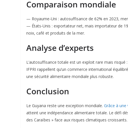
Comparaison mondiale
— Royaume-Uni : autosuffisance de 62% en 2023, mena
— États-Unis : exportateur net, mais importateur de 1
noix, café et produits de la mer.
Analyse d’experts
L’autosuffisance totale est un exploit rare mais risqué 
IFPRI rappellent qu’un commerce international équilibré
une sécurité alimentaire mondiale plus robuste.
Conclusion
Le Guyana reste une exception mondiale.
Grâce à une 
atteint une indépendance alimentaire totale. Le défi dés
des Caraïbes » face aux risques climatiques croissants.