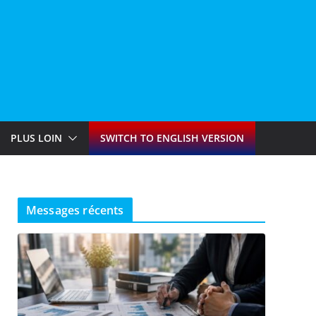
PLUS LOIN
SWITCH TO ENGLISH VERSION
Messages récents