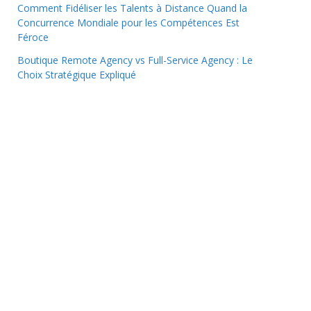
Comment Fidéliser les Talents à Distance Quand la
Concurrence Mondiale pour les Compétences Est
Féroce
Boutique Remote Agency vs Full-Service Agency : Le
Choix Stratégique Expliqué