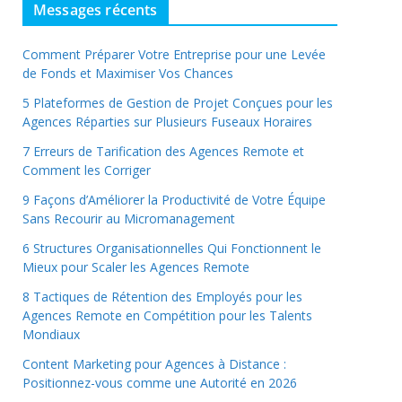
Messages récents
Comment Préparer Votre Entreprise pour une Levée
de Fonds et Maximiser Vos Chances
5 Plateformes de Gestion de Projet Conçues pour les
Agences Réparties sur Plusieurs Fuseaux Horaires
7 Erreurs de Tarification des Agences Remote et
Comment les Corriger
9 Façons d’Améliorer la Productivité de Votre Équipe
Sans Recourir au Micromanagement
6 Structures Organisationnelles Qui Fonctionnent le
Mieux pour Scaler les Agences Remote
8 Tactiques de Rétention des Employés pour les
Agences Remote en Compétition pour les Talents
Mondiaux
Content Marketing pour Agences à Distance :
Positionnez-vous comme une Autorité en 2026