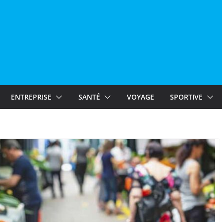
ENTREPRISE
SANTÉ
VOYAGE
SPORTIVE