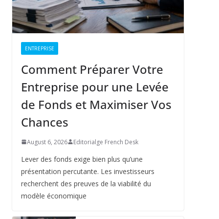
ENTREPRISE
Comment Préparer Votre
Entreprise pour une Levée
de Fonds et Maximiser Vos
Chances
August 6, 2026
Editorialge French Desk
Lever des fonds exige bien plus qu’une
présentation percutante. Les investisseurs
recherchent des preuves de la viabilité du
modèle économique