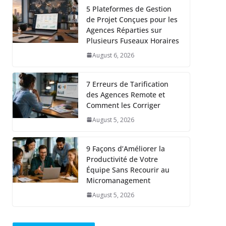
5 Plateformes de Gestion
de Projet Conçues pour les
Agences Réparties sur
Plusieurs Fuseaux Horaires
August 6, 2026
7 Erreurs de Tarification
des Agences Remote et
Comment les Corriger
August 5, 2026
9 Façons d’Améliorer la
Productivité de Votre
Équipe Sans Recourir au
Micromanagement
August 5, 2026