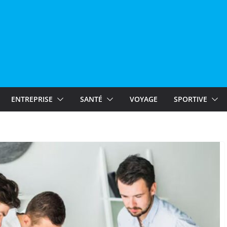
ENTREPRISE
SANTÉ
VOYAGE
SPORTIVE