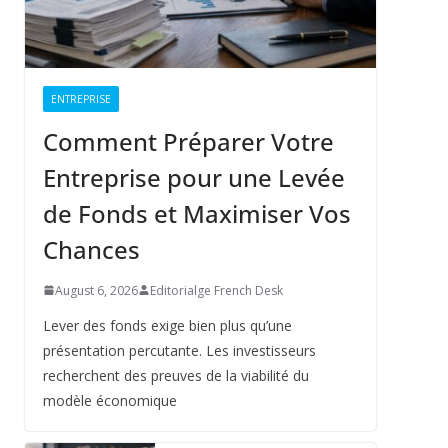
ENTREPRISE
Comment Préparer Votre
Entreprise pour une Levée
de Fonds et Maximiser Vos
Chances
August 6, 2026
Editorialge French Desk
Lever des fonds exige bien plus qu’une
présentation percutante. Les investisseurs
recherchent des preuves de la viabilité du
modèle économique