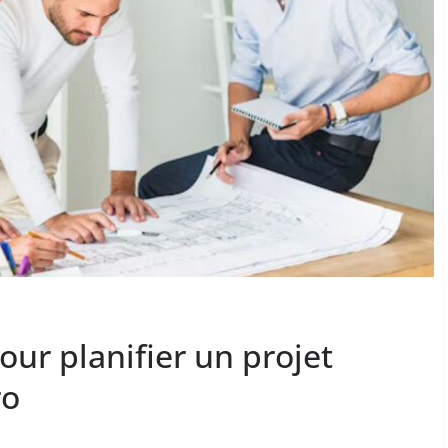
our planifier un projet
ro