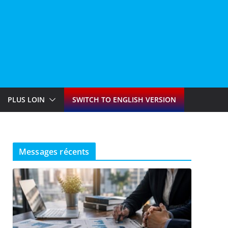
PLUS LOIN
SWITCH TO ENGLISH VERSION
Messages récents