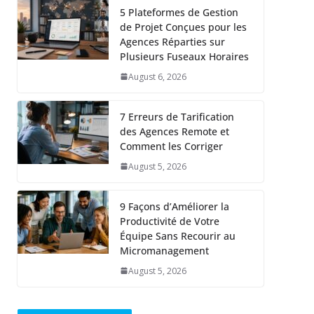
5 Plateformes de Gestion
de Projet Conçues pour les
Agences Réparties sur
Plusieurs Fuseaux Horaires
August 6, 2026
7 Erreurs de Tarification
des Agences Remote et
Comment les Corriger
August 5, 2026
9 Façons d’Améliorer la
Productivité de Votre
Équipe Sans Recourir au
Micromanagement
August 5, 2026