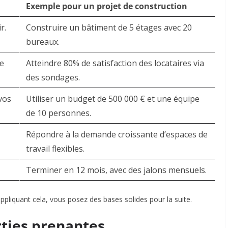
Exemple pour un projet de construction
r.
Construire un bâtiment de 5 étages avec 20
bureaux.
re
Atteindre 80% de satisfaction des locataires via
des sondages.
 vos
Utiliser un budget de 500 000 € et une équipe
de 10 personnes.
Répondre à la demande croissante d’espaces de
travail flexibles.
Terminer en 12 mois, avec des jalons mensuels.
ppliquant cela, vous posez des bases solides pour la suite.​
arties prenantes