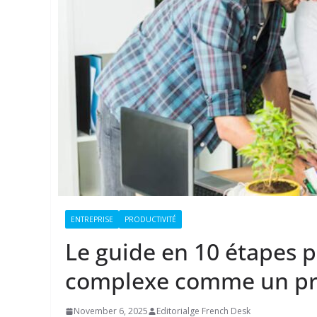
ENTREPRISE
PRODUCTIVITÉ
Le guide en 10 étapes p
complexe comme un p
November 6, 2025
Editorialge French Desk