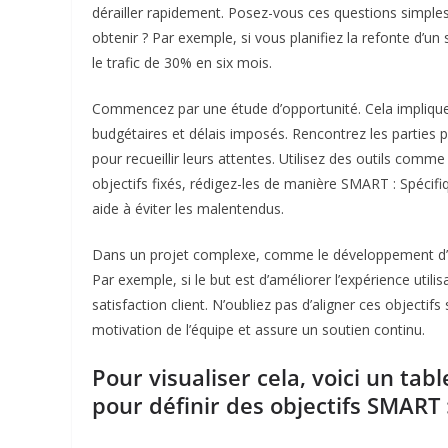
dérailler rapidement. Posez-vous ces questions simples
obtenir ? Par exemple, si vous planifiez la refonte d’un
le trafic de 30% en six mois.
Commencez par une étude d’opportunité. Cela implique d
budgétaires et délais imposés. Rencontrez les parties p
pour recueillir leurs attentes. Utilisez des outils comme
objectifs fixés, rédigez-les de manière SMART : Spécif
aide à éviter les malentendus.
Dans un projet complexe, comme le développement d
Par exemple, si le but est d’améliorer l’expérience util
satisfaction client. N’oubliez pas d’aligner ces objectifs
motivation de l’équipe et assure un soutien continu.
Pour visualiser cela, voici un tab
pour définir des objectifs SMART 