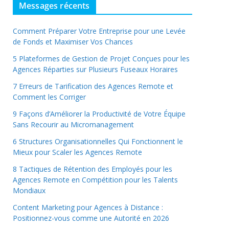
Messages récents
Comment Préparer Votre Entreprise pour une Levée
de Fonds et Maximiser Vos Chances
5 Plateformes de Gestion de Projet Conçues pour les
Agences Réparties sur Plusieurs Fuseaux Horaires
7 Erreurs de Tarification des Agences Remote et
Comment les Corriger
9 Façons d’Améliorer la Productivité de Votre Équipe
Sans Recourir au Micromanagement
6 Structures Organisationnelles Qui Fonctionnent le
Mieux pour Scaler les Agences Remote
8 Tactiques de Rétention des Employés pour les
Agences Remote en Compétition pour les Talents
Mondiaux
Content Marketing pour Agences à Distance :
Positionnez-vous comme une Autorité en 2026