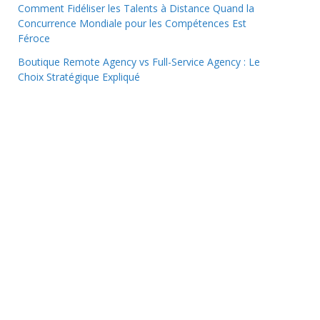
Comment Fidéliser les Talents à Distance Quand la
Concurrence Mondiale pour les Compétences Est
Féroce
Boutique Remote Agency vs Full-Service Agency : Le
Choix Stratégique Expliqué