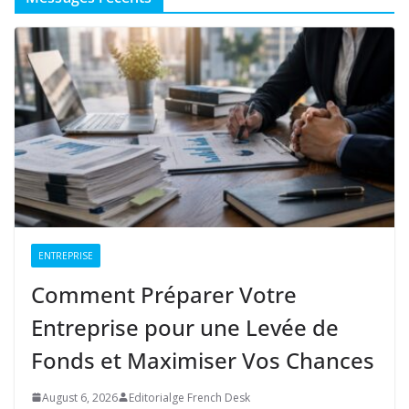
ENTREPRISE
Comment Préparer Votre
Entreprise pour une Levée de
Fonds et Maximiser Vos Chances
August 6, 2026
Editorialge French Desk