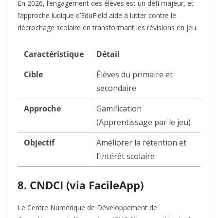
En 2026, l’engagement des élèves est un défi majeur, et
l’approche ludique d’EduField aide à lutter contre le
décrochage scolaire en transformant les révisions en jeu.
Caractéristique
Détail
Cible
Élèves du primaire et
secondaire
Approche
Gamification
(Apprentissage par le jeu)
Objectif
Améliorer la rétention et
l’intérêt scolaire
8. CNDCI (via FacileApp)
Le Centre Numérique de Développement de