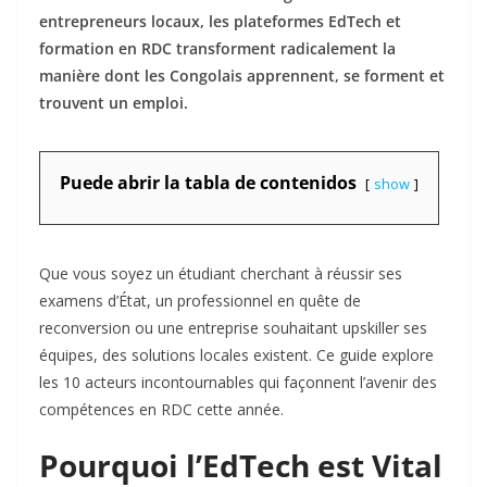
entrepreneurs locaux, les plateformes EdTech et
formation en RDC transforment radicalement la
manière dont les Congolais apprennent, se forment et
trouvent un emploi.
Puede abrir la tabla de contenidos
show
Que vous soyez un étudiant cherchant à réussir ses
examens d’État, un professionnel en quête de
reconversion ou une entreprise souhaitant upskiller ses
équipes, des solutions locales existent. Ce guide explore
les 10 acteurs incontournables qui façonnent l’avenir des
compétences en RDC cette année.
Pourquoi l’EdTech est Vital