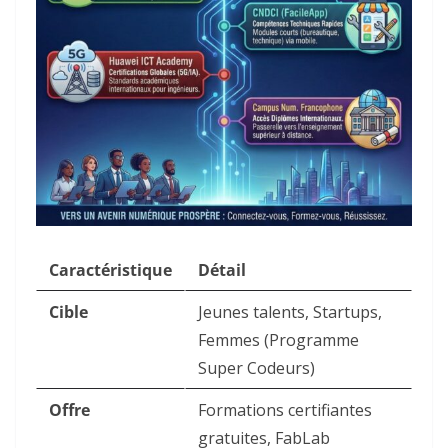
Caractéristique
Détail
Cible
Jeunes talents, Startups,
Femmes (Programme
Super Codeurs)
Offre
Formations certifiantes
gratuites, FabLab