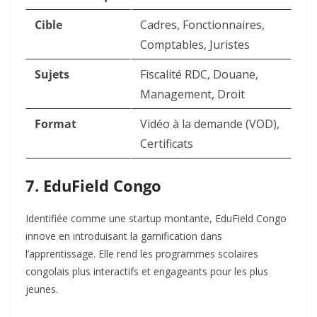
Cible
Cadres, Fonctionnaires,
Comptables, Juristes
Sujets
Fiscalité RDC, Douane,
Management, Droit
Format
Vidéo à la demande (VOD),
Certificats
7. EduField Congo
Identifiée comme une startup montante, EduField Congo
innove en introduisant la gamification dans
l’apprentissage. Elle rend les programmes scolaires
congolais plus interactifs et engageants pour les plus
jeunes.