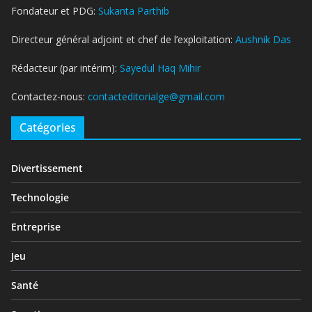
Fondateur et PDG:
Sukanta Parthib
Directeur général adjoint et chef de l’exploitation:
Aushnik Das
Rédacteur (par intérim):
Sayedul Haq Mihir
Contactez-nous:
contacteditorialge@gmail.com
Catégories
Divertissement
Technologie
Entreprise
Jeu
Santé