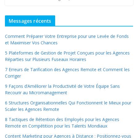
Messages récents
Comment Préparer Votre Entreprise pour une Levée de Fonds
et Maximiser Vos Chances
5 Plateformes de Gestion de Projet Conçues pour les Agences
Réparties sur Plusieurs Fuseaux Horaires
7 Erreurs de Tarification des Agences Remote et Comment les
Corriger
9 Façons d’Améliorer la Productivité de Votre Équipe Sans
Recourir au Micromanagement
6 Structures Organisationnelles Qui Fonctionnent le Mieux pour
Scaler les Agences Remote
8 Tactiques de Rétention des Employés pour les Agences
Remote en Compétition pour les Talents Mondiaux
Content Marketing pour Agences à Distance : Positionnez-vous