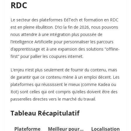
RDC
Le secteur des plateformes EdTech et formation en RDC
est en pleine ébullition. D’ici la fin de 2026, nous pouvons
nous attendre à une intégration plus poussée de
l’Intelligence Artificielle pour personnaliser les parcours
d’apprentissage et à une expansion des solutions “offline-
first” pour pallier les coupures internet.
L’enjeu n’est plus seulement de fournir du contenu, mais
de garantir que ce contenu mène à un emploi décent. Les
plateformes qui réussissent le mieux (comme Kadea ou
Itot) sont celles qui ont compris qu’elles doivent être des
passerelles directes vers le marché du travail.
Tableau Récapitulatif
Plateforme
Meilleur pour…
Localisation