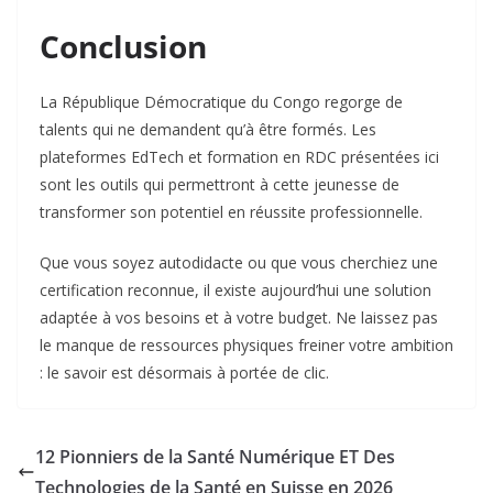
Conclusion
La République Démocratique du Congo regorge de
talents qui ne demandent qu’à être formés. Les
plateformes EdTech et formation en RDC présentées ici
sont les outils qui permettront à cette jeunesse de
transformer son potentiel en réussite professionnelle.
Que vous soyez autodidacte ou que vous cherchiez une
certification reconnue, il existe aujourd’hui une solution
adaptée à vos besoins et à votre budget. Ne laissez pas
le manque de ressources physiques freiner votre ambition
: le savoir est désormais à portée de clic.
12 Pionniers de la Santé Numérique ET Des
Technologies de la Santé en Suisse en 2026