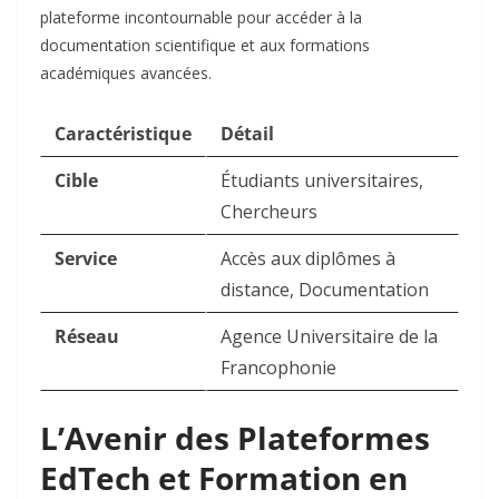
plateforme incontournable pour accéder à la
documentation scientifique et aux formations
académiques avancées.
Caractéristique
Détail
Cible
Étudiants universitaires,
Chercheurs
Service
Accès aux diplômes à
distance, Documentation
Réseau
Agence Universitaire de la
Francophonie
L’Avenir des Plateformes
EdTech et Formation en