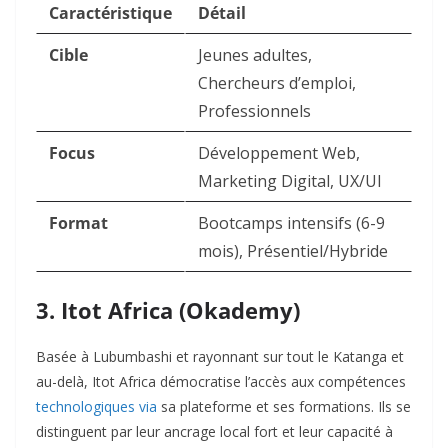
Caractéristique
Détail
Cible
Jeunes adultes,
Chercheurs d’emploi,
Professionnels
Focus
Développement Web,
Marketing Digital, UX/UI
Format
Bootcamps intensifs (6-9
mois), Présentiel/Hybride
3. Itot Africa (Okademy)
Basée à Lubumbashi et rayonnant sur tout le Katanga et
au-delà, Itot Africa démocratise l’accès aux compétences
technologiques via
sa plateforme et ses formations. Ils se
distinguent par leur ancrage local fort et leur capacité à