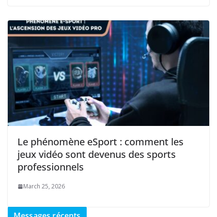
Le phénomène eSport : comment les
jeux vidéo sont devenus des sports
professionnels
March 25, 2026
Messages récents