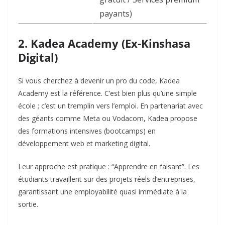
payants)
2. Kadea Academy (Ex-Kinshasa
Digital)
Si vous cherchez à devenir un pro du code, Kadea
Academy est la référence. C’est bien plus qu’une simple
école ; c’est un tremplin vers l’emploi. En partenariat avec
des géants comme Meta ou Vodacom, Kadea propose
des formations intensives (bootcamps) en
développement web et marketing digital.
Leur approche est pratique : “Apprendre en faisant”. Les
étudiants travaillent sur des projets réels d’entreprises,
garantissant une employabilité quasi immédiate à la
sortie.