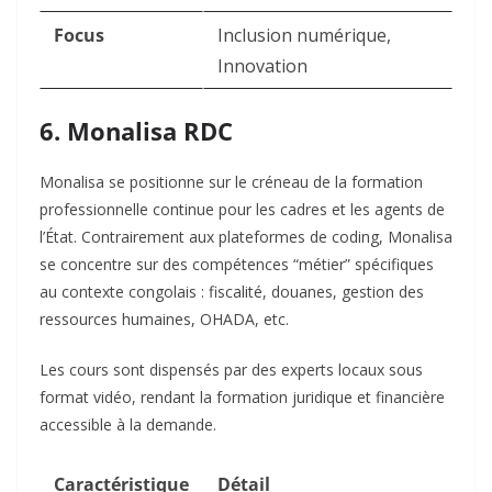
Focus
Inclusion numérique,
Innovation
6. Monalisa RDC
Monalisa
se positionne sur le créneau de la formation
professionnelle continue pour les cadres et les agents de
l’État. Contrairement aux plateformes de coding, Monalisa
se concentre sur des compétences “métier” spécifiques
au contexte congolais : fiscalité, douanes, gestion des
ressources humaines, OHADA, etc.
Les cours sont dispensés par des experts locaux sous
format vidéo, rendant la formation juridique et financière
accessible à la demande.
Caractéristique
Détail