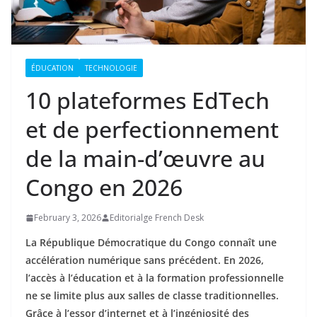
ÉDUCATION
TECHNOLOGIE
10 plateformes EdTech
et de perfectionnement
de la main-d’œuvre au
Congo en 2026
February 3, 2026
Editorialge French Desk
La République Démocratique du Congo connaît une
accélération numérique sans précédent. En 2026,
l’accès à l’éducation et à la formation professionnelle
ne se limite plus aux salles de classe traditionnelles.
Grâce à l’essor d’internet et à l’ingéniosité des