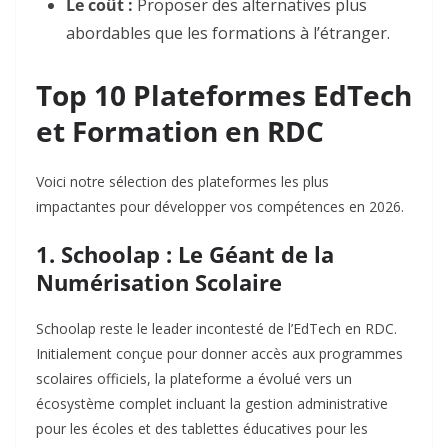
Le coût :
Proposer des alternatives plus
abordables que les formations à l’étranger.
Top 10 Plateformes EdTech
et Formation en RDC
Voici notre sélection des plateformes les plus
impactantes pour développer vos compétences en 2026.
1. Schoolap : Le Géant de la
Numérisation Scolaire
Schoolap
reste le leader incontesté de l’EdTech en RDC.
Initialement conçue pour donner accès aux programmes
scolaires officiels, la plateforme a évolué vers un
écosystème complet incluant la gestion administrative
pour les écoles et des tablettes éducatives pour les