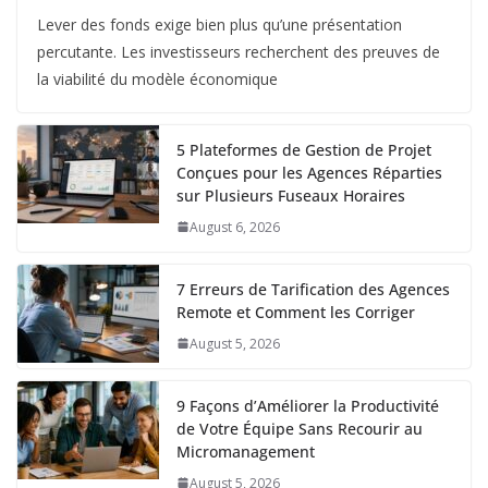
Lever des fonds exige bien plus qu’une présentation
percutante. Les investisseurs recherchent des preuves de
la viabilité du modèle économique
5 Plateformes de Gestion de Projet
Conçues pour les Agences Réparties
sur Plusieurs Fuseaux Horaires
August 6, 2026
7 Erreurs de Tarification des Agences
Remote et Comment les Corriger
August 5, 2026
9 Façons d’Améliorer la Productivité
de Votre Équipe Sans Recourir au
Micromanagement
August 5, 2026