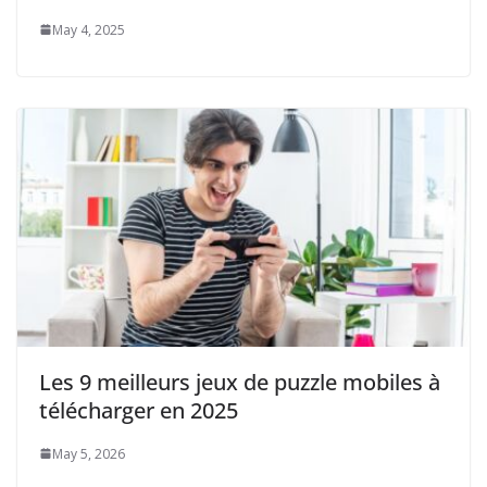
May 4, 2025
Les 9 meilleurs jeux de puzzle mobiles à
télécharger en 2025
May 5, 2026