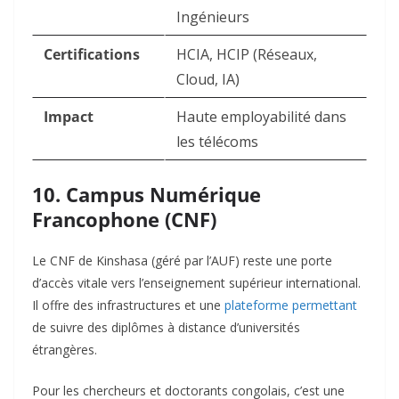
Ingénieurs
Certifications
HCIA, HCIP (Réseaux,
Cloud, IA)
Impact
Haute employabilité dans
les télécoms
10. Campus Numérique
Francophone (CNF)
Le CNF de Kinshasa (géré par l’AUF) reste une porte
d’accès vitale vers l’enseignement supérieur international.
Il offre des infrastructures et une
plateforme permettant
de suivre des diplômes à distance d’universités
étrangères.
Pour les chercheurs et doctorants congolais, c’est une