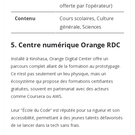
offerte par l’opérateur)
Contenu
Cours scolaires, Culture
générale, Sciences
5. Centre numérique Orange RDC
Installé à Kinshasa, Orange Digital Center offre un
parcours complet allant de la formation au prototypage.
Ce n’est pas seulement un lieu physique, mais un
écosystème qui propose des formations certifiantes
gratuites, souvent en partenariat avec des acteurs
comme Coursera ou AWS.
Leur “École du Code” est réputée pour sa rigueur et son
accessibilité, permettant à des jeunes talents défavorisés
de se lancer dans la tech sans frais.