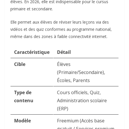
élèves. En 2026, elle est indispensable pour le cursus
primaire et secondaire.
Elle permet aux élèves de réviser leurs leçons via des
vidéos et des quiz conformes au programme national,
même dans des zones à faible connectivité internet.
Caractéristique
Détail
Cible
Élèves
(Primaire/Secondaire),
Écoles, Parents
Type de
Cours officiels, Quiz,
contenu
Administration scolaire
(ERP)
Modèle
Freemium (Accès base
gratuit / Services premium