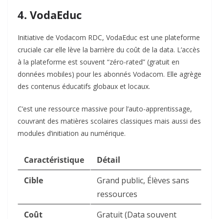
4. VodaEduc
Initiative de Vodacom RDC, VodaEduc est une plateforme
cruciale car elle lève la barrière du coût de la data. L’accès
à la plateforme est souvent “zéro-rated” (gratuit en
données mobiles) pour les abonnés Vodacom. Elle agrège
des contenus éducatifs globaux et locaux.
C’est une ressource massive pour l’auto-apprentissage,
couvrant des matières scolaires classiques mais aussi des
modules d’initiation au numérique.
Caractéristique
Détail
Cible
Grand public, Élèves sans
ressources
Coût
Gratuit (Data souvent