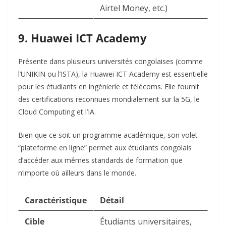
Airtel Money, etc.)
9. Huawei ICT Academy
Présente dans plusieurs universités congolaises (comme
l’UNIKIN ou l’ISTA), la Huawei ICT Academy est essentielle
pour les étudiants en ingénierie et télécoms. Elle fournit
des certifications reconnues mondialement sur la 5G, le
Cloud Computing et l’IA.
Bien que ce soit un programme académique, son volet
“plateforme en ligne” permet aux étudiants congolais
d’accéder aux mêmes standards de formation que
n’importe où ailleurs dans le monde.
Caractéristique
Détail
Cible
Étudiants universitaires,