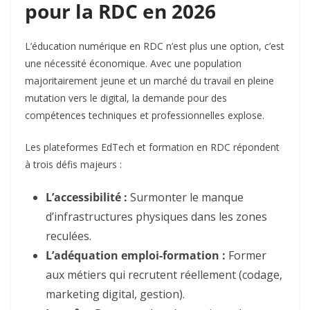
pour la RDC en 2026
L’éducation numérique en RDC n’est plus une option, c’est
une nécessité économique. Avec une population
majoritairement jeune et un marché du travail en pleine
mutation vers le digital, la demande pour des
compétences techniques et professionnelles explose.
Les plateformes EdTech et formation en RDC répondent
à trois défis majeurs :
L’accessibilité :
Surmonter le manque
d’infrastructures physiques dans les zones
reculées.
L’adéquation emploi-formation :
Former
aux métiers qui recrutent réellement (codage,
marketing digital, gestion).