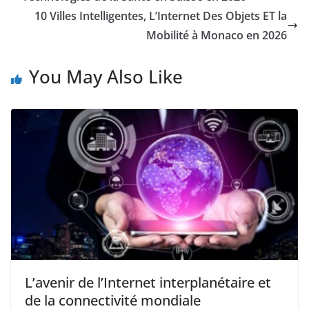
10 Villes Intelligentes, L’Internet Des Objets ET la
Mobilité à Monaco en 2026
You May Also Like
L’avenir de l’Internet interplanétaire et
de la connectivité mondiale