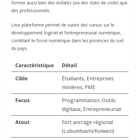
former aussi bien des enfants (via des clubs de code) que
des professionnels.
Leur plateforme permet de suivre des cursus sur le
développement logiciel et l’entrepreneuriat numérique,
comblant le fossé numérique dans les provinces du sud
du pays.
Caractéristique
Détail
Cible
Étudiants, Entreprises
minières, PME
Focus
Programmation, Outils
digitaux, Entrepreneuriat
Atout
Fort ancrage régional
(Lubumbashi/Kolwezi)