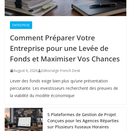
ENTREPRISE
Comment Préparer Votre
Entreprise pour une Levée de
Fonds et Maximiser Vos Chances
August 6, 2026
Editorialge French Desk
Lever des fonds exige bien plus qu’une présentation
percutante. Les investisseurs recherchent des preuves de
la viabilité du modèle économique
5 Plateformes de Gestion de Projet
Conçues pour les Agences Réparties
sur Plusieurs Fuseaux Horaires