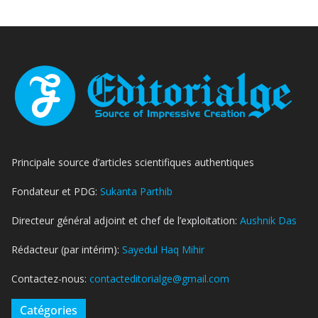
Principale source d’articles scientifiques authentiques
Fondateur et PDG:
Sukanta Parthib
Directeur général adjoint et chef de l’exploitation:
Aushnik Das
Rédacteur (par intérim):
Sayedul Haq Mihir
Contactez-nous:
contacteditorialge@gmail.com
Catégories