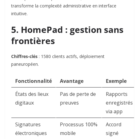
transforme la complexité administrative en interface
intuitive.
5. HomePad : gestion sans
frontières
Chiffres-clés
: 1580 clients actifs, déploiement
paneuropéen.
Fonctionnalité
Avantage
Exemple
États des lieux
Pas de perte de
Rapports
digitaux
preuves
enregistrés
via app
Signatures
Processus 100%
Accord
électroniques
mobile
signé