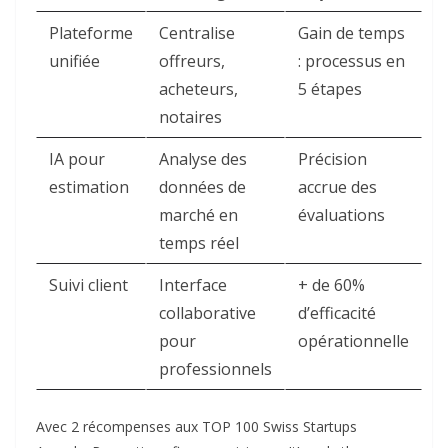
Plateforme
Centralise
Gain de temps
unifiée
offreurs,
: processus en
acheteurs,
5 étapes
notaires
IA pour
Analyse des
Précision
estimation
données de
accrue des
marché en
évaluations
temps réel
Suivi client
Interface
+ de 60%
collaborative
d’efficacité
pour
opérationnelle
professionnels
Avec 2 récompenses aux TOP 100 Swiss Startups