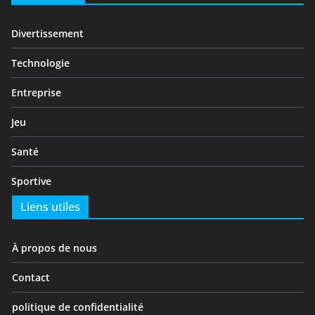
Divertissement
Technologie
Entreprise
Jeu
Santé
Sportive
Liens utiles
À propos de nous
Contact
politique de confidentialité