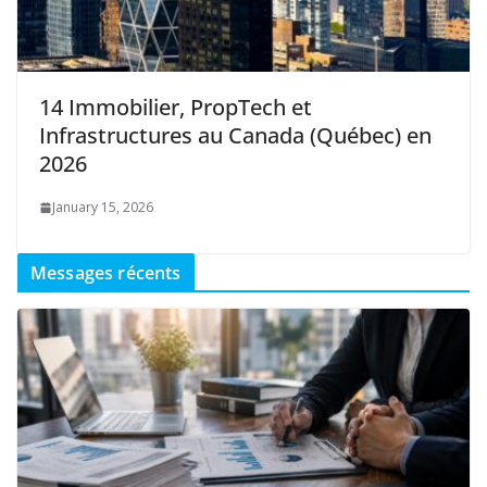
14 Immobilier, PropTech et
Infrastructures au Canada (Québec) en
2026
January 15, 2026
Messages récents