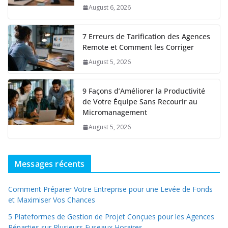
August 6, 2026
7 Erreurs de Tarification des Agences
Remote et Comment les Corriger
August 5, 2026
9 Façons d’Améliorer la Productivité
de Votre Équipe Sans Recourir au
Micromanagement
August 5, 2026
Messages récents
Comment Préparer Votre Entreprise pour une Levée de Fonds
et Maximiser Vos Chances
5 Plateformes de Gestion de Projet Conçues pour les Agences
Réparties sur Plusieurs Fuseaux Horaires