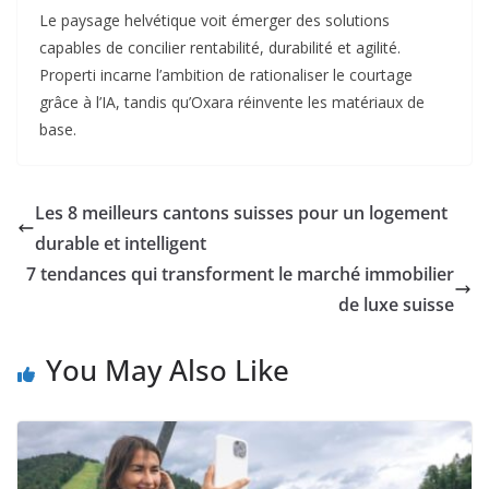
Le paysage helvétique voit émerger des solutions
capables de concilier rentabilité, durabilité et agilité.
Properti incarne l’ambition de rationaliser le courtage
grâce à l’IA, tandis qu’Oxara réinvente les matériaux de
base.
Les 8 meilleurs cantons suisses pour un logement
durable et intelligent
7 tendances qui transforment le marché immobilier
de luxe suisse
You May Also Like