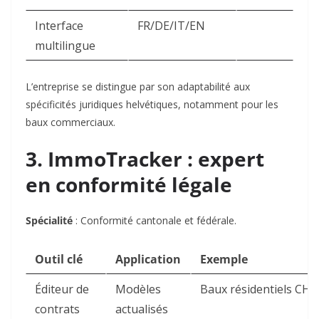
Interface
FR/DE/IT/EN
multilingue
L’entreprise se distingue par son adaptabilité aux
spécificités juridiques helvétiques, notamment pour les
baux commerciaux.
3. ImmoTracker : expert
en conformité légale
Spécialité
: Conformité cantonale et fédérale.
Outil clé
Application
Exemple
Éditeur de
Modèles
Baux résidentiels CH
contrats
actualisés