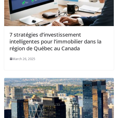
7 stratégies d’investissement
intelligentes pour l’immobilier dans la
région de Québec au Canada
March 26, 2025