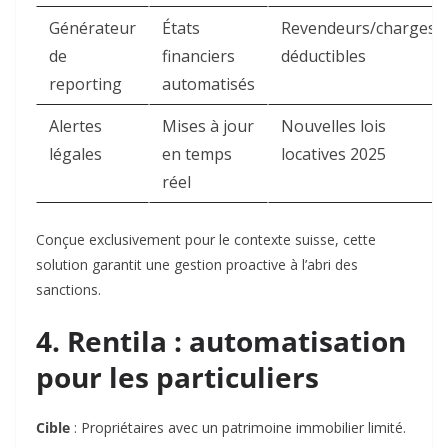
Générateur
États
Revendeurs/charges
de
financiers
déductibles
reporting
automatisés
Alertes
Mises à jour
Nouvelles lois
légales
en temps
locatives 2025
réel
Conçue exclusivement pour le contexte suisse, cette
solution garantit une gestion proactive à l’abri des
sanctions.
4. Rentila : automatisation
pour les particuliers
Cible
: Propriétaires avec un patrimoine immobilier limité.