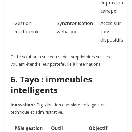
depuis son
canapé
Gestion
Synchronisation
Accès sur
multicanale
web/app
tous
dispositifs
Cette solution a su séduire des propriétaires suisses
voulant étendre leur portefeuille à l’international.
6. Tayo : immeubles
intelligents
Innovation
: Digitalisation complète de la gestion
technique et administrative.
Pôle gestion
Outil
Objectif