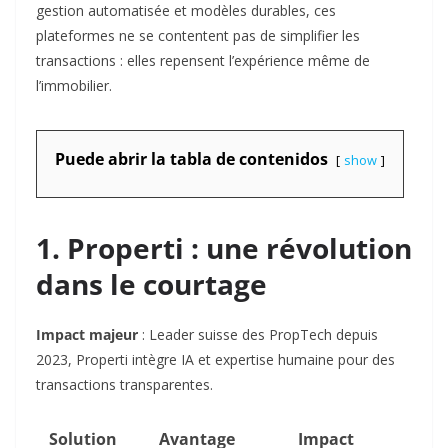
gestion automatisée et modèles durables, ces
plateformes ne se contentent pas de simplifier les
transactions : elles repensent l’expérience même de
l’immobilier.
Puede abrir la tabla de contenidos
show
1. Properti : une révolution
dans le courtage
Impact majeur
: Leader suisse des PropTech depuis
2023, Properti intègre IA et expertise humaine pour des
transactions transparentes.
Solution
Avantage
Impact