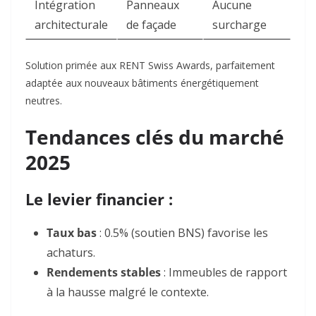
Intégration
Panneaux
Aucune
architecturale
de façade
surcharge
Solution primée aux RENT Swiss Awards, parfaitement
adaptée aux nouveaux bâtiments énergétiquement
neutres.
Tendances clés du marché
2025
Le levier financier :
Taux bas
: 0.5% (soutien BNS) favorise les
achaturs.
Rendements stables
: Immeubles de rapport
à la hausse malgré le contexte.