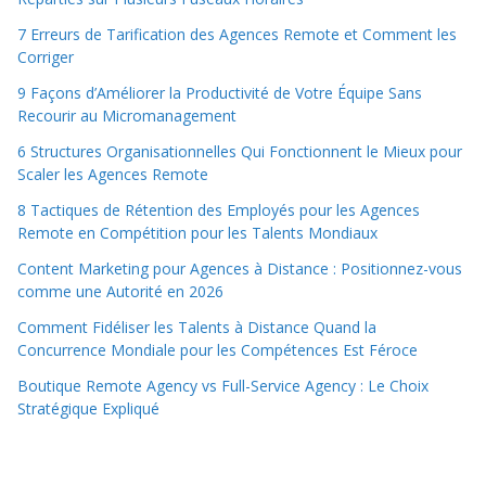
7 Erreurs de Tarification des Agences Remote et Comment les
Corriger
9 Façons d’Améliorer la Productivité de Votre Équipe Sans
Recourir au Micromanagement
6 Structures Organisationnelles Qui Fonctionnent le Mieux pour
Scaler les Agences Remote
8 Tactiques de Rétention des Employés pour les Agences
Remote en Compétition pour les Talents Mondiaux
Content Marketing pour Agences à Distance : Positionnez-vous
comme une Autorité en 2026
Comment Fidéliser les Talents à Distance Quand la
Concurrence Mondiale pour les Compétences Est Féroce
Boutique Remote Agency vs Full-Service Agency : Le Choix
Stratégique Expliqué