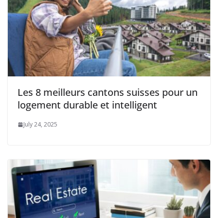
Les 8 meilleurs cantons suisses pour un
logement durable et intelligent
July 24, 2025