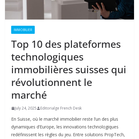
IMMOBILIER
Top 10 des plateformes
technologiques
immobilières suisses qui
révolutionnent le
marché
July 24, 2025
Editorialge French Desk
En Suisse, où le marché immobilier reste l’un des plus
dynamiques d’Europe, les innovations technologiques
redéfinissent les règles du jeu. Entre solutions PropTech,