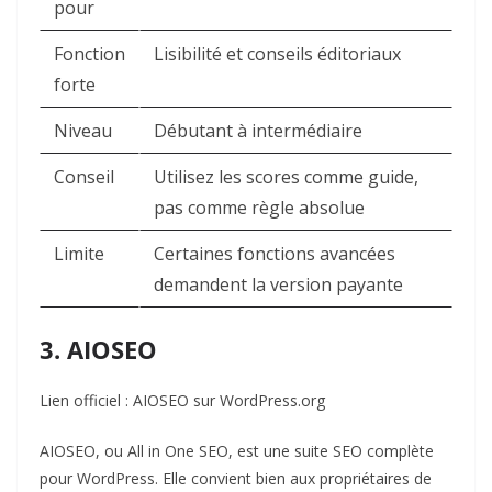
pour
Fonction
Lisibilité et conseils éditoriaux
forte
Niveau
Débutant à intermédiaire
Conseil
Utilisez les scores comme guide,
pas comme règle absolue
Limite
Certaines fonctions avancées
demandent la version payante
3. AIOSEO
Lien officiel :
AIOSEO sur WordPress.org
AIOSEO, ou All in One SEO, est une suite SEO complète
pour WordPress. Elle convient bien aux propriétaires de