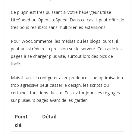
Ce plugin est très puissant si votre hébergeur utilise
LiteSpeed ou OpenLiteSpeed. Dans ce cas, il peut offrir de
très bons résultats sans multiplier les extensions.
Pour WooCommerce, les médias ou les blogs lourds, il
peut aussi réduire la pression sur le serveur. Cela aide les
pages à se charger plus vite, surtout lors des pics de
trafic.
Mais il faut le configurer avec prudence. Une optimisation
trop agressive peut casser le design, les scripts ou
certaines fonctions du site. Testez toujours les réglages
sur plusieurs pages avant de les garder.
Point
Détail
clé