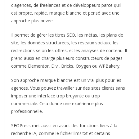
d’agences, de freelances et de développeurs parce qu’il
est propre, rapide, marque blanche et pensé avec une
approche plus privée.
Il permet de gérer les titres SEO, les métas, les plans de
site, les données structurées, les réseaux sociaux, les
redirections selon les offres, et les analyses de contenu. Il
prend aussi en charge plusieurs constructeurs de pages
comme Elementor, Divi, Bricks, Oxygen ou WPBakery.
Son approche marque blanche est un vrai plus pour les
agences. Vous pouvez travailler sur des sites clients sans
imposer une interface trop bruyante ou trop
commerciale. Cela donne une expérience plus
professionnelle.
SEOPress met aussi en avant des fonctions liées à la
recherche IA, comme le fichier llms.txt et certains