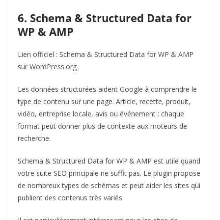
6. Schema & Structured Data for
WP & AMP
Lien officiel :
Schema & Structured Data for WP & AMP
sur WordPress.org
Les données structurées aident Google à comprendre le
type de contenu sur une page. Article, recette, produit,
vidéo, entreprise locale, avis ou événement : chaque
format peut donner plus de contexte aux moteurs de
recherche.
Schema & Structured Data for WP & AMP est utile quand
votre suite SEO principale ne suffit pas. Le plugin propose
de nombreux types de schémas et peut aider les sites qui
publient des contenus très variés.