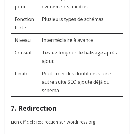
pour
événements, médias
Fonction
Plusieurs types de schémas
forte
Niveau
Intermédiaire à avancé
Conseil
Testez toujours le balisage après
ajout
Limite
Peut créer des doublons si une
autre suite SEO ajoute déjà du
schéma
7. Redirection
Lien officiel :
Redirection sur WordPress.org