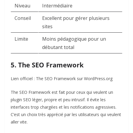
Niveau
Intermédiaire
Conseil
Excellent pour gérer plusieurs
sites
Limite
Moins pédagogique pour un
débutant total
5. The SEO Framework
Lien officiel :
The SEO Framework sur WordPress.org
The SEO Framework est fait pour ceux qui veulent un
plugin SEO léger, propre et peu intrusif. Il évite les
interfaces trop chargées et les notifications agressives.
C’est un choix très apprécié par les utilisateurs qui veulent
aller vite.