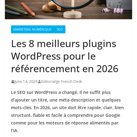
MARKETING NUMÉRIQUE
SEO
Les 8 meilleurs plugins
WordPress pour le
référencement en 2026
June 14, 2026
Editorialge French Desk
Le SEO sur WordPress a changé. Il ne suffit plus
d’ajouter un titre, une méta-description et quelques
mots-clés. En 2026, un site doit être rapide, clair, bien
structuré, fiable et facile à comprendre pour Google
comme pour les moteurs de réponse alimentés par
l’IA.