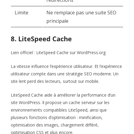
Limite
Ne remplace pas une suite SEO
principale
8. LiteSpeed Cache
Lien officiel :
LiteSpeed Cache sur WordPress.org
La vitesse influence l’expérience utilisateur. Et l’expérience
utilisateur compte dans une stratégie SEO moderne. Un
site lent perd des lecteurs, surtout sur mobile.
LiteSpeed Cache aide à améliorer la performance d’un
site WordPress. Il propose un cache serveur sur les
environnements compatibles LiteSpeed, ainsi que
plusieurs fonctions d’optimisation : minification,
optimisation des images, chargement différé,
optimisation CSS et plus encore.