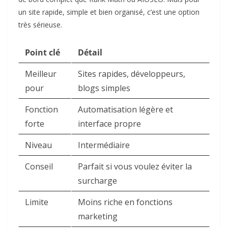
un site rapide, simple et bien organisé, c’est une option
très sérieuse.
Point clé
Détail
Meilleur
Sites rapides, développeurs,
pour
blogs simples
Fonction
Automatisation légère et
forte
interface propre
Niveau
Intermédiaire
Conseil
Parfait si vous voulez éviter la
surcharge
Limite
Moins riche en fonctions
marketing