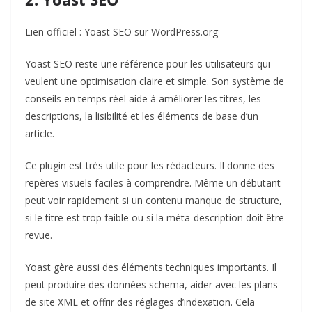
Lien officiel :
Yoast SEO sur WordPress.org
Yoast SEO reste une référence pour les utilisateurs qui
veulent une optimisation claire et simple. Son système de
conseils en temps réel aide à améliorer les titres, les
descriptions, la lisibilité et les éléments de base d’un
article.
Ce plugin est très utile pour les rédacteurs. Il donne des
repères visuels faciles à comprendre. Même un débutant
peut voir rapidement si un contenu manque de structure,
si le titre est trop faible ou si la méta-description doit être
revue.
Yoast gère aussi des éléments techniques importants. Il
peut produire des données schema, aider avec les plans
de site XML et offrir des réglages d’indexation. Cela