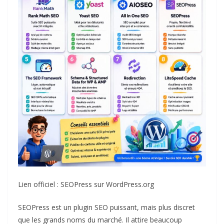
Lien officiel :
SEOPress sur WordPress.org
SEOPress est un plugin SEO puissant, mais plus discret
que les grands noms du marché. Il attire beaucoup