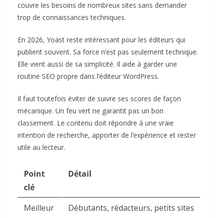
couvre les besoins de nombreux sites sans demander
trop de connaissances techniques.
En 2026, Yoast reste intéressant pour les éditeurs qui
publient souvent. Sa force n’est pas seulement technique.
Elle vient aussi de sa simplicité. Il aide à garder une
routine SEO propre dans l’éditeur WordPress.
Il faut toutefois éviter de suivre ses scores de façon
mécanique. Un feu vert ne garantit pas un bon
classement. Le contenu doit répondre à une vraie
intention de recherche, apporter de l’expérience et rester
utile au lecteur.
Point
Détail
clé
Meilleur
Débutants, rédacteurs, petits sites