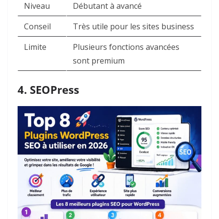
Niveau
Débutant à avancé
Conseil
Très utile pour les sites business
Limite
Plusieurs fonctions avancées
sont premium
4. SEOPress