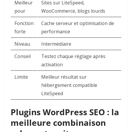
Meilleur
Sites sur LiteSpeed,
pour
WooCommerce, blogs lourds
Fonction
Cache serveur et optimisation de
forte
performance
Niveau
Intermédiaire
Conseil
Testez chaque réglage après
activation
Limite
Meilleur résultat sur
hébergement compatible
LiteSpeed
Plugins WordPress SEO : la
meilleure combinaison