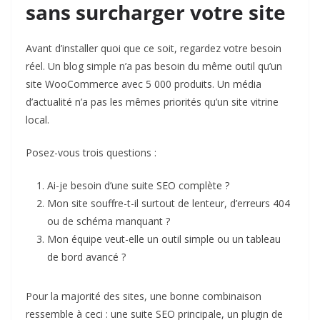
sans surcharger votre site
Avant d’installer quoi que ce soit, regardez votre besoin
réel. Un blog simple n’a pas besoin du même outil qu’un
site WooCommerce avec 5 000 produits. Un média
d’actualité n’a pas les mêmes priorités qu’un site vitrine
local.
Posez-vous trois questions :
Ai-je besoin d’une suite SEO complète ?
Mon site souffre-t-il surtout de lenteur, d’erreurs 404
ou de schéma manquant ?
Mon équipe veut-elle un outil simple ou un tableau
de bord avancé ?
Pour la majorité des sites, une bonne combinaison
ressemble à ceci : une suite SEO principale, un plugin de