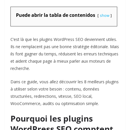
Puede abrir la tabla de contenidos
show
C’est là que les plugins WordPress SEO deviennent utiles.
Ils ne remplacent pas une bonne stratégie éditoriale. Mais
ils font gagner du temps, réduisent les erreurs techniques
et aident chaque page à mieux parler aux moteurs de
recherche.
Dans ce guide, vous allez découvrir les 8 meilleurs plugins
à utiliser selon votre besoin : contenu, données
structurées, redirections, vitesse, SEO local,
WooCommerce, audits ou optimisation simple.
Pourquoi les plugins
WordPress SEO comptent