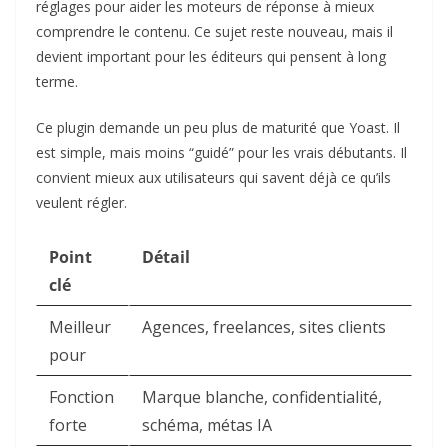
réglages pour aider les moteurs de réponse à mieux
comprendre le contenu. Ce sujet reste nouveau, mais il
devient important pour les éditeurs qui pensent à long
terme.
Ce plugin demande un peu plus de maturité que Yoast. Il
est simple, mais moins “guidé” pour les vrais débutants. Il
convient mieux aux utilisateurs qui savent déjà ce qu’ils
veulent régler.
Point
Détail
clé
Meilleur
Agences, freelances, sites clients
pour
Fonction
Marque blanche, confidentialité,
forte
schéma, métas IA