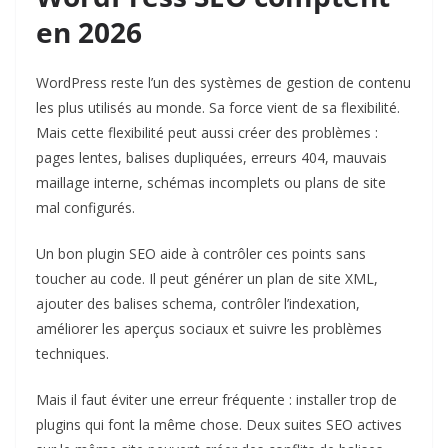
en 2026
WordPress reste l’un des systèmes de gestion de contenu
les plus utilisés au monde. Sa force vient de sa flexibilité.
Mais cette flexibilité peut aussi créer des problèmes :
pages lentes, balises dupliquées, erreurs 404, mauvais
maillage interne, schémas incomplets ou plans de site
mal configurés.
Un bon plugin SEO aide à contrôler ces points sans
toucher au code. Il peut générer un plan de site XML,
ajouter des balises schema, contrôler l’indexation,
améliorer les aperçus sociaux et suivre les problèmes
techniques.
Mais il faut éviter une erreur fréquente : installer trop de
plugins qui font la même chose. Deux suites SEO actives