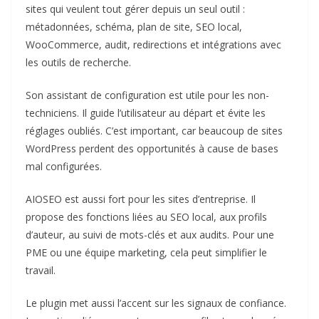
sites qui veulent tout gérer depuis un seul outil :
métadonnées, schéma, plan de site, SEO local,
WooCommerce, audit, redirections et intégrations avec
les outils de recherche.
Son assistant de configuration est utile pour les non-
techniciens. Il guide l’utilisateur au départ et évite les
réglages oubliés. C’est important, car beaucoup de sites
WordPress perdent des opportunités à cause de bases
mal configurées.
AIOSEO est aussi fort pour les sites d’entreprise. Il
propose des fonctions liées au SEO local, aux profils
d’auteur, au suivi de mots-clés et aux audits. Pour une
PME ou une équipe marketing, cela peut simplifier le
travail.
Le plugin met aussi l’accent sur les signaux de confiance.