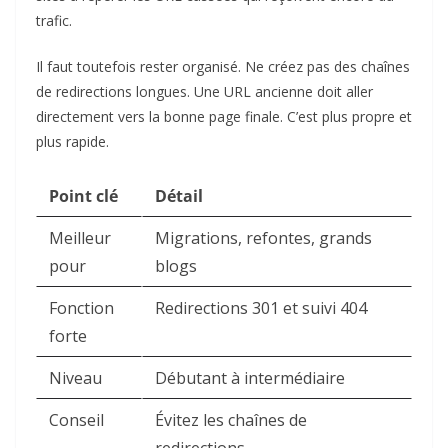
trafic.
Il faut toutefois rester organisé. Ne créez pas des chaînes
de redirections longues. Une URL ancienne doit aller
directement vers la bonne page finale. C’est plus propre et
plus rapide.
Point clé
Détail
Meilleur
Migrations, refontes, grands
pour
blogs
Fonction
Redirections 301 et suivi 404
forte
Niveau
Débutant à intermédiaire
Conseil
Évitez les chaînes de
redirections