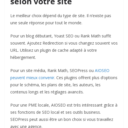
selon votre site
Le meilleur choix dépend du type de site. Il n’existe pas
une seule réponse pour tout le monde.
Pour un blog débutant, Yoast SEO ou Rank Math suffit
souvent. Ajoutez Redirection si vous changez souvent vos
URL. Utilisez un plugin de cache adapté à votre
hébergement.
Pour un site média, Rank Math, SEOPress ou
AIOSEO
peuvent mieux convenir
. Ces plugins offrent plus d’options
pour le schéma, les plans de site, les auteurs, les
contenus longs et les réglages avancés.
Pour une PME locale, AIOSEO est très intéressant grâce à
ses fonctions de SEO local et ses outils business.
SEOPress peut aussi être un bon choix si vous travaillez
avec une agence.