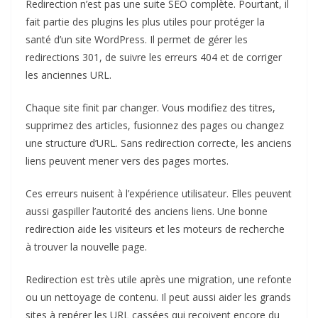
Redirection n’est pas une suite SEO complète. Pourtant, il
fait partie des plugins les plus utiles pour protéger la
santé d’un site WordPress. Il permet de gérer les
redirections 301, de suivre les erreurs 404 et de corriger
les anciennes URL.
Chaque site finit par changer. Vous modifiez des titres,
supprimez des articles, fusionnez des pages ou changez
une structure d’URL. Sans redirection correcte, les anciens
liens peuvent mener vers des pages mortes.
Ces erreurs nuisent à l’expérience utilisateur. Elles peuvent
aussi gaspiller l’autorité des anciens liens. Une bonne
redirection aide les visiteurs et les moteurs de recherche
à trouver la nouvelle page.
Redirection est très utile après une migration, une refonte
ou un nettoyage de contenu. Il peut aussi aider les grands
sites à repérer les URL cassées qui reçoivent encore du