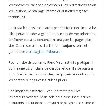
les mots-clés, l’analyse de contenu, les redirections selon
les versions, le maillage interne et plusieurs réglages
techniques.
Rank Math se distingue aussi par ses fonctions liées à l’IA.
Elles peuvent aider à générer des idées de métadonnées,
améliorer certains contenus et analyser les pages plus
vite. Cela reste un assistant. Il faut toujours relire et
garder une
vraie logique éditoriale
.
Pour un site de contenu, Rank Math est très pratique. Il
donne une vision claire de chaque article. Il aide aussi à
optimiser plusieurs mots-clés, ce qui peut être utile pour
les contenus longs et les guides piliers.
Son interface est riche. C’est une force pour les
utilisateurs avancés. Mais cela peut aussi intimider les
débutants. Il faut donc configurer le plugin avec calme et