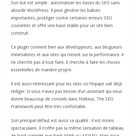
Son but est simple : automatiser les bases du SEO sans
alourdir WordPress. Il peut générer les balises
importantes, protéger contre certaines erreurs SEO
courantes et offrir une base stable pour un site bien
construit.
Ce plugin convient bien aux développeurs, aux blogueurs
minimalistes et aux sites qui misent sur la performance. Il
ne cherche pas à tout faire. Il cherche à faire les choses
essentielles de manière propre.
Il est aussi intéressant pour les sites où l’équipe sait déjà
rédiger. Si vous n’avez pas besoin d’un assistant qui vous
donne beaucoup de conseils dans l’éditeur, The SEO
Framework peut être très confortable.
Son principal défaut est aussi sa qualité : il est moins
spectaculaire. Il n’offre pas la même sensation de tableau
de bord complet que Rank Math ou AIOSEO. Mais pour