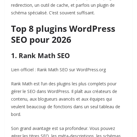
redirection, un outil de cache, et parfois un plugin de
schéma spécialisé. C’est souvent suffisant.
Top 8 plugins WordPress
SEO pour 2026
1. Rank Math SEO
Lien officiel :
Rank Math SEO sur WordPress.org
Rank Math est l’un des plugins les plus complets pour
gérer le SEO dans WordPress. Il plaît aux créateurs de
contenu, aux blogueurs avancés et aux équipes qui
veulent beaucoup de fonctions dans un seul tableau de
bord.
Son grand avantage est sa profondeur. Vous pouvez
gérer les titres SEO, les méta-descriptions, les schémas,