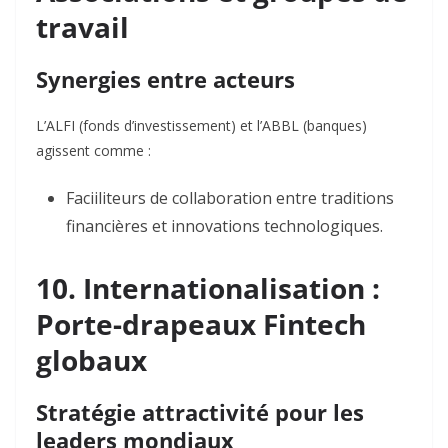
travail
Synergies entre acteurs
L’ALFI (fonds d’investissement) et l’ABBL (banques)
agissent comme :
Faciiliteurs de collaboration
entre traditions
financières et innovations technologiques.
10. Internationalisation :
Porte-drapeaux Fintech
globaux
Stratégie attractivité pour les
leaders mondiaux