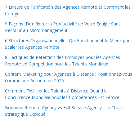
7 Erreurs de Tarification des Agences Remote et Comment les
Corriger
9 Façons d’Améliorer la Productivité de Votre Équipe Sans
Recourir au Micromanagement
6 Structures Organisationnelles Qui Fonctionnent le Mieux pour
Scaler les Agences Remote
8 Tactiques de Rétention des Employés pour les Agences
Remote en Compétition pour les Talents Mondiaux
Content Marketing pour Agences à Distance : Positionnez-vous
comme une Autorité en 2026
Comment Fidéliser les Talents à Distance Quand la
Concurrence Mondiale pour les Compétences Est Féroce
Boutique Remote Agency vs Full-Service Agency : Le Choix
Stratégique Expliqué