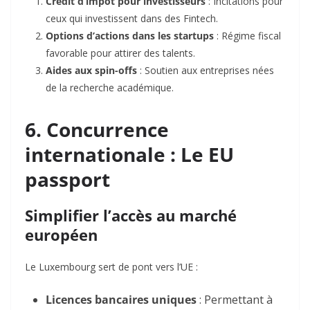
Crédit d’impôt pour investisseurs
: Incitations pour
ceux qui investissent dans des Fintech.
Options d’actions dans les startups
: Régime fiscal
favorable pour attirer des talents.
Aides aux spin-offs
: Soutien aux entreprises nées
de la recherche académique.
6. Concurrence
internationale : Le
EU
passport
Simplifier l’accès au marché
européen
Le Luxembourg sert de pont vers l’UE :
Licences bancaires uniques
: Permettant à