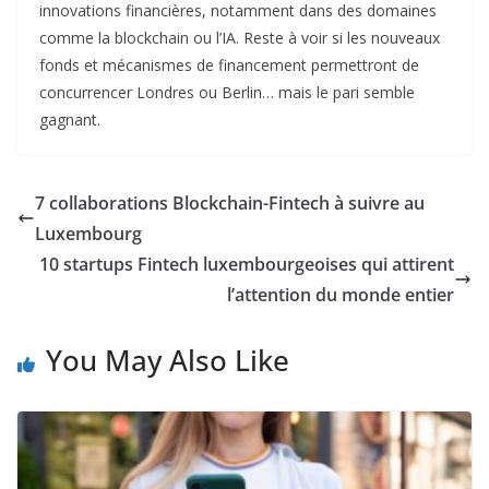
innovations financières, notamment dans des domaines
comme la blockchain ou l’IA. Reste à voir si les nouveaux
fonds et mécanismes de financement permettront de
concurrencer Londres ou Berlin… mais le pari semble
gagnant.
7 collaborations Blockchain-Fintech à suivre au
Luxembourg
10 startups Fintech luxembourgeoises qui attirent
l’attention du monde entier
You May Also Like