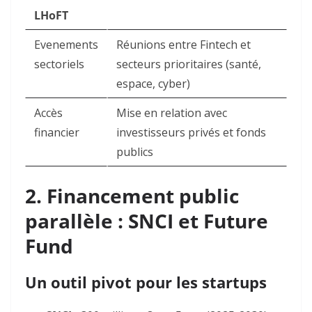
LHoFT
Evenements
Réunions entre Fintech et
sectoriels
secteurs prioritaires (santé,
espace, cyber)
Accès
Mise en relation avec
financier
investisseurs privés et fonds
publics
2. Financement public
parallèle : SNCI et
Future
Fund
Un outil pivot pour les startups