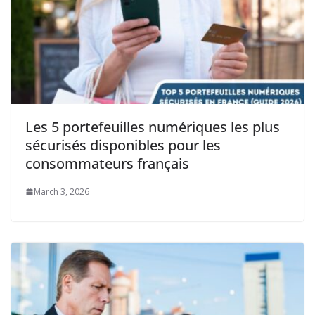
Les 5 portefeuilles numériques les plus
sécurisés disponibles pour les
consommateurs français
March 3, 2026