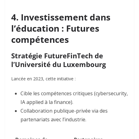
4. Investissement dans
l’éducation : Futures
compétences
Stratégie
FutureFinTech
de
l’Université du Luxembourg
Lancée en 2023, cette initiative :
Cible les compétences critiques
(cybersecurity,
IA applied à la finance).
Collaboration publique-privée
via des
partenariats avec l’industrie.