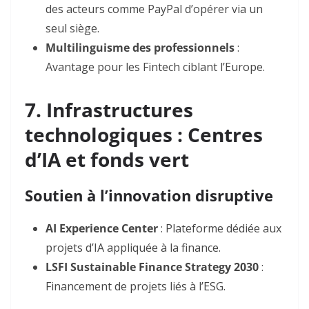
des acteurs comme PayPal d’opérer via un
seul siège.
Multilinguisme des professionnels
:
Avantage pour les Fintech ciblant l’Europe.
7. Infrastructures
technologiques : Centres
d’IA et fonds vert
Soutien à l’innovation disruptive
AI Experience Center
: Plateforme dédiée aux
projets d’IA appliquée à la finance.
LSFI Sustainable Finance Strategy 2030
:
Financement de projets liés à l’ESG.