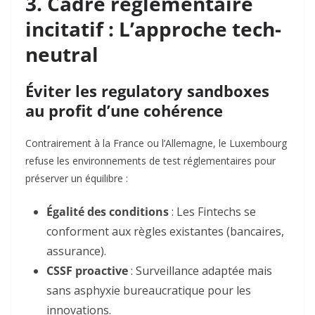
3. Cadre réglementaire
incitatif : L’approche
tech-
neutral
Éviter les
regulatory sandboxes
au profit d’une cohérence
Contrairement à la France ou l’Allemagne, le Luxembourg
refuse les environnements de test réglementaires pour
préserver un équilibre :
Égalité des conditions
: Les Fintechs se
conforment aux règles existantes (bancaires,
assurance).
CSSF proactive
: Surveillance adaptée mais
sans asphyxie bureaucratique pour les
innovations.