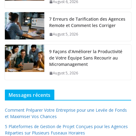
August 6, 2026
7 Erreurs de Tarification des Agences
Remote et Comment les Corriger
August 5, 2026
9 Façons d’Améliorer la Productivité
de Votre Équipe Sans Recourir au
Micromanagement
August 5, 2026
Messages récents
Comment Préparer Votre Entreprise pour une Levée de Fonds
et Maximiser Vos Chances
5 Plateformes de Gestion de Projet Conçues pour les Agences
Réparties sur Plusieurs Fuseaux Horaires