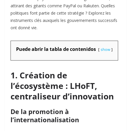
attirant des géants comme PayPal ou Rakuten. Quelles
politiques font partie de cette stratégie ? Explorez les
instruments clés auxquels les gouvernements successifs
ont donné vie.
Puede abrir la tabla de contenidos
show
1. Création de
l’écosystème : LHoFT,
centraliseur d’innovation
De la promotion à
l’internationalisation