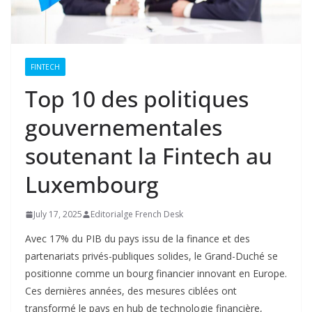
FINTECH
Top 10 des politiques
gouvernementales
soutenant la Fintech au
Luxembourg
July 17, 2025
Editorialge French Desk
Avec 17% du PIB du pays issu de la finance et des
partenariats privés-publiques solides, le Grand-Duché se
positionne comme un bourg financier innovant en Europe.
Ces dernières années, des mesures ciblées ont
transformé le pays en hub de technologie financière,