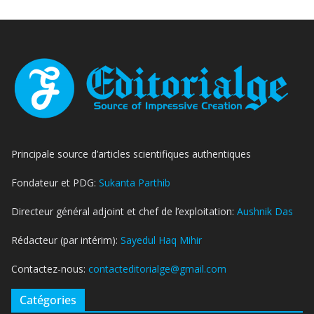
Principale source d’articles scientifiques authentiques
Fondateur et PDG:
Sukanta Parthib
Directeur général adjoint et chef de l’exploitation:
Aushnik Das
Rédacteur (par intérim):
Sayedul Haq Mihir
Contactez-nous:
contacteditorialge@gmail.com
Catégories