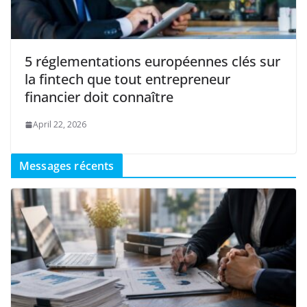
5 réglementations européennes clés sur
la fintech que tout entrepreneur
financier doit connaître
April 22, 2026
Messages récents