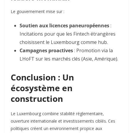
Le gouvernement mise sur :
Soutien aux licences paneuropéennes
:
Incitations pour que les Fintech étrangères
choisissent le Luxembourg comme hub.
Campagnes proactives
: Promotion via la
LHoFT sur les marchés clés (Asie, Amérique).
Conclusion : Un
écosystème en
construction
Le Luxembourg combine stabilité réglementaire,
ouverture internationale et investissements ciblés. Ces
politiques créent un environnement propice aux