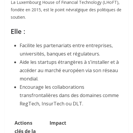
La Luxembourg House of Financial Technology (LHoFT),
fondée en 2015, est le point névralgique des politiques de
soutien.
Elle
:
Facilite les partenariats entre entreprises,
universités, banques et régulateurs.
Aide les startups étrangères à s’installer et à
accéder au marché européen via son réseau
mondial.
Encourage les collaborations
transfrontalières dans des domaines comme
RegTech, InsurTech ou DLT.
Actions
Impact
clés de la