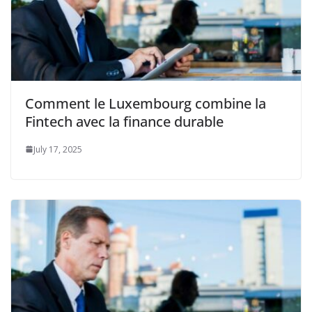
Comment le Luxembourg combine la
Fintech avec la finance durable
July 17, 2025