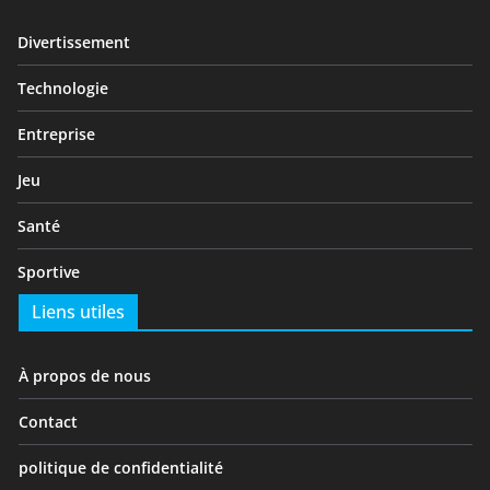
Divertissement
Technologie
Entreprise
Jeu
Santé
Sportive
Liens utiles
À propos de nous
Contact
politique de confidentialité