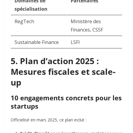
Domaines de
Partenaires
spécialisation
RegTech
Ministère des
Finances, CSSF
Sustainable Finance
LSFI
5. Plan d’action 2025 :
Mesures fiscales et
scale-
up
10 engagements concrets pour les
startups
Officielisé en mars 2025, ce plan inclut :