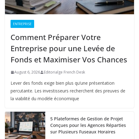
ENTREPRISE
Comment Préparer Votre
Entreprise pour une Levée de
Fonds et Maximiser Vos Chances
August 6, 2026
Editorialge French Desk
Lever des fonds exige bien plus qu’une présentation
percutante. Les investisseurs recherchent des preuves de
la viabilité du modèle économique
5 Plateformes de Gestion de Projet
Conçues pour les Agences Réparties
sur Plusieurs Fuseaux Horaires