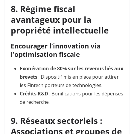
8. Régime fiscal
avantageux pour la
propriété intellectuelle
Encourager l’innovation via
l’optimisation fiscale
Exonération de 80% sur les revenus liés aux
brevets
: Dispositif mis en place pour attirer
les Fintech porteurs de technologies.
Crédits R&D
: Bonifications pour les dépenses
de recherche.
9. Réseaux sectoriels :
Associations et groupes de