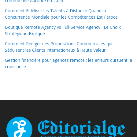
comme une Autorité en 2026
Comment Fidéliser les Talents à Distance Quand la
Concurrence Mondiale pour les Compétences Est Féroce
Boutique Remote Agency vs Full-Service Agency : Le Choix
Stratégique Expliqué
Comment Rédiger des Propositions Commerciales qui
Séduisent les Clients Internationaux à Haute Valeur
Gestion financière pour agences remote : les erreurs qui tuent la
croissance