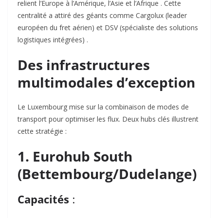
relient l’Europe à l’Amérique, l’Asie et l’Afrique . Cette
centralité a attiré des géants comme
Cargolux
(leader
européen du fret aérien) et
DSV
(spécialiste des solutions
logistiques intégrées) .
Des infrastructures
multimodales d’exception
Le Luxembourg mise sur la combinaison de modes de
transport
pour optimiser les flux. Deux hubs clés illustrent
cette stratégie :
1. Eurohub South
(Bettembourg/Dudelange)
Capacités
: