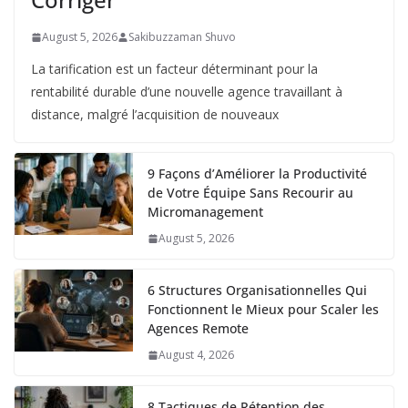
August 5, 2026
Sakibuzzaman Shuvo
La tarification est un facteur déterminant pour la
rentabilité durable d’une nouvelle agence travaillant à
distance, malgré l’acquisition de nouveaux
9 Façons d’Améliorer la Productivité
de Votre Équipe Sans Recourir au
Micromanagement
August 5, 2026
6 Structures Organisationnelles Qui
Fonctionnent le Mieux pour Scaler les
Agences Remote
August 4, 2026
8 Tactiques de Rétention des