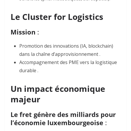
Le Cluster for Logistics
Mission
:
Promotion
des innovations (IA, blockchain)
dans la chaîne d’approvisionnement .
Accompagnement
des PME vers la logistique
durable .
Un impact économique
majeur
Le fret génère des milliards pour
l’économie luxembourgeoise
: