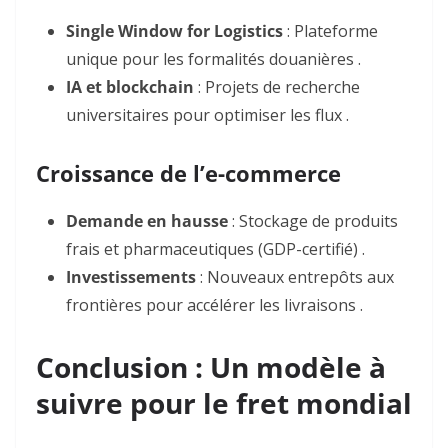
Single Window for Logistics
: Plateforme
unique pour les formalités douanières .
IA et blockchain
: Projets de recherche
universitaires pour optimiser les flux .
Croissance de l’e-commerce
Demande en hausse
: Stockage de produits
frais et pharmaceutiques (GDP-certifié) .
Investissements
: Nouveaux entrepôts aux
frontières pour accélérer les livraisons .
Conclusion : Un modèle à
suivre pour le fret mondial