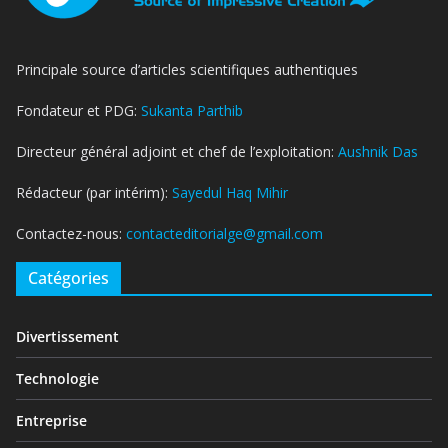
Principale source d’articles scientifiques authentiques
Fondateur et PDG:
Sukanta Parthib
Directeur général adjoint et chef de l’exploitation:
Aushnik Das
Rédacteur (par intérim):
Sayedul Haq Mihir
Contactez-nous:
contacteditorialge@gmail.com
Catégories
Divertissement
Technologie
Entreprise