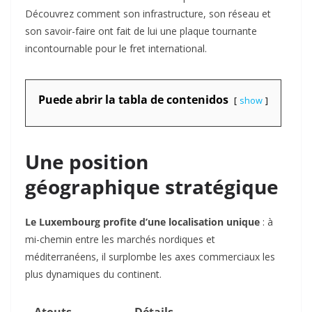
Découvrez comment son infrastructure, son réseau et
son savoir-faire ont fait de lui une plaque tournante
incontournable pour le fret international.
Puede abrir la tabla de contenidos
show
Une position
géographique stratégique
Le Luxembourg profite d’une localisation unique
: à
mi-chemin entre les marchés nordiques et
méditerranéens, il surplombe les axes commerciaux les
plus dynamiques du continent.