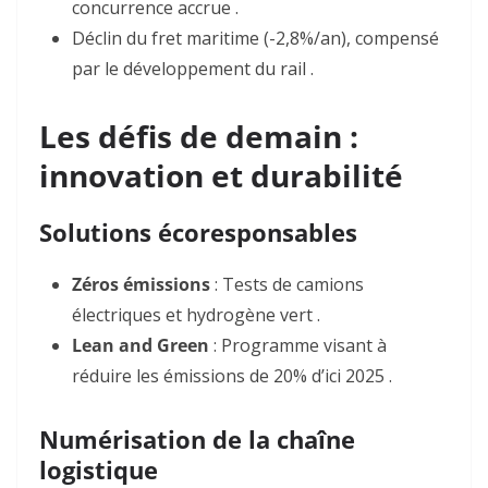
concurrence accrue .
Déclin du fret maritime
(-2,8%/an), compensé
par le développement du rail .
Les défis de demain :
innovation et durabilité
Solutions écoresponsables
Zéros émissions
: Tests de camions
électriques et hydrogène vert .
Lean and Green
: Programme visant à
réduire les émissions de 20% d’ici 2025 .
Numérisation de la chaîne
logistique