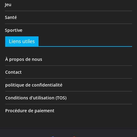
Jeu
Santé
Sportive
Liens utiles
À propos de nous
Contact
politique de confidentialité
Conditions d’utilisation (TOS)
Procédure de paiement