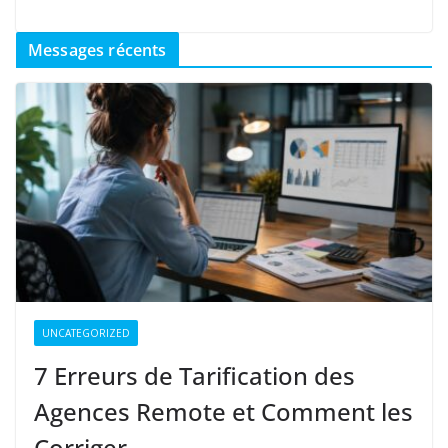
Messages récents
UNCATEGORIZED
7 Erreurs de Tarification des
Agences Remote et Comment les
Corriger