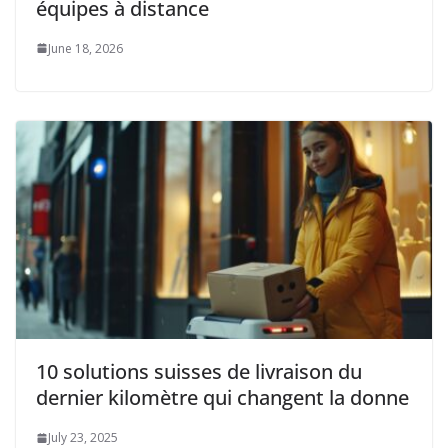
équipes à distance
June 18, 2026
10 solutions suisses de livraison du
dernier kilomètre qui changent la donne
July 23, 2025