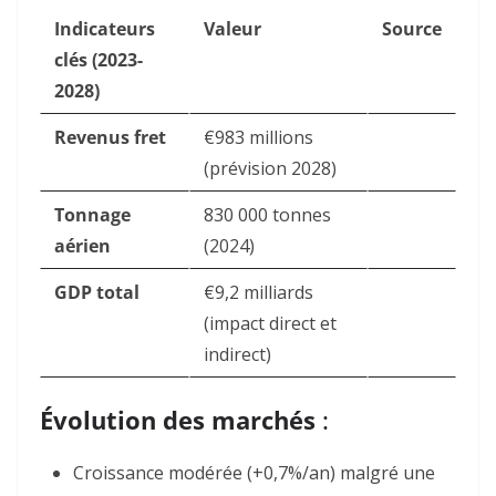
Indicateurs
Valeur
Source
clés (2023-
2028)
Revenus fret
€983 millions
(prévision 2028)
Tonnage
830 000 tonnes
aérien
(2024)
GDP total
€9,2 milliards
(impact direct et
indirect)
Évolution des marchés
:
Croissance modérée
(+0,7%/an) malgré une