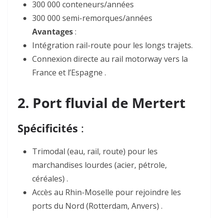
300 000 conteneurs/années
300 000 semi-remorques/années
Avantages
:
Intégration rail-route pour les longs trajets.
Connexion directe au rail motorway vers la
France et l’Espagne .
2. Port fluvial de Mertert
Spécificités
:
Trimodal
(eau, rail, route) pour les
marchandises lourdes (acier, pétrole,
céréales) .
Accès au Rhin-Moselle
pour rejoindre les
ports du Nord (Rotterdam, Anvers) .