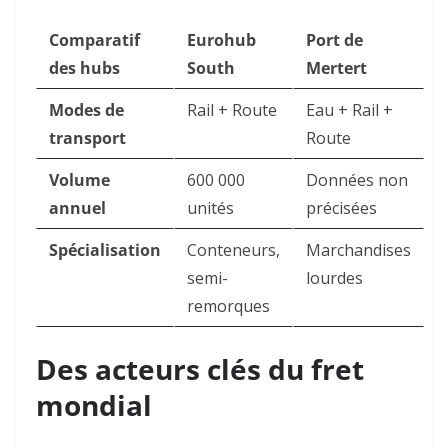
Comparatif
Eurohub
Port de
des hubs
South
Mertert
Modes de
Rail + Route
Eau + Rail +
transport
Route
Volume
600 000
Données non
annuel
unités
précisées
Spécialisation
Conteneurs,
Marchandises
semi-
lourdes
remorques
Des acteurs clés du fret
mondial