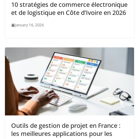
10 stratégies de commerce électronique
et de logistique en Côte d’Ivoire en 2026
January 16, 2026
Outils de gestion de projet en France :
les meilleures applications pour les