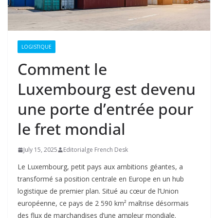
LOGISTIQUE
Comment le
Luxembourg est devenu
une porte d’entrée pour
le fret mondial
July 15, 2025
Editorialge French Desk
Le Luxembourg, petit pays aux ambitions géantes, a
transformé sa position centrale en Europe en un hub
logistique de premier plan.
Situé au cœur de l’Union
européenne, ce pays de 2 590 km² maîtrise désormais
des flux de marchandises d’une ampleur mondiale.