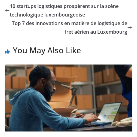
10 startups logistiques prospèrent sur la scène
technologique luxembourgeoise
Top 7 des innovations en matière de logistique de
fret aérien au Luxembourg
You May Also Like