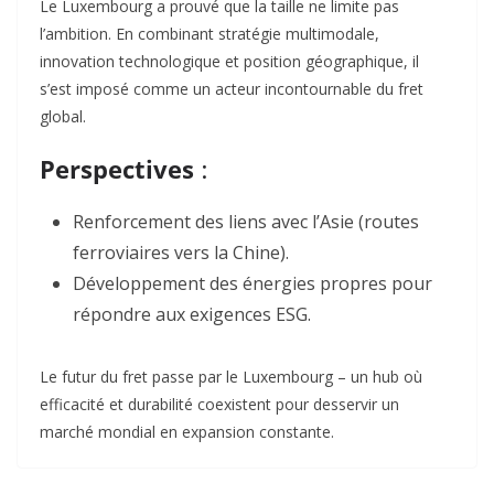
Le Luxembourg a prouvé que la taille ne limite pas
l’ambition.
En combinant
stratégie multimodale
,
innovation technologique
et
position géographique
, il
s’est imposé comme un acteur incontournable du fret
global.
Perspectives
:
Renforcement des liens
avec l’Asie (routes
ferroviaires vers la Chine).
Développement des énergies propres
pour
répondre aux exigences ESG.
Le futur du fret passe par le Luxembourg
– un hub où
efficacité et durabilité coexistent pour desservir un
marché mondial en expansion constante.