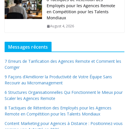
Employés pour les Agences Remote
en Compétition pour les Talents
Mondiaux
August 4, 2026
Messages récents
7 Erreurs de Tarification des Agences Remote et Comment les
Corriger
9 Façons d’Améliorer la Productivité de Votre Équipe Sans
Recourir au Micromanagement
6 Structures Organisationnelles Qui Fonctionnent le Mieux pour
Scaler les Agences Remote
8 Tactiques de Rétention des Employés pour les Agences
Remote en Compétition pour les Talents Mondiaux
Content Marketing pour Agences à Distance : Positionnez-vous