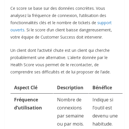
Ce score se base sur des données concrètes. Vous
analysez la fréquence de connexion, l’utilisation des
fonctionnalités clés et le nombre de tickets de
support
ouverts
. Si le score d’un client baisse dangereusement,
votre équipe de Customer Success doit intervenir.
Un client dont l’activité chute est un client qui cherche
probablement une alternative. L’alerte donnée par le
Health Score vous permet de le recontacter, de
comprendre ses difficultés et de lui proposer de l’aide.
Aspect Clé
Description
Bénéfice
Fréquence
Nombre de
Indique si
d’utilisation
connexions
l’outil est
par semaine
devenu une
ou par mois.
habitude.