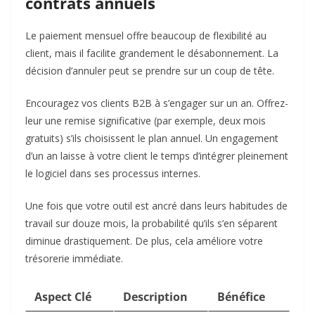
contrats annuels
Le paiement mensuel offre beaucoup de flexibilité au
client, mais il facilite grandement le désabonnement. La
décision d’annuler peut se prendre sur un coup de tête.
Encouragez vos clients B2B à s’engager sur un an. Offrez-
leur une remise significative (par exemple, deux mois
gratuits) s’ils choisissent le plan annuel. Un engagement
d’un an laisse à votre client le temps d’intégrer pleinement
le logiciel dans ses processus internes.
Une fois que votre outil est ancré dans leurs habitudes de
travail sur douze mois, la probabilité qu’ils s’en séparent
diminue drastiquement. De plus, cela améliore votre
trésorerie immédiate.
Aspect Clé
Description
Bénéfice