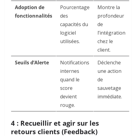
Adoption de
Pourcentage
Montre la
fonctionnalités
des
profondeur
capacités du
de
logiciel
l’intégration
utilisées.
chez le
client.
Seuils d’Alerte
Notifications
Déclenche
internes
une action
quand le
de
score
sauvetage
devient
immédiate.
rouge.
4 : Recueillir et agir sur les
retours clients (Feedback)