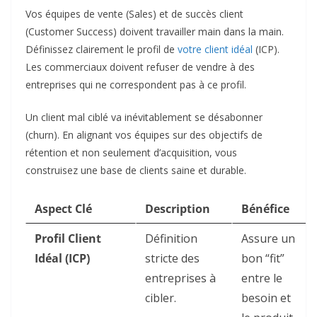
Vos équipes de vente (Sales) et de succès client
(Customer Success) doivent travailler main dans la main.
Définissez clairement le profil de
votre client idéal
(ICP).
Les commerciaux doivent refuser de vendre à des
entreprises qui ne correspondent pas à ce profil.
Un client mal ciblé va inévitablement se désabonner
(churn). En alignant vos équipes sur des objectifs de
rétention et non seulement d’acquisition, vous
construisez une base de clients saine et durable.
Aspect Clé
Description
Bénéfice
Profil Client
Définition
Assure un
Idéal (ICP)
stricte des
bon “fit”
entreprises à
entre le
cibler.
besoin et