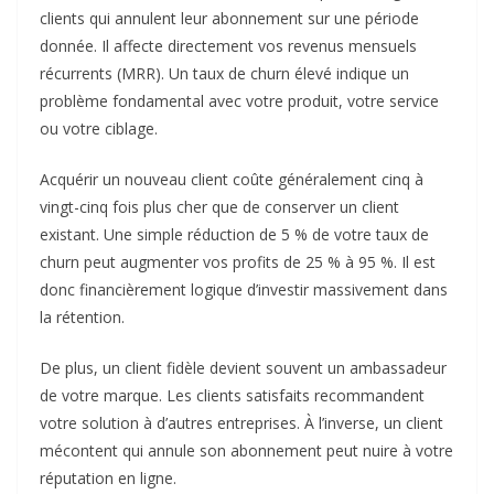
clients qui annulent leur abonnement sur une période
donnée. Il affecte directement vos revenus mensuels
récurrents (MRR). Un taux de churn élevé indique un
problème fondamental avec votre produit, votre service
ou votre ciblage.
Acquérir un nouveau client coûte généralement cinq à
vingt-cinq fois plus cher que de conserver un client
existant. Une simple réduction de 5 % de votre taux de
churn peut augmenter vos profits de 25 % à 95 %. Il est
donc financièrement logique d’investir massivement dans
la rétention.
De plus, un client fidèle devient souvent un ambassadeur
de votre marque. Les clients satisfaits recommandent
votre solution à d’autres entreprises. À l’inverse, un client
mécontent qui annule son abonnement peut nuire à votre
réputation en ligne.