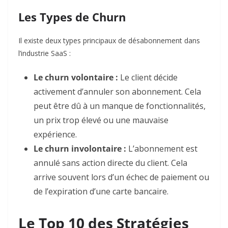
Les Types de Churn
Il existe deux types principaux de désabonnement dans
l’industrie SaaS :
Le churn volontaire :
Le client décide
activement d’annuler son abonnement. Cela
peut être dû à un manque de fonctionnalités,
un prix trop élevé ou une mauvaise
expérience.
Le churn involontaire :
L’abonnement est
annulé sans action directe du client. Cela
arrive souvent lors d’un échec de paiement ou
de l’expiration d’une carte bancaire.
Le Top 10 des Stratégies