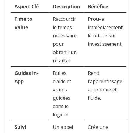
Aspect Clé
Description
Bénéfice
Time to
Raccourcir
Prouve
Value
le temps
immédiatement
nécessaire
le retour sur
pour
investissement.
obtenir un
résultat.
Guides In-
Bulles
Rend
App
d’aide et
l’apprentissage
visites
autonome et
guidées
fluide.
dans le
logiciel.
Suivi
Un appel
Crée une