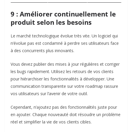
9 : Améliorer continuellement le
produit selon les besoins
Le marché technologique évolue très vite. Un logiciel qui
n’évolue pas est condamné à perdre ses utilisateurs face
à des concurrents plus innovants.
Vous devez publier des mises à jour régulières et corriger
les bugs rapidement. Utilisez les retours de vos clients
pour hiérarchiser les fonctionnalités à développer. Une
communication transparente sur votre roadmap rassure
vos utilisateurs sur l’avenir de votre outil.
Cependant, n’ajoutez pas des fonctionnalités juste pour
en ajouter. Chaque nouveauté doit résoudre un problème
réel et simplifier la vie de vos clients cibles.