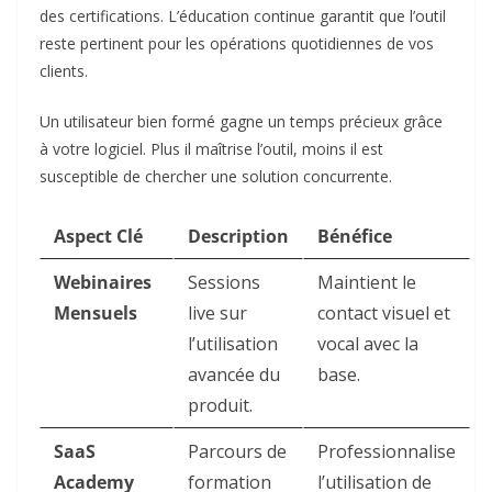
des certifications. L’éducation continue garantit que l’outil
reste pertinent pour les opérations quotidiennes de vos
clients.
Un utilisateur bien formé gagne un temps précieux grâce
à votre logiciel. Plus il maîtrise l’outil, moins il est
susceptible de chercher une solution concurrente.
Aspect Clé
Description
Bénéfice
Webinaires
Sessions
Maintient le
Mensuels
live sur
contact visuel et
l’utilisation
vocal avec la
avancée du
base.
produit.
SaaS
Parcours de
Professionnalise
Academy
formation
l’utilisation de