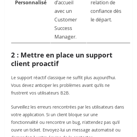
Personnalisé
d’accueil
relation de
avec un
confiance dès
Customer
le départ.
Success
Manager.
2 : Mettre en place un support
client proactif
Le support réactif classique ne suffit plus aujourd’hui.
Vous devez anticiper les problèmes avant qu’ils ne
frustrent vos utilisateurs B2B.
Surveillez les erreurs rencontrées par les utilisateurs dans
votre application. Si un client bloque sur une
fonctionnalité ou rencontre un bug, n’attendez pas qu’il
ouvre un ticket. Envoyez-lui un message automatisé ou