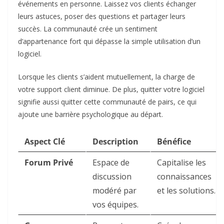
événements en personne. Laissez vos clients échanger
leurs astuces, poser des questions et partager leurs
succès. La communauté crée un sentiment
d’appartenance fort qui dépasse la simple utilisation d’un
logiciel.
Lorsque les clients s’aident mutuellement, la charge de
votre support client diminue. De plus, quitter votre logiciel
signifie aussi quitter cette communauté de pairs, ce qui
ajoute une barrière psychologique au départ.
Aspect Clé
Description
Bénéfice
Forum Privé
Espace de
Capitalise les
discussion
connaissances
modéré par
et les solutions.
vos équipes.