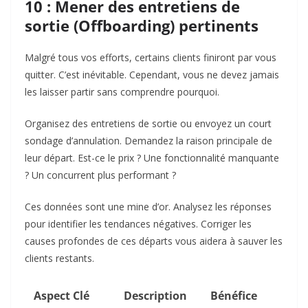
10 : Mener des entretiens de
sortie (Offboarding) pertinents
Malgré tous vos efforts, certains clients finiront par vous
quitter. C’est inévitable. Cependant, vous ne devez jamais
les laisser partir sans comprendre pourquoi.
Organisez des entretiens de sortie ou envoyez un court
sondage d’annulation. Demandez la raison principale de
leur départ. Est-ce le prix ? Une fonctionnalité manquante
? Un concurrent plus performant ?
Ces données sont une mine d’or. Analysez les réponses
pour identifier les tendances négatives. Corriger les
causes profondes de ces départs vous aidera à sauver les
clients restants.
Aspect Clé
Description
Bénéfice