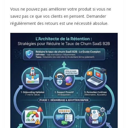
Vous ne pouvez pas améliorer votre produit si vous ne
savez pas ce que vos clients en pensent. Demander
régulièrement des retours est une nécessité absolue.