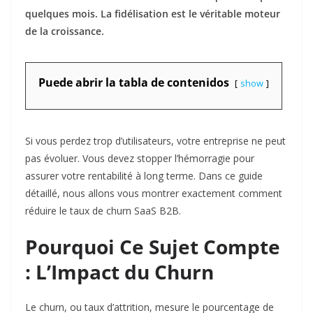
quelques mois. La fidélisation est le véritable moteur
de la croissance.
Puede abrir la tabla de contenidos
show
Si vous perdez trop d’utilisateurs, votre entreprise ne peut
pas évoluer. Vous devez stopper l’hémorragie pour
assurer votre rentabilité à long terme. Dans ce guide
détaillé, nous allons vous montrer exactement comment
réduire le taux de churn SaaS B2B.
Pourquoi Ce Sujet Compte
: L’Impact du Churn
Le churn, ou taux d’attrition, mesure le pourcentage de