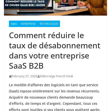
SAAS
ENTREPRISE
TECHNOLOGIE
Comment réduire le
taux de désabonnement
dans votre entreprise
SaaS B2B
February 27, 2026
Editorialge French Desk
Le modèle d’affaires des logiciels en tant que service
(SaaS) repose entièrement sur les revenus récurrents.
Acquérir de nouveaux clients demande beaucoup
d’efforts, de temps et d’argent. Cependant, tous ces
efforts sont inutiles si vos clients vous quittent après