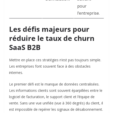
pour
l’entreprise.
Les défis majeurs pour
réduire le taux de churn
SaaS B2B
Mettre en place ces stratégies n’est pas toujours simple.
Les entreprises font souvent face à des obstacles
internes.
Le premier défi est le manque de données centralisées.
Les informations clients sont souvent éparpillées entre le
logiciel de facturation, le support client et l’équipe de
vente. Sans une vue unifiée (vue à 360 degrés) du client, il
est impossible de repérer les signaux de désabonnement.