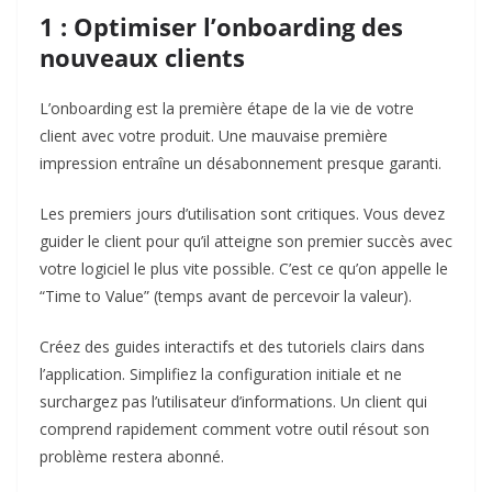
1 : Optimiser l’onboarding des
nouveaux clients
L’onboarding est la première étape de la vie de votre
client avec votre produit. Une mauvaise première
impression entraîne un désabonnement presque garanti.
Les premiers jours d’utilisation sont critiques. Vous devez
guider le client pour qu’il atteigne son premier succès avec
votre logiciel le plus vite possible. C’est ce qu’on appelle le
“Time to Value” (temps avant de percevoir la valeur).
Créez des guides interactifs et des tutoriels clairs dans
l’application. Simplifiez la configuration initiale et ne
surchargez pas l’utilisateur d’informations. Un client qui
comprend rapidement comment votre outil résout son
problème restera abonné.