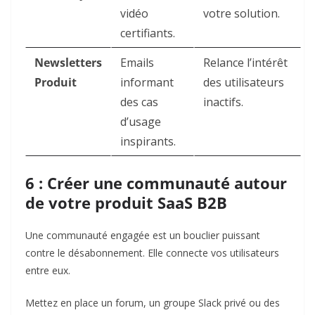
vidéo
votre solution.
certifiants.
Newsletters
Emails
Relance l’intérêt
Produit
informant
des utilisateurs
des cas
inactifs.
d’usage
inspirants.
6 : Créer une communauté autour
de votre produit SaaS B2B
Une communauté engagée est un bouclier puissant
contre le désabonnement. Elle connecte vos utilisateurs
entre eux.
Mettez en place un forum, un groupe Slack privé ou des