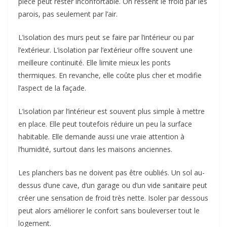
pièce peut rester inconfortable. On ressent le froid par les
parois, pas seulement par l’air.
L’isolation des murs peut se faire par l’intérieur ou par
l’extérieur. L’isolation par l’extérieur offre souvent une
meilleure continuité. Elle limite mieux les ponts
thermiques. En revanche, elle coûte plus cher et modifie
l’aspect de la façade.
L’isolation par l’intérieur est souvent plus simple à mettre
en place. Elle peut toutefois réduire un peu la surface
habitable. Elle demande aussi une vraie attention à
l’humidité, surtout dans les maisons anciennes.
Les planchers bas ne doivent pas être oubliés. Un sol au-
dessus d’une cave, d’un garage ou d’un vide sanitaire peut
créer une sensation de froid très nette. Isoler par dessous
peut alors améliorer le confort sans bouleverser tout le
logement.