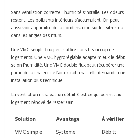
Sans ventilation correcte, l’humidité s’installe. Les odeurs
restent. Les polluants intérieurs s’accumulent. On peut
aussi voir apparaître de la condensation sur les vitres ou
dans les angles des murs.
Une VMC simple flux peut suffire dans beaucoup de
logements. Une VMC hygroréglable adapte mieux le débit
selon l’humidité. Une VMC double flux peut récupérer une
partie de la chaleur de l’air extrait, mais elle demande une
installation plus technique.
La ventilation n’est pas un détail. C’est ce qui permet au
logement rénové de rester sain.
Solution
Avantage
À vérifier
VMC simple
Système
Débits