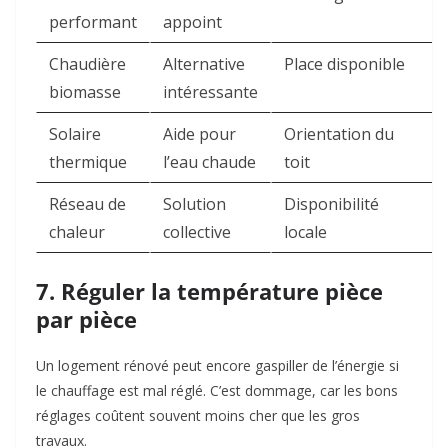
performant
appoint
Chaudière
Alternative
Place disponible
biomasse
intéressante
Solaire
Aide pour
Orientation du
thermique
l’eau chaude
toit
Réseau de
Solution
Disponibilité
chaleur
collective
locale
7. Réguler la température pièce
par pièce
Un logement rénové peut encore gaspiller de l’énergie si
le chauffage est mal réglé. C’est dommage, car les bons
réglages coûtent souvent moins cher que les gros
travaux.