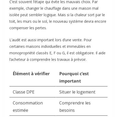
C’est souvent l’étape qui évite les mauvais choix. Par
exemple, changer le chauffage dans une maison mal
isolée peut sembler logique. Mais si la chaleur sort par le
toit, les murs ou le sol, le nouveau système devra encore
compenser les pertes.
L’audit est aussi important lors d’une vente. Pour
certaines maisons individuelles et immeubles en
monopropriété classés E, F ou G, il est obligatoire. Il aide
l’acheteur à comprendre les travaux à prévoir.
Élément à vérifier
Pourquoi c’est
important
Classe DPE
Situer le logement
Consommation
Comprendre les
estimée
besoins