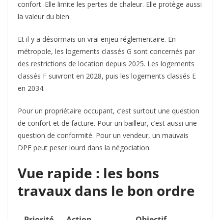
confort. Elle limite les pertes de chaleur. Elle protège aussi
la valeur du bien.
Et il y a désormais un vrai enjeu réglementaire. En
métropole, les logements classés G sont concernés par
des restrictions de location depuis 2025. Les logements
classés F suivront en 2028, puis les logements classés E
en 2034.
Pour un propriétaire occupant, c’est surtout une question
de confort et de facture. Pour un bailleur, c’est aussi une
question de conformité. Pour un vendeur, un mauvais
DPE peut peser lourd dans la négociation.
Vue rapide : les bons
travaux dans le bon ordre
Priorité
Action
Objectif