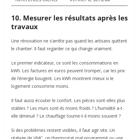
10. Mesurer les résultats après les
travaux
Une rénovation ne s’arrête pas quand les artisans quittent
le chantier. Il faut regarder ce qui change vraiment.
Le premier indicateur, ce sont les consommations en
kWh. Les factures en euros peuvent tromper, car les prix
de l’énergie bougent. Les kWh montrent mieux si le
logement consomme moins.
Il faut aussi écouter le confort. Les pièces sont-elles plus
stables ? Les murs sont-ils moins froids ? L’humidité a-t-
elle diminué ? Le chauffage tourne-t-il moins souvent ?
Si des problèmes restent visibles, il faut agir vite. Un
réglage de VMC, un thermostat mal programmé ou une