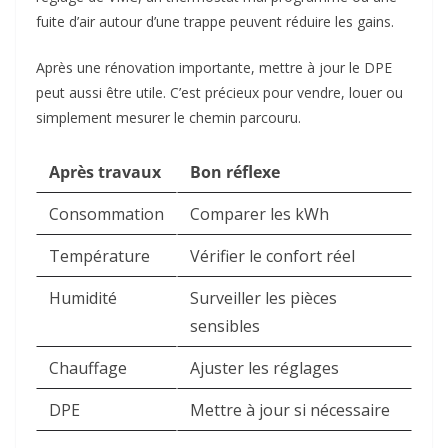
fuite d’air autour d’une trappe peuvent réduire les gains.
Après une rénovation importante, mettre à jour le DPE
peut aussi être utile. C’est précieux pour vendre, louer ou
simplement mesurer le chemin parcouru.
Après travaux
Bon réflexe
Consommation
Comparer les kWh
Température
Vérifier le confort réel
Humidité
Surveiller les pièces
sensibles
Chauffage
Ajuster les réglages
DPE
Mettre à jour si nécessaire