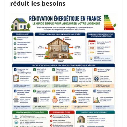
réduit les besoins