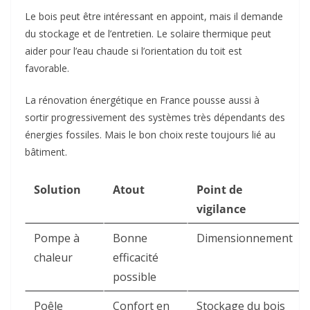
Le bois peut être intéressant en appoint, mais il demande
du stockage et de l’entretien. Le solaire thermique peut
aider pour l’eau chaude si l’orientation du toit est
favorable.
La rénovation énergétique en France pousse aussi à
sortir progressivement des systèmes très dépendants des
énergies fossiles. Mais le bon choix reste toujours lié au
bâtiment.
Solution
Atout
Point de
vigilance
Pompe à
Bonne
Dimensionnement
chaleur
efficacité
possible
Poêle
Confort en
Stockage du bois