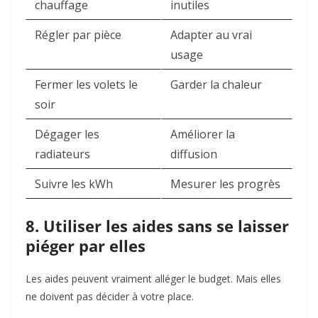
chauffage
inutiles
Régler par pièce
Adapter au vrai
usage
Fermer les volets le
Garder la chaleur
soir
Dégager les
Améliorer la
radiateurs
diffusion
Suivre les kWh
Mesurer les progrès
8. Utiliser les aides sans se laisser
piéger par elles
Les aides peuvent vraiment alléger le budget. Mais elles
ne doivent pas décider à votre place.