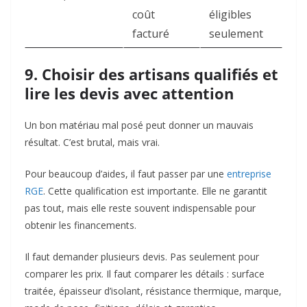
coût
éligibles
facturé
seulement
9. Choisir des artisans qualifiés et
lire les devis avec attention
Un bon matériau mal posé peut donner un mauvais
résultat. C’est brutal, mais vrai.
Pour beaucoup d’aides, il faut passer par une
entreprise
RGE
. Cette qualification est importante. Elle ne garantit
pas tout, mais elle reste souvent indispensable pour
obtenir les financements.
Il faut demander plusieurs devis. Pas seulement pour
comparer les prix. Il faut comparer les détails : surface
traitée, épaisseur d’isolant, résistance thermique, marque,