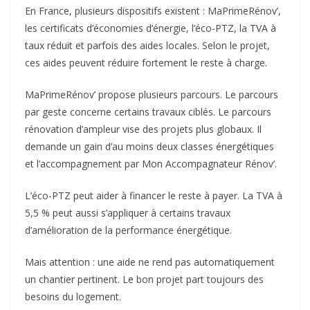
En France, plusieurs dispositifs existent : MaPrimeRénov’,
les certificats d’économies d’énergie, l’éco-PTZ, la TVA à
taux réduit et parfois des aides locales. Selon le projet,
ces aides peuvent réduire fortement le reste à charge.
MaPrimeRénov’ propose plusieurs parcours. Le parcours
par geste concerne certains travaux ciblés. Le parcours
rénovation d’ampleur vise des projets plus globaux. Il
demande un gain d’au moins deux classes énergétiques
et l’accompagnement par Mon Accompagnateur Rénov’.
L’éco-PTZ peut aider à financer le reste à payer. La TVA à
5,5 % peut aussi s’appliquer à certains travaux
d’amélioration de la performance énergétique.
Mais attention : une aide ne rend pas automatiquement
un chantier pertinent. Le bon projet part toujours des
besoins du logement.