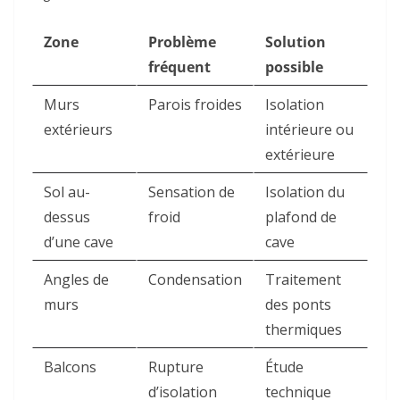
Zone
Problème
Solution
fréquent
possible
Murs
Parois froides
Isolation
extérieurs
intérieure ou
extérieure
Sol au-
Sensation de
Isolation du
dessus
froid
plafond de
d’une cave
cave
Angles de
Condensation
Traitement
murs
des ponts
thermiques
Balcons
Rupture
Étude
d’isolation
technique