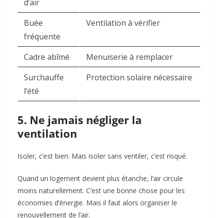
d’air
Buée
Ventilation à vérifier
fréquente
Cadre abîmé
Menuiserie à remplacer
Surchauffe
Protection solaire nécessaire
l’été
5. Ne jamais négliger la
ventilation
Isoler, c’est bien. Mais isoler sans ventiler, c’est risqué.
Quand un logement devient plus étanche, l’air circule
moins naturellement. C’est une bonne chose pour les
économies d’énergie. Mais il faut alors organiser le
renouvellement de l’air.