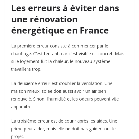
Les erreurs à éviter dans
une rénovation
énergétique en France
La première erreur consiste à commencer par le
chauffage. C’est tentant, car c’est visible et concret. Mais
si le logement fuit la chaleur, le nouveau système
travaillera trop.
La deuxième erreur est d’oublier la ventilation. Une
maison mieux isolée doit aussi avoir un air bien
renouvelé. Sinon, l’humidité et les odeurs peuvent vite
apparaître.
La troisième erreur est de courir après les aides. Une
prime peut aider, mais elle ne doit pas guider tout le
projet.