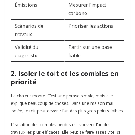
Émissions
Mesurer l’impact
carbone
Scénarios de
Prioriser les actions
travaux
Validité du
Partir sur une base
diagnostic
fiable
2. Isoler le toit et les combles en
priorité
La chaleur monte. C’est une phrase simple, mais elle
explique beaucoup de choses. Dans une maison mal
isolée, le toit peut devenir l’un des plus gros points faibles.
L’isolation des combles perdus est souvent l’un des
travaux les plus efficaces. Elle peut se faire assez vite, si