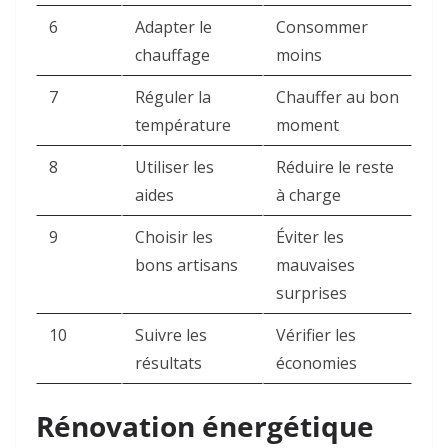
6
Adapter le
Consommer
chauffage
moins
7
Réguler la
Chauffer au bon
température
moment
8
Utiliser les
Réduire le reste
aides
à charge
9
Choisir les
Éviter les
bons artisans
mauvaises
surprises
10
Suivre les
Vérifier les
résultats
économies
Rénovation énergétique