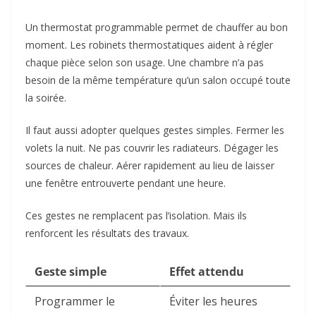
Un thermostat programmable permet de chauffer au bon
moment. Les robinets thermostatiques aident à régler
chaque pièce selon son usage. Une chambre n’a pas
besoin de la même température qu’un salon occupé toute
la soirée.
Il faut aussi adopter quelques gestes simples. Fermer les
volets la nuit. Ne pas couvrir les radiateurs. Dégager les
sources de chaleur. Aérer rapidement au lieu de laisser
une fenêtre entrouverte pendant une heure.
Ces gestes ne remplacent pas l’isolation. Mais ils
renforcent les résultats des travaux.
Geste simple
Effet attendu
Programmer le
Éviter les heures