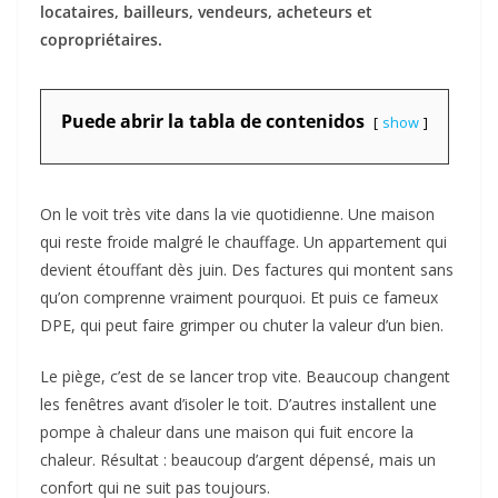
locataires, bailleurs, vendeurs, acheteurs et
copropriétaires.
Puede abrir la tabla de contenidos
show
On le voit très vite dans la vie quotidienne. Une maison
qui reste froide malgré le chauffage. Un appartement qui
devient étouffant dès juin. Des factures qui montent sans
qu’on comprenne vraiment pourquoi. Et puis ce fameux
DPE, qui peut faire grimper ou chuter la valeur d’un bien.
Le piège, c’est de se lancer trop vite. Beaucoup changent
les fenêtres avant d’isoler le toit. D’autres installent une
pompe à chaleur dans une maison qui fuit encore la
chaleur. Résultat : beaucoup d’argent dépensé, mais un
confort qui ne suit pas toujours.