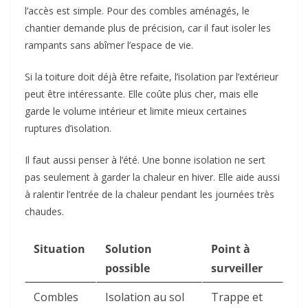
l’accès est simple. Pour des combles aménagés, le
chantier demande plus de précision, car il faut isoler les
rampants sans abîmer l’espace de vie.
Si la toiture doit déjà être refaite, l’isolation par l’extérieur
peut être intéressante. Elle coûte plus cher, mais elle
garde le volume intérieur et limite mieux certaines
ruptures d’isolation.
Il faut aussi penser à l’été. Une bonne isolation ne sert
pas seulement à garder la chaleur en hiver. Elle aide aussi
à ralentir l’entrée de la chaleur pendant les journées très
chaudes.
Situation
Solution
Point à
possible
surveiller
Combles
Isolation au sol
Trappe et