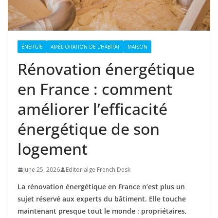
ÉNERGIE
AMÉLIORATION DE L'HABITAT
MAISON
Rénovation énergétique
en France : comment
améliorer l’efficacité
énergétique de son
logement
June 25, 2026
Editorialge French Desk
La rénovation énergétique en France n’est plus un
sujet réservé aux experts du bâtiment. Elle touche
maintenant presque tout le monde : propriétaires,