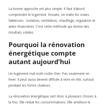
La bonne approche est plus simple. Il faut d’abord
comprendre le logement. Ensuite, on traite les vraies
faiblesses : isolation, ventilation, chauffage, régulation et
aides financières. C’est cette méthode qui donne des
résultats solides.
Pourquoi la rénovation
énergétique compte
autant aujourd’hui
Un logement mal isolé coûte cher. Pas seulement en
hiver. Il peut aussi devenir difficile à vivre en été, surtout
pendant les fortes chaleurs.
La rénovation énergétique sert donc à plusieurs choses à
la fois. Elle réduit les consommations. Elle améliore le