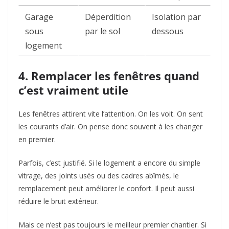
Garage
Déperdition
Isolation par
sous
par le sol
dessous
logement
4. Remplacer les fenêtres quand
c’est vraiment utile
Les fenêtres attirent vite l’attention. On les voit. On sent
les courants d’air. On pense donc souvent à les changer
en premier.
Parfois, c’est justifié. Si le logement a encore du simple
vitrage, des joints usés ou des cadres abîmés, le
remplacement peut améliorer le confort. Il peut aussi
réduire le bruit extérieur.
Mais ce n’est pas toujours le meilleur premier chantier. Si