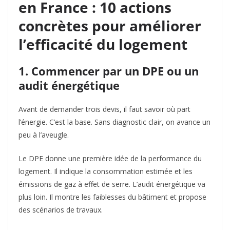
en France : 10 actions
concrètes pour améliorer
l’efficacité du logement
1. Commencer par un DPE ou un
audit énergétique
Avant de demander trois devis, il faut savoir où part
l’énergie. C’est la base. Sans diagnostic clair, on avance un
peu à l’aveugle.
Le DPE donne une première idée de la performance du
logement. Il indique la consommation estimée et les
émissions de gaz à effet de serre. L’audit énergétique va
plus loin. Il montre les faiblesses du bâtiment et propose
des scénarios de travaux.