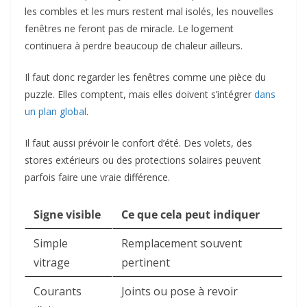
les combles et les murs restent mal isolés, les nouvelles
fenêtres ne feront pas de miracle. Le logement
continuera à perdre beaucoup de chaleur ailleurs.
Il faut donc regarder les fenêtres comme une pièce du
puzzle. Elles comptent, mais elles doivent s’intégrer
dans
un plan global
.
Il faut aussi prévoir le confort d’été. Des volets, des
stores extérieurs ou des protections solaires peuvent
parfois faire une vraie différence.
Signe visible
Ce que cela peut indiquer
Simple
Remplacement souvent
vitrage
pertinent
Courants
Joints ou pose à revoir