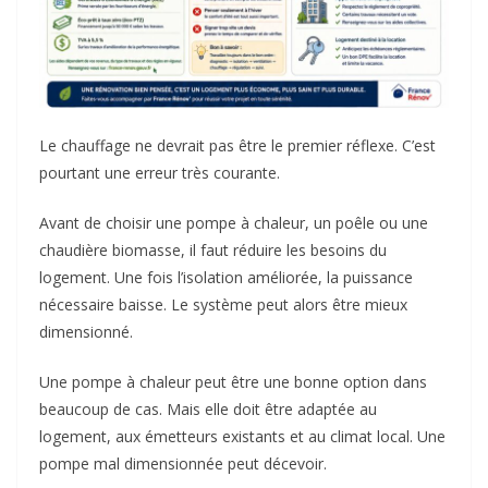
Le chauffage ne devrait pas être le premier réflexe. C’est
pourtant une erreur très courante.
Avant de choisir une pompe à chaleur, un poêle ou une
chaudière biomasse, il faut réduire les besoins du
logement. Une fois l’isolation améliorée, la puissance
nécessaire baisse. Le système peut alors être mieux
dimensionné.
Une pompe à chaleur peut être une bonne option dans
beaucoup de cas. Mais elle doit être adaptée au
logement, aux émetteurs existants et au climat local. Une
pompe mal dimensionnée peut décevoir.