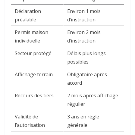
Déclaration
Environ 1 mois
préalable
d’instruction
Permis maison
Environ 2 mois
individuelle
d’instruction
Secteur protégé
Délais plus longs
possibles
Affichage terrain
Obligatoire après
accord
Recours des tiers
2 mois après affichage
régulier
Validité de
3 ans en règle
l’autorisation
générale