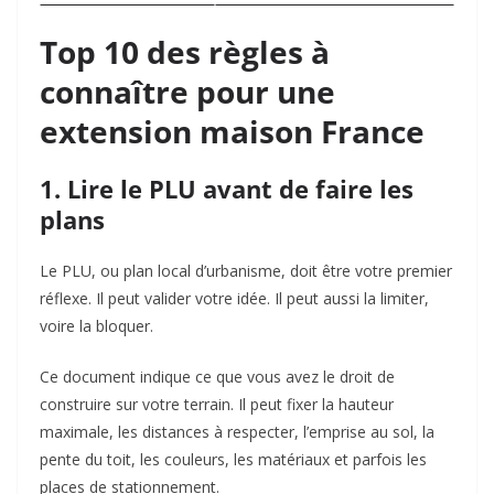
Top 10 des règles à
connaître pour une
extension maison France
1. Lire le PLU avant de faire les
plans
Le PLU, ou plan local d’urbanisme, doit être votre premier
réflexe. Il peut valider votre idée. Il peut aussi la limiter,
voire la bloquer.
Ce document indique ce que vous avez le droit de
construire sur votre terrain. Il peut fixer la hauteur
maximale, les distances à respecter, l’emprise au sol, la
pente du toit, les couleurs, les matériaux et parfois les
places de stationnement.