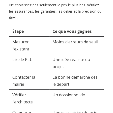
Ne choisissez pas seulement le prix le plus bas. Vérifiez
les assurances, les garanties, les délais et la précision du
devis.
Étape
Ce que vous gagnez
Mesurer
Moins d’erreurs de seuil
l’existant
Lire le PLU
Une idée réaliste du
projet
Contacter la
La bonne démarche dès
mairie
le départ
Vérifier
Un dossier solide
l’architecte
Comparer
Une vraie vision du prix