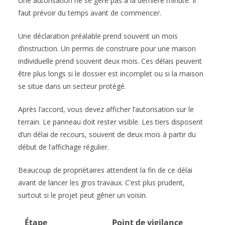
Une autorisation ne se gère pas à la dernière minute. Il
faut prévoir du temps avant de commencer.
Une déclaration préalable prend souvent un mois
d’instruction. Un permis de construire pour une maison
individuelle prend souvent deux mois. Ces délais peuvent
être plus longs si le dossier est incomplet ou si la maison
se situe dans un secteur protégé.
Après l’accord, vous devez afficher l’autorisation sur le
terrain. Le panneau doit rester visible. Les tiers disposent
d’un délai de recours, souvent de deux mois à partir du
début de l’affichage régulier.
Beaucoup de propriétaires attendent la fin de ce délai
avant de lancer les gros travaux. C’est plus prudent,
surtout si le projet peut gêner un voisin.
Étape
Point de vigilance