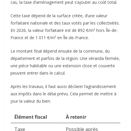
cas, la taxe d’aménagement peut s’ajouter au coût total.
Cette taxe dépend de la surface créée, d’une valeur
forfaitaire nationale et des taux votés par les collectivités.
En 2026, la valeur forfaitaire est de 892 €/m² hors Île-de-
France et de 1 011 €/m² en Île-de-France.
Le montant final dépend ensuite de la commune, du
département et parfois de la région. Une véranda fermée,
une pièce habitable ou une extension close et couverte
peuvent entrer dans le calcul.
Après les travaux, il faut aussi déclarer l’agrandissement
aux impôts dans le délai prévu. Cela permet de mettre à
jour la valeur du bien.
Élément fiscal
À retenir
Taxe
Possible après