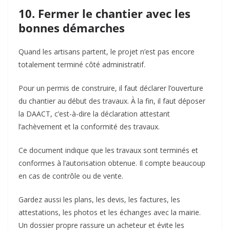
10. Fermer le chantier avec les
bonnes démarches
Quand les artisans partent, le projet n’est pas encore
totalement terminé côté administratif.
Pour un permis de construire, il faut déclarer l’ouverture
du chantier au début des travaux. À la fin, il faut déposer
la DAACT, c’est-à-dire la déclaration attestant
l’achèvement et la conformité des travaux.
Ce document indique que les travaux sont terminés et
conformes à l’autorisation obtenue. Il compte beaucoup
en cas de contrôle ou de vente.
Gardez aussi les plans, les devis, les factures, les
attestations, les photos et les échanges avec la mairie.
Un dossier propre rassure un acheteur et évite les