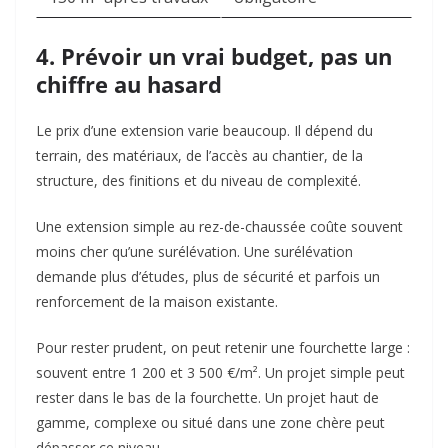
4. Prévoir un vrai budget, pas un
chiffre au hasard
Le prix d’une extension varie beaucoup. Il dépend du
terrain, des matériaux, de l’accès au chantier, de la
structure, des finitions et du niveau de complexité.
Une extension simple au rez-de-chaussée coûte souvent
moins cher qu’une surélévation. Une surélévation
demande plus d’études, plus de sécurité et parfois un
renforcement de la maison existante.
Pour rester prudent, on peut retenir une fourchette large :
souvent entre 1 200 et 3 500 €/m². Un projet simple peut
rester dans le bas de la fourchette. Un projet haut de
gamme, complexe ou situé dans une zone chère peut
dépasser ce niveau.