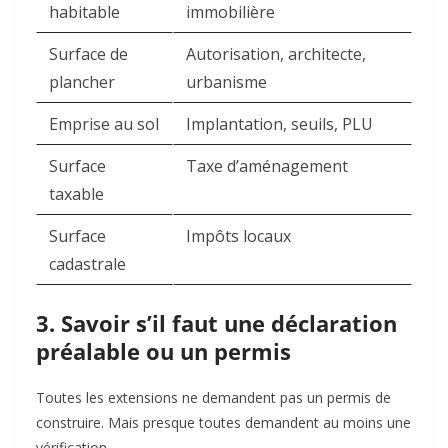
habitable
immobilière
Surface de
Autorisation, architecte,
plancher
urbanisme
Emprise au sol
Implantation, seuils, PLU
Surface
Taxe d’aménagement
taxable
Surface
Impôts locaux
cadastrale
3. Savoir s’il faut une déclaration
préalable ou un permis
Toutes les extensions ne demandent pas un permis de
construire. Mais presque toutes demandent au moins une
vérification.