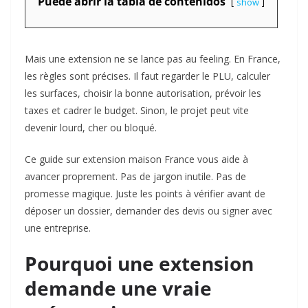
Puede abrir la tabla de contenidos
show
Mais une extension ne se lance pas au feeling. En France,
les règles sont précises. Il faut regarder le PLU, calculer
les surfaces, choisir la bonne autorisation, prévoir les
taxes et cadrer le budget. Sinon, le projet peut vite
devenir lourd, cher ou bloqué.
Ce guide sur extension maison France vous aide à
avancer proprement. Pas de jargon inutile. Pas de
promesse magique. Juste les points à vérifier avant de
déposer un dossier, demander des devis ou signer avec
une entreprise.
Pourquoi une extension
demande une vraie