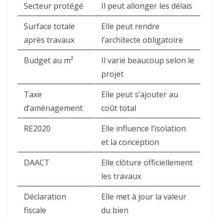
Secteur protégé
Il peut allonger les délais
Surface totale
Elle peut rendre
après travaux
l’architecte obligatoire
Budget au m²
Il varie beaucoup selon le
projet
Taxe
Elle peut s’ajouter au
d’aménagement
coût total
RE2020
Elle influence l’isolation
et la conception
DAACT
Elle clôture officiellement
les travaux
Déclaration
Elle met à jour la valeur
fiscale
du bien