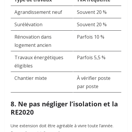
Agrandissement neuf
Souvent 20 %
Surélévation
Souvent 20 %
Rénovation dans
Parfois 10 %
logement ancien
Travaux énergétiques
Parfois 5,5 %
éligibles
Chantier mixte
À vérifier poste
par poste
8. Ne pas négliger l’isolation et la
RE2020
Une extension doit être agréable à vivre toute l’année.