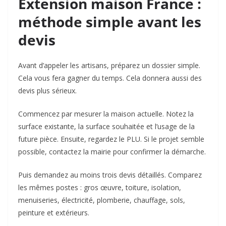
Extension maison France :
méthode simple avant les
devis
Avant d’appeler les artisans, préparez un dossier simple.
Cela vous fera gagner du temps. Cela donnera aussi des
devis plus sérieux.
Commencez par mesurer la maison actuelle. Notez la
surface existante, la surface souhaitée et l’usage de la
future pièce. Ensuite, regardez le PLU. Si le projet semble
possible, contactez la mairie pour confirmer la démarche.
Puis demandez au moins trois devis détaillés. Comparez
les mêmes postes : gros œuvre, toiture, isolation,
menuiseries, électricité, plomberie, chauffage, sols,
peinture et extérieurs.