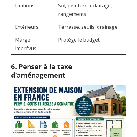
Finitions
Sol, peinture, éclairage,
rangements
Extérieurs
Terrasse, seuils, drainage
Marge
Protège le budget
imprévus
6. Penser à la taxe
d’aménagement