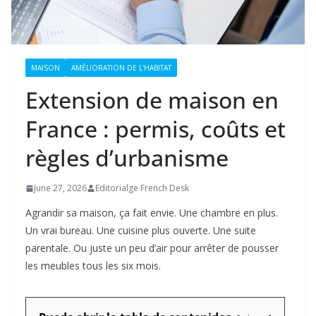
MAISON
AMÉLIORATION DE L'HABITAT
Extension de maison en
France : permis, coûts et
règles d’urbanisme
June 27, 2026
Editorialge French Desk
Agrandir sa maison, ça fait envie. Une chambre en plus.
Un vrai bureau. Une cuisine plus ouverte. Une suite
parentale. Ou juste un peu d’air pour arrêter de pousser
les meubles tous les six mois.