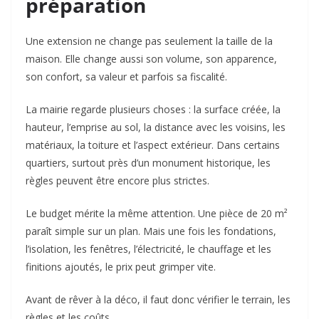
préparation
Une extension ne change pas seulement la taille de la
maison. Elle change aussi son volume, son apparence,
son confort, sa valeur et parfois sa fiscalité.
La mairie regarde plusieurs choses : la surface créée, la
hauteur, l’emprise au sol, la distance avec les voisins, les
matériaux, la toiture et l’aspect extérieur. Dans certains
quartiers, surtout près d’un monument historique, les
règles peuvent être encore plus strictes.
Le budget mérite la même attention. Une pièce de 20 m²
paraît simple sur un plan. Mais une fois les fondations,
l’isolation, les fenêtres, l’électricité, le chauffage et les
finitions ajoutés, le prix peut grimper vite.
Avant de rêver à la déco, il faut donc vérifier le terrain, les
règles et les coûts.