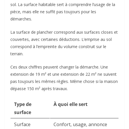
sol. La surface habitable sert à comprendre l’usage de la
pièce, mais elle ne suffit pas toujours pour les
démarches.
La surface de plancher correspond aux surfaces closes et
couvertes, avec certaines déductions. L’emprise au sol
correspond à l’empreinte du volume construit sur le
terrain.
Ces deux chiffres peuvent changer la démarche. Une
extension de 19 m² et une extension de 22 m² ne suivent
pas toujours les mêmes règles. Même chose si la maison
dépasse 150 m² après travaux.
Type de
À quoi elle sert
surface
Surface
Confort, usage, annonce