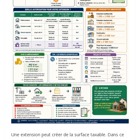
Une extension peut créer de la surface taxable. Dans ce