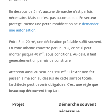
En dessous de 5 m², aucune démarche n’est parfois
nécessaire. Mais ce n’est pas automatique. En secteur
protégé, même une petite modification peut
demander
une autorisation
.
Entre 5 et 20 m², une déclaration préalable suffit souvent.
En zone urbaine couverte par un PLU, ce seuil peut
monter jusqu’à 40 m², sous conditions. Au-delà, il faut
généralement un permis de construire.
Attention aussi au seuil des 150 m². Si l’extension fait
passer la maison au-dessus de cette surface totale,
l’architecte peut devenir obligatoire. C’est une règle que
beaucoup découvrent trop tard.
Projet
Démarche souvent
nécessaire