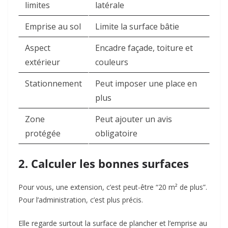
limites
latérale
Emprise au sol
Limite la surface bâtie
Aspect
Encadre façade, toiture et
extérieur
couleurs
Stationnement
Peut imposer une place en
plus
Zone
Peut ajouter un avis
protégée
obligatoire
2. Calculer les bonnes surfaces
Pour vous, une extension, c’est peut-être “20 m² de plus”.
Pour l’administration, c’est plus précis.
Elle regarde surtout la surface de plancher et l’emprise au