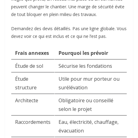
peuvent changer le chantier. Une marge de sécurité évite
de tout bloquer en plein milieu des travaux.
Demandez des devis détaillés. Pas une ligne globale. Vous
devez voir ce qui est inclus et ce qui ne l’est pas.
Frais annexes
Pourquoi les prévoir
Étude de sol
Sécurise les fondations
Étude
Utile pour mur porteur ou
structure
surélévation
Architecte
Obligatoire ou conseillé
selon le projet
Raccordements
Eau, électricité, chauffage,
évacuation