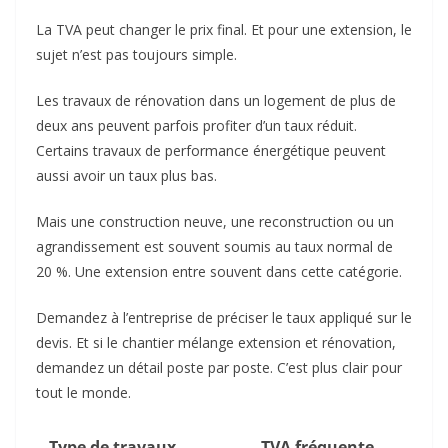
La TVA peut changer le prix final. Et pour une extension, le
sujet n’est pas toujours simple.
Les travaux de rénovation dans un logement de plus de
deux ans peuvent parfois profiter d’un taux réduit.
Certains travaux de performance énergétique peuvent
aussi avoir un taux plus bas.
Mais une construction neuve, une reconstruction ou un
agrandissement est souvent soumis au taux normal de
20 %. Une extension entre souvent dans cette catégorie.
Demandez à l’entreprise de préciser le taux appliqué sur le
devis. Et si le chantier mélange extension et rénovation,
demandez un détail poste par poste. C’est plus clair pour
tout le monde.
Type de travaux
TVA fréquente