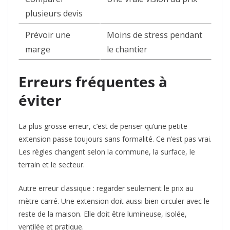
plusieurs devis
Prévoir une
Moins de stress pendant
marge
le chantier
Erreurs fréquentes à
éviter
La plus grosse erreur, c’est de penser qu’une petite
extension passe toujours sans formalité. Ce n’est pas vrai.
Les règles changent selon la commune, la surface, le
terrain et le secteur.
Autre erreur classique : regarder seulement le prix au
mètre carré. Une extension doit aussi bien circuler avec le
reste de la maison. Elle doit être lumineuse, isolée,
ventilée et pratique.