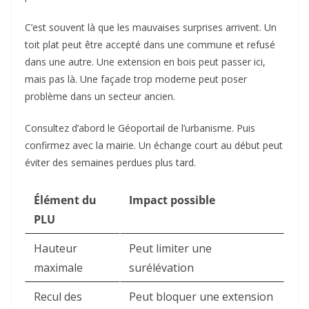
C’est souvent là que les mauvaises surprises arrivent. Un
toit plat peut être accepté dans une commune et refusé
dans une autre. Une extension en bois peut passer ici,
mais pas là. Une façade trop moderne peut poser
problème dans un secteur ancien.
Consultez d’abord le Géoportail de l’urbanisme. Puis
confirmez avec la mairie. Un échange court au début peut
éviter des semaines perdues plus tard.
Élément du
Impact possible
PLU
Hauteur
Peut limiter une
maximale
surélévation
Recul des
Peut bloquer une extension