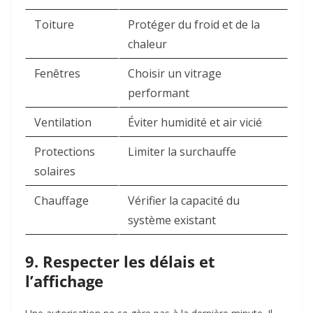
Toiture
Protéger du froid et de la
chaleur
Fenêtres
Choisir un vitrage
performant
Ventilation
Éviter humidité et air vicié
Protections
Limiter la surchauffe
solaires
Chauffage
Vérifier la capacité du
système existant
9. Respecter les délais et
l’affichage