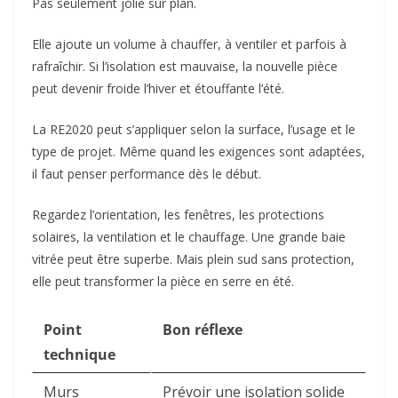
Pas seulement jolie sur plan.
Elle ajoute un volume à chauffer, à ventiler et parfois à
rafraîchir. Si l’isolation est mauvaise, la nouvelle pièce
peut devenir froide l’hiver et étouffante l’été.
La RE2020 peut s’appliquer selon la surface, l’usage et le
type de projet. Même quand les exigences sont adaptées,
il faut penser performance dès le début.
Regardez l’orientation, les fenêtres, les protections
solaires, la ventilation et le chauffage. Une grande baie
vitrée peut être superbe. Mais plein sud sans protection,
elle peut transformer la pièce en serre en été.
Point
Bon réflexe
technique
Murs
Prévoir une isolation solide