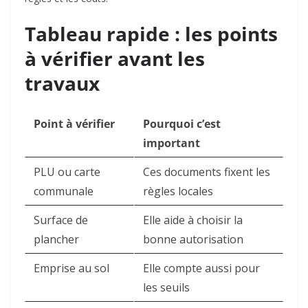
Tableau rapide : les points
à vérifier avant les
travaux
Point à vérifier
Pourquoi c’est
important
PLU ou carte
Ces documents fixent les
communale
règles locales
Surface de
Elle aide à choisir la
plancher
bonne autorisation
Emprise au sol
Elle compte aussi pour
les seuils