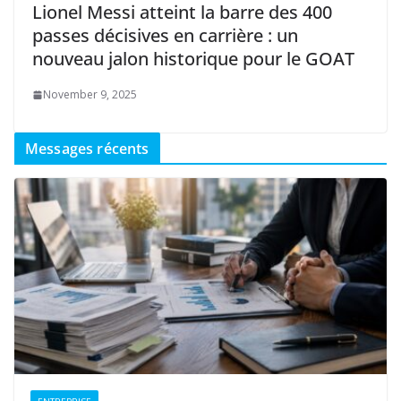
Lionel Messi atteint la barre des 400
passes décisives en carrière : un
nouveau jalon historique pour le GOAT
November 9, 2025
Messages récents