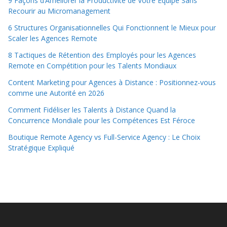
9 Façons d’Améliorer la Productivité de Votre Équipe Sans
Recourir au Micromanagement
6 Structures Organisationnelles Qui Fonctionnent le Mieux pour
Scaler les Agences Remote
8 Tactiques de Rétention des Employés pour les Agences
Remote en Compétition pour les Talents Mondiaux
Content Marketing pour Agences à Distance : Positionnez-vous
comme une Autorité en 2026
Comment Fidéliser les Talents à Distance Quand la
Concurrence Mondiale pour les Compétences Est Féroce
Boutique Remote Agency vs Full-Service Agency : Le Choix
Stratégique Expliqué