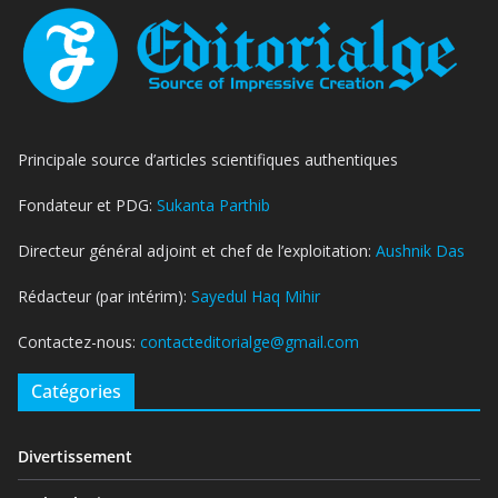
Principale source d’articles scientifiques authentiques
Fondateur et PDG:
Sukanta Parthib
Directeur général adjoint et chef de l’exploitation:
Aushnik Das
Rédacteur (par intérim):
Sayedul Haq Mihir
Contactez-nous:
contacteditorialge@gmail.com
Catégories
Divertissement