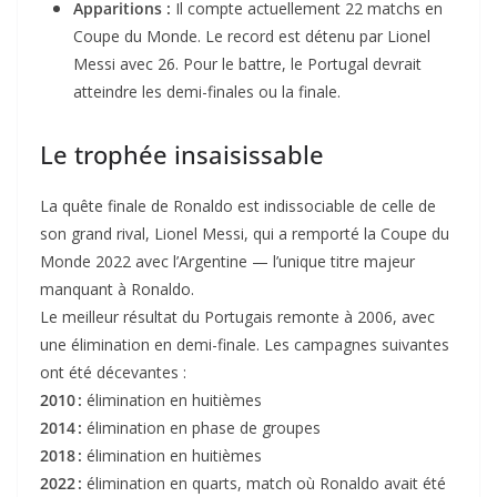
Apparitions :
Il compte actuellement 22 matchs en
Coupe du Monde. Le record est détenu par Lionel
Messi avec 26. Pour le battre, le Portugal devrait
atteindre les demi-finales ou la finale.
Le trophée insaisissable
La quête finale de Ronaldo est indissociable de celle de
son grand rival, Lionel Messi, qui a remporté la Coupe du
Monde 2022 avec l’Argentine — l’unique titre majeur
manquant à Ronaldo.
Le meilleur résultat du Portugais remonte à 2006, avec
une élimination en demi-finale. Les campagnes suivantes
ont été décevantes :
2010 :
élimination en huitièmes
2014 :
élimination en phase de groupes
2018 :
élimination en huitièmes
2022 :
élimination en quarts, match où Ronaldo avait été