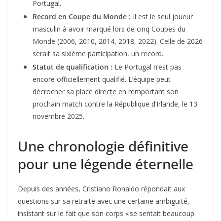
Portugal.
Record en Coupe du Monde :
Il est le seul joueur
masculin à avoir marqué lors de cinq Coupes du
Monde (2006, 2010, 2014, 2018, 2022). Celle de 2026
serait sa sixième participation, un record.
Statut de qualification :
Le Portugal n’est pas
encore officiellement qualifié. L’équipe peut
décrocher sa place directe en remportant son
prochain match contre la République d’Irlande, le 13
novembre 2025.
Une chronologie définitive
pour une légende éternelle
Depuis des années, Cristiano Ronaldo répondait aux
questions sur sa retraite avec une certaine ambiguïté,
insistant sur le fait que son corps « se sentait beaucoup