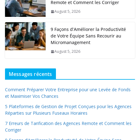
Remote et Comment les Corriger
August 5, 2026
9 Façons d’Améliorer la Productivité
de Votre Équipe Sans Recourir au
Micromanagement
August 5, 2026
Messages récents
Comment Préparer Votre Entreprise pour une Levée de Fonds
et Maximiser Vos Chances
5 Plateformes de Gestion de Projet Conçues pour les Agences
Réparties sur Plusieurs Fuseaux Horaires
7 Erreurs de Tarification des Agences Remote et Comment les
Corriger