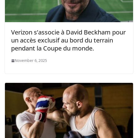
Verizon s’associe à David Beckham pour
un accès exclusif au bord du terrain
pendant la Coupe du monde.
November 6, 2025