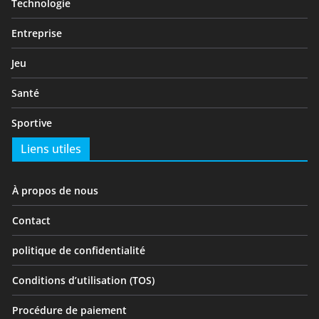
Technologie
Entreprise
Jeu
Santé
Sportive
Liens utiles
À propos de nous
Contact
politique de confidentialité
Conditions d’utilisation (TOS)
Procédure de paiement