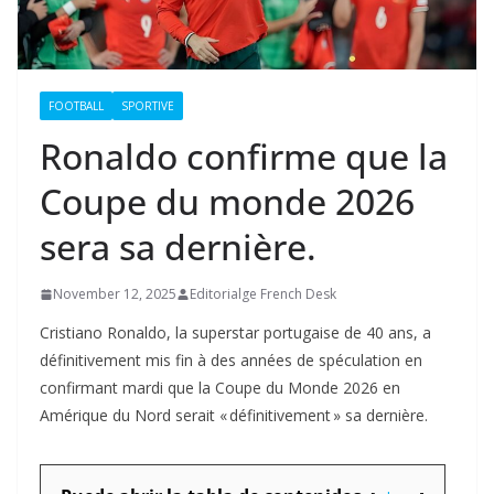
FOOTBALL
SPORTIVE
Ronaldo confirme que la
Coupe du monde 2026
sera sa dernière.
November 12, 2025
Editorialge French Desk
Cristiano Ronaldo, la superstar portugaise de 40 ans, a
définitivement mis fin à des années de spéculation en
confirmant mardi que la Coupe du Monde 2026 en
Amérique du Nord serait « définitivement » sa dernière.