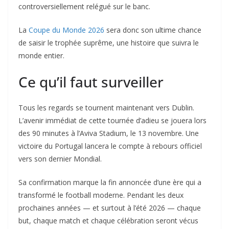
controversiellement relégué sur le banc.
La
Coupe du Monde 2026
sera donc son ultime chance
de saisir le trophée suprême, une histoire que suivra le
monde entier.
Ce qu’il faut surveiller
Tous les regards se tournent maintenant vers Dublin.
L’avenir immédiat de cette tournée d’adieu se jouera lors
des 90 minutes à l’Aviva Stadium, le 13 novembre. Une
victoire du Portugal lancera le compte à rebours officiel
vers son dernier Mondial.
Sa confirmation marque la fin annoncée d’une ère qui a
transformé le football moderne. Pendant les deux
prochaines années — et surtout à l’été 2026 — chaque
but, chaque match et chaque célébration seront vécus