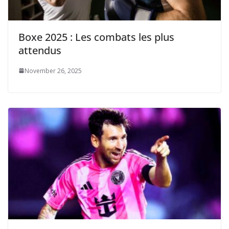
Boxe 2025 : Les combats les plus
attendus
November 26, 2025