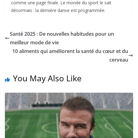
comme une page finale. Le monde du sport le sait
désormais : la dernière danse est programmée.
Santé 2025 : De nouvelles habitudes pour un
meilleur mode de vie
10 aliments qui améliorent la santé du cœur et du
cerveau
You May Also Like