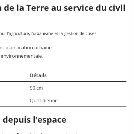
 de la Terre au service du civil
our l’agriculture, l’urbanisme et la gestion de crises.
et planification urbaine.
on environnementale
.
Détails
50 cm
Quotidienne
e depuis l’espace