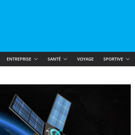
ENTREPRISE
SANTÉ
VOYAGE
SPORTIVE