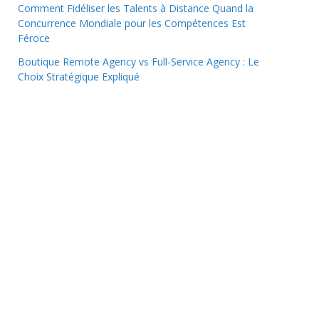
Comment Fidéliser les Talents à Distance Quand la
Concurrence Mondiale pour les Compétences Est
Féroce
Boutique Remote Agency vs Full-Service Agency : Le
Choix Stratégique Expliqué