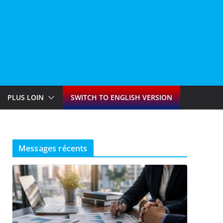
PLUS LOIN
SWITCH TO ENGLISH VERSION
Messages récents