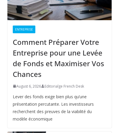
ENTREPRISE
Comment Préparer Votre
Entreprise pour une Levée
de Fonds et Maximiser Vos
Chances
August 6, 2026
Editorialge French Desk
Lever des fonds exige bien plus qu’une
présentation percutante. Les investisseurs
recherchent des preuves de la viabilité du
modèle économique