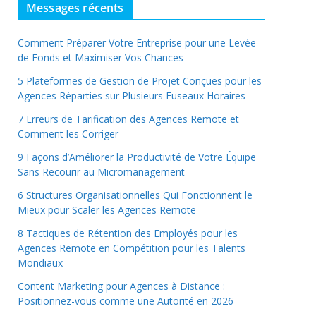
Messages récents
Comment Préparer Votre Entreprise pour une Levée
de Fonds et Maximiser Vos Chances
5 Plateformes de Gestion de Projet Conçues pour les
Agences Réparties sur Plusieurs Fuseaux Horaires
7 Erreurs de Tarification des Agences Remote et
Comment les Corriger
9 Façons d’Améliorer la Productivité de Votre Équipe
Sans Recourir au Micromanagement
6 Structures Organisationnelles Qui Fonctionnent le
Mieux pour Scaler les Agences Remote
8 Tactiques de Rétention des Employés pour les
Agences Remote en Compétition pour les Talents
Mondiaux
Content Marketing pour Agences à Distance :
Positionnez-vous comme une Autorité en 2026