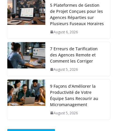
5 Plateformes de Gestion
de Projet Conçues pour les
Agences Réparties sur
Plusieurs Fuseaux Horaires
August 6, 2026
7 Erreurs de Tarification
des Agences Remote et
Comment les Corriger
August 5, 2026
9 Façons d’Améliorer la
Productivité de Votre
Équipe Sans Recourir au
Micromanagement
August 5, 2026