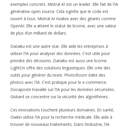
exemples concrets. Mistral AI est un leader. Elle fait de l’IA
générative open source. Cela signifie que le code est
ouvert à tous. Mistral AI rivalise avec des géants comme
OpenAI. Elle a atteint le statut de licorne, avec une valeur
de plus d’un milliard de dollars.
Dataiku est une autre star. Elle aide les entreprises à
utiliser l’IA pour analyser des données. C’est utile pour
prendre des décisions. Dataiku est aussi une licorne.
LightOn offre des solutions linguistiques. Elle crée des
outils pour générer du texte. PhotoRoom édite des
photos avec l’IA. C’est pratique pour le e-commerce.
Docaposte travaille sur l’IA pour les données sécurisées.
Giskard se concentre sur la sécurité des algorithmes.
Ces innovations touchent plusieurs domaines. En santé,
Owkin utilise l’IA pour la recherche médicale. Elle aide à
trouver de nouveaux traitements. Dans l’industrie, l’IA