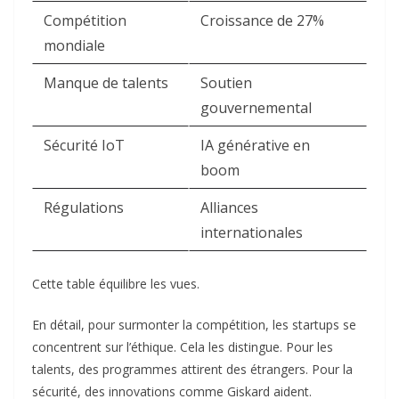
Compétition
Croissance de 27%
mondiale
Manque de talents
Soutien
gouvernemental
Sécurité IoT
IA générative en
boom
Régulations
Alliances
internationales
Cette table équilibre les vues.
En détail, pour surmonter la compétition, les startups se
concentrent sur l’éthique. Cela les distingue. Pour les
talents, des programmes attirent des étrangers. Pour la
sécurité, des innovations comme Giskard aident.