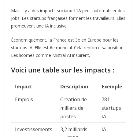
Mais il y a des impacts sociaux. L’IA peut automatiser des
jobs. Les startups françaises forment les travailleurs. Elles
promeuvent une IA inclusive.
Économiquement, la France est 3e en Europe pour les
startups IA. Elle est 6e mondial. Cela renforce sa position.
Les licornes comme Mistral AI inspirent.
Voici une table sur les impacts :
Impact
Description
Exemple
Emplois
Création de
781
milliers de
startups
postes
IA
Investissements
3,2 milliards
IA