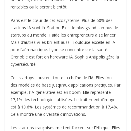
rentables ou le seront bientôt.
Paris est le cœur de cet écosystème. Plus de 60% des
startups IA sont là. Station F est le plus grand campus de
startups au monde. Il aide les entrepreneurs à se lancer.
Mais d’autres villes brillent aussi. Toulouse excelle en IA
pour l’aéronautique. Lyon se concentre sur la santé.
Grenoble est fort en hardware IA. Sophia Antipolis gère la
cybersécurité.
Ces startups couvrent toute la chaîne de l’IA. Elles font
des modèles de base jusqu’aux applications pratiques. Par
exemple, l’IA générative est en boom. Elle représente
17,1% des technologies utilisées. Le traitement d’image
est à 18,6%. Les systèmes de recommandation à 17,4%.
Cela montre une diversité d’innovations.
Les startups françaises mettent l’accent sur l’éthique. Elles