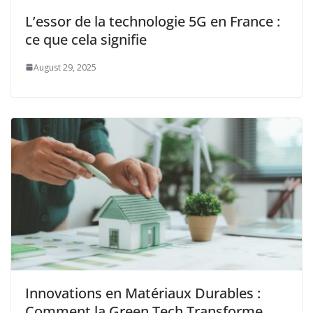
L’essor de la technologie 5G en France :
ce que cela signifie
August 29, 2025
Innovations en Matériaux Durables :
Comment la Green Tech Transforme