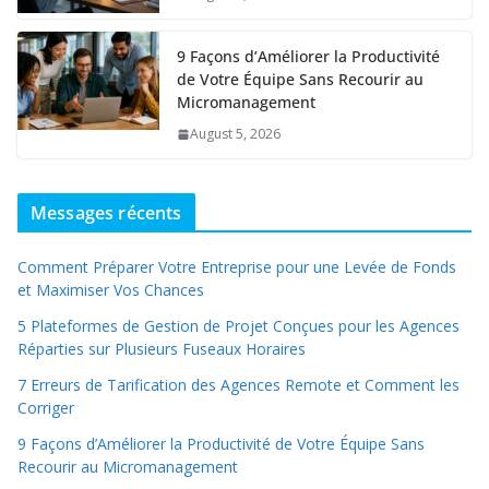
9 Façons d’Améliorer la Productivité
de Votre Équipe Sans Recourir au
Micromanagement
August 5, 2026
Messages récents
Comment Préparer Votre Entreprise pour une Levée de Fonds
et Maximiser Vos Chances
5 Plateformes de Gestion de Projet Conçues pour les Agences
Réparties sur Plusieurs Fuseaux Horaires
7 Erreurs de Tarification des Agences Remote et Comment les
Corriger
9 Façons d’Améliorer la Productivité de Votre Équipe Sans
Recourir au Micromanagement