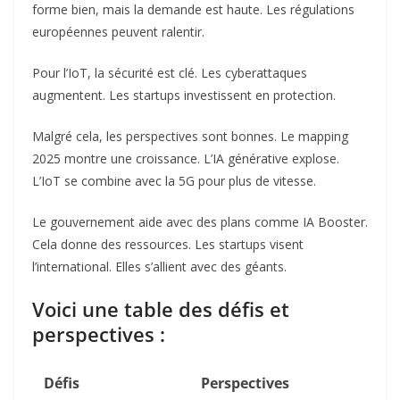
forme bien, mais la demande est haute. Les régulations
européennes peuvent ralentir.
Pour l’IoT, la sécurité est clé. Les cyberattaques
augmentent. Les startups investissent en protection.
Malgré cela, les perspectives sont bonnes. Le mapping
2025 montre une croissance. L’IA générative explose.
L’IoT se combine avec la 5G pour plus de vitesse.
Le gouvernement aide avec des plans comme IA Booster.
Cela donne des ressources. Les startups visent
l’international. Elles s’allient avec des géants.
Voici une table des défis et
perspectives :
Défis
Perspectives