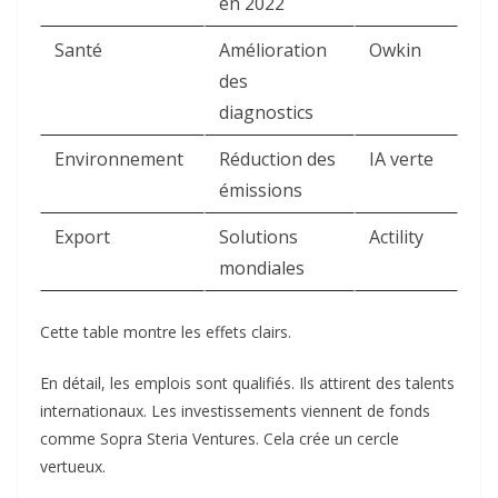
en 2022
Santé
Amélioration
Owkin
des
diagnostics
Environnement
Réduction des
IA verte
émissions
Export
Solutions
Actility
mondiales
Cette table montre les effets clairs.
En détail, les emplois sont qualifiés. Ils attirent des talents
internationaux. Les investissements viennent de fonds
comme Sopra Steria Ventures. Cela crée un cercle
vertueux.