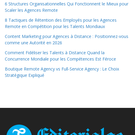
6 Structures Organisationnelles Qui Fonctionnent le Mieux pour
Scaler les Agences Remote
8 Tactiques de Rétention des Employés pour les Agences
Remote en Compétition pour les Talents Mondiaux
Content Marketing pour Agences à Distance : Positionnez-vous
comme une Autorité en 2026
Comment Fidéliser les Talents à Distance Quand la
Concurrence Mondiale pour les Compétences Est Féroce
Boutique Remote Agency vs Full-Service Agency : Le Choix
Stratégique Expliqué