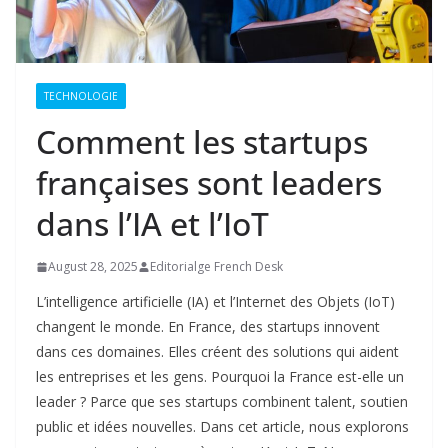
TECHNOLOGIE
Comment les startups
françaises sont leaders
dans l’IA et l’IoT
August 28, 2025
Editorialge French Desk
L’intelligence artificielle (IA) et l’Internet des Objets (IoT)
changent le monde. En France, des startups innovent
dans ces domaines. Elles créent des solutions qui aident
les entreprises et les gens. Pourquoi la France est-elle un
leader ? Parce que ses startups combinent talent, soutien
public et idées nouvelles. Dans cet article, nous explorons