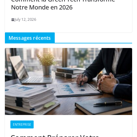
Notre Monde en 2026
July 12, 2026
Messages récents
ENTREPRISE