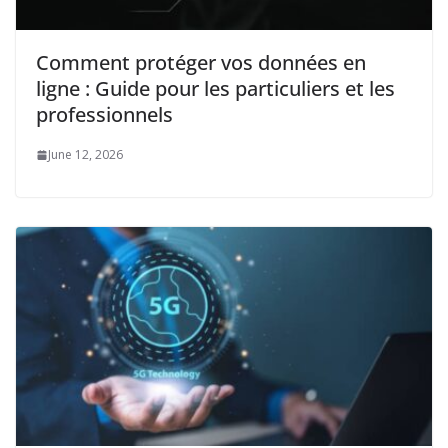
Comment protéger vos données en
ligne : Guide pour les particuliers et les
professionnels
June 12, 2026