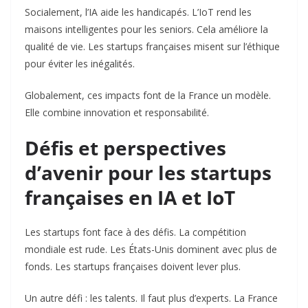
Socialement, l’IA aide les handicapés. L’IoT rend les
maisons intelligentes pour les seniors. Cela améliore la
qualité de vie. Les startups françaises misent sur l’éthique
pour éviter les inégalités.
Globalement, ces impacts font de la France un modèle.
Elle combine innovation et responsabilité.
Défis et perspectives
d’avenir pour les startups
françaises en IA et IoT
Les startups font face à des défis. La compétition
mondiale est rude. Les États-Unis dominent avec plus de
fonds. Les startups françaises doivent lever plus.
Un autre défi : les talents. Il faut plus d’experts. La France