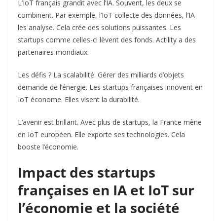
L’IoT français grandit avec l’IA. Souvent, les deux se
combinent. Par exemple, l’IoT collecte des données, l’IA
les analyse. Cela crée des solutions puissantes. Les
startups comme celles-ci lèvent des fonds. Actility a des
partenaires mondiaux.
Les défis ? La scalabilité. Gérer des milliards d’objets
demande de l’énergie. Les startups françaises innovent en
IoT économe. Elles visent la durabilité.
L’avenir est brillant. Avec plus de startups, la France mène
en IoT européen. Elle exporte ses technologies. Cela
booste l’économie.
Impact des startups
françaises en IA et IoT sur
l’économie et la société