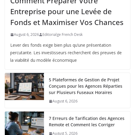
Comment Préparer Votre
Entreprise pour une Levée de
Fonds et Maximiser Vos Chances
August 6, 2026
Editorialge French Desk
Lever des fonds exige bien plus qu’une présentation
percutante. Les investisseurs recherchent des preuves de
la viabilité du modèle économique
5 Plateformes de Gestion de Projet
Conçues pour les Agences Réparties
sur Plusieurs Fuseaux Horaires
August 6, 2026
7 Erreurs de Tarification des Agences
Remote et Comment les Corriger
August 5, 2026