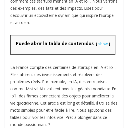
comment ces startups mènent en IA et IoT. Nous verrons
des exemples, des faits et des impacts. Lisez pour
découvrir un écosystème dynamique qui inspire l’Europe
et au-delà.
Puede abrir la tabla de contenidos
show
La France compte des centaines de startups en IA et IoT.
Elles attirent des investissements et résolvent des
problèmes réels. Par exemple, en IA, des entreprises
comme Mistral AI rivalisent avec les géants mondiaux. En
IoT, des firmes connectent des objets pour améliorer la
vie quotidienne. Cet article est long et détaillé. Il utilise des
mots simples pour être facile à lire. Nous ajoutons des
tables pour voir les infos vite. Prêt à plonger dans ce
monde passionnant ?