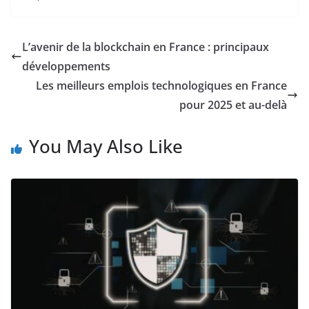
L’avenir de la blockchain en France : principaux
développements
Les meilleurs emplois technologiques en France
pour 2025 et au-delà
You May Also Like