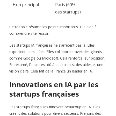
Hub principal
Paris (60%
des startups)
Cette table résume les points importants. Elle aide à
comprendre vite l’essor.
Les startups IA françaises ne s’arrêtent pas là. Elles
exportent leurs idées. Elles collaborent avec des géants
comme Google ou Microsoft. Cela renforce leur position.
En résumé, l’essor est dû à des talents, des aides et une
vision claire. Cela fait de la France un leader en IA.
Innovations en IA par les
startups françaises
Les startups françaises innovent beaucoup en IA. Elles
créent des solutions pour divers secteurs. Prenons des