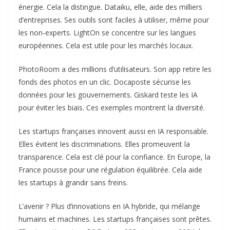
énergie. Cela la distingue. Dataiku, elle, aide des milliers
d’entreprises. Ses outils sont faciles à utiliser, même pour
les non-experts. LightOn se concentre sur les langues
européennes. Cela est utile pour les marchés locaux.
PhotoRoom a des millions d’utilisateurs. Son app retire les
fonds des photos en un clic. Docaposte sécurise les
données pour les gouvernements. Giskard teste les IA
pour éviter les biais. Ces exemples montrent la diversité.
Les startups françaises innovent aussi en IA responsable.
Elles évitent les discriminations. Elles promeuvent la
transparence. Cela est clé pour la confiance. En Europe, la
France pousse pour une régulation équilibrée. Cela aide
les startups à grandir sans freins.
L’avenir ? Plus d’innovations en IA hybride, qui mélange
humains et machines. Les startups françaises sont prêtes.