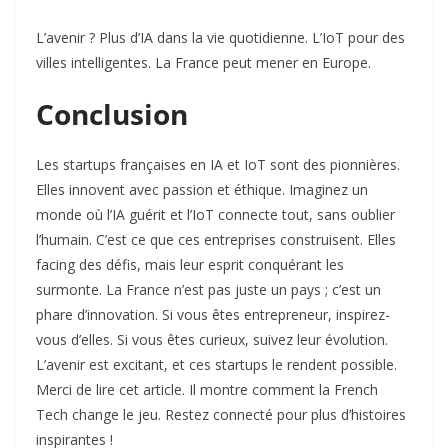
L’avenir ? Plus d’IA dans la vie quotidienne. L’IoT pour des
villes intelligentes. La France peut mener en Europe.
Conclusion
Les startups françaises en IA et IoT sont des pionnières.
Elles innovent avec passion et éthique. Imaginez un
monde où l’IA guérit et l’IoT connecte tout, sans oublier
l’humain. C’est ce que ces entreprises construisent. Elles
facing des défis, mais leur esprit conquérant les
surmonte. La France n’est pas juste un pays ; c’est un
phare d’innovation. Si vous êtes entrepreneur, inspirez-
vous d’elles. Si vous êtes curieux, suivez leur évolution.
L’avenir est excitant, et ces startups le rendent possible.
Merci de lire cet article. Il montre comment la French
Tech change le jeu. Restez connecté pour plus d’histoires
inspirantes !