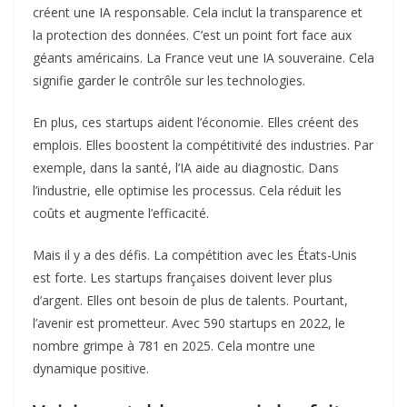
créent une IA responsable. Cela inclut la transparence et
la protection des données. C’est un point fort face aux
géants américains. La France veut une IA souveraine. Cela
signifie garder le contrôle sur les technologies.
En plus, ces startups aident l’économie. Elles créent des
emplois. Elles boostent la compétitivité des industries. Par
exemple, dans la santé, l’IA aide au diagnostic. Dans
l’industrie, elle optimise les processus. Cela réduit les
coûts et augmente l’efficacité.
Mais il y a des défis. La compétition avec les États-Unis
est forte. Les startups françaises doivent lever plus
d’argent. Elles ont besoin de plus de talents. Pourtant,
l’avenir est prometteur. Avec 590 startups en 2022, le
nombre grimpe à 781 en 2025. Cela montre une
dynamique positive.