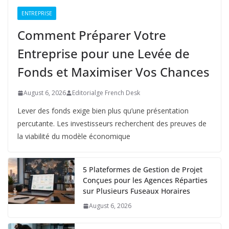
ENTREPRISE
Comment Préparer Votre
Entreprise pour une Levée de
Fonds et Maximiser Vos Chances
August 6, 2026
Editorialge French Desk
Lever des fonds exige bien plus qu’une présentation
percutante. Les investisseurs recherchent des preuves de
la viabilité du modèle économique
5 Plateformes de Gestion de Projet
Conçues pour les Agences Réparties
sur Plusieurs Fuseaux Horaires
August 6, 2026