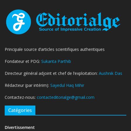
Principale source d’articles scientifiques authentiques
Fondateur et PDG:
Sukanta Parthib
Directeur général adjoint et chef de l’exploitation:
Aushnik Das
Rédacteur (par intérim):
Sayedul Haq Mihir
Contactez-nous:
contacteditorialge@gmail.com
Catégories
Divertissement