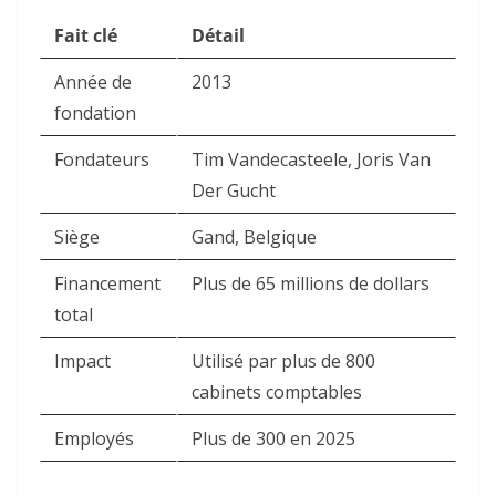
Fait clé
Détail
Année de
2013
fondation
Fondateurs
Tim Vandecasteele, Joris Van
Der Gucht
Siège
Gand, Belgique
Financement
Plus de 65 millions de dollars
total
Impact
Utilisé par plus de 800
cabinets comptables
Employés
Plus de 300 en 2025