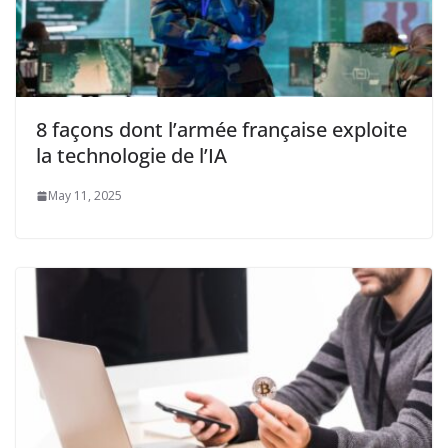
8 façons dont l’armée française exploite
la technologie de l’IA
May 11, 2025