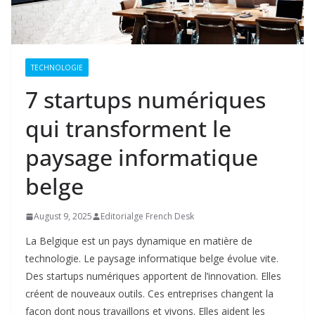
TECHNOLOGIE
7 startups numériques
qui transforment le
paysage informatique
belge
August 9, 2025
Editorialge French Desk
La Belgique est un pays dynamique en matière de
technologie. Le paysage informatique belge évolue vite.
Des startups numériques apportent de l’innovation. Elles
créent de nouveaux outils. Ces entreprises changent la
façon dont nous travaillons et vivons. Elles aident les