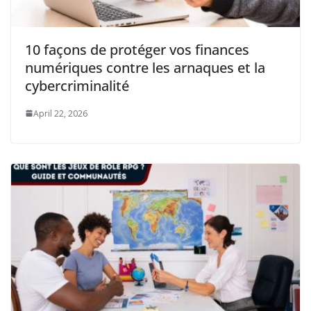
10 façons de protéger vos finances
numériques contre les arnaques et la
cybercriminalité
April 22, 2026