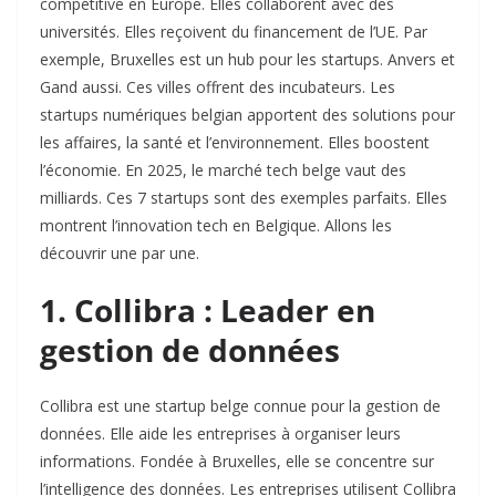
compétitive en Europe. Elles collaborent avec des
universités. Elles reçoivent du financement de l’UE. Par
exemple, Bruxelles est un hub pour les startups. Anvers et
Gand aussi. Ces villes offrent des incubateurs. Les
startups numériques belgian apportent des solutions pour
les affaires, la santé et l’environnement. Elles boostent
l’économie. En 2025, le marché tech belge vaut des
milliards. Ces 7 startups sont des exemples parfaits. Elles
montrent l’innovation tech en Belgique. Allons les
découvrir une par une.
1. Collibra : Leader en
gestion de données
Collibra est une startup belge connue pour la gestion de
données. Elle aide les entreprises à organiser leurs
informations. Fondée à Bruxelles, elle se concentre sur
l’intelligence des données. Les entreprises utilisent Collibra