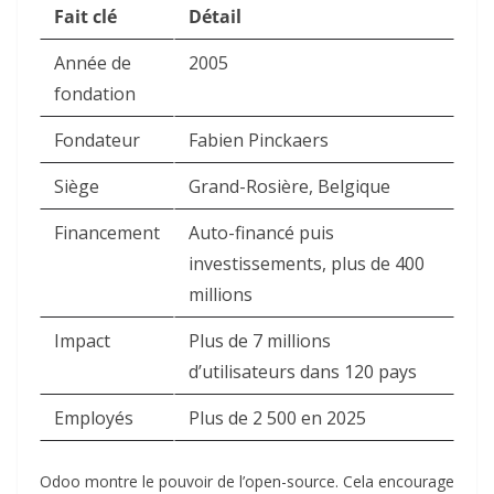
Fait clé
Détail
Année de
2005
fondation
Fondateur
Fabien Pinckaers
Siège
Grand-Rosière, Belgique
Financement
Auto-financé puis
investissements, plus de 400
millions
Impact
Plus de 7 millions
d’utilisateurs dans 120 pays
Employés
Plus de 2 500 en 2025
Odoo montre le pouvoir de l’open-source. Cela encourage