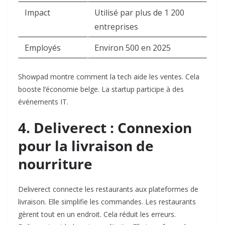
Impact
Utilisé par plus de 1 200
entreprises
Employés
Environ 500 en 2025
Showpad montre comment la tech aide les ventes. Cela
booste l’économie belge. La startup participe à des
événements IT.
4. Deliverect : Connexion
pour la livraison de
nourriture
Deliverect connecte les restaurants aux plateformes de
livraison. Elle simplifie les commandes. Les restaurants
gèrent tout en un endroit. Cela réduit les erreurs.