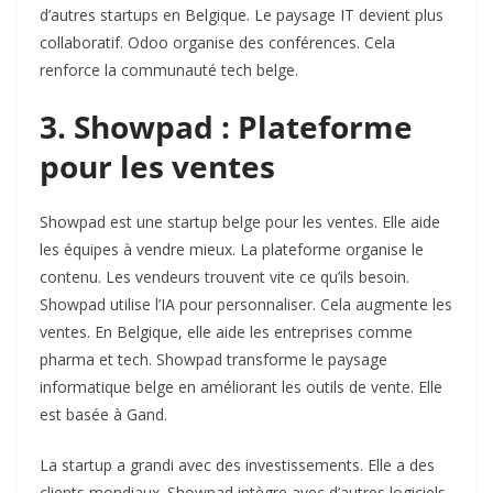
d’autres startups en Belgique. Le paysage IT devient plus
collaboratif. Odoo organise des conférences. Cela
renforce la communauté tech belge.
3. Showpad : Plateforme
pour les ventes
Showpad est une startup belge pour les ventes. Elle aide
les équipes à vendre mieux. La plateforme organise le
contenu. Les vendeurs trouvent vite ce qu’ils besoin.
Showpad utilise l’IA pour personnaliser. Cela augmente les
ventes. En Belgique, elle aide les entreprises comme
pharma et tech. Showpad transforme le paysage
informatique belge en améliorant les outils de vente. Elle
est basée à Gand.
La startup a grandi avec des investissements. Elle a des
clients mondiaux. Showpad intègre avec d’autres logiciels.