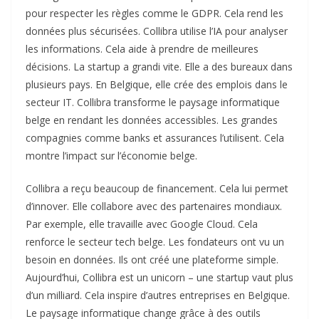
pour respecter les règles comme le GDPR. Cela rend les
données plus sécurisées. Collibra utilise l’IA pour analyser
les informations. Cela aide à prendre de meilleures
décisions. La startup a grandi vite. Elle a des bureaux dans
plusieurs pays. En Belgique, elle crée des emplois dans le
secteur IT. Collibra transforme le paysage informatique
belge en rendant les données accessibles. Les grandes
compagnies comme banks et assurances l’utilisent. Cela
montre l’impact sur l’économie belge.
Collibra a reçu beaucoup de financement. Cela lui permet
d’innover. Elle collabore avec des partenaires mondiaux.
Par exemple, elle travaille avec Google Cloud. Cela
renforce le secteur tech belge. Les fondateurs ont vu un
besoin en données. Ils ont créé une plateforme simple.
Aujourd’hui, Collibra est un unicorn – une startup vaut plus
d’un milliard. Cela inspire d’autres entreprises en Belgique.
Le paysage informatique change grâce à des outils