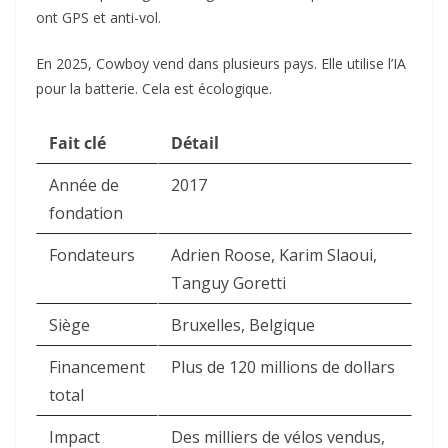
ont GPS et anti-vol.
En 2025, Cowboy vend dans plusieurs pays. Elle utilise l’IA
pour la batterie. Cela est écologique.
Fait clé
Détail
Année de
2017
fondation
Fondateurs
Adrien Roose, Karim Slaoui,
Tanguy Goretti
Siège
Bruxelles, Belgique
Financement
Plus de 120 millions de dollars
total
Impact
Des milliers de vélos vendus,