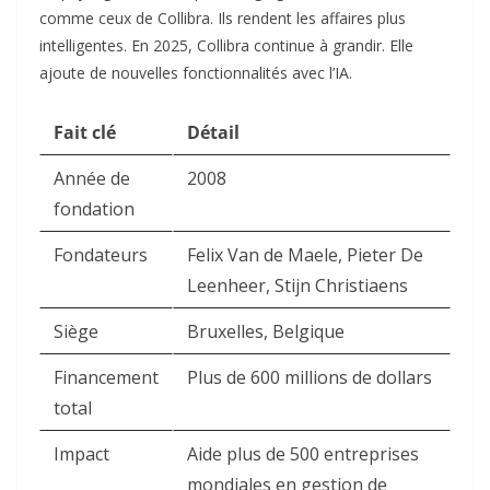
comme ceux de Collibra. Ils rendent les affaires plus
intelligentes. En 2025, Collibra continue à grandir. Elle
ajoute de nouvelles fonctionnalités avec l’IA.
Fait clé
Détail
Année de
2008
fondation
Fondateurs
Felix Van de Maele, Pieter De
Leenheer, Stijn Christiaens
Siège
Bruxelles, Belgique
Financement
Plus de 600 millions de dollars
total
Impact
Aide plus de 500 entreprises
mondiales en gestion de