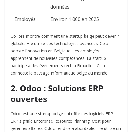
données
Employés
Environ 1 000 en 2025
Collibra montre comment une startup belge peut devenir
globale. Elle utilise des technologies avancées. Cela
booste l’innovation en Belgique. Les employés
apprennent de nouvelles compétences. La startup
participe à des événements tech à Bruxelles. Cela
connecte le paysage informatique belge au monde.
2. Odoo : Solutions ERP
ouvertes
Odoo est une startup belge qui offre des logiciels ERP.
ERP signifie Enterprise Resource Planning. C’est pour
gérer les affaires. Odoo rend cela abordable. Elle utilise un