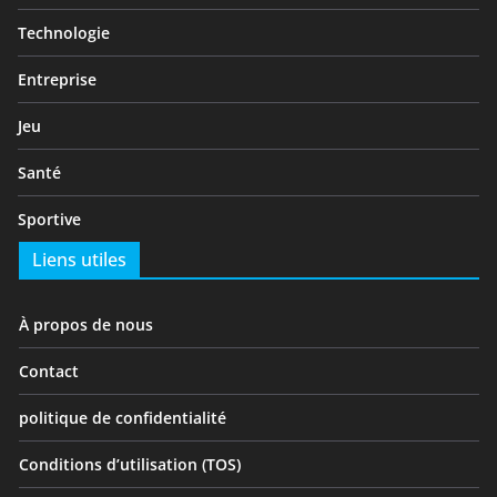
Technologie
Entreprise
Jeu
Santé
Sportive
Liens utiles
À propos de nous
Contact
politique de confidentialité
Conditions d’utilisation (TOS)