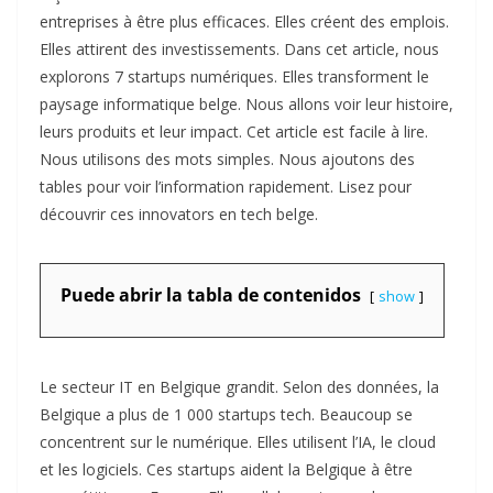
entreprises à être plus efficaces. Elles créent des emplois.
Elles attirent des investissements. Dans cet article, nous
explorons 7 startups numériques. Elles transforment le
paysage informatique belge. Nous allons voir leur histoire,
leurs produits et leur impact. Cet article est facile à lire.
Nous utilisons des mots simples. Nous ajoutons des
tables pour voir l’information rapidement. Lisez pour
découvrir ces innovators en tech belge.
Puede abrir la tabla de contenidos
show
Le secteur IT en Belgique grandit. Selon des données, la
Belgique a plus de 1 000 startups tech. Beaucoup se
concentrent sur le numérique. Elles utilisent l’IA, le cloud
et les logiciels. Ces startups aident la Belgique à être