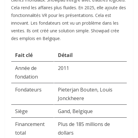
Cela rend les affaires plus fluides. En 2025, elle ajoute des
fonctionnalités VR pour les présentations. Cela est
innovant. Les fondateurs ont vu un problème dans les
ventes. Ils ont créé une solution simple. Showpad crée
des emplois en Belgique.
Fait clé
Détail
Année de
2011
fondation
Fondateurs
Pieterjan Bouten, Louis
Jonckheere
Siège
Gand, Belgique
Financement
Plus de 185 millions de
total
dollars