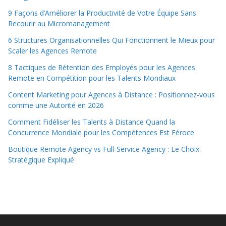
9 Façons d’Améliorer la Productivité de Votre Équipe Sans
Recourir au Micromanagement
6 Structures Organisationnelles Qui Fonctionnent le Mieux pour
Scaler les Agences Remote
8 Tactiques de Rétention des Employés pour les Agences
Remote en Compétition pour les Talents Mondiaux
Content Marketing pour Agences à Distance : Positionnez-vous
comme une Autorité en 2026
Comment Fidéliser les Talents à Distance Quand la
Concurrence Mondiale pour les Compétences Est Féroce
Boutique Remote Agency vs Full-Service Agency : Le Choix
Stratégique Expliqué