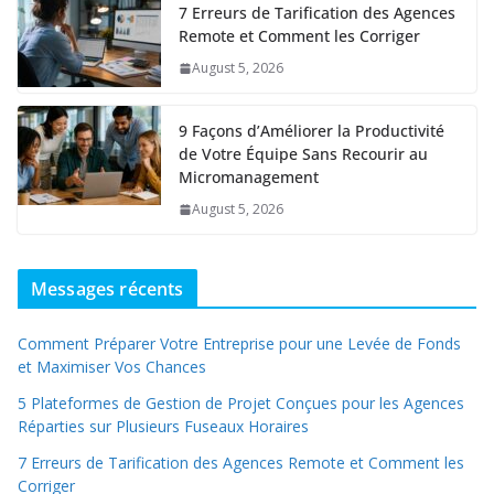
7 Erreurs de Tarification des Agences
Remote et Comment les Corriger
August 5, 2026
9 Façons d’Améliorer la Productivité
de Votre Équipe Sans Recourir au
Micromanagement
August 5, 2026
Messages récents
Comment Préparer Votre Entreprise pour une Levée de Fonds
et Maximiser Vos Chances
5 Plateformes de Gestion de Projet Conçues pour les Agences
Réparties sur Plusieurs Fuseaux Horaires
7 Erreurs de Tarification des Agences Remote et Comment les
Corriger