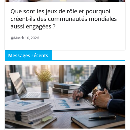
Que sont les jeux de rôle et pourquoi
créent-ils des communautés mondiales
aussi engagées ?
March 10, 2026
Messages récents