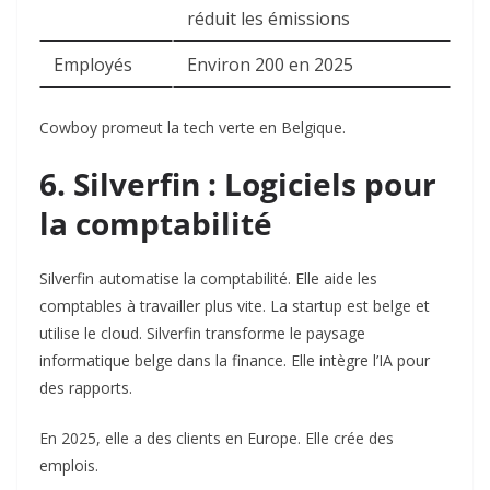
réduit les émissions
Employés
Environ 200 en 2025
Cowboy promeut la tech verte en Belgique.
6. Silverfin : Logiciels pour
la comptabilité
Silverfin automatise la comptabilité. Elle aide les
comptables à travailler plus vite. La startup est belge et
utilise le cloud. Silverfin transforme le paysage
informatique belge dans la finance. Elle intègre l’IA pour
des rapports.
En 2025, elle a des clients en Europe. Elle crée des
emplois.