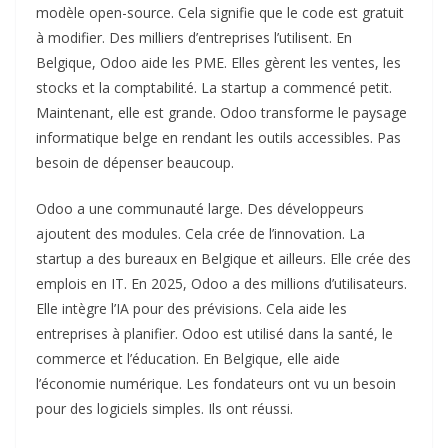
modèle open-source. Cela signifie que le code est gratuit
à modifier. Des milliers d’entreprises l’utilisent. En
Belgique, Odoo aide les PME. Elles gèrent les ventes, les
stocks et la comptabilité. La startup a commencé petit.
Maintenant, elle est grande. Odoo transforme le paysage
informatique belge en rendant les outils accessibles. Pas
besoin de dépenser beaucoup.
Odoo a une communauté large. Des développeurs
ajoutent des modules. Cela crée de l’innovation. La
startup a des bureaux en Belgique et ailleurs. Elle crée des
emplois en IT. En 2025, Odoo a des millions d’utilisateurs.
Elle intègre l’IA pour des prévisions. Cela aide les
entreprises à planifier. Odoo est utilisé dans la santé, le
commerce et l’éducation. En Belgique, elle aide
l’économie numérique. Les fondateurs ont vu un besoin
pour des logiciels simples. Ils ont réussi.