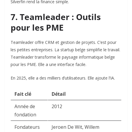
Silverfin rend la finance simple.
7. Teamleader : Outils
pour les PME
Teamleader offre CRM et gestion de projets. C’est pour
les petites entreprises. La startup belge simplifie le travail.
Teamleader transforme le paysage informatique belge
pour les PME. Elle a une interface facile.
En 2025, elle a des milliers d’utilisateurs. Elle ajoute l’IA.
Fait clé
Détail
Année de
2012
fondation
Fondateurs
Jeroen De Wit, Willem