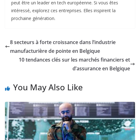
peut être un leader en tech européenne. Si vous êtes
intéressé, explorez ces entreprises. Elles inspirent la
prochaine génération.
8 secteurs à forte croissance dans l’industrie
manufacturière de pointe en Belgique
10 tendances clés sur les marchés financiers et
d’assurance en Belgique
You May Also Like