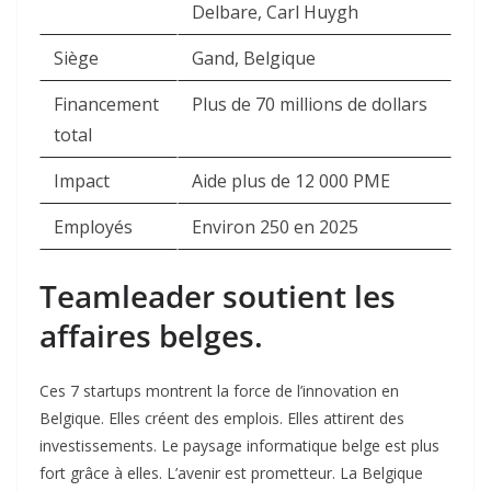
Delbare, Carl Huygh
Siège
Gand, Belgique
Financement
Plus de 70 millions de dollars
total
Impact
Aide plus de 12 000 PME
Employés
Environ 250 en 2025
Teamleader soutient les
affaires belges.
Ces 7 startups montrent la force de l’innovation en
Belgique. Elles créent des emplois. Elles attirent des
investissements. Le paysage informatique belge est plus
fort grâce à elles. L’avenir est prometteur. La Belgique