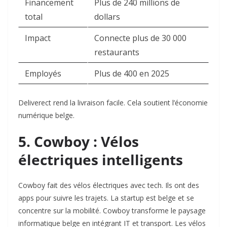
Financement
Plus de 240 millions de
total
dollars
Impact
Connecte plus de 30 000
restaurants
Employés
Plus de 400 en 2025
Deliverect rend la livraison facile. Cela soutient l’économie
numérique belge.
5. Cowboy : Vélos
électriques intelligents
Cowboy fait des vélos électriques avec tech. Ils ont des
apps pour suivre les trajets. La startup est belge et se
concentre sur la mobilité. Cowboy transforme le paysage
informatique belge en intégrant IT et transport. Les vélos