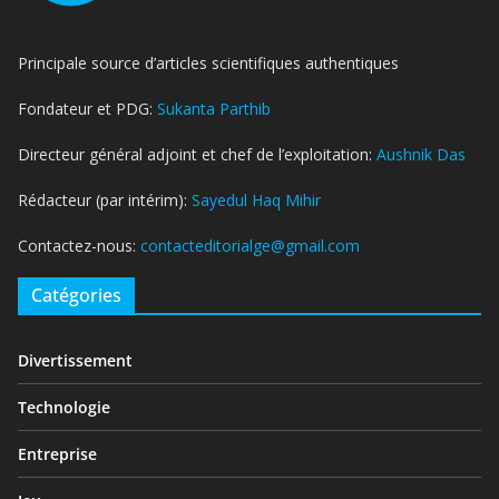
Principale source d’articles scientifiques authentiques
Fondateur et PDG:
Sukanta Parthib
Directeur général adjoint et chef de l’exploitation:
Aushnik Das
Rédacteur (par intérim):
Sayedul Haq Mihir
Contactez-nous:
contacteditorialge@gmail.com
Catégories
Divertissement
Technologie
Entreprise