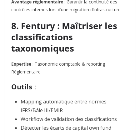
Avantage réglementaire
: Garantir la continuité des
contrôles internes lors d’une migration d’infrastructure.
8. Fentury : Maîtriser les
classifications
taxonomiques
Expertise
: Taxonomie comptable & reporting
Réglementaire
Outils
:
Mapping automatique
entre normes
IFRS/Bâle III/EMIR
Workflow de validation
des classifications
Détecter les écarts
de capital own fund