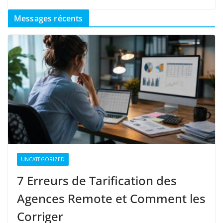
Messages récents
UNCATEGORIZED
7 Erreurs de Tarification des
Agences Remote et Comment les
Corriger