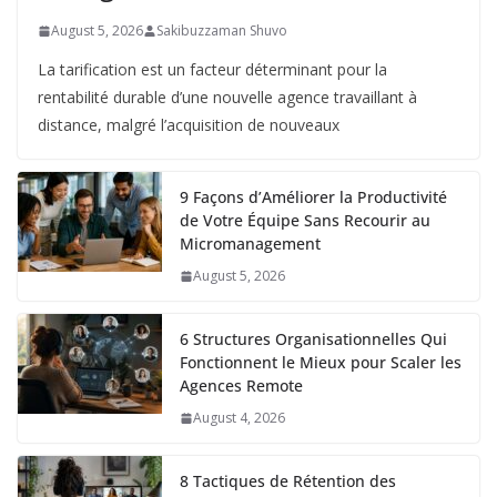
August 5, 2026
Sakibuzzaman Shuvo
La tarification est un facteur déterminant pour la
rentabilité durable d’une nouvelle agence travaillant à
distance, malgré l’acquisition de nouveaux
9 Façons d’Améliorer la Productivité
de Votre Équipe Sans Recourir au
Micromanagement
August 5, 2026
6 Structures Organisationnelles Qui
Fonctionnent le Mieux pour Scaler les
Agences Remote
August 4, 2026
8 Tactiques de Rétention des