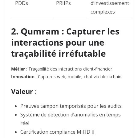
PDDs
PRIIPs
d’investissement
complexes
2. Qumram : Capturer les
interactions pour une
traçabilité irréfutable
Métier
: Traçabilité des interactions client-financier
Innovation
: Captures
web, mobile, chat
via blockchain
Valeur
:
Preuves tampon temporisés
pour les audits
Système de
détection d’anomalies
en temps
réel
Certification
compliance MiFID II