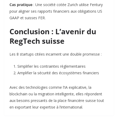
Cas pratique
: Une société cotée Zurich utilise Fentury
pour
aligner ses rapports financiers aux obligations US
GAAP et suisses FER.
Conclusion : L’avenir du
RegTech suisse
Les 8 startups citées incarnent une double promesse :
Simplifier
les contraintes règlementaires
Amplifier
la
sécurité
des écosystèmes financiers
Avec des technologies comme l’IA explicative, la
blockchain ou la migration intelligente, elles répondent
aux besoins pressants de la place financière suisse tout
en exportant leur expertise à l’international.