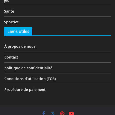
Jeu
Santé
Sportive
Liens utiles
À propos de nous
Contact
politique de confidentialité
Conditions d’utilisation (TOS)
Procédure de paiement