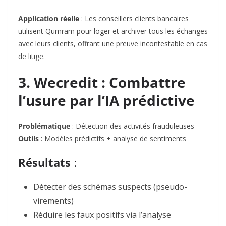
Application réelle
: Les conseillers clients bancaires
utilisent Qumram pour
loger et archiver tous les échanges
avec leurs clients, offrant une preuve incontestable en cas
de litige.
3. Wecredit : Combattre
l’usure par l’IA prédictive
Problématique
: Détection des activités frauduleuses
Outils
: Modèles prédictifs + analyse de sentiments
Résultats
:
Détecter des schémas suspects
(pseudo-
virements)
Réduire les faux positifs
via l’analyse