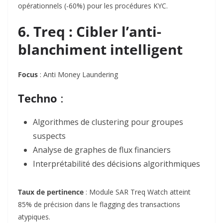
opérationnels (-60%) pour les procédures KYC.
6. Treq : Cibler l’anti-
blanchiment intelligent
Focus
: Anti Money Laundering
Techno
:
Algorithmes de clustering pour groupes
suspects
Analyse de graphes de flux financiers
Interprétabilité des décisions algorithmiques
Taux de pertinence
: Module SAR
Treq Watch atteint
85% de précision dans le flagging des transactions
atypiques.