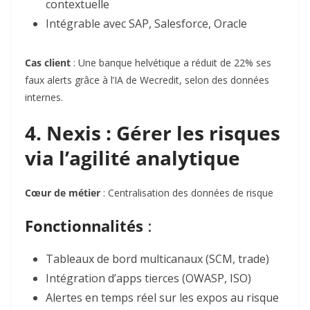
contextuelle
Intégrable avec
SAP, Salesforce, Oracle
Cas client
: Une banque helvétique a réduit de
22%
ses
faux alerts grâce à l’IA de Wecredit, selon des données
internes.
4. Nexis : Gérer les risques
via l’agilité analytique
Cœur de métier
: Centralisation des données de risque
Fonctionnalités
:
Tableaux de bord multicanaux
(SCM, trade)
Intégration
d’apps tierces
(OWASP, ISO)
Alertes en temps réel
sur les expos au risque