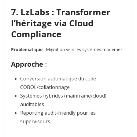
7. LzLabs : Transformer
l’héritage via Cloud
Compliance
Problématique
: Migration vers les systèmes modernes
Approche
:
Conversion automatique
du code
COBOL/collationnage
Systèmes hybrides (mainframe/cloud)
auditables
Reporting
audit-friendly
pour les
superviseurs