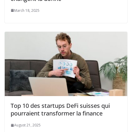
March 18, 2025
Top 10 des startups DeFi suisses qui
pourraient transformer la finance
August 21, 2025