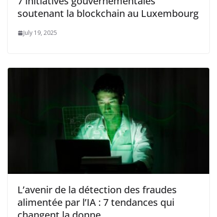
7 initiatives gouvernementales
soutenant la blockchain au Luxembourg
July 19, 2025
L’avenir de la détection des fraudes
alimentée par l’IA : 7 tendances qui
changent la donne