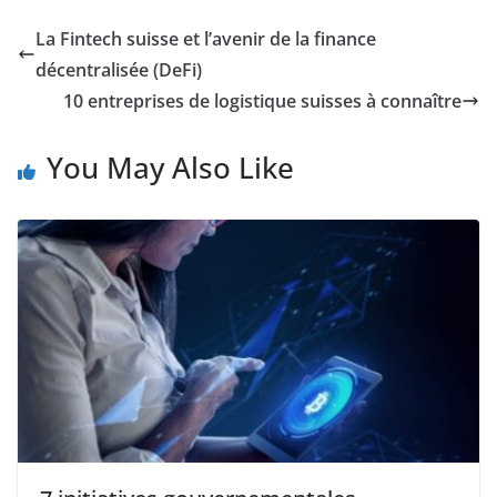
La Fintech suisse et l’avenir de la finance
décentralisée (DeFi)
10 entreprises de logistique suisses à connaître
You May Also Like