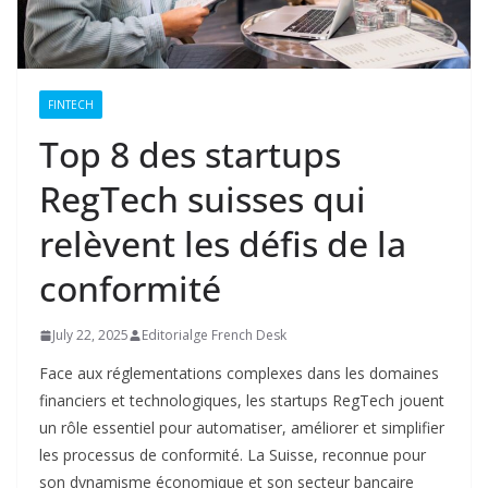
FINTECH
Top 8 des startups
RegTech suisses qui
relèvent les défis de la
conformité
July 22, 2025
Editorialge French Desk
Face aux réglementations complexes dans les domaines
financiers et technologiques, les startups RegTech jouent
un rôle essentiel pour automatiser, améliorer et simplifier
les processus de conformité. La Suisse, reconnue pour
son dynamisme économique et son secteur bancaire