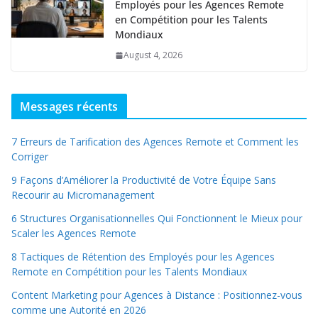
Employés pour les Agences Remote
en Compétition pour les Talents
Mondiaux
August 4, 2026
Messages récents
7 Erreurs de Tarification des Agences Remote et Comment les
Corriger
9 Façons d’Améliorer la Productivité de Votre Équipe Sans
Recourir au Micromanagement
6 Structures Organisationnelles Qui Fonctionnent le Mieux pour
Scaler les Agences Remote
8 Tactiques de Rétention des Employés pour les Agences
Remote en Compétition pour les Talents Mondiaux
Content Marketing pour Agences à Distance : Positionnez-vous
comme une Autorité en 2026