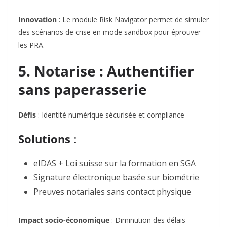
Innovation
: Le module
Risk Navigator permet de simuler
des scénarios de crise en mode sandbox pour éprouver
les PRA.
5. Notarise : Authentifier
sans paperasserie
Défis
: Identité numérique
sécurisée et compliance
Solutions
:
eIDAS + Loi suisse sur la formation
en SGA
Signature électronique
basée sur biométrie
Preuves notariales
sans contact physique
Impact socio-économique
: Diminution des
délais