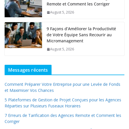
Remote et Comment les Corriger
August 5, 2026
9 Façons d’Améliorer la Productivité
de Votre Équipe Sans Recourir au
Micromanagement
August 5, 2026
Messages récents
Comment Préparer Votre Entreprise pour une Levée de Fonds
et Maximiser Vos Chances
5 Plateformes de Gestion de Projet Conçues pour les Agences
Réparties sur Plusieurs Fuseaux Horaires
7 Erreurs de Tarification des Agences Remote et Comment les
Corriger