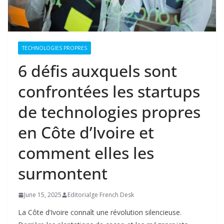
TECHNOLOGIES PROPRES
6 défis auxquels sont
confrontées les startups
de technologies propres
en Côte d’Ivoire et
comment elles les
surmontent
June 15, 2025
Editorialge French Desk
La Côte d’Ivoire connaît une révolution silencieuse.