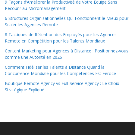
9 Façons d’Améliorer la Productivité de Votre Équipe Sans
Recourir au Micromanagement
6 Structures Organisationnelles Qui Fonctionnent le Mieux pour
Scaler les Agences Remote
8 Tactiques de Rétention des Employés pour les Agences
Remote en Compétition pour les Talents Mondiaux
Content Marketing pour Agences à Distance : Positionnez-vous
comme une Autorité en 2026
Comment Fidéliser les Talents à Distance Quand la
Concurrence Mondiale pour les Compétences Est Féroce
Boutique Remote Agency vs Full-Service Agency : Le Choix
Stratégique Expliqué