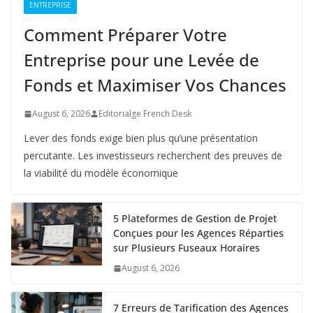
ENTREPRISE
Comment Préparer Votre
Entreprise pour une Levée de
Fonds et Maximiser Vos Chances
August 6, 2026
Editorialge French Desk
Lever des fonds exige bien plus qu’une présentation
percutante. Les investisseurs recherchent des preuves de
la viabilité du modèle économique
5 Plateformes de Gestion de Projet
Conçues pour les Agences Réparties
sur Plusieurs Fuseaux Horaires
August 6, 2026
7 Erreurs de Tarification des Agences