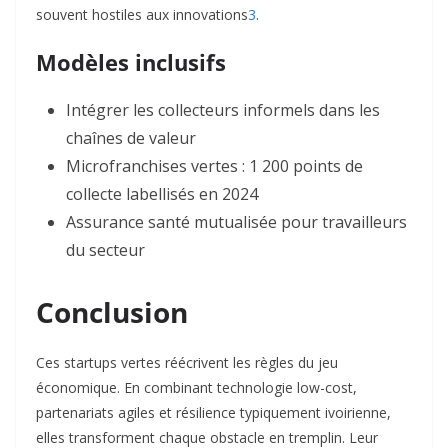
souvent hostiles aux innovations
3
.
Modèles inclusifs
Intégrer les collecteurs informels dans les
chaînes de valeur
Microfranchises vertes : 1 200 points de
collecte labellisés en 2024
Assurance santé mutualisée pour travailleurs
du secteur
Conclusion
Ces startups vertes réécrivent les règles du jeu
économique. En combinant technologie low-cost,
partenariats agiles et résilience typiquement ivoirienne,
elles transforment chaque obstacle en tremplin. Leur