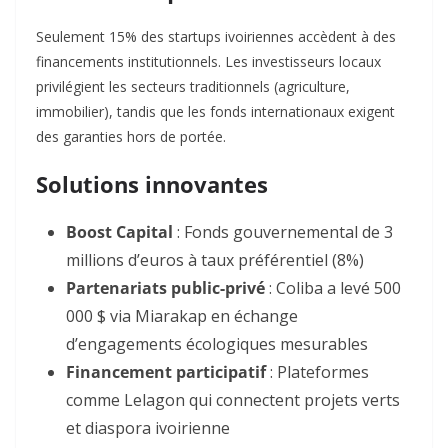
Seulement 15% des startups ivoiriennes accèdent à des
financements institutionnels
. Les investisseurs locaux
privilégient les secteurs traditionnels (agriculture,
immobilier), tandis que les fonds internationaux exigent
des garanties hors de portée.
Solutions innovantes
Boost Capital
: Fonds gouvernemental de 3
millions d’euros à taux préférentiel (8%)
Partenariats public-privé
: Coliba a levé 500
000 $ via Miarakap en échange
d’engagements écologiques mesurables
Financement participatif
: Plateformes
comme Lelagon qui connectent projets verts
et diaspora ivoirienne