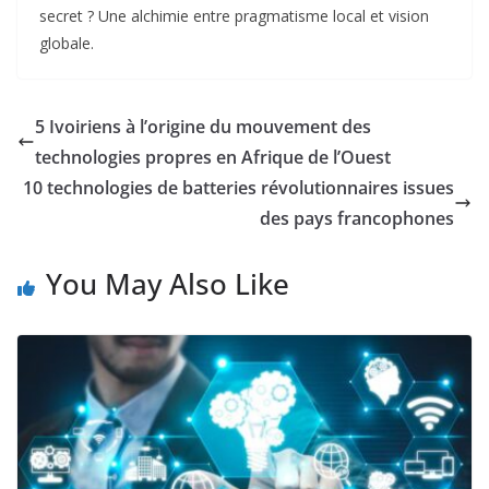
secret ? Une alchimie entre pragmatisme local et vision
globale.
5 Ivoiriens à l’origine du mouvement des
technologies propres en Afrique de l’Ouest
10 technologies de batteries révolutionnaires issues
des pays francophones
You May Also Like