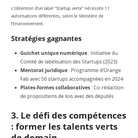
L’obtention d’un label “Startup verte” nécessite 11
autorisations différentes, selon le Ministère de
l’Environnement
.
Stratégies gagnantes
Guichet unique numérique
: Initiative du
Comité de labélisation des Startups (2023)
Mentorat juridique
: Programme d’Orange
Fab avec 50 startups accompagnées en 2024
Plates-formes collaboratives
: Co-rédaction
de propositions de lois avec des députés
3. Le défi des compétences
: former les talents verts
de demain