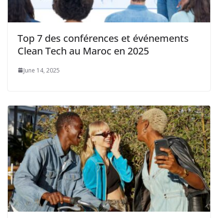
Top 7 des conférences et événements
Clean Tech au Maroc en 2025
June 14, 2025