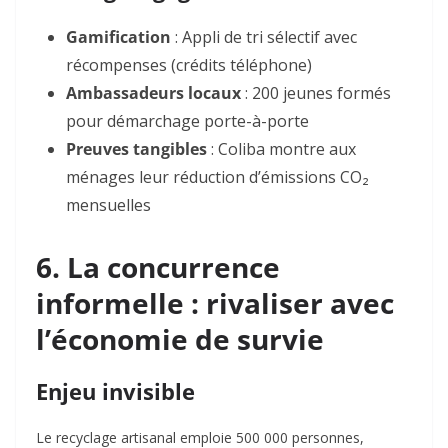
Gamification
: Appli de tri sélectif avec
récompenses (crédits téléphone)
Ambassadeurs locaux
: 200 jeunes formés
pour démarchage porte-à-porte
Preuves tangibles
: Coliba montre aux
ménages leur réduction d’émissions CO₂
mensuelles
6. La concurrence
informelle : rivaliser avec
l’économie de survie
Enjeu invisible
Le recyclage artisanal emploie 500 000 personnes,