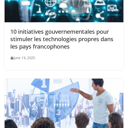
10 initiatives gouvernementales pour
stimuler les technologies propres dans
les pays francophones
June 19, 2025