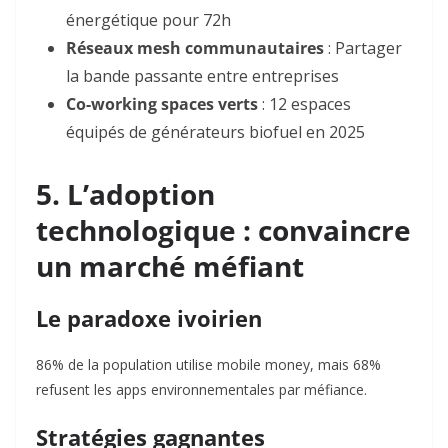
énergétique pour 72h
Réseaux mesh communautaires
: Partager
la bande passante entre entreprises
Co-working spaces verts
: 12 espaces
équipés de générateurs biofuel en 2025
5. L’adoption
technologique : convaincre
un marché méfiant
Le paradoxe ivoirien
86% de la population utilise mobile money, mais 68%
refusent les apps environnementales par méfiance
.
Stratégies gagnantes