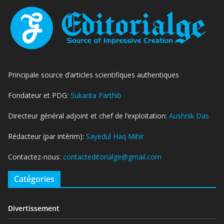
Principale source d’articles scientifiques authentiques
Fondateur et PDG:
Sukanta Parthib
Directeur général adjoint et chef de l’exploitation:
Aushnik Das
Rédacteur (par intérim):
Sayedul Haq Mihir
Contactez-nous:
contacteditorialge@gmail.com
Catégories
Divertissement