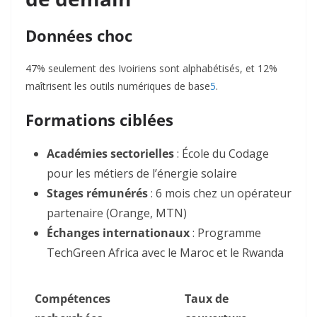
Données choc
47% seulement des Ivoiriens sont alphabétisés, et 12%
maîtrisent les outils numériques de base
5
.
Formations ciblées
Académies sectorielles
: École du Codage
pour les métiers de l’énergie solaire
Stages rémunérés
: 6 mois chez un opérateur
partenaire (Orange, MTN)
Échanges internationaux
: Programme
TechGreen Africa avec le Maroc et le Rwanda
Compétences
Taux de