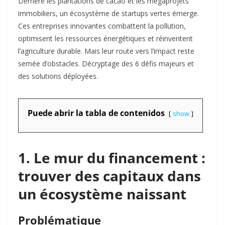
Derrière les plantations de cacao et les mégaprojets
immobiliers, un écosystème de startups vertes émerge.
Ces entreprises innovantes combattent la pollution,
optimisent les ressources énergétiques et réinventent
l’agriculture durable. Mais leur route vers l’impact reste
semée d’obstacles. Décryptage des 6 défis majeurs et
des solutions déployées.
Puede abrir la tabla de contenidos
show
1. Le mur du financement :
trouver des capitaux dans
un écosystème naissant
Problématique