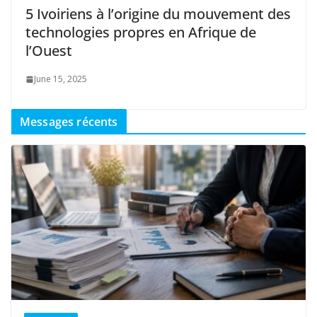
5 Ivoiriens à l’origine du mouvement des
technologies propres en Afrique de
l’Ouest
June 15, 2025
Messages récents