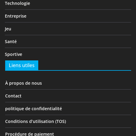
Technologie
Entreprise
Jeu
Santé
Sportive
Liens utiles
À propos de nous
Contact
politique de confidentialité
Conditions d’utilisation (TOS)
Procédure de paiement