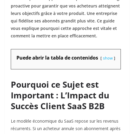
proactive pour garantir que vos acheteurs atteignent
leurs objectifs grâce à votre produit. Une entreprise
qui fidélise ses abonnés grandit plus vite. Ce guide
vous explique pourquoi cette approche est vitale et
comment la mettre en place efficacement.
Puede abrir la tabla de contenidos
show
Pourquoi ce Sujet est
Important : L’Impact du
Succès Client SaaS B2B
Le modèle économique du SaaS repose sur les revenus
récurrents. Si un acheteur annule son abonnement après