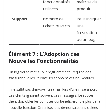
fonctionnalités
maîtrise du
utilisées
produit
Support
Nombre de
Peut indiquer
tickets ouverts
une
frustration
ou un bug
Élément 7 : L’Adoption des
Nouvelles Fonctionnalités
Un logiciel se met à jour régulièrement. L’équipe doit
s’assurer que les utilisateurs adoptent ces nouveautés.
Il ne suffit pas d’envoyer un email lors d’une mise à jour.
Les clients ignorent souvent ces messages. Le succès
client doit cibler les comptes qui bénéficieront le plus de la
nouvelle fonction. Organisez des démonstrations ciblées.