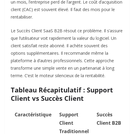
un mois, l’entreprise perd de l’argent. Le coût d’acquisition
client (CAC) est souvent élevé. Il faut des mois pour le
rentabiliser.
Le Succès Client SaaS B2B résout ce problème. Il s’assure
que l’utilisateur voit rapidement la valeur du logiciel. Un
client satisfait reste abonné. Il achète souvent des
options supplémentaires. Il recommande même la
plateforme à d’autres professionnels. Cette approche
transforme une simple vente en un partenariat à long
terme. C’est le moteur silencieux de la rentabilité.
Tableau Récapitulatif : Support
Client vs Succès Client
Caractéristique
Support
Succès
Client
Client B2B
Traditionnel