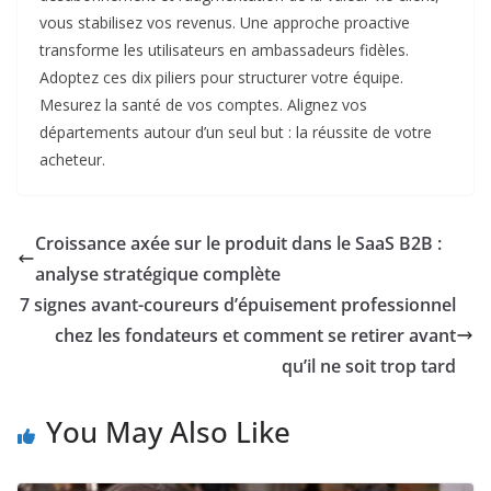
vous stabilisez vos revenus. Une approche proactive
transforme les utilisateurs en ambassadeurs fidèles.
Adoptez ces dix piliers pour structurer votre équipe.
Mesurez la santé de vos comptes. Alignez vos
départements autour d’un seul but : la réussite de votre
acheteur.
Croissance axée sur le produit dans le SaaS B2B :
analyse stratégique complète
7 signes avant-coureurs d’épuisement professionnel
chez les fondateurs et comment se retirer avant
qu’il ne soit trop tard
You May Also Like