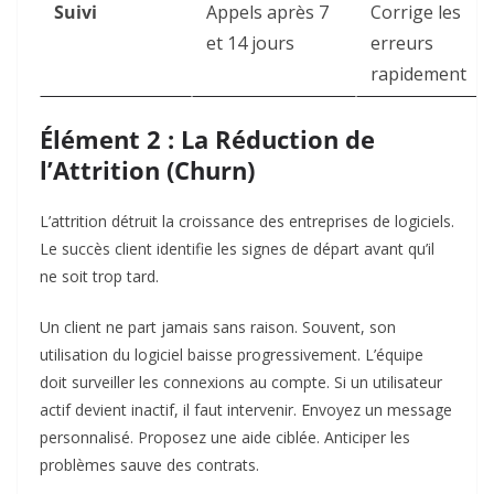
Suivi
Appels après 7
Corrige les
et 14 jours
erreurs
rapidement
Élément 2 : La Réduction de
l’Attrition (Churn)
L’attrition détruit la croissance des entreprises de logiciels.
Le succès client identifie les signes de départ avant qu’il
ne soit trop tard.
Un client ne part jamais sans raison. Souvent, son
utilisation du logiciel baisse progressivement. L’équipe
doit surveiller les connexions au compte. Si un utilisateur
actif devient inactif, il faut intervenir. Envoyez un message
personnalisé. Proposez une aide ciblée. Anticiper les
problèmes sauve des contrats.