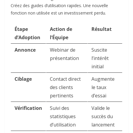
Créez des guides d’utilisation rapides. Une nouvelle
fonction non utilisée est un investissement perdu.
Étape
Action de
Résultat
d’Adoption
l’Équipe
Annonce
Webinar de
Suscite
présentation
l’intérêt
initial
Ciblage
Contact direct
Augmente
des clients
le taux
pertinents
d’essai
Vérification
Suivi des
Valide le
statistiques
succès du
d’utilisation
lancement