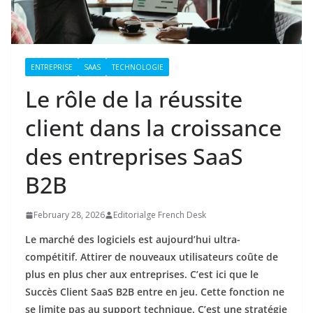
ENTREPRISE
SAAS
TECHNOLOGIE
Le rôle de la réussite
client dans la croissance
des entreprises SaaS
B2B
February 28, 2026
Editorialge French Desk
Le marché des logiciels est aujourd’hui ultra-
compétitif. Attirer de nouveaux utilisateurs coûte de
plus en plus cher aux entreprises. C’est ici que le
Succès Client SaaS B2B entre en jeu. Cette fonction ne
se limite pas au support technique. C’est une stratégie