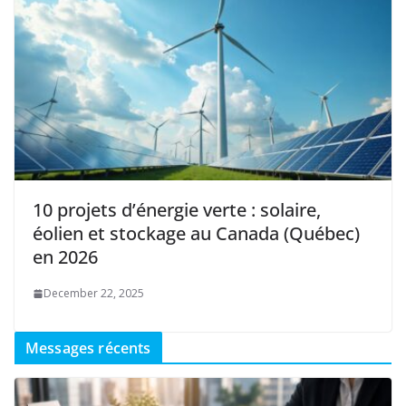
10 projets d’énergie verte : solaire,
éolien et stockage au Canada (Québec)
en 2026
December 22, 2025
Messages récents