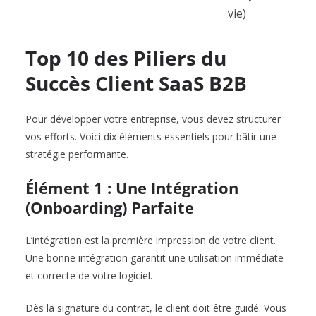
vie)
Top 10 des Piliers du
Succès Client SaaS B2B
Pour développer votre entreprise, vous devez structurer
vos efforts. Voici dix éléments essentiels pour bâtir une
stratégie performante.
Élément 1 : Une Intégration
(Onboarding) Parfaite
L’intégration est la première impression de votre client.
Une bonne intégration garantit une utilisation immédiate
et correcte de votre logiciel.
Dès la signature du contrat, le client doit être guidé. Vous