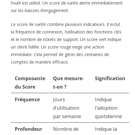
l’outil est utilisé. Un score de santé alerte immédiatement
sur les baisses d’engagement.
Le score de santé combine plusieurs indicateurs. Il inclut
la fréquence de connexion, l’utilisation des fonctions clés
et le nombre de tickets de support. Un score vert indique
un client fidèle. Un score rouge exige une action
immédiate. Cela permet de gérer des centaines de
comptes de manière efficace.
Composante
Que mesure-
Signification
du Score
t-on ?
Fréquence
Jours
Indique
d’utilisation
l’adoption
par semaine
quotidienne
Profondeur
Nombre de
Indique la