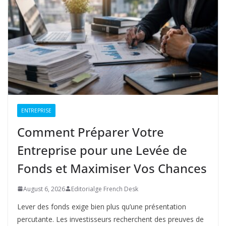
ENTREPRISE
Comment Préparer Votre
Entreprise pour une Levée de
Fonds et Maximiser Vos Chances
August 6, 2026
Editorialge French Desk
Lever des fonds exige bien plus qu’une présentation
percutante. Les investisseurs recherchent des preuves de