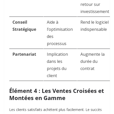
retour sur
investissement
Conseil
Aide à
Rend le logiciel
Stratégique
l’optimisation
indispensable
des
processus
Partenariat
Implication
Augmente la
dans les
durée du
projets du
contrat
client
Élément 4 : Les Ventes Croisées et
Montées en Gamme
Les clients satisfaits achètent plus facilement. Le succès