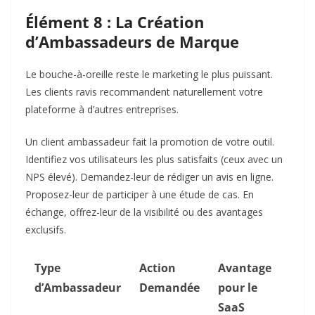
Élément 8 : La Création
d’Ambassadeurs de Marque
Le bouche-à-oreille reste le marketing le plus puissant.
Les clients ravis recommandent naturellement votre
plateforme à d’autres entreprises.
Un client ambassadeur fait la promotion de votre outil.
Identifiez vos utilisateurs les plus satisfaits (ceux avec un
NPS élevé). Demandez-leur de rédiger un avis en ligne.
Proposez-leur de participer à une étude de cas. En
échange, offrez-leur de la visibilité ou des avantages
exclusifs.
Type
Action
Avantage
d’Ambassadeur
Demandée
pour le
SaaS