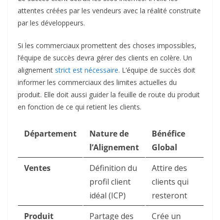
attentes créées par les vendeurs avec la réalité construite
par les développeurs.
Si les commerciaux promettent des choses impossibles,
l’équipe de succès devra gérer des clients en colère. Un
alignement
strict est nécessaire
. L’équipe de succès doit
informer les commerciaux des limites actuelles du
produit. Elle doit aussi guider la feuille de route du produit
en fonction de ce qui retient les clients.
Département
Nature de
Bénéfice
l’Alignement
Global
Ventes
Définition du
Attire des
profil client
clients qui
idéal (ICP)
resteront
Produit
Partage des
Crée un