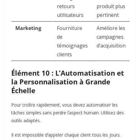
retours
produit plus
utilisateurs
pertinent
Marketing
Fourniture
Améliore les
de
campagnes
témoignages
d’acquisition
clients
Élément 10 : L’Automatisation et
la Personnalisation à Grande
Échelle
Pour croître rapidement, vous devez automatiser les
tâches simples sans perdre l’aspect humain. Utilisez des
outils adaptés.
Il est impossible d’appeler chaque client tous les jours.