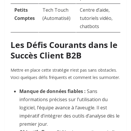
Petits
Tech Touch
Centre d’aide,
Comptes
(Automatisé)
tutoriels vidéo,
chatbots
Les Défis Courants dans le
Succès Client B2B
Mettre en place cette stratégie n’est pas sans obstacles.
Voici quelques défis fréquents et comment les surmonter.
Manque de données fiables :
Sans
informations précises sur l’utilisation du
logiciel, l’équipe avance à l’aveugle. Il est
impératif d’intégrer des outils d’analyse dès le
premier jour.