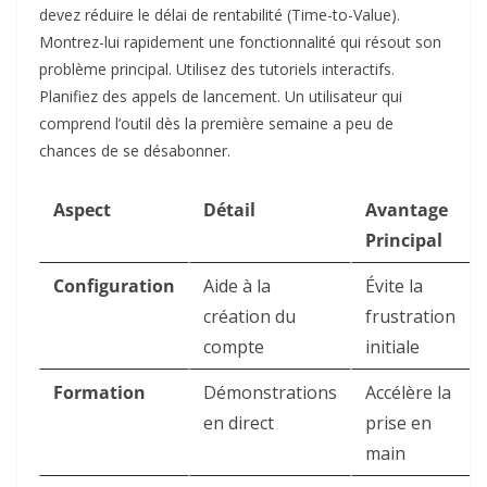
devez réduire le délai de rentabilité (Time-to-Value).
Montrez-lui rapidement une fonctionnalité qui résout son
problème principal. Utilisez des tutoriels interactifs.
Planifiez des appels de lancement. Un utilisateur qui
comprend l’outil dès la première semaine a peu de
chances de se désabonner.
Aspect
Détail
Avantage
Principal
Configuration
Aide à la
Évite la
création du
frustration
compte
initiale
Formation
Démonstrations
Accélère la
en direct
prise en
main