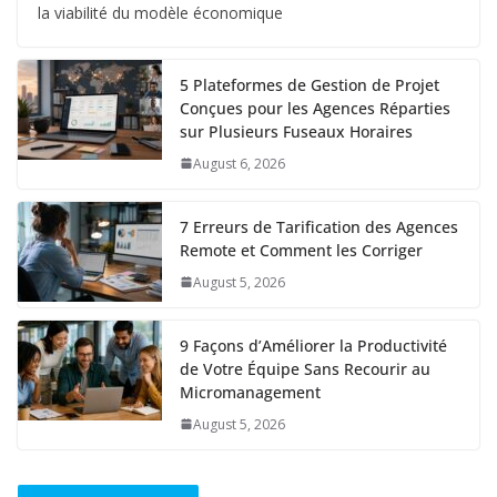
la viabilité du modèle économique
5 Plateformes de Gestion de Projet
Conçues pour les Agences Réparties
sur Plusieurs Fuseaux Horaires
August 6, 2026
7 Erreurs de Tarification des Agences
Remote et Comment les Corriger
August 5, 2026
9 Façons d’Améliorer la Productivité
de Votre Équipe Sans Recourir au
Micromanagement
August 5, 2026