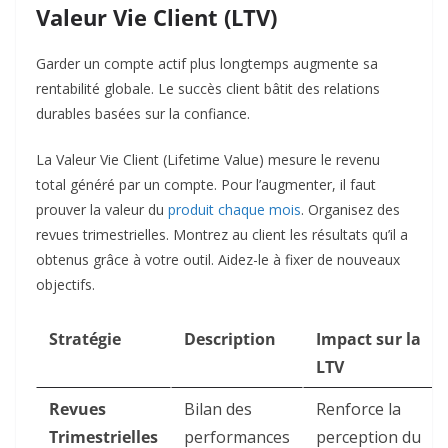
Valeur Vie Client (LTV)
Garder un compte actif plus longtemps augmente sa
rentabilité globale. Le succès client bâtit des relations
durables basées sur la confiance.
La Valeur Vie Client (Lifetime Value) mesure le revenu
total généré par un compte. Pour l’augmenter, il faut
prouver la valeur du
produit chaque mois
. Organisez des
revues trimestrielles. Montrez au client les résultats qu’il a
obtenus grâce à votre outil. Aidez-le à fixer de nouveaux
objectifs.
Stratégie
Description
Impact sur la
LTV
Revues
Bilan des
Renforce la
Trimestrielles
performances
perception du