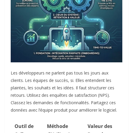
Les développeurs ne parlent pas tous les jours aux
clients. Les équipes de succès, si. Elles entendent les
plaintes, les souhaits et les idées. Il faut structurer ces
retours. Utilisez des enquêtes de satisfaction (NPS).
Classez les demandes de fonctionnalités. Partagez ces
données avec l’équipe produit pour améliorer le logiciel.
Outil de
Méthode
Valeur des