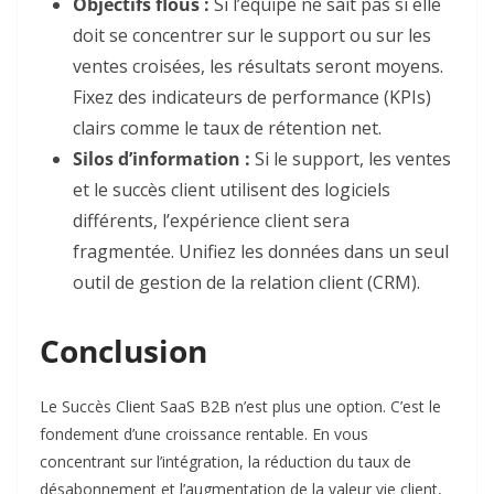
Objectifs flous :
Si l’équipe ne sait pas si elle
doit se concentrer sur le support ou sur les
ventes croisées, les résultats seront moyens.
Fixez des indicateurs de performance (KPIs)
clairs comme le taux de rétention net.
Silos d’information :
Si le support, les ventes
et le succès client utilisent des logiciels
différents, l’expérience client sera
fragmentée. Unifiez les données dans un seul
outil de gestion de la relation client (CRM).
Conclusion
Le Succès Client SaaS B2B n’est plus une option. C’est le
fondement d’une croissance rentable. En vous
concentrant sur l’intégration, la réduction du taux de
désabonnement et l’augmentation de la valeur vie client,