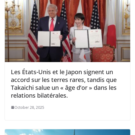
Les États-Unis et le Japon signent un
accord sur les terres rares, tandis que
Takaichi salue un « âge d’or » dans les
relations bilatérales.
October 28, 2025