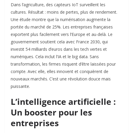
Dans l’agriculture, des capteurs IoT surveillent les
cultures. Résultat : moins de pertes, plus de rendement.
Une étude montre que la numérisation augmente la
portée du marché de 25%. Les entreprises françaises
exportent plus facilement vers l’Europe et au-delà. Le
gouvernement soutient cela avec France 2030, qui
investit 54 milliards d’euros dans les tech vertes et
numériques. Cela inclut l’IA et le big data. Sans
transformation, les firmes risquent d’être laissées pour
compte. Avec elle, elles innovent et conquièrent de
nouveaux marchés. C’est une révolution douce mais
puissante.
L’intelligence artificielle :
Un booster pour les
entreprises