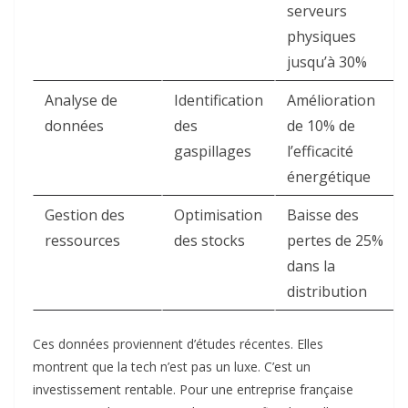
serveurs
physiques
jusqu’à 30%
Analyse de
Identification
Amélioration
données
des
de 10% de
gaspillages
l’efficacité
énergétique
Gestion des
Optimisation
Baisse des
ressources
des stocks
pertes de 25%
dans la
distribution
Ces données proviennent d’études récentes. Elles
montrent que la tech n’est pas un luxe. C’est un
investissement rentable. Pour une entreprise française