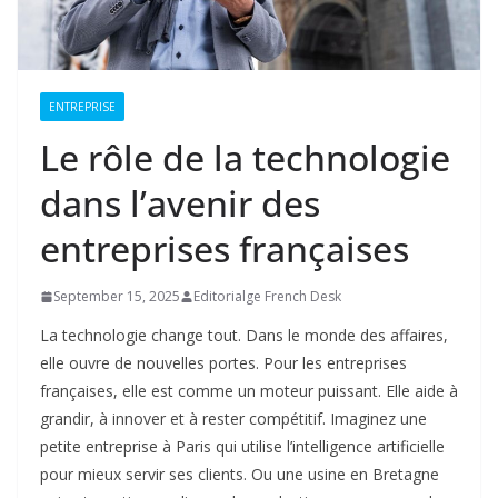
ENTREPRISE
Le rôle de la technologie
dans l’avenir des
entreprises françaises
September 15, 2025
Editorialge French Desk
La technologie change tout. Dans le monde des affaires,
elle ouvre de nouvelles portes. Pour les entreprises
françaises, elle est comme un moteur puissant. Elle aide à
grandir, à innover et à rester compétitif. Imaginez une
petite entreprise à Paris qui utilise l’intelligence artificielle
pour mieux servir ses clients. Ou une usine en Bretagne