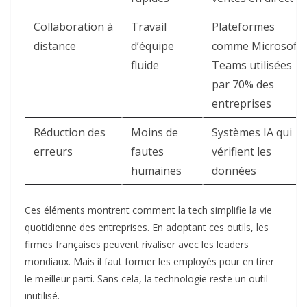
Collaboration à
Travail
Plateformes
distance
d’équipe
comme Microsoft
fluide
Teams utilisées
par 70% des
entreprises
Réduction des
Moins de
Systèmes IA qui
erreurs
fautes
vérifient les
humaines
données
Ces éléments montrent comment la tech simplifie la vie
quotidienne des entreprises. En adoptant ces outils, les
firmes françaises peuvent rivaliser avec les leaders
mondiaux. Mais il faut former les employés pour en tirer
le meilleur parti. Sans cela, la technologie reste un outil
inutilisé.