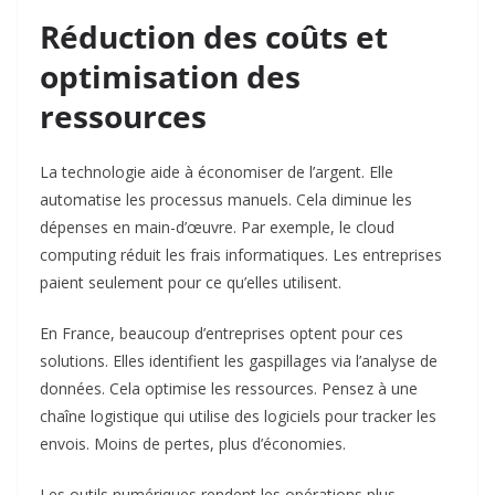
Réduction des coûts et
optimisation des
ressources
La technologie aide à économiser de l’argent. Elle
automatise les processus manuels. Cela diminue les
dépenses en main-d’œuvre. Par exemple, le cloud
computing réduit les frais informatiques. Les entreprises
paient seulement pour ce qu’elles utilisent.
En France, beaucoup d’entreprises optent pour ces
solutions. Elles identifient les gaspillages via l’analyse de
données. Cela optimise les ressources. Pensez à une
chaîne logistique qui utilise des logiciels pour tracker les
envois. Moins de pertes, plus d’économies.
Les outils numériques rendent les opérations plus