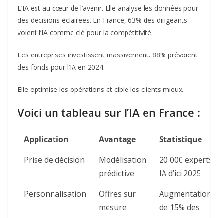
L’IA est au cœur de l’avenir. Elle analyse les données pour
des décisions éclairées. En France, 63% des dirigeants
voient l’IA comme clé pour la compétitivité.
Les entreprises investissent massivement. 88% prévoient
des fonds pour l’IA en 2024.
Elle optimise les opérations et cible les clients mieux.
Voici un tableau sur l’IA en France :
Application
Avantage
Statistique
Prise de décision
Modélisation
20 000 experts
prédictive
IA d’ici 2025
Personnalisation
Offres sur
Augmentation
mesure
de 15% des