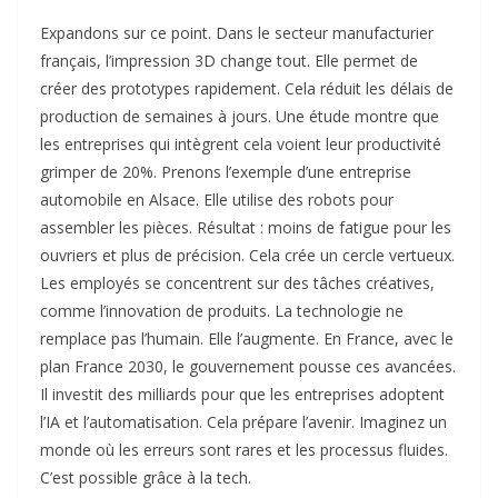
Expandons sur ce point. Dans le secteur manufacturier
français, l’impression 3D change tout. Elle permet de
créer des prototypes rapidement. Cela réduit les délais de
production de semaines à jours. Une étude montre que
les entreprises qui intègrent cela voient leur productivité
grimper de 20%. Prenons l’exemple d’une entreprise
automobile en Alsace. Elle utilise des robots pour
assembler les pièces. Résultat : moins de fatigue pour les
ouvriers et plus de précision. Cela crée un cercle vertueux.
Les employés se concentrent sur des tâches créatives,
comme l’innovation de produits. La technologie ne
remplace pas l’humain. Elle l’augmente. En France, avec le
plan France 2030, le gouvernement pousse ces avancées.
Il investit des milliards pour que les entreprises adoptent
l’IA et l’automatisation. Cela prépare l’avenir. Imaginez un
monde où les erreurs sont rares et les processus fluides.
C’est possible grâce à la tech.