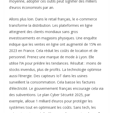
moyenne, adopter ces outils peut signifier des milliers
d’euros économisés par an.
Allons plus loin. Dans le retail français, le e-commerce
transforme la distribution. Les plateformes en ligne
atteignent des clients mondiaux sans gros
investissements en magasins physiques. Une enquête
indique que les ventes en ligne ont augmenté de 15% en
2023 en France. Cela réduit les coûts de location et de
personnel. Prenez une marque de mode à Lyon. Elle
utilise l’IA pour prédire les tendances. Résultat : moins de
stocks invendus, plus de profits. La technologie optimise
aussi l’énergie. Des capteurs IoT dans les usines
surveillent la consommation. Cela baisse les factures
d’électricité. Le gouvernement français encourage cela via
des subventions. Le plan Cyber Sécurité 2025, par
exemple, alloue 1 milliard d’euros pour protéger les
systèmes tout en optimisant les coûts. Sans tech, les