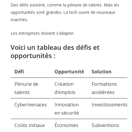
Des défis existent, comme la pénurie de talents. Mais les
opportunités sont grandes. La tech ouvre de nouveaux
marchés.
Les entreprises doivent s’adapter.
Voici un tableau des défis et
opportunités :
Défi
Opportunité
Solution
Pénurie de
Création
Formations
talents
d’emplois
accélérées
Cybermenaces
Innovation
Investissements
en sécurité
Coûts initiaux
Économies
Subventions