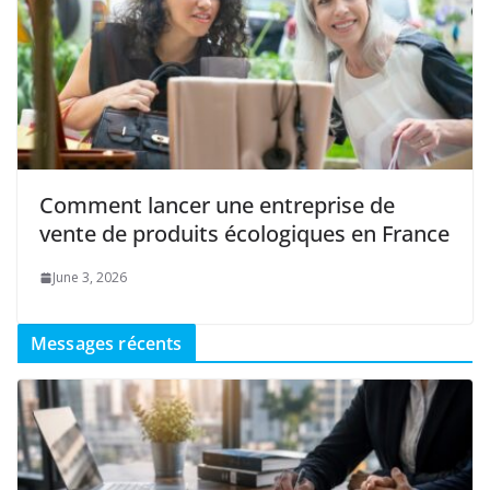
Comment lancer une entreprise de
vente de produits écologiques en France
June 3, 2026
Messages récents