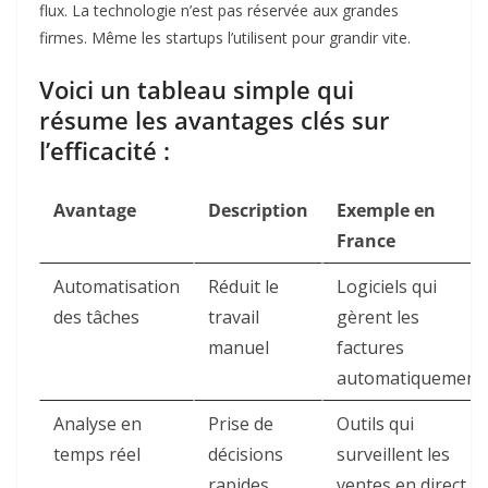
flux. La technologie n’est pas réservée aux grandes
firmes. Même les startups l’utilisent pour grandir vite.
Voici un tableau simple qui
résume les avantages clés sur
l’efficacité :
Avantage
Description
Exemple en
France
Automatisation
Réduit le
Logiciels qui
des tâches
travail
gèrent les
manuel
factures
automatiquement
Analyse en
Prise de
Outils qui
temps réel
décisions
surveillent les
rapides
ventes en direct