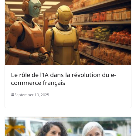
Le rôle de l’IA dans la révolution du e-
commerce français
September 19, 2025