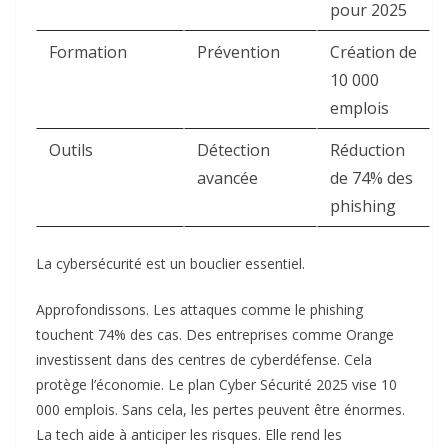
pour 2025
Formation
Prévention
Création de
10 000
emplois
Outils
Détection
Réduction
avancée
de 74% des
phishing
La cybersécurité est un bouclier essentiel.
Approfondissons. Les attaques comme le phishing
touchent 74% des cas. Des entreprises comme Orange
investissent dans des centres de cyberdéfense. Cela
protège l’économie. Le plan Cyber Sécurité 2025 vise 10
000 emplois. Sans cela, les pertes peuvent être énormes.
La tech aide à anticiper les risques. Elle rend les