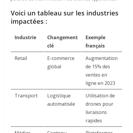
Voici un tableau sur les industries
impactées :
Industrie
Changement
Exemple
clé
français
Retail
E-commerce
Augmentation
global
de 15% des
ventes en
ligne en 2023
Transport
Logistique
Utilisation de
automatisée
drones pour
livraisons
rapides