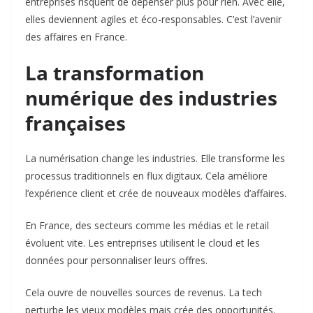
entreprises risquent de dépenser plus pour rien. Avec elle,
elles deviennent agiles et éco-responsables. C’est l’avenir
des affaires en France.
La transformation
numérique des industries
françaises
La numérisation change les industries. Elle transforme les
processus traditionnels en flux digitaux. Cela améliore
l’expérience client et crée de nouveaux modèles d’affaires.
En France, des secteurs comme les médias et le retail
évoluent vite. Les entreprises utilisent le cloud et les
données pour personnaliser leurs offres.
Cela ouvre de nouvelles sources de revenus. La tech
perturbe les vieux modèles mais crée des opportunités.