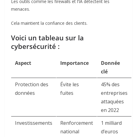
Les outils comme les firewalls et l’IA détectent les
menaces.
Cela maintient la confiance des clients.
Voici un tableau sur la
cybersécurité :
Aspect
Importance
Donnée
clé
Protection des
Évite les
45% des
données
fuites
entreprises
attaquées
en 2022
Investissements
Renforcement
1 milliard
national
d’euros