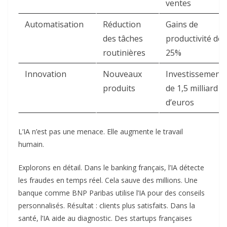
ventes
Automatisation
Réduction
Gains de
des tâches
productivité de
routinières
25%
Innovation
Nouveaux
Investissement
produits
de 1,5 milliard
d’euros
L’IA n’est pas une menace. Elle augmente le travail
humain.
Explorons en détail. Dans le banking français, l’IA détecte
les fraudes en temps réel. Cela sauve des millions. Une
banque comme BNP Paribas utilise l’IA pour des conseils
personnalisés. Résultat : clients plus satisfaits. Dans la
santé, l’IA aide au diagnostic. Des startups françaises