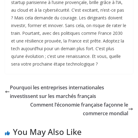
startup parisienne à l’usine provençale, brille grâce à l’IA,
au cloud et à la cybersécurité. C’est excitant, n’est-ce pas
? Mais cela demande du courage. Les dirigeants doivent
investir, former et innover. Sans cela, on risque de rater le
train. Pourtant, avec des politiques comme France 2030
et une résilience prouvée, la France est prête. Adoptez la
tech aujourd’hui pour un demain plus fort. C’est plus
qu’une évolution ; c’est une renaissance. Et vous, quelle
sera votre prochaine étape technologique ?
Pourquoi les entreprises internationales
investissent sur les marchés français
Comment l’économie française façonne le
commerce mondial
You May Also Like