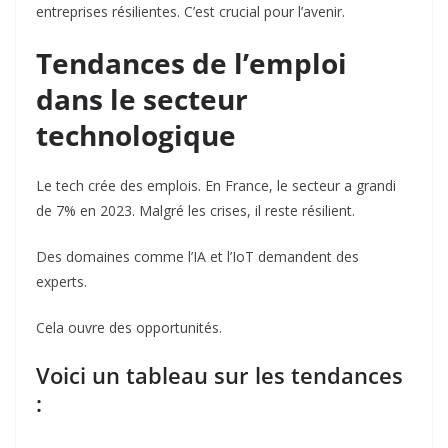
entreprises résilientes. C’est crucial pour l’avenir.
Tendances de l’emploi
dans le secteur
technologique
Le tech crée des emplois. En France, le secteur a grandi
de 7% en 2023. Malgré les crises, il reste résilient.
Des domaines comme l’IA et l’IoT demandent des
experts.
Cela ouvre des opportunités.
Voici un tableau sur les tendances
: