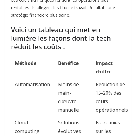
rentables. Ils allègent les flux de travail. Résultat : une
stratégie financière plus saine.
Voici un tableau qui met en
lumière les façons dont la tech
réduit les coûts :
Méthode
Bénéfice
Impact
chiffré
Automatisation
Moins de
Réduction de
main-
15-20% des
d’œuvre
coûts
manuelle
opérationnels
Cloud
Solutions
Économies
computing
évolutives
sur les