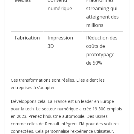
Médias
Contenu
Plateformes
numérique
streaming qui
atteignent des
millions
Fabrication
Impression
Réduction des
3D
coûts de
prototypage
de 50%
Ces transformations sont réelles. Elles aident les
entreprises à s’adapter.
Développons cela. La France est un leader en Europe
pour la tech. Le secteur numérique a créé 19 300 emplois
en 2023. Prenez l’industrie automobile. Des usines
comme celles de Renault intègrent l’IA pour des voitures
connectées. Cela personnalise l’expérience utilisateur.