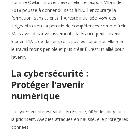
comme Owkin innovent avec cela. Le rapport Villani de
2018 pousse à donner du sens à l’IA. Il encourage la
formation. Sans talents, l’IA reste inutilisée. 45% des
dirigeants citent la pénurie de compétences comme frein.
Mais avec des investissements, la France peut devenir
leader. L’IA crée des emplois, pas les supprime. Elle rend
le travail moins pénible et plus créatif. C’est un allié pour
l’avenir.
La cybersécurité :
Protéger l’avenir
numérique
La cybersécurité est vitale. En France, 60% des dirigeants
la priorisent. Avec les attaques en hausse, elle protège les
données.