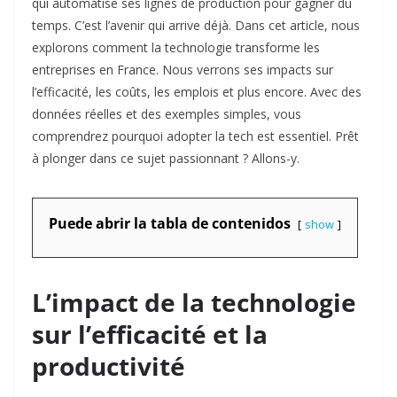
qui automatise ses lignes de production pour gagner du
temps. C’est l’avenir qui arrive déjà. Dans cet article, nous
explorons comment la technologie transforme les
entreprises en France. Nous verrons ses impacts sur
l’efficacité, les coûts, les emplois et plus encore. Avec des
données réelles et des exemples simples, vous
comprendrez pourquoi adopter la tech est essentiel. Prêt
à plonger dans ce sujet passionnant ? Allons-y.
Puede abrir la tabla de contenidos
show
L’impact de la technologie
sur l’efficacité et la
productivité