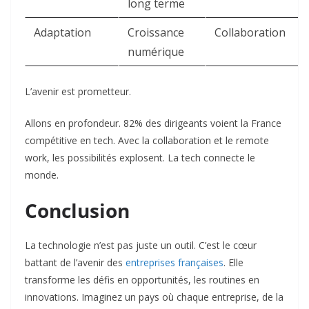
long terme
Adaptation
Croissance
Collaboration
numérique
L’avenir est prometteur.
Allons en profondeur. 82% des dirigeants voient la France
compétitive en tech. Avec la collaboration et le remote
work, les possibilités explosent. La tech connecte le
monde.
Conclusion
La technologie n’est pas juste un outil. C’est le cœur
battant de l’avenir des
entreprises françaises
. Elle
transforme les défis en opportunités, les routines en
innovations. Imaginez un pays où chaque entreprise, de la