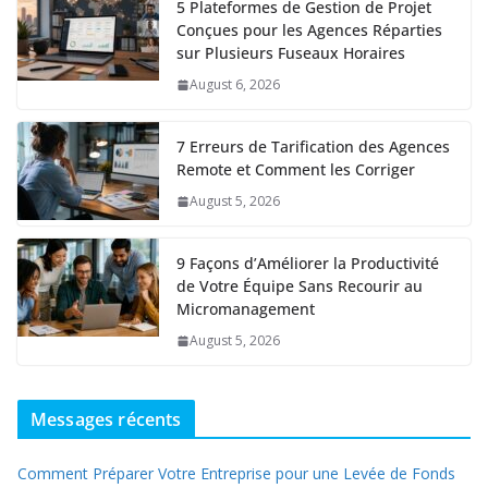
5 Plateformes de Gestion de Projet
Conçues pour les Agences Réparties
sur Plusieurs Fuseaux Horaires
August 6, 2026
7 Erreurs de Tarification des Agences
Remote et Comment les Corriger
August 5, 2026
9 Façons d’Améliorer la Productivité
de Votre Équipe Sans Recourir au
Micromanagement
August 5, 2026
Messages récents
Comment Préparer Votre Entreprise pour une Levée de Fonds