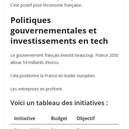
C’est positif pour l’économie française.
Politiques
gouvernementales et
investissements en tech
Le gouvernement français investit beaucoup. France 2030
alloue 54 milliards d’euros.
Cela positionne la France en leader européen.
Les entreprises en profitent.
Voici un tableau des initiatives :
Initiative
Budget
Objectif