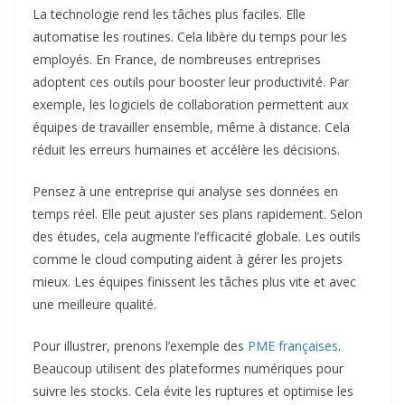
La technologie rend les tâches plus faciles. Elle
automatise les routines. Cela libère du temps pour les
employés. En France, de nombreuses entreprises
adoptent ces outils pour booster leur productivité. Par
exemple, les logiciels de collaboration permettent aux
équipes de travailler ensemble, même à distance. Cela
réduit les erreurs humaines et accélère les décisions.
Pensez à une entreprise qui analyse ses données en
temps réel. Elle peut ajuster ses plans rapidement. Selon
des études, cela augmente l’efficacité globale. Les outils
comme le cloud computing aident à gérer les projets
mieux. Les équipes finissent les tâches plus vite et avec
une meilleure qualité.
Pour illustrer, prenons l’exemple des
PME françaises
.
Beaucoup utilisent des plateformes numériques pour
suivre les stocks. Cela évite les ruptures et optimise les