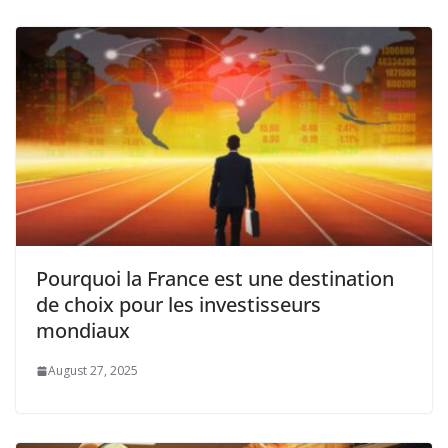
Pourquoi la France est une destination
de choix pour les investisseurs
mondiaux
August 27, 2025