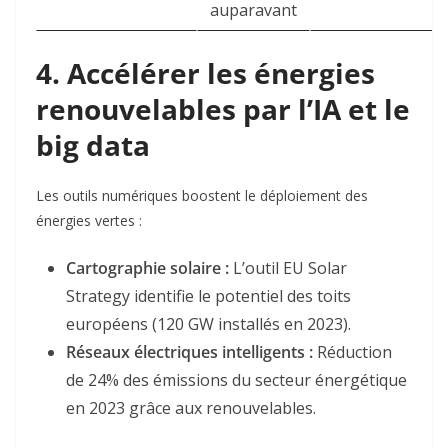
auparavant
4. Accélérer les énergies
renouvelables par l’IA et le
big data
Les outils numériques boostent le déploiement des
énergies vertes :
Cartographie solaire :
L’outil EU Solar
Strategy identifie le potentiel des toits
européens (120 GW installés en 2023)
.
Réseaux électriques intelligents :
Réduction
de 24% des émissions du secteur énergétique
en 2023 grâce aux renouvelables
.