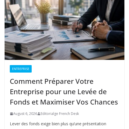
ENTREPRISE
Comment Préparer Votre
Entreprise pour une Levée de
Fonds et Maximiser Vos Chances
August 6, 2026
Editorialge French Desk
Lever des fonds exige bien plus qu’une présentation