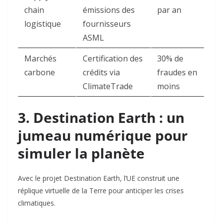
chain
émissions des
par an
logistique
fournisseurs
ASML
Marchés
Certification des
30% de
carbone
crédits via
fraudes en
ClimateTrade
moins
3. Destination Earth : un
jumeau numérique pour
simuler la planète
Avec le projet Destination Earth, l’UE construit une
réplique virtuelle de la Terre pour anticiper les crises
climatiques
.