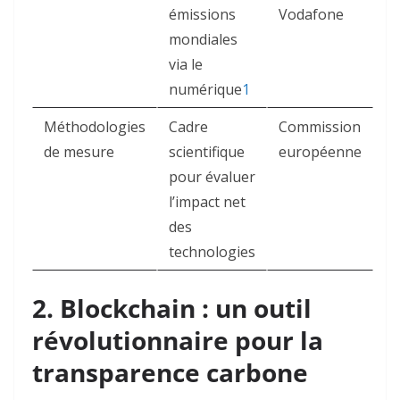
émissions
Vodafone
mondiales
via le
numérique
1
Méthodologies
Cadre
Commission
de mesure
scientifique
européenne
pour évaluer
l’impact net
des
technologies
2. Blockchain : un outil
révolutionnaire pour la
transparence carbone