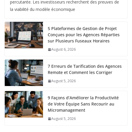
percutante. Les investisseurs recherchent des preuves de
la viabilité du modèle économique
5 Plateformes de Gestion de Projet
Conçues pour les Agences Réparties
sur Plusieurs Fuseaux Horaires
August 6, 2026
7 Erreurs de Tarification des Agences
Remote et Comment les Corriger
August 5, 2026
9 Façons d’Améliorer la Productivité
de Votre Équipe Sans Recourir au
Micromanagement
August 5, 2026