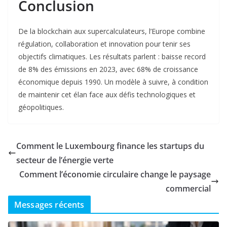
Conclusion
De la blockchain aux supercalculateurs, l’Europe combine
régulation, collaboration et innovation pour tenir ses
objectifs climatiques. Les résultats parlent : baisse record
de 8% des émissions en 2023, avec 68% de croissance
économique depuis 1990
. Un modèle à suivre, à condition
de maintenir cet élan face aux défis technologiques et
géopolitiques.
Comment le Luxembourg finance les startups du
secteur de l’énergie verte
Comment l’économie circulaire change le paysage
commercial
Messages récents