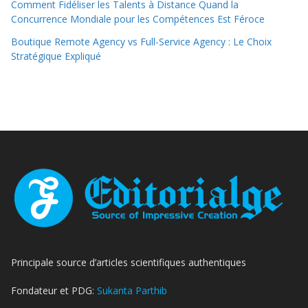
Comment Fidéliser les Talents à Distance Quand la
Concurrence Mondiale pour les Compétences Est Féroce
Boutique Remote Agency vs Full-Service Agency : Le Choix
Stratégique Expliqué
Principale source d’articles scientifiques authentiques
Fondateur et PDG:
Sukanta Parthib