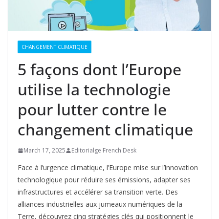
CHANGEMENT CLIMATIQUE
5 façons dont l’Europe
utilise la technologie
pour lutter contre le
changement climatique
March 17, 2025
Editorialge French Desk
Face à l’urgence climatique, l’Europe mise sur l’innovation
technologique pour réduire ses émissions, adapter ses
infrastructures et accélérer sa transition verte. Des
alliances industrielles aux jumeaux numériques de la
Terre, découvrez cinq stratégies clés qui positionnent le