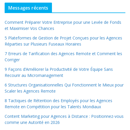
Messages récents
Comment Préparer Votre Entreprise pour une Levée de Fonds
et Maximiser Vos Chances
5 Plateformes de Gestion de Projet Conçues pour les Agences
Réparties sur Plusieurs Fuseaux Horaires
7 Erreurs de Tarification des Agences Remote et Comment les
Corriger
9 Façons d’Améliorer la Productivité de Votre Équipe Sans
Recourir au Micromanagement
6 Structures Organisationnelles Qui Fonctionnent le Mieux pour
Scaler les Agences Remote
8 Tactiques de Rétention des Employés pour les Agences
Remote en Compétition pour les Talents Mondiaux
Content Marketing pour Agences à Distance : Positionnez-vous
comme une Autorité en 2026