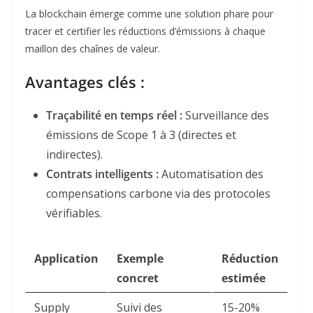
La blockchain émerge comme une solution phare pour
tracer et certifier les réductions d’émissions à chaque
maillon des chaînes de valeur
.
Avantages clés :
Traçabilité en temps réel :
Surveillance des
émissions de Scope 1 à 3 (directes et
indirectes).
Contrats intelligents :
Automatisation des
compensations carbone via des protocoles
vérifiables
.
Application
Exemple
Réduction
concret
estimée
Supply
Suivi des
15-20%