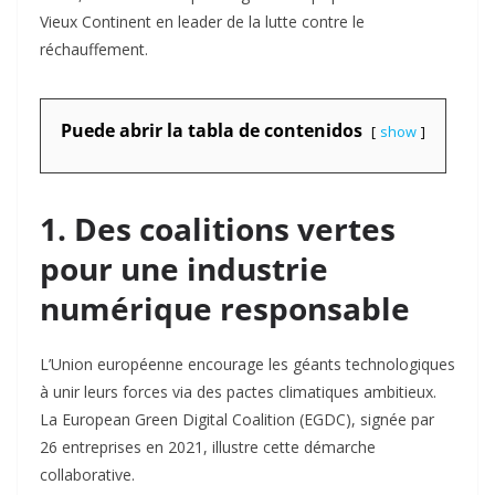
Vieux Continent en leader de la lutte contre le
réchauffement.
Puede abrir la tabla de contenidos
show
1. Des coalitions vertes
pour une industrie
numérique responsable
L’Union européenne encourage les géants technologiques
à unir leurs forces via des pactes climatiques ambitieux.
La European Green Digital Coalition (EGDC), signée par
26 entreprises en 2021, illustre cette démarche
collaborative
.