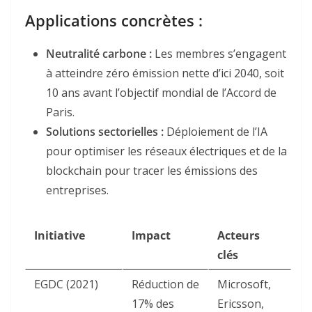
Applications concrètes :
Neutralité carbone :
Les membres s’engagent
à atteindre zéro émission nette d’ici 2040, soit
10 ans avant l’objectif mondial de l’Accord de
Paris
.
Solutions sectorielles :
Déploiement de l’IA
pour optimiser les réseaux électriques et de la
blockchain pour tracer les émissions des
entreprises
.
Initiative
Impact
Acteurs
clés
EGDC (2021)
Réduction de
Microsoft,
17% des
Ericsson,