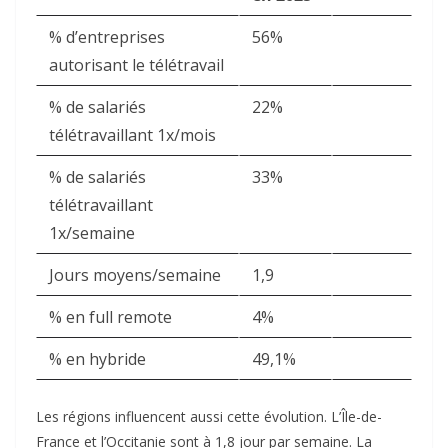
% d’entreprises
56%
autorisant le télétravail
% de salariés
22%
télétravaillant 1x/mois
% de salariés
33%
télétravaillant
1x/semaine
Jours moyens/semaine
1,9
% en full remote
4%
% en hybride
49,1%
Les régions influencent aussi cette évolution. L’Île-de-
France et l’Occitanie sont à 1,8 jour par semaine. La