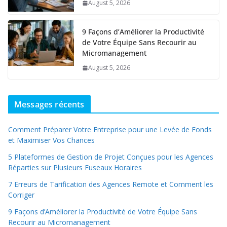
August 5, 2026
9 Façons d’Améliorer la Productivité
de Votre Équipe Sans Recourir au
Micromanagement
August 5, 2026
Messages récents
Comment Préparer Votre Entreprise pour une Levée de Fonds
et Maximiser Vos Chances
5 Plateformes de Gestion de Projet Conçues pour les Agences
Réparties sur Plusieurs Fuseaux Horaires
7 Erreurs de Tarification des Agences Remote et Comment les
Corriger
9 Façons d’Améliorer la Productivité de Votre Équipe Sans
Recourir au Micromanagement