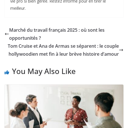
vie pro si bien gérée. Restez informé pour en tirer le
meilleur.​
Marché du travail français 2025 : où sont les
opportunités ?
Tom Cruise et Ana de Armas se séparent : le couple
hollywoodien met fin à leur brève histoire d’amour
You May Also Like