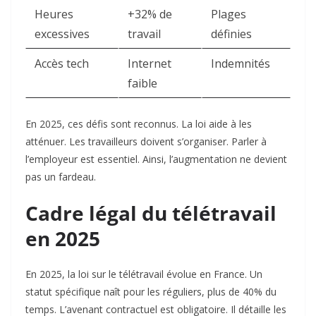
Heures
+32% de
Plages
excessives
travail
définies ​
Accès tech
Internet
Indemnités ​
faible
En 2025, ces défis sont reconnus. La loi aide à les
atténuer. Les travailleurs doivent s’organiser. Parler à
l’employeur est essentiel. Ainsi, l’augmentation ne devient
pas un fardeau.​
Cadre légal du télétravail
en 2025
En 2025, la loi sur le télétravail évolue en France. Un
statut spécifique naît pour les réguliers, plus de 40% du
temps. L’avenant contractuel est obligatoire. Il détaille les