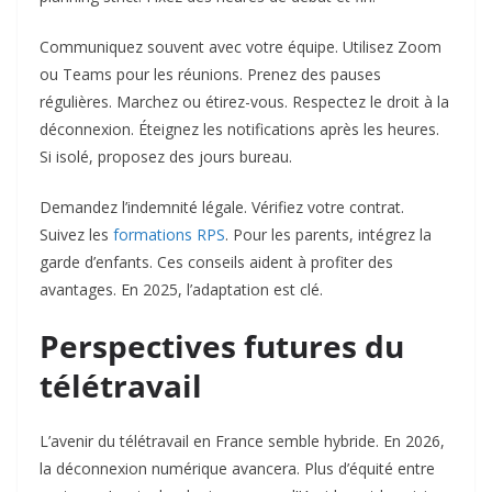
Communiquez souvent avec votre équipe. Utilisez Zoom
ou Teams pour les réunions. Prenez des pauses
régulières. Marchez ou étirez-vous. Respectez le droit à la
déconnexion. Éteignez les notifications après les heures.
Si isolé, proposez des jours bureau.​
Demandez l’indemnité légale. Vérifiez votre contrat.
Suivez les
formations RPS
. Pour les parents, intégrez la
garde d’enfants. Ces conseils aident à profiter des
avantages. En 2025, l’adaptation est clé.​
Perspectives futures du
télétravail
L’avenir du télétravail en France semble hybride. En 2026,
la déconnexion numérique avancera. Plus d’équité entre