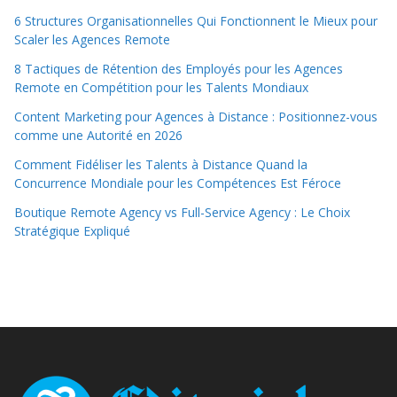
6 Structures Organisationnelles Qui Fonctionnent le Mieux pour
Scaler les Agences Remote
8 Tactiques de Rétention des Employés pour les Agences
Remote en Compétition pour les Talents Mondiaux
Content Marketing pour Agences à Distance : Positionnez-vous
comme une Autorité en 2026
Comment Fidéliser les Talents à Distance Quand la
Concurrence Mondiale pour les Compétences Est Féroce
Boutique Remote Agency vs Full-Service Agency : Le Choix
Stratégique Expliqué