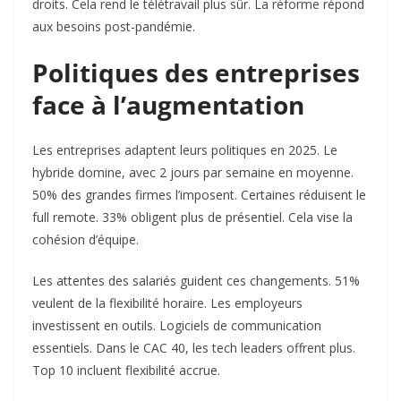
droits. Cela rend le télétravail plus sûr. La réforme répond
aux besoins post-pandémie.​
Politiques des entreprises
face à l’augmentation
Les entreprises adaptent leurs politiques en 2025. Le
hybride domine, avec 2 jours par semaine en moyenne.
50% des grandes firmes l’imposent. Certaines réduisent le
full remote. 33% obligent plus de présentiel. Cela vise la
cohésion d’équipe.​
Les attentes des salariés guident ces changements. 51%
veulent de la flexibilité horaire. Les employeurs
investissent en outils. Logiciels de communication
essentiels. Dans le CAC 40, les tech leaders offrent plus.
Top 10 incluent flexibilité accrue.​