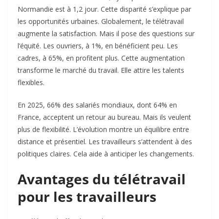
Normandie est à 1,2 jour. Cette disparité s’explique par
les opportunités urbaines. Globalement, le télétravail
augmente la satisfaction. Mais il pose des questions sur
l’équité. Les ouvriers, à 1%, en bénéficient peu. Les
cadres, à 65%, en profitent plus. Cette augmentation
transforme le marché du travail. Elle attire les talents
flexibles.​
En 2025, 66% des salariés mondiaux, dont 64% en
France, acceptent un retour au bureau. Mais ils veulent
plus de flexibilité. L’évolution montre un équilibre entre
distance et présentiel. Les travailleurs s’attendent à des
politiques claires. Cela aide à anticiper les changements.​
Avantages du télétravail
pour les travailleurs