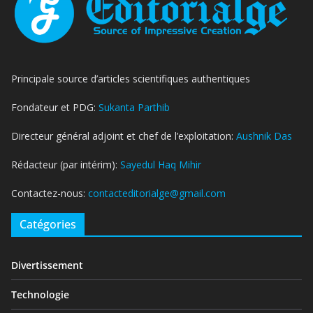
Principale source d’articles scientifiques authentiques
Fondateur et PDG:
Sukanta Parthib
Directeur général adjoint et chef de l’exploitation:
Aushnik Das
Rédacteur (par intérim):
Sayedul Haq Mihir
Contactez-nous:
contacteditorialge@gmail.com
Catégories
Divertissement
Technologie