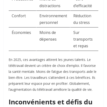
distractions
d’efficacité ​
Confort
Environnement
Réduction
personnel
du stress ​
Économies
Moins de
Sur
dépenses
transports
et repas ​
En 2025, ces avantages attirent les jeunes talents. Le
télétravail devient un critère de choix d’emploi. Il favorise
la santé mentale. Moins de fatigue des transports aide le
bien-être. Les travailleurs s’attendent à ces bénéfices. Ils
préparent leur espace pour en profiter. Globalement,
l’augmentation du télétravail améliore la qualité de vie.​
Inconvénients et défis du