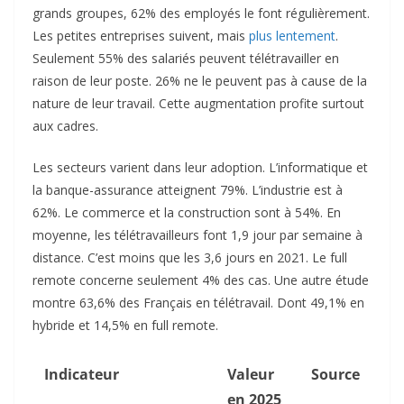
grands groupes, 62% des employés le font régulièrement.
Les petites entreprises suivent, mais
plus lentement
.
Seulement 55% des salariés peuvent télétravailler en
raison de leur poste. 26% ne le peuvent pas à cause de la
nature de leur travail. Cette augmentation profite surtout
aux cadres.​
Les secteurs varient dans leur adoption. L’informatique et
la banque-assurance atteignent 79%. L’industrie est à
62%. Le commerce et la construction sont à 54%. En
moyenne, les télétravailleurs font 1,9 jour par semaine à
distance. C’est moins que les 3,6 jours en 2021. Le full
remote concerne seulement 4% des cas. Une autre étude
montre 63,6% des Français en télétravail. Dont 49,1% en
hybride et 14,5% en full remote.​
Indicateur
Valeur
Source
en 2025