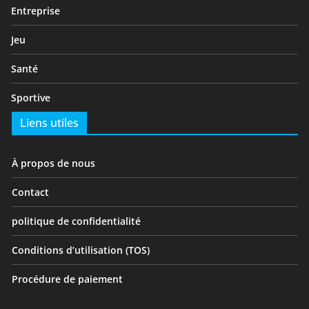
Entreprise
Jeu
Santé
Sportive
Liens utiles
À propos de nous
Contact
politique de confidentialité
Conditions d’utilisation (TOS)
Procédure de paiement