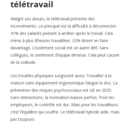
télétravail
Malgré ses atouts, le télétravail présente des
inconvénients. Le principal est la difficulté à déconnecter.
41% des salariés peinent à arrêter après le travail. Cela
mène à plus d’heures travaillées. 32% disent en faire
davantage. L’isolement social est un autre défi. Sans
collègues, le sentiment d’équipe diminue. Cela peut causer
de la solitude.​
Les troubles physiques surgissent aussi. Travailler à la
maison sans équipement ergonomique fatigue le dos. La
prévention des risques psychosociaux est clé en 2025.
Sans interactions, la motivation baisse parfois. Pour les
employeurs, le contrôle est dur. Mais pour les travailleurs,
c’est l’équilibre qui souffre. Le télétravail hybride aide, mais
pas toujours.​