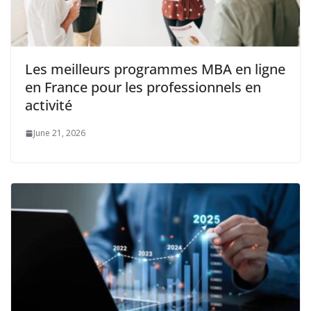
Les meilleurs programmes MBA en ligne
en France pour les professionnels en
activité
June 21, 2026