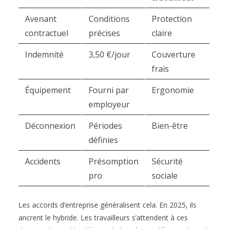
Avenant
Conditions
Protection
contractuel
précises
claire ​
Indemnité
3,50 €/jour
Couverture
frais ​
Équipement
Fourni par
Ergonomie ​
employeur
Déconnexion
Périodes
Bien-être ​
définies
Accidents
Présomption
Sécurité
pro
sociale ​
Les accords d’entreprise généralisent cela. En 2025, ils
ancrent le hybride. Les travailleurs s’attendent à ces