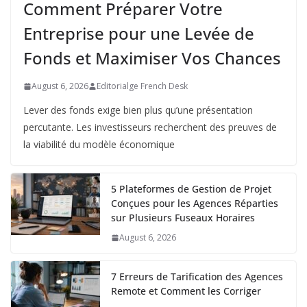
Comment Préparer Votre
Entreprise pour une Levée de
Fonds et Maximiser Vos Chances
August 6, 2026
Editorialge French Desk
Lever des fonds exige bien plus qu’une présentation
percutante. Les investisseurs recherchent des preuves de
la viabilité du modèle économique
5 Plateformes de Gestion de Projet
Conçues pour les Agences Réparties
sur Plusieurs Fuseaux Horaires
August 6, 2026
7 Erreurs de Tarification des Agences
Remote et Comment les Corriger