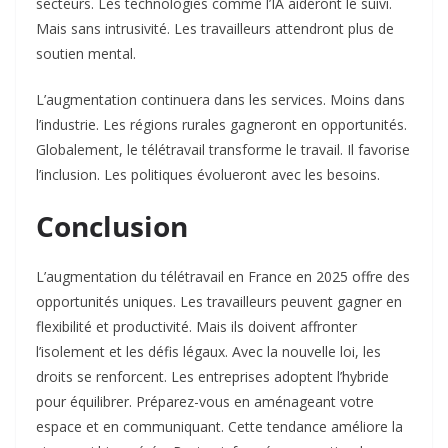
secteurs. Les technologies comme l’IA aideront le suivi.
Mais sans intrusivité. Les travailleurs attendront plus de
soutien mental.​
L’augmentation continuera dans les services. Moins dans
l’industrie. Les régions rurales gagneront en opportunités.
Globalement, le télétravail transforme le travail. Il favorise
l’inclusion. Les politiques évolueront avec les besoins.​
Conclusion
L’augmentation du télétravail en France en 2025 offre des
opportunités uniques. Les travailleurs peuvent gagner en
flexibilité et productivité. Mais ils doivent affronter
l’isolement et les défis légaux. Avec la nouvelle loi, les
droits se renforcent. Les entreprises adoptent l’hybride
pour équilibrer. Préparez-vous en aménageant votre
espace et en communiquant. Cette tendance améliore la