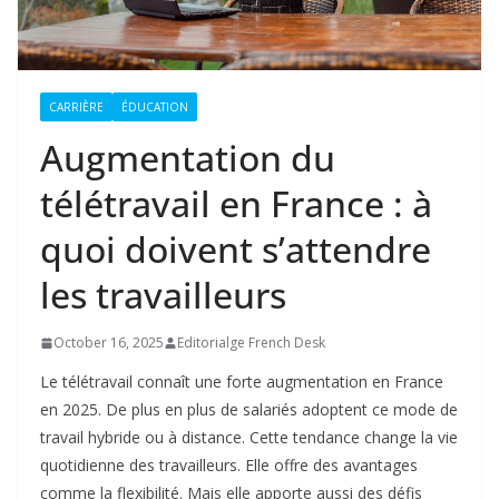
CARRIÈRE
ÉDUCATION
Augmentation du
télétravail en France : à
quoi doivent s’attendre
les travailleurs
October 16, 2025
Editorialge French Desk
Le télétravail connaît une forte augmentation en France
en 2025. De plus en plus de salariés adoptent ce mode de
travail hybride ou à distance. Cette tendance change la vie
quotidienne des travailleurs. Elle offre des avantages
comme la flexibilité. Mais elle apporte aussi des défis