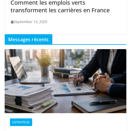
Comment les emplois verts
transforment les carrières en France
September 13, 2025
Messages récents
ENTREPRISE