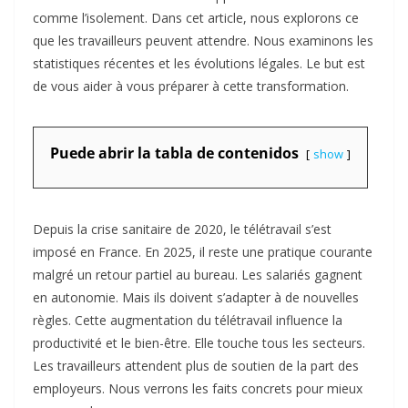
comme l’isolement. Dans cet article, nous explorons ce
que les travailleurs peuvent attendre. Nous examinons les
statistiques récentes et les évolutions légales. Le but est
de vous aider à vous préparer à cette transformation.​
Puede abrir la tabla de contenidos
show
Depuis la crise sanitaire de 2020, le télétravail s’est
imposé en France. En 2025, il reste une pratique courante
malgré un retour partiel au bureau. Les salariés gagnent
en autonomie. Mais ils doivent s’adapter à de nouvelles
règles. Cette augmentation du télétravail influence la
productivité et le bien-être. Elle touche tous les secteurs.
Les travailleurs attendent plus de soutien de la part des
employeurs. Nous verrons les faits concrets pour mieux