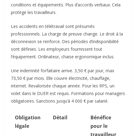
conditions et équipements. Plus d’accords verbaux. Cela
protège les travailleurs.​
Les accidents en télétravail sont présumés
professionnels. La charge de preuve change. Le droit à la
déconnexion se renforce. Des périodes d’indisponibilité
sont définies. Les employeurs fournissent tout
l’équipement. Ordinateur, chaise ergonomique inclus.​
Une indemnité forfaitaire arrive. 3,50 € par jour, max
73,50 € par mois. Elle couvre électricité, chauffage,
internet. Revalorisée chaque année. Pour les RPS, un
volet dans le DUER est requis. Formations pour managers
obligatoires. Sanctions jusqu’à 4 000 € par salarié.​
Obligation
Détail
Bénéfice
légale
pour le
travailleur