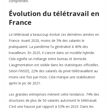
comprendre.​
Évolution du télétravail en
France
Le télétravail a beaucoup évolué ces dernières années en
France. Avant 2020, moins de 5% des salariés le
pratiquaient. La pandémie l’a généralisé à 40% des
travailleurs. En 2025, il s’ancre dans un modèle hybride.
Cela signifie un mélange entre bureau et domicile.
L’augmentation est visible dans les statistiques officielles.
Selon l’INSEE, 22% des salariés du privé télétravaillent au
moins une fois par mois. Cela marque une stabilisation
après le pic de 2021.​
Les grandes entreprises mènent cette tendance. 74% des
structures de plus de 50 salariés autorisent le télétravail.
C’est une hausse par rapport à 53% en 2023. Dans les