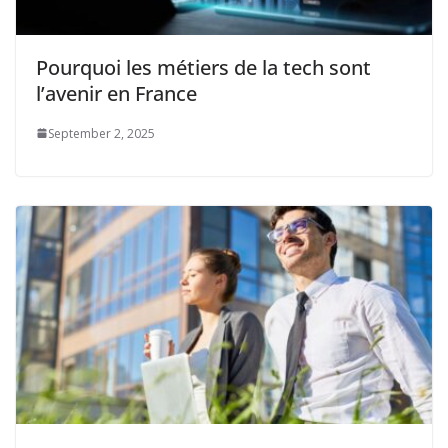
Pourquoi les métiers de la tech sont
l’avenir en France
September 2, 2025