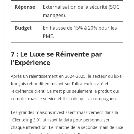
Réponse
Externalisation de la sécurité (SOC
managés).
Budget
En hausse de 15% à 20% pour les
PME.
7 : Le Luxe se Réinvente par
l’Expérience
Après un ralentissement en 2024-2025, le secteur du luxe
français rebondit en misant sur l’ultra-exclusivité et
l’expérience client. Ce n’est plus seulement le produit qui
compte, mais le service et l’histoire qui l’accompagnent.
Les grandes maisons investissent massivement dans la
“Clienteling 3.0”, utilisant la data pour personnaliser
chaque interaction. Le marché de la seconde main de luxe