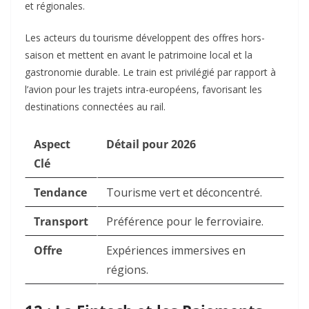
et régionales.
Les acteurs du tourisme développent des offres hors-
saison et mettent en avant le patrimoine local et la
gastronomie durable. Le train est privilégié par rapport à
l’avion pour les trajets intra-européens, favorisant les
destinations connectées au rail.
Aspect
Détail pour 2026
Clé
Tendance
Tourisme vert et déconcentré.
Transport
Préférence pour le ferroviaire.
Offre
Expériences immersives en
régions.