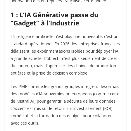
l’innovation des entreprises françaises cette année.
1 : L’IA Générative passe du
“Gadget” à l’Industrie
L’intelligence artificielle n’est plus une nouveauté, c’est un
standard opérationnel. En 2026, les entreprises françaises
délaissent les expérimentations isolées pour déployer l’IA
à grande échelle. L’objectif n’est plus seulement de créer
du contenu, mais d’optimiser des chaînes de production
entières et la prise de décision complexe.
Les PME comme les grands groupes intègrent désormais
des modèles d’IA souverains ou européens (comme ceux
de Mistral AI) pour garantir la sécurité de leurs données.
L’accent est mis sur le retour sur investissement (ROI)
immédiat et la formation des équipes pour collaborer
avec ces outils.