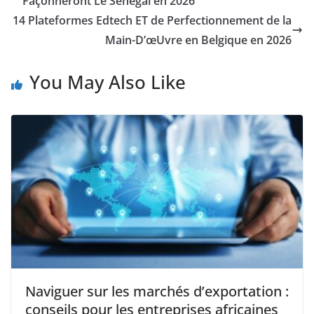
Façonneront Le Sénégal en 2026
14 Plateformes Edtech ET de Perfectionnement de la
Main-D’œUvre en Belgique en 2026
You May Also Like
Naviguer sur les marchés d’exportation :
conseils pour les entreprises africaines