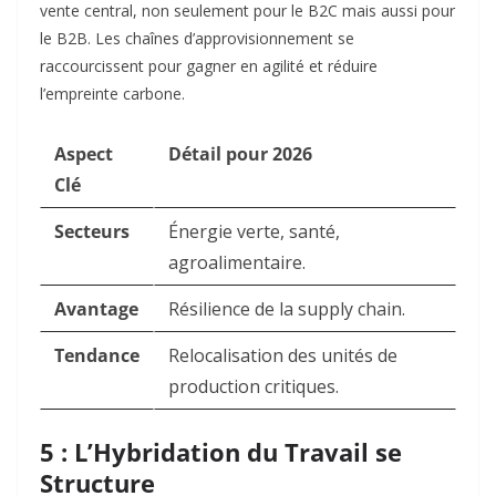
vente central, non seulement pour le B2C mais aussi pour
le B2B. Les chaînes d’approvisionnement se
raccourcissent pour gagner en agilité et réduire
l’empreinte carbone.
Aspect
Détail pour 2026
Clé
Secteurs
Énergie verte, santé,
agroalimentaire.
Avantage
Résilience de la supply chain.
Tendance
Relocalisation des unités de
production critiques.
5 : L’Hybridation du Travail se
Structure