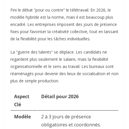
Fini le débat “pour ou contre” le télétravail. En 2026, le
modèle hybride est la norme, mais il est beaucoup plus
encadré. Les entreprises imposent des jours de présence
fixes pour favoriser la créativité collective, tout en laissant
de la flexibilité pour les tâches individuelles.
La “guerre des talents” se déplace. Les candidats ne
regardent plus seulement le salaire, mais la flexibilité
organisationnelle et le sens au travail. Les bureaux sont
réaménagés pour devenir des lieux de socialisation et non
plus de simple production.
Aspect
Détail pour 2026
Clé
Modèle
2 à 3 jours de présence
obligatoires et coordonnés.