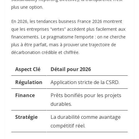
plus une option.
En 2026, les tendances business France 2026 montrent
que les entreprises “vertes” accèdent plus facilement aux
financements. Le pragmatisme l’emporte : on ne cherche
plus à être parfait, mais à prouver une trajectoire de
décarbonation crédible et chiffrée.
Aspect Clé
Détail pour 2026
Régulation
Application stricte de la CSRD.
Finance
Prêts bonifiés pour les projets
durables.
Stratégie
La durabilité comme avantage
compétitif réel.