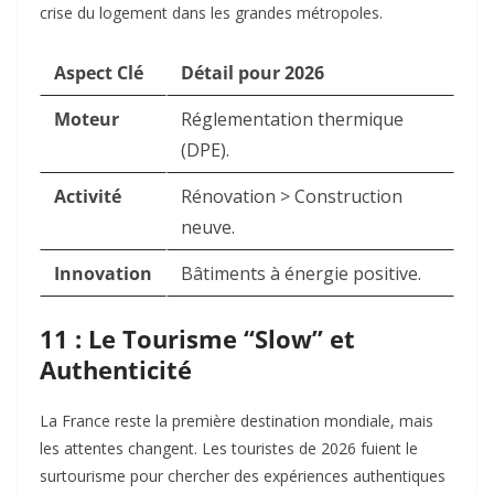
crise du logement dans les grandes métropoles.
Aspect Clé
Détail pour 2026
Moteur
Réglementation thermique
(DPE).
Activité
Rénovation > Construction
neuve.
Innovation
Bâtiments à énergie positive.
11 : Le Tourisme “Slow” et
Authenticité
La France reste la première destination mondiale, mais
les attentes changent. Les touristes de 2026 fuient le
surtourisme pour chercher des expériences authentiques