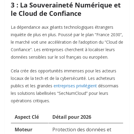
3 : La Souveraineté Numérique et
le Cloud de Confiance
La dépendance aux géants technologiques étrangers
inquiète de plus en plus. Poussé par le plan “France 2030”,
le marché voit une accélération de l’adoption du “Cloud de
Confiance”. Les entreprises cherchent à localiser leurs
données sensibles sur le sol français ou européen.
Cela crée des opportunités immenses pour les acteurs
locaux de la tech et de la cybersécurité. Les acheteurs
publics et les grandes
entreprises privilégient
désormais
les solutions labellisées “SecNumCloud” pour leurs
opérations critiques.
Aspect Clé
Détail pour 2026
Moteur
Protection des données et