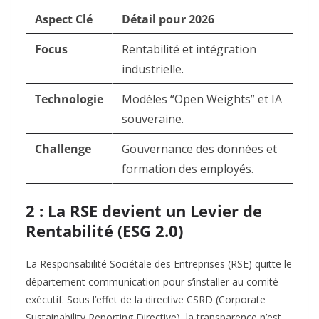
Aspect Clé
Détail pour 2026
Focus
Rentabilité et intégration
industrielle.
Technologie
Modèles “Open Weights” et IA
souveraine.
Challenge
Gouvernance des données et
formation des employés.
2 : La RSE devient un Levier de
Rentabilité (ESG 2.0)
La Responsabilité Sociétale des Entreprises (RSE) quitte le
département communication pour s’installer au comité
exécutif. Sous l’effet de la directive CSRD (Corporate
Sustainability Reporting Directive), la transparence n’est