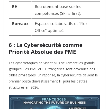
RH
Recrutement basé sur les
compétences (Skills-first).
Bureaux
Espaces collaboratifs et “Flex
Office” optimisé.
6 : La Cybersécurité comme
Priorité Absolue des PME
Les cyberattaques ne visent plus seulement les grands
groupes. Les PME et ETI françaises sont devenues des
cibles privilégiées. En réponse, la cybersécurité devient le
premier poste d’investissement IT pour les petites
structures en 2026.