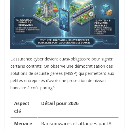
L’assurance cyber devient quasi-obligatoire pour signer
certains contrats. On observe une démocratisation des
solutions de sécurité gérées (MSSP) qui permettent aux
petites entreprises d’avoir une protection de niveau
bancaire à coût partagé.
Aspect
Détail pour 2026
Clé
Menace
Ransomwares et attaques par IA.