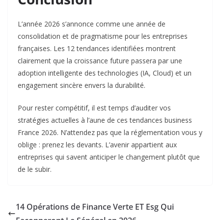
L’année 2026 s’annonce comme une année de
consolidation et de pragmatisme pour les entreprises
françaises. Les 12 tendances identifiées montrent
clairement que la croissance future passera par une
adoption intelligente des technologies (IA, Cloud) et un
engagement sincère envers la durabilité.
Pour rester compétitif, il est temps d’auditer vos
stratégies actuelles à l’aune de ces tendances business
France 2026. N’attendez pas que la réglementation vous y
oblige : prenez les devants. L’avenir appartient aux
entreprises qui savent anticiper le changement plutôt que
de le subir.
14 Opérations de Finance Verte ET Esg Qui