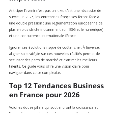
Anticiper l’avenir n’est pas un luxe, c’est une nécessité de
survie. En 2026, les entreprises françaises feront face à
une double pression : une réglementation européenne de
plus en plus stricte (notamment sur l’ESG et le numérique)
et une concurrence internationale féroce.
Ignorer ces évolutions risque de coûter cher. À l’inverse,
aligner sa stratégie sur ces nouvelles réalités permet de
sécuriser des parts de marché et d’attirer les meilleurs
talents. Ce guide vous offre une vision claire pour
naviguer dans cette complexité.
Top 12 Tendances Business
en France pour 2026
Voici les douze piliers qui soutiendront la croissance et