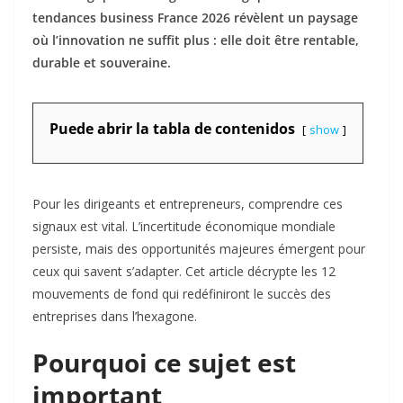
tendances business France 2026 révèlent un paysage
où l’innovation ne suffit plus : elle doit être rentable,
durable et souveraine.
Puede abrir la tabla de contenidos
show
Pour les dirigeants et entrepreneurs, comprendre ces
signaux est vital. L’incertitude économique mondiale
persiste, mais des opportunités majeures émergent pour
ceux qui savent s’adapter. Cet article décrypte les 12
mouvements de fond qui redéfiniront le succès des
entreprises dans l’hexagone.
Pourquoi ce sujet est
important