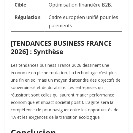
Cible
Optimisation financière B2B.
Régulation
Cadre européen unifié pour les
paiements.
[TENDANCES BUSINESS FRANCE
2026] : Synthèse
Les tendances business France 2026 dessinent une
économie en pleine mutation. La technologie n’est plus
une fin en soi mais un moyen d’atteindre des objectifs de
souveraineté et de durabilité. Les entreprises qui
réussiront sont celles qui sauront marier performance
économique et impact sociétal positif. L’agilité sera la
compétence clé pour naviguer entre les opportunités de
l’IA et les exigences de la transition écologique.
Conclusion