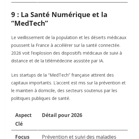
9 : La Santé Numérique et la
“MedTech”
Le vieillissement de la population et les déserts médicaux
poussent la France à accélérer sur la santé connectée.
2026 voit l’explosion des dispositifs médicaux de suivi à
distance et de la télémédecine assistée par IA.
Les startups de la “MedTech” française attirent des
capitaux importants. L’accent est mis sur la prévention et
le maintien à domicile, des secteurs soutenus par les
politiques publiques de santé.
Aspect
Détail pour 2026
Clé
Focus
Prévention et suivi des maladies