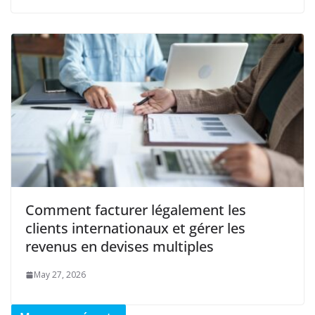
Comment facturer légalement les
clients internationaux et gérer les
revenus en devises multiples
May 27, 2026