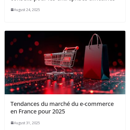
August 24, 2025
Tendances du marché du e-commerce
en France pour 2025
August 31, 2025