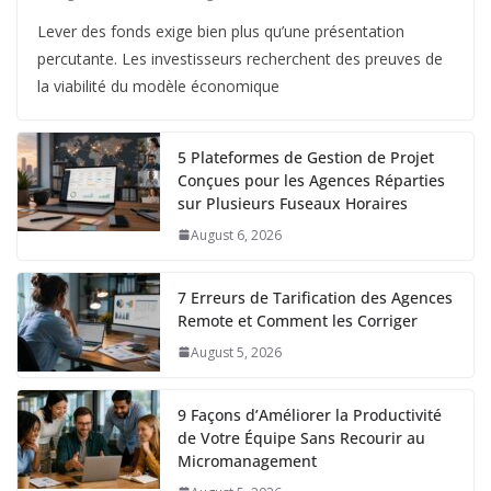
Lever des fonds exige bien plus qu’une présentation
percutante. Les investisseurs recherchent des preuves de
la viabilité du modèle économique
5 Plateformes de Gestion de Projet
Conçues pour les Agences Réparties
sur Plusieurs Fuseaux Horaires
August 6, 2026
7 Erreurs de Tarification des Agences
Remote et Comment les Corriger
August 5, 2026
9 Façons d’Améliorer la Productivité
de Votre Équipe Sans Recourir au
Micromanagement