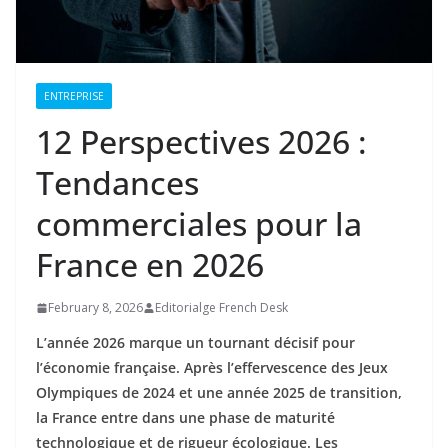
ENTREPRISE
12 Perspectives 2026 :
Tendances
commerciales pour la
France en 2026
February 8, 2026
Editorialge French Desk
L’année 2026 marque un tournant décisif pour
l’économie française. Après l’effervescence des Jeux
Olympiques de 2024 et une année 2025 de transition,
la France entre dans une phase de maturité
technologique et de rigueur écologique. Les