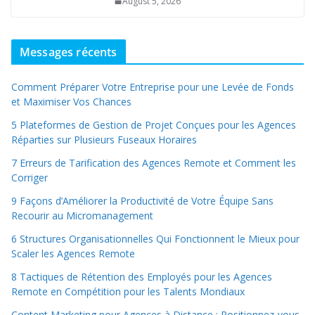
August 5, 2026
Messages récents
Comment Préparer Votre Entreprise pour une Levée de Fonds
et Maximiser Vos Chances
5 Plateformes de Gestion de Projet Conçues pour les Agences
Réparties sur Plusieurs Fuseaux Horaires
7 Erreurs de Tarification des Agences Remote et Comment les
Corriger
9 Façons d’Améliorer la Productivité de Votre Équipe Sans
Recourir au Micromanagement
6 Structures Organisationnelles Qui Fonctionnent le Mieux pour
Scaler les Agences Remote
8 Tactiques de Rétention des Employés pour les Agences
Remote en Compétition pour les Talents Mondiaux
Content Marketing pour Agences à Distance : Positionnez-vous