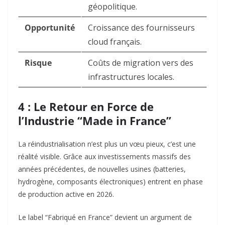
géopolitique.
Opportunité
Croissance des fournisseurs
cloud français.
Risque
Coûts de migration vers des
infrastructures locales.
4 : Le Retour en Force de
l’Industrie “Made in France”
La réindustrialisation n’est plus un vœu pieux, c’est une
réalité visible. Grâce aux investissements massifs des
années précédentes, de nouvelles usines (batteries,
hydrogène, composants électroniques) entrent en phase
de production active en 2026.
Le label “Fabriqué en France” devient un argument de