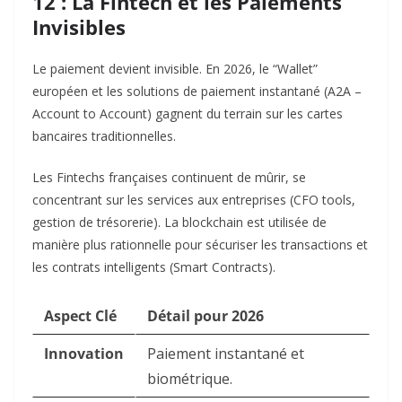
12 : La Fintech et les Paiements
Invisibles
Le paiement devient invisible. En 2026, le “Wallet”
européen et les solutions de paiement instantané (A2A –
Account to Account) gagnent du terrain sur les cartes
bancaires traditionnelles.
Les Fintechs françaises continuent de mûrir, se
concentrant sur les services aux entreprises (CFO tools,
gestion de trésorerie). La blockchain est utilisée de
manière plus rationnelle pour sécuriser les transactions et
les contrats intelligents (Smart Contracts).
Aspect Clé
Détail pour 2026
Innovation
Paiement instantané et
biométrique.