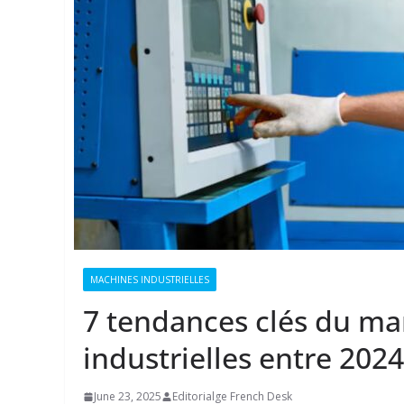
MACHINES INDUSTRIELLES
7 tendances clés du ma
industrielles entre 2024
June 23, 2025
Editorialge French Desk