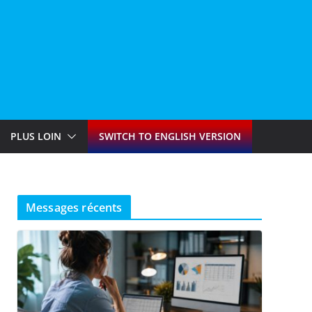
PLUS LOIN
SWITCH TO ENGLISH VERSION
Messages récents