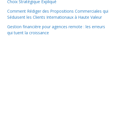
Choix Stratégique Expliqué
Comment Rédiger des Propositions Commerciales qui
Séduisent les Clients Internationaux à Haute Valeur
Gestion financière pour agences remote : les erreurs
qui tuent la croissance