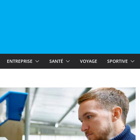
ENTREPRISE
SANTÉ
VOYAGE
SPORTIVE