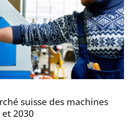
rché suisse des machines
 et 2030