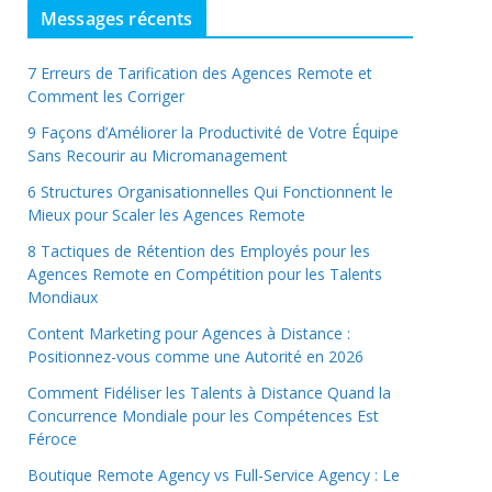
Messages récents
7 Erreurs de Tarification des Agences Remote et
Comment les Corriger
9 Façons d’Améliorer la Productivité de Votre Équipe
Sans Recourir au Micromanagement
6 Structures Organisationnelles Qui Fonctionnent le
Mieux pour Scaler les Agences Remote
8 Tactiques de Rétention des Employés pour les
Agences Remote en Compétition pour les Talents
Mondiaux
Content Marketing pour Agences à Distance :
Positionnez-vous comme une Autorité en 2026
Comment Fidéliser les Talents à Distance Quand la
Concurrence Mondiale pour les Compétences Est
Féroce
Boutique Remote Agency vs Full-Service Agency : Le