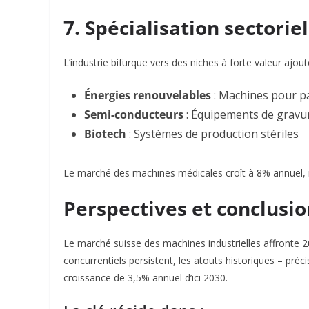
7. Spécialisation sectori
L’industrie bifurque vers des niches à forte valeur ajout
Énergies renouvelables
: Machines pour pa
Semi-conducteurs
: Équipements de gravu
Biotech
: Systèmes de production stériles
Le marché des machines médicales croît à 8% annuel, re
Perspectives et conclusio
Le marché suisse des machines industrielles affronte 2
concurrentiels persistent, les atouts historiques – préci
croissance de 3,5% annuel d’ici 2030.