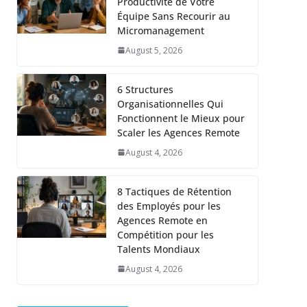
Productivité de Votre
Équipe Sans Recourir au
Micromanagement
August 5, 2026
6 Structures
Organisationnelles Qui
Fonctionnent le Mieux pour
Scaler les Agences Remote
August 4, 2026
8 Tactiques de Rétention
des Employés pour les
Agences Remote en
Compétition pour les
Talents Mondiaux
August 4, 2026