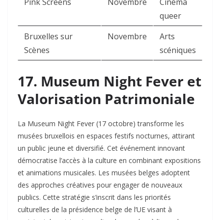
Pink Screens
Novembre
Cinéma
queer
Bruxelles sur
Novembre
Arts
Scènes
scéniques
17. Museum Night Fever et
Valorisation Patrimoniale
La Museum Night Fever (17 octobre) transforme les
musées bruxellois en espaces festifs nocturnes, attirant
un public jeune et diversifié. Cet événement innovant
démocratise l’accès à la culture en combinant expositions
et animations musicales. Les musées belges adoptent
des approches créatives pour engager de nouveaux
publics. Cette stratégie s’inscrit dans les priorités
culturelles de la présidence belge de l’UE visant à