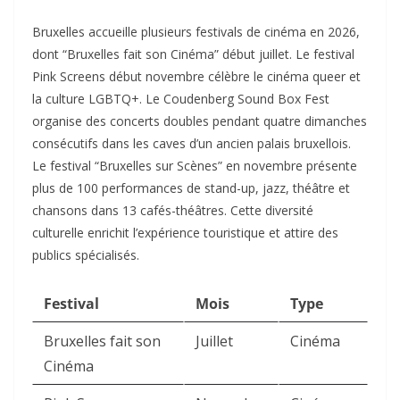
Bruxelles accueille plusieurs festivals de cinéma en 2026,
dont “Bruxelles fait son Cinéma” début juillet. Le festival
Pink Screens début novembre célèbre le cinéma queer et
la culture LGBTQ+. Le Coudenberg Sound Box Fest
organise des concerts doubles pendant quatre dimanches
consécutifs dans les caves d’un ancien palais bruxellois.
Le festival “Bruxelles sur Scènes” en novembre présente
plus de 100 performances de stand-up, jazz, théâtre et
chansons dans 13 cafés-théâtres. Cette diversité
culturelle enrichit l’expérience touristique et attire des
publics spécialisés.​
Festival
Mois
Type
Bruxelles fait son
Juillet
Cinéma
Cinéma