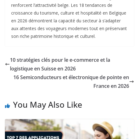
renforcent l’attractivité belge. Les 18 tendances de
croissance du tourisme, culture et hospitalité en Belgique
en 2026 démontrent la capacité du secteur à s’adapter
aux attentes des voyageurs modernes tout en préservant
son riche patrimoine historique et culturel.​
10 stratégies clés pour le e-commerce et la
logistique en Suisse en 2026
16 Semiconducteurs et électronique de pointe en
France en 2026
You May Also Like