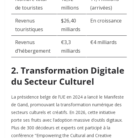
de touristes
millions
(arrivées)
Revenus
$26,40
En croissance
touristiques
milliards
Revenus
€3,3
€4 milliards
d’hébergement
milliards
2. Transformation Digitale
du Secteur Culturel
La présidence belge de l’UE en 2024 a lancé le Manifeste
de Gand, promouvant la transformation numérique des
secteurs culturels et créatifs. En 2026, cette initiative
porte ses fruits avec l’adoption massive d’outils digitaux.
Plus de 300 décideurs et experts ont participé à la
conférence “Empowering the Cultural and Creative