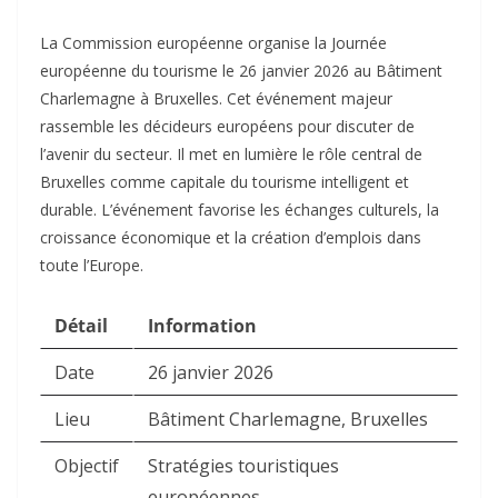
La Commission européenne organise la Journée
européenne du tourisme le 26 janvier 2026 au Bâtiment
Charlemagne à Bruxelles. Cet événement majeur
rassemble les décideurs européens pour discuter de
l’avenir du secteur. Il met en lumière le rôle central de
Bruxelles comme capitale du tourisme intelligent et
durable. L’événement favorise les échanges culturels, la
croissance économique et la création d’emplois dans
toute l’Europe.​
Détail
Information
Date
26 janvier 2026
Lieu
Bâtiment Charlemagne, Bruxelles
Objectif
Stratégies touristiques
européennes