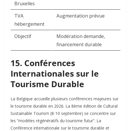
Bruxelles
TVA
Augmentation prévue
hébergement
Objectif
Modération demande,
financement durable
15. Conférences
Internationales sur le
Tourisme Durable
La Belgique accueille plusieurs conférences majeures sur
le tourisme durable en 2026. La 8ème édition de Cultural
Sustainable Tourism (8-10 septembre) se concentre sur
les “modèles régénératifs du tourisme futur”. La
Conférence internationale sur le tourisme durable et