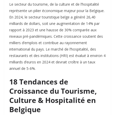
Le secteur du tourisme, de la culture et de l’hospitalité
représente un pilier économique majeur pour la Belgique.
En 2024, le secteur touristique belge a généré 26,40
milliards de dollars, soit une augmentation de 14% par
rapport à 2023 et une hausse de 30% comparée aux
niveaux pré-pandémiques. Cette croissance soutient des
milliers d’emplois et contribue au rayonnement
international du pays. Le marché de l’hospitalité, des
restaurants et des institutions (HRI) est évalué à environ 4
milliards d’euros en 2024 et devrait croître à un taux
annuel de 5-6%.​
18 Tendances de
Croissance du Tourisme,
Culture & Hospitalité en
Belgique