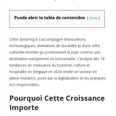
Puede abrir la tabla de contenidos
show
Cette dynamique s’accompagne d’innovations
technologiques, d’initiatives de durabilité et d’une offre
culturelle enrichie qui positionnent le pays comme une
destination européenne incontournable. L’analyse des 18
tendances de croissance du tourisme, culture et
hospitalité en Belgique en 2026 révèle un secteur en
pleine mutation, porté par la digitalisation et les pratiques
éco-responsables.​
Pourquoi Cette Croissance
Importe