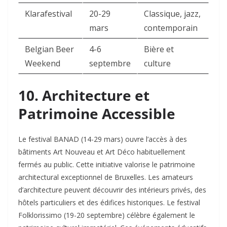
Klarafestival
20-29
Classique, jazz,
mars
contemporain
Belgian Beer
4-6
Bière et
Weekend
septembre
culture
10. Architecture et
Patrimoine Accessible
Le festival BANAD (14-29 mars) ouvre l’accès à des
bâtiments Art Nouveau et Art Déco habituellement
fermés au public. Cette initiative valorise le patrimoine
architectural exceptionnel de Bruxelles. Les amateurs
d’architecture peuvent découvrir des intérieurs privés, des
hôtels particuliers et des édifices historiques. Le festival
Folklorissimo (19-20 septembre) célèbre également le