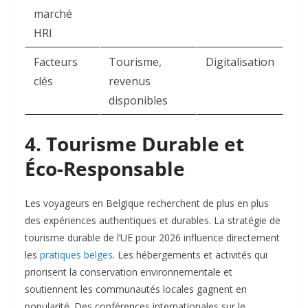
marché
HRI
Facteurs
Tourisme,
Digitalisation
clés
revenus
disponibles
4. Tourisme Durable et
Éco-Responsable
Les voyageurs en Belgique recherchent de plus en plus
des expériences authentiques et durables. La stratégie de
tourisme durable de l’UE pour 2026 influence directement
les
pratiques belges
. Les hébergements et activités qui
priorisent la conservation environnementale et
soutiennent les communautés locales gagnent en
popularité. Des conférences internationales sur le