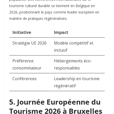
tourisme culturel durable se tiennent en Belgique en
2026, positionnant le pays comme leader européen en
matière de pratiques régénératives.​
Initiative
Impact
Stratégie UE 2026
Modèle compétitif et
inclusif
Préférence
Hébergements éco-
consommateur
responsables
Conférences
Leadership en tourisme
régénératif
5. Journée Européenne du
Tourisme 2026 à Bruxelles