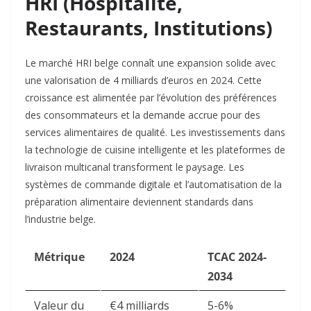
HRI (Hospitalité,
Restaurants, Institutions)
Le marché HRI belge connaît une expansion solide avec
une valorisation de 4 milliards d’euros en 2024. Cette
croissance est alimentée par l’évolution des préférences
des consommateurs et la demande accrue pour des
services alimentaires de qualité. Les investissements dans
la technologie de cuisine intelligente et les plateformes de
livraison multicanal transforment le paysage. Les
systèmes de commande digitale et l’automatisation de la
préparation alimentaire deviennent standards dans
l’industrie belge.​
Métrique
2024
TCAC 2024-
2034
Valeur du
€4 milliards
5-6%