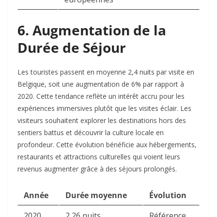
6. Augmentation de la
Durée de Séjour
Les touristes passent en moyenne 2,4 nuits par visite en
Belgique, soit une augmentation de 6% par rapport à
2020. Cette tendance reflète un intérêt accru pour les
expériences immersives plutôt que les visites éclair. Les
visiteurs souhaitent explorer les destinations hors des
sentiers battus et découvrir la culture locale en
profondeur. Cette évolution bénéficie aux hébergements,
restaurants et attractions culturelles qui voient leurs
revenus augmenter grâce à des séjours prolongés.​
Année
Durée moyenne
Évolution
2020
2,26 nuits
Référence