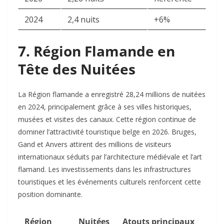
2024
2,4 nuits
+6%
7. Région Flamande en
Tête des Nuitées
La Région flamande a enregistré 28,24 millions de nuitées
en 2024, principalement grâce à ses villes historiques,
musées et visites des canaux. Cette région continue de
dominer l’attractivité touristique belge en 2026. Bruges,
Gand et Anvers attirent des millions de visiteurs
internationaux séduits par l’architecture médiévale et l’art
flamand. Les investissements dans les infrastructures
touristiques et les événements culturels renforcent cette
position dominante.​
Région
Nuitées
Atouts principaux