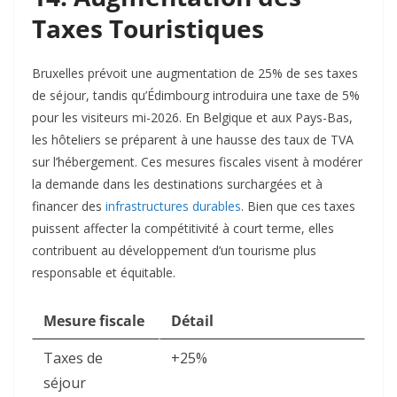
Taxes Touristiques
Bruxelles prévoit une augmentation de 25% de ses taxes
de séjour, tandis qu’Édimbourg introduira une taxe de 5%
pour les visiteurs mi-2026. En Belgique et aux Pays-Bas,
les hôteliers se préparent à une hausse des taux de TVA
sur l’hébergement. Ces mesures fiscales visent à modérer
la demande dans les destinations surchargées et à
financer des
infrastructures durables
. Bien que ces taxes
puissent affecter la compétitivité à court terme, elles
contribuent au développement d’un tourisme plus
responsable et équitable.​
Mesure fiscale
Détail
Taxes de
+25%
séjour