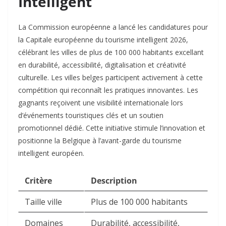
Intelligent
La Commission européenne a lancé les candidatures pour
la Capitale européenne du tourisme intelligent 2026,
célébrant les villes de plus de 100 000 habitants excellant
en durabilité, accessibilité, digitalisation et créativité
culturelle. Les villes belges participent activement à cette
compétition qui reconnaît les pratiques innovantes. Les
gagnants reçoivent une visibilité internationale lors
d’événements touristiques clés et un soutien
promotionnel dédié. Cette initiative stimule l’innovation et
positionne la Belgique à l’avant-garde du tourisme
intelligent européen.​
Critère
Description
Taille ville
Plus de 100 000 habitants
Domaines
Durabilité, accessibilité,