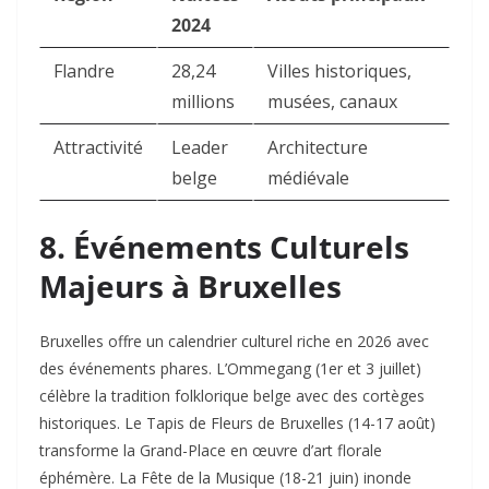
2024
Flandre
28,24
Villes historiques,
millions
musées, canaux
Attractivité
Leader
Architecture
belge
médiévale
8. Événements Culturels
Majeurs à Bruxelles
Bruxelles offre un calendrier culturel riche en 2026 avec
des événements phares. L’Ommegang (1er et 3 juillet)
célèbre la tradition folklorique belge avec des cortèges
historiques. Le Tapis de Fleurs de Bruxelles (14-17 août)
transforme la Grand-Place en œuvre d’art florale
éphémère. La Fête de la Musique (18-21 juin) inonde