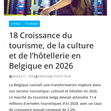
VOYAGE
TOURISME
18 Croissance du
tourisme, de la culture
et de l’hôtellerie en
Belgique en 2026
January 11, 2026
Editorialge French Desk
La Belgique connaît une transformation majeure dans
son secteur touristique, culturel et hôtelier en 2026.
Le marché du tourisme belge devrait atteindre 11,4
millions d’arrivées touristiques d’ici 2028, avec un taux
de croissance annuel composé de 2,2%.