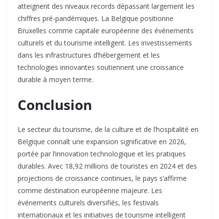
atteignent des niveaux records dépassant largement les
chiffres pré-pandémiques. La Belgique positionne
Bruxelles comme capitale européenne des événements
culturels et du tourisme intelligent. Les investissements
dans les infrastructures d’hébergement et les
technologies innovantes soutiennent une croissance
durable à moyen terme.​
Conclusion
Le secteur du tourisme, de la culture et de l’hospitalité en
Belgique connaît une expansion significative en 2026,
portée par l’innovation technologique et les pratiques
durables. Avec 18,92 millions de touristes en 2024 et des
projections de croissance continues, le pays s’affirme
comme destination européenne majeure. Les
événements culturels diversifiés, les festivals
internationaux et les initiatives de tourisme intelligent