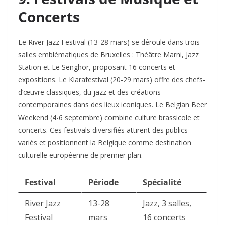
Concerts
Le River Jazz Festival (13-28 mars) se déroule dans trois
salles emblématiques de Bruxelles : Théâtre Marni, Jazz
Station et Le Senghor, proposant 16 concerts et
expositions. Le Klarafestival (20-29 mars) offre des chefs-
d’œuvre classiques, du jazz et des créations
contemporaines dans des lieux iconiques. Le Belgian Beer
Weekend (4-6 septembre) combine culture brassicole et
concerts. Ces festivals diversifiés attirent des publics
variés et positionnent la Belgique comme destination
culturelle européenne de premier plan.​
Festival
Période
Spécialité
River Jazz
13-28
Jazz, 3 salles,
Festival
mars
16 concerts