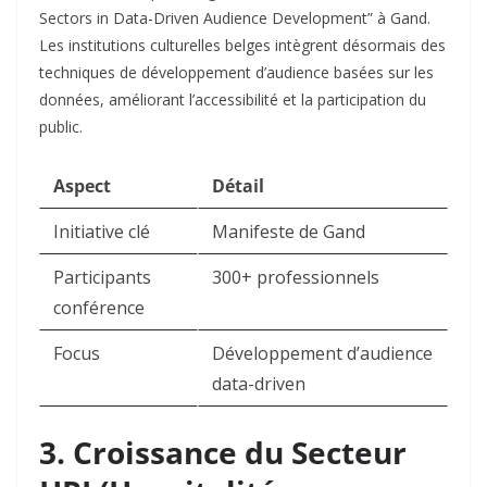
Sectors in Data-Driven Audience Development” à Gand.
Les institutions culturelles belges intègrent désormais des
techniques de développement d’audience basées sur les
données, améliorant l’accessibilité et la participation du
public.​
Aspect
Détail
Initiative clé
Manifeste de Gand
Participants
300+ professionnels
conférence
Focus
Développement d’audience
data-driven
3. Croissance du Secteur