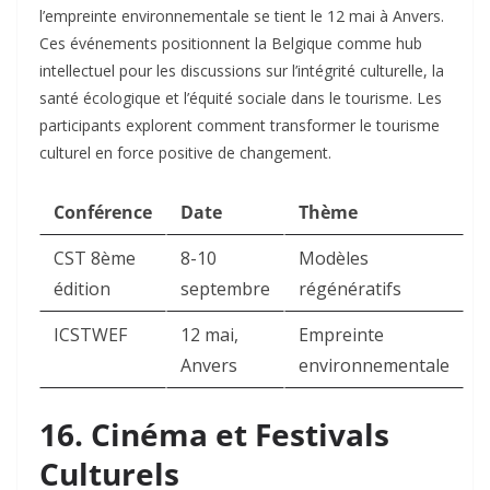
l’empreinte environnementale se tient le 12 mai à Anvers.
Ces événements positionnent la Belgique comme hub
intellectuel pour les discussions sur l’intégrité culturelle, la
santé écologique et l’équité sociale dans le tourisme. Les
participants explorent comment transformer le tourisme
culturel en force positive de changement.​
Conférence
Date
Thème
CST 8ème
8-10
Modèles
édition
septembre
régénératifs
ICSTWEF
12 mai,
Empreinte
Anvers
environnementale
16. Cinéma et Festivals
Culturels