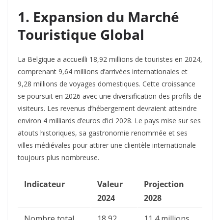
1. Expansion du Marché
Touristique Global
La Belgique a accueilli 18,92 millions de touristes en 2024,
comprenant 9,64 millions d’arrivées internationales et
9,28 millions de voyages domestiques. Cette croissance
se poursuit en 2026 avec une diversification des profils de
visiteurs. Les revenus d’hébergement devraient atteindre
environ 4 milliards d’euros d’ici 2028. Le pays mise sur ses
atouts historiques, sa gastronomie renommée et ses
villes médiévales pour attirer une clientèle internationale
toujours plus nombreuse.​
Indicateur
Valeur
Projection
2024
2028
Nombre total
18,92
11,4 millions