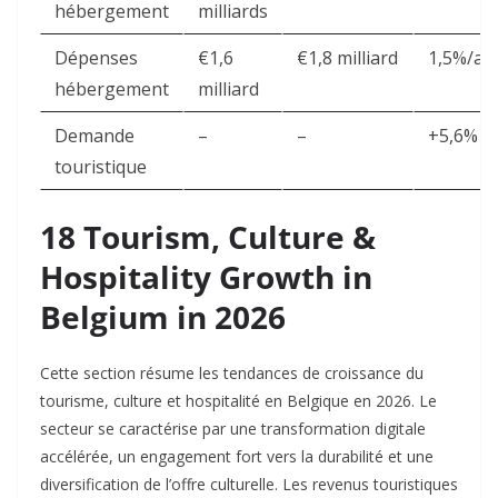
hébergement
milliards
Dépenses
€1,6
€1,8 milliard
1,5%/an
hébergement
milliard
Demande
–
–
+5,6%
touristique
18 Tourism, Culture &
Hospitality Growth in
Belgium in 2026
Cette section résume les tendances de croissance du
tourisme, culture et hospitalité en Belgique en 2026. Le
secteur se caractérise par une transformation digitale
accélérée, un engagement fort vers la durabilité et une
diversification de l’offre culturelle. Les revenus touristiques