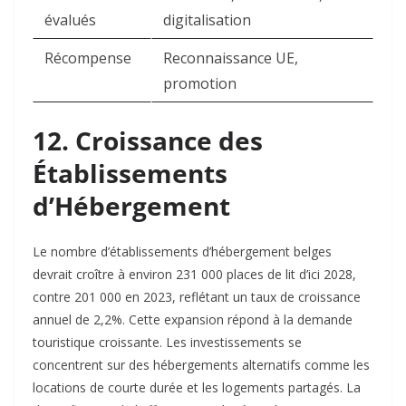
évalués
digitalisation
Récompense
Reconnaissance UE,
promotion
12. Croissance des
Établissements
d’Hébergement
Le nombre d’établissements d’hébergement belges
devrait croître à environ 231 000 places de lit d’ici 2028,
contre 201 000 en 2023, reflétant un taux de croissance
annuel de 2,2%. Cette expansion répond à la demande
touristique croissante. Les investissements se
concentrent sur des hébergements alternatifs comme les
locations de courte durée et les logements partagés. La