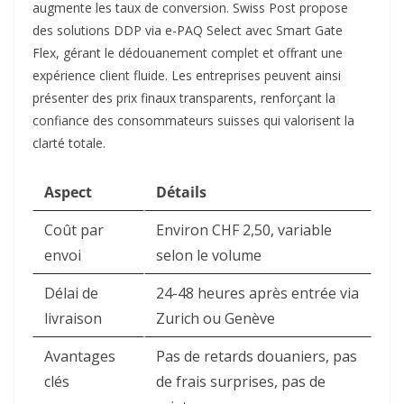
augmente les taux de conversion. Swiss Post propose
des solutions DDP via e-PAQ Select avec Smart Gate
Flex, gérant le dédouanement complet et offrant une
expérience client fluide. Les entreprises peuvent ainsi
présenter des prix finaux transparents, renforçant la
confiance des consommateurs suisses qui valorisent la
clarté totale.​
Aspect
Détails
Coût par
Environ CHF 2,50, variable
envoi
selon le volume ​
Délai de
24-48 heures après entrée via
livraison
Zurich ou Genève ​
Avantages
Pas de retards douaniers, pas
clés
de frais surprises, pas de