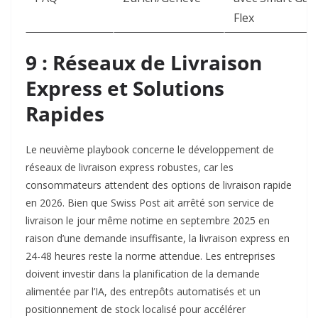
Flex ​
9 : Réseaux de Livraison
Express et Solutions
Rapides
Le neuvième playbook concerne le développement de
réseaux de livraison express robustes, car les
consommateurs attendent des options de livraison rapide
en 2026. Bien que Swiss Post ait arrêté son service de
livraison le jour même notime en septembre 2025 en
raison d’une demande insuffisante, la livraison express en
24-48 heures reste la norme attendue. Les entreprises
doivent investir dans la planification de la demande
alimentée par l’IA, des entrepôts automatisés et un
positionnement de stock localisé pour accélérer