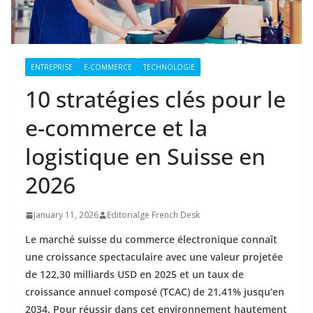
ENTREPRISE
E-COMMERCE
TECHNOLOGIE
10 stratégies clés pour le
e-commerce et la
logistique en Suisse en
2026
January 11, 2026
Editorialge French Desk
Le marché suisse du commerce électronique connaît
une croissance spectaculaire avec une valeur projetée
de 122,30 milliards USD en 2025 et un taux de
croissance annuel composé (TCAC) de 21,41% jusqu’en
2034. Pour réussir dans cet environnement hautement