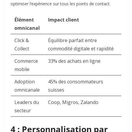
optimiser l’expérience sur tous les points de contact.​
Élément
Impact client
omnicanal
Click &
Équilibre parfait entre
Collect
commodité digitale et rapidité ​
Commerce
33% des achats en ligne ​
mobile
Adoption
45% des consommateurs
omnicanale
suisses ​
Leaders du
Coop, Migros, Zalando ​
secteur
4 : Personnalisation par