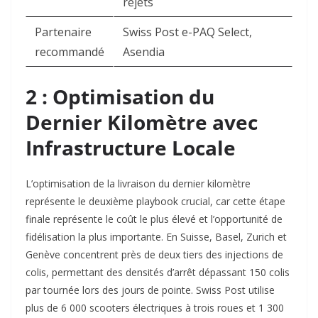
rejets ​
Partenaire
Swiss Post e-PAQ Select,
recommandé
Asendia ​
2 : Optimisation du
Dernier Kilomètre avec
Infrastructure Locale
L’optimisation de la livraison du dernier kilomètre
représente le deuxième playbook crucial, car cette étape
finale représente le coût le plus élevé et l’opportunité de
fidélisation la plus importante. En Suisse, Basel, Zurich et
Genève concentrent près de deux tiers des injections de
colis, permettant des densités d’arrêt dépassant 150 colis
par tournée lors des jours de pointe. Swiss Post utilise
plus de 6 000 scooters électriques à trois roues et 1 300