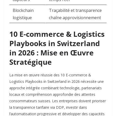
Blockchain
Traçabilité et transparence
logistique
chaîne approvisionnement ​
10 E-commerce & Logistics
Playbooks in Switzerland
in 2026 : Mise en Œuvre
Stratégique
La mise en œuvre réussie des 10 E-commerce &
Logistics Playbooks in Switzerland in 2026 nécessite une
approche intégrée combinant technologie, partenariats
locaux et compréhension approfondie des attentes
consommateurs suisses. Les entreprises doivent prioriser
la transparence tarifaire via DDP, investir dans
l’automatisation progressive et développer des capacités