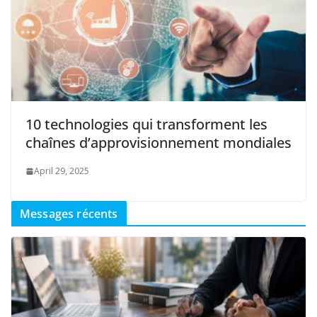
10 technologies qui transforment les
chaînes d’approvisionnement mondiales
April 29, 2025
Messages récents