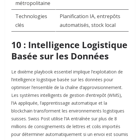
métropolitaine
Technologies
Planification IA, entrepôts
clés
automatisés, stock local ​
10 : Intelligence Logistique
Basée sur les Données
Le dixième playbook essentiel implique l’exploitation de
l’intelligence logistique basée sur les données pour
optimiser l’ensemble de la chaîne d’approvisionnement.
Les systèmes intelligents de gestion d’entrepôt (WMS),
l’IA appliquée, l’apprentissage automatique et la
blockchain transforment les environnements logistiques
suisses. Swiss Post utilise l’IA entraînée sur plus de 8
millions de consignements de lettres et colis importés
pour déterminer automatiquement si un envoi est soumis