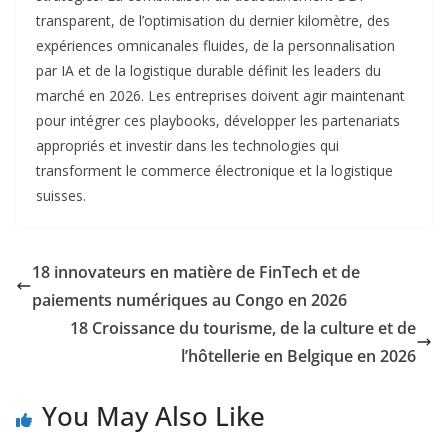
transparent, de l’optimisation du dernier kilomètre, des
expériences omnicanales fluides, de la personnalisation
par IA et de la logistique durable définit les leaders du
marché en 2026. Les entreprises doivent agir maintenant
pour intégrer ces playbooks, développer les partenariats
appropriés et investir dans les technologies qui
transforment le commerce électronique et la logistique
suisses.​
18 innovateurs en matière de FinTech et de
paiements numériques au Congo en 2026
18 Croissance du tourisme, de la culture et de
l’hôtellerie en Belgique en 2026
You May Also Like