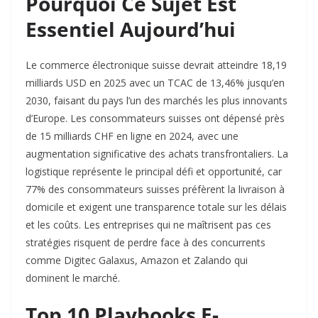
Pourquoi Ce Sujet Est
Essentiel Aujourd’hui
Le commerce électronique suisse devrait atteindre 18,19
milliards USD en 2025 avec un TCAC de 13,46% jusqu’en
2030, faisant du pays l’un des marchés les plus innovants
d’Europe. Les consommateurs suisses ont dépensé près
de 15 milliards CHF en ligne en 2024, avec une
augmentation significative des achats transfrontaliers. La
logistique représente le principal défi et opportunité, car
77% des consommateurs suisses préfèrent la livraison à
domicile et exigent une transparence totale sur les délais
et les coûts. Les entreprises qui ne maîtrisent pas ces
stratégies risquent de perdre face à des concurrents
comme Digitec Galaxus, Amazon et Zalando qui
dominent le marché.​
Top 10 Playbooks E-