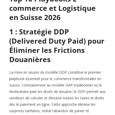
commerce et Logistique
en Suisse 2026
1 : Stratégie DDP
(Delivered Duty Paid) pour
Éliminer les Frictions
Douanières
La mise en œuvre du modèle DDP constitue le premier
playbook essentiel pour le commerce transfrontalier en
Suisse. Contrairement au modèle DAP traditionnel où le
destinataire paie les droits de douane, le DDP permet aux
vendeurs de calculer et d’inclure toutes les taxes et droits
dès le paiement en ligne. Cette approche élimine les
surprises tarifaires, réduit l’abandon de panier et