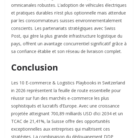
omnicanales robustes. L’adoption de véhicules électriques
et pratiques durables n’est plus optionnelle mais attendue
par les consommateurs suisses environnementalement
conscients. Les partenariats stratégiques avec Swiss
Post, qui gère la plus grande infrastructure logistique du
pays, offrent un avantage concurrentiel significatif grâce à
sa confiance établie et son réseau de livraison complet.​
Conclusion
Les 10 E-commerce & Logistics Playbooks in Switzerland
in 2026 représentent la feuille de route essentielle pour
réussir sur l’un des marchés e-commerce les plus
sophistiqués et lucratifs d’Europe. Avec une croissance
projetée atteignant 700,89 milliards USD d’ici 2034 et un
TCAC de 21,41%, la Suisse offre des opportunités
exceptionnelles aux entreprises qui maîtrisent ces
stratégies. La combinaison du dédouanement DDP