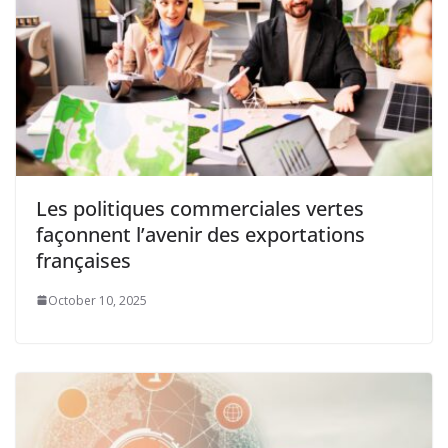
Les politiques commerciales vertes
façonnent l’avenir des exportations
françaises
October 10, 2025