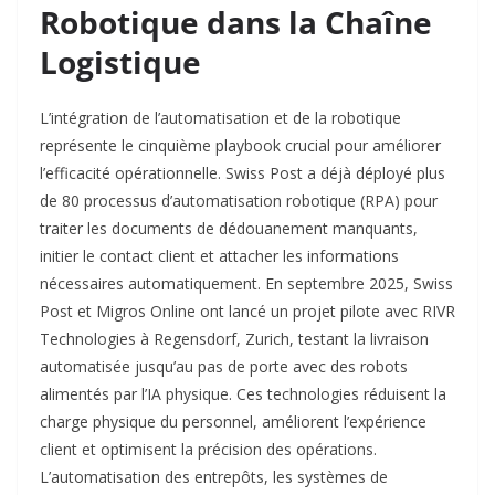
Robotique dans la Chaîne
Logistique
L’intégration de l’automatisation et de la robotique
représente le cinquième playbook crucial pour améliorer
l’efficacité opérationnelle. Swiss Post a déjà déployé plus
de 80 processus d’automatisation robotique (RPA) pour
traiter les documents de dédouanement manquants,
initier le contact client et attacher les informations
nécessaires automatiquement. En septembre 2025, Swiss
Post et Migros Online ont lancé un projet pilote avec RIVR
Technologies à Regensdorf, Zurich, testant la livraison
automatisée jusqu’au pas de porte avec des robots
alimentés par l’IA physique. Ces technologies réduisent la
charge physique du personnel, améliorent l’expérience
client et optimisent la précision des opérations.
L’automatisation des entrepôts, les systèmes de