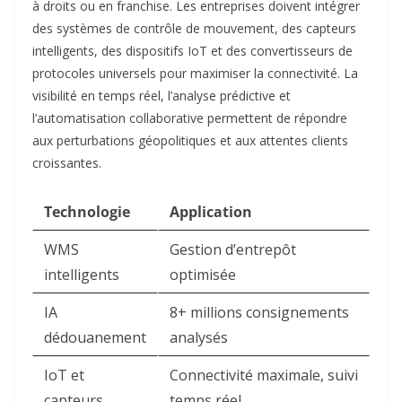
à droits ou en franchise. Les entreprises doivent intégrer
des systèmes de contrôle de mouvement, des capteurs
intelligents, des dispositifs IoT et des convertisseurs de
protocoles universels pour maximiser la connectivité. La
visibilité en temps réel, l’analyse prédictive et
l’automatisation collaborative permettent de répondre
aux perturbations géopolitiques et aux attentes clients
croissantes.​
Technologie
Application
WMS
Gestion d’entrepôt
intelligents
optimisée ​
IA
8+ millions consignements
dédouanement
analysés ​
IoT et
Connectivité maximale, suivi
capteurs
temps réel ​