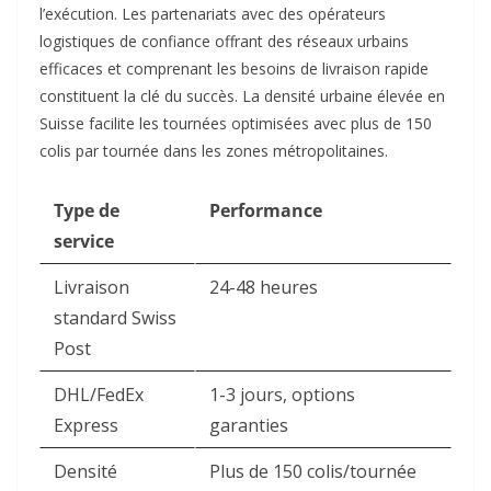
l’exécution. Les partenariats avec des opérateurs
logistiques de confiance offrant des réseaux urbains
efficaces et comprenant les besoins de livraison rapide
constituent la clé du succès. La densité urbaine élevée en
Suisse facilite les tournées optimisées avec plus de 150
colis par tournée dans les zones métropolitaines.​
Type de
Performance
service
Livraison
24-48 heures ​
standard Swiss
Post
DHL/FedEx
1-3 jours, options
Express
garanties ​
Densité
Plus de 150 colis/tournée ​