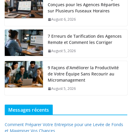
Conçues pour les Agences Réparties
sur Plusieurs Fuseaux Horaires
August 6, 2026
7 Erreurs de Tarification des Agences
Remote et Comment les Corriger
August 5, 2026
9 Façons d’Améliorer la Productivité
de Votre Équipe Sans Recourir au
Micromanagement
August 5, 2026
Messages récents
Comment Préparer Votre Entreprise pour une Levée de Fonds
et Maximiser Vos Chances