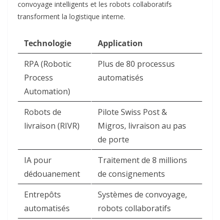
convoyage intelligents et les robots collaboratifs
transforment la logistique interne.​
Technologie
Application
RPA (Robotic
Plus de 80 processus
Process
automatisés ​
Automation)
Robots de
Pilote Swiss Post &
livraison (RIVR)
Migros, livraison au pas
de porte ​
IA pour
Traitement de 8 millions
dédouanement
de consignements ​
Entrepôts
Systèmes de convoyage,
automatisés
robots collaboratifs ​