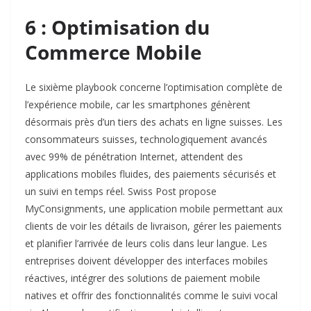
6 : Optimisation du
Commerce Mobile
Le sixième playbook concerne l’optimisation complète de
l’expérience mobile, car les smartphones génèrent
désormais près d’un tiers des achats en ligne suisses. Les
consommateurs suisses, technologiquement avancés
avec 99% de pénétration Internet, attendent des
applications mobiles fluides, des paiements sécurisés et
un suivi en temps réel. Swiss Post propose
MyConsignments, une application mobile permettant aux
clients de voir les détails de livraison, gérer les paiements
et planifier l’arrivée de leurs colis dans leur langue. Les
entreprises doivent développer des interfaces mobiles
réactives, intégrer des solutions de paiement mobile
natives et offrir des fonctionnalités comme le suivi vocal