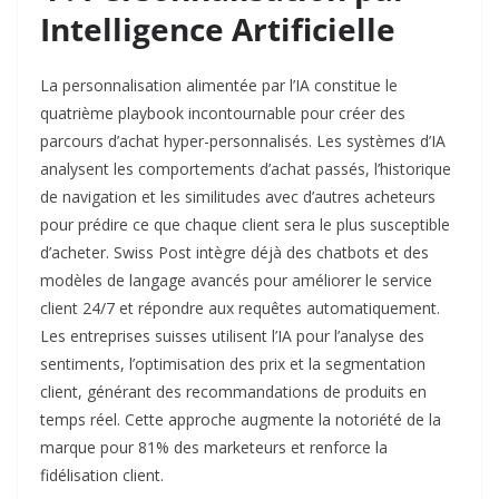
Intelligence Artificielle
La personnalisation alimentée par l’IA constitue le
quatrième playbook incontournable pour créer des
parcours d’achat hyper-personnalisés. Les systèmes d’IA
analysent les comportements d’achat passés, l’historique
de navigation et les similitudes avec d’autres acheteurs
pour prédire ce que chaque client sera le plus susceptible
d’acheter. Swiss Post intègre déjà des chatbots et des
modèles de langage avancés pour améliorer le service
client 24/7 et répondre aux requêtes automatiquement.
Les entreprises suisses utilisent l’IA pour l’analyse des
sentiments, l’optimisation des prix et la segmentation
client, générant des recommandations de produits en
temps réel. Cette approche augmente la notoriété de la
marque pour 81% des marketeurs et renforce la
fidélisation client.​