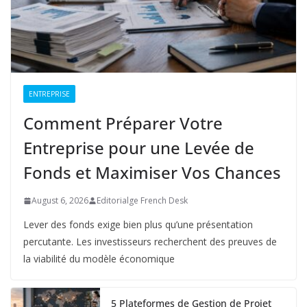
ENTREPRISE
Comment Préparer Votre
Entreprise pour une Levée de
Fonds et Maximiser Vos Chances
August 6, 2026
Editorialge French Desk
Lever des fonds exige bien plus qu’une présentation
percutante. Les investisseurs recherchent des preuves de
la viabilité du modèle économique
5 Plateformes de Gestion de Projet