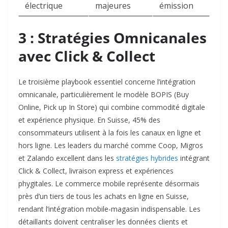
électrique
majeures ​
émission ​
3 : Stratégies Omnicanales
avec Click & Collect
Le troisième playbook essentiel concerne l’intégration
omnicanale, particulièrement le modèle BOPIS (Buy
Online, Pick up In Store) qui combine commodité digitale
et expérience physique. En Suisse, 45% des
consommateurs utilisent à la fois les canaux en ligne et
hors ligne. Les leaders du marché comme Coop, Migros
et Zalando excellent dans les
stratégies hybrides
intégrant
Click & Collect, livraison express et expériences
phygitales. Le commerce mobile représente désormais
près d’un tiers de tous les achats en ligne en Suisse,
rendant l’intégration mobile-magasin indispensable. Les
détaillants doivent centraliser les données clients et