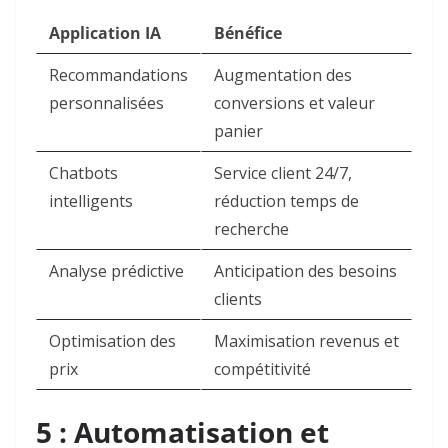
Application IA
Bénéfice
Recommandations
Augmentation des
personnalisées
conversions et valeur
panier ​
Chatbots
Service client 24/7,
intelligents
réduction temps de
recherche ​
Analyse prédictive
Anticipation des besoins
clients ​
Optimisation des
Maximisation revenus et
prix
compétitivité ​
5 : Automatisation et