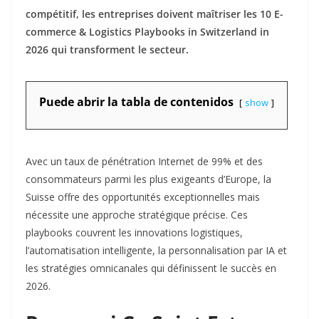
compétitif, les entreprises doivent maîtriser les 10 E-
commerce & Logistics Playbooks in Switzerland in
2026 qui transforment le secteur.
Puede abrir la tabla de contenidos
show
Avec un taux de pénétration Internet de 99% et des
consommateurs parmi les plus exigeants d’Europe, la
Suisse offre des opportunités exceptionnelles mais
nécessite une approche stratégique précise. Ces
playbooks couvrent les innovations logistiques,
l’automatisation intelligente, la personnalisation par IA et
les stratégies omnicanales qui définissent le succès en
2026.​