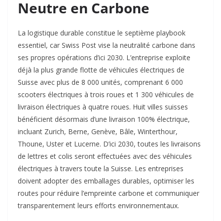
Neutre en Carbone
La logistique durable constitue le septième playbook
essentiel, car Swiss Post vise la neutralité carbone dans
ses propres opérations d’ici 2030. L’entreprise exploite
déjà la plus grande flotte de véhicules électriques de
Suisse avec plus de 8 000 unités, comprenant 6 000
scooters électriques à trois roues et 1 300 véhicules de
livraison électriques à quatre roues. Huit villes suisses
bénéficient désormais d’une livraison 100% électrique,
incluant Zurich, Berne, Genève, Bâle, Winterthour,
Thoune, Uster et Lucerne. D’ici 2030, toutes les livraisons
de lettres et colis seront effectuées avec des véhicules
électriques à travers toute la Suisse. Les entreprises
doivent adopter des emballages durables, optimiser les
routes pour réduire l’empreinte carbone et communiquer
transparentement leurs efforts environnementaux.​