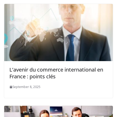
L’avenir du commerce international en
France : points clés
September 8, 2025