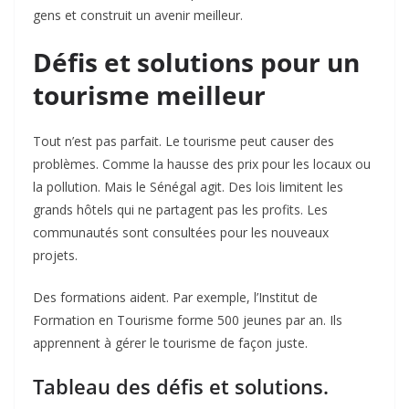
gens et construit un avenir meilleur.
Défis et solutions pour un
tourisme meilleur
Tout n’est pas parfait. Le tourisme peut causer des
problèmes. Comme la hausse des prix pour les locaux ou
la pollution. Mais le Sénégal agit. Des lois limitent les
grands hôtels qui ne partagent pas les profits. Les
communautés sont consultées pour les nouveaux
projets.
Des formations aident. Par exemple, l’Institut de
Formation en Tourisme forme 500 jeunes par an. Ils
apprennent à gérer le tourisme de façon juste.
Tableau des défis et solutions.