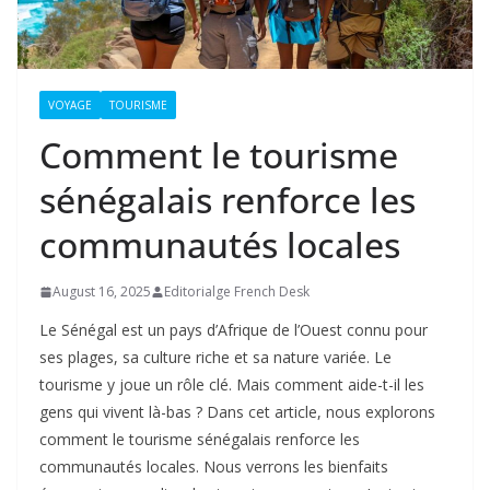
VOYAGE
TOURISME
Comment le tourisme
sénégalais renforce les
communautés locales
August 16, 2025
Editorialge French Desk
Le Sénégal est un pays d’Afrique de l’Ouest connu pour
ses plages, sa culture riche et sa nature variée. Le
tourisme y joue un rôle clé. Mais comment aide-t-il les
gens qui vivent là-bas ? Dans cet article, nous explorons
comment le tourisme sénégalais renforce les
communautés locales. Nous verrons les bienfaits