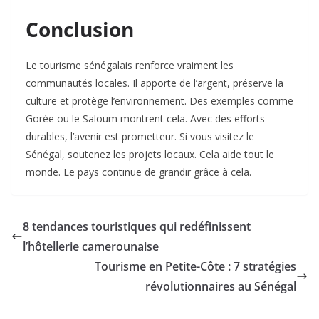
Conclusion
Le tourisme sénégalais renforce vraiment les
communautés locales. Il apporte de l’argent, préserve la
culture et protège l’environnement. Des exemples comme
Gorée ou le Saloum montrent cela. Avec des efforts
durables, l’avenir est prometteur. Si vous visitez le
Sénégal, soutenez les projets locaux. Cela aide tout le
monde. Le pays continue de grandir grâce à cela.
8 tendances touristiques qui redéfinissent
l’hôtellerie camerounaise
Tourisme en Petite-Côte : 7 stratégies
révolutionnaires au Sénégal