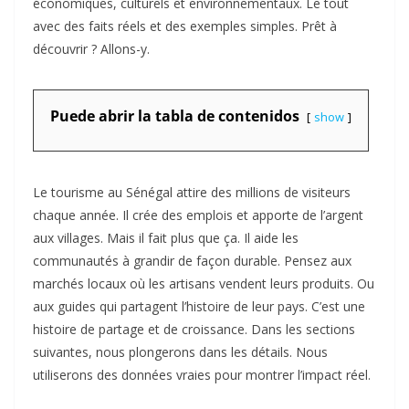
économiques, culturels et environnementaux. Le tout
avec des faits réels et des exemples simples. Prêt à
découvrir ? Allons-y.
Puede abrir la tabla de contenidos
show
Le tourisme au Sénégal attire des millions de visiteurs
chaque année. Il crée des emplois et apporte de l’argent
aux villages. Mais il fait plus que ça. Il aide les
communautés à grandir de façon durable. Pensez aux
marchés locaux où les artisans vendent leurs produits. Ou
aux guides qui partagent l’histoire de leur pays. C’est une
histoire de partage et de croissance. Dans les sections
suivantes, nous plongerons dans les détails. Nous
utiliserons des données vraies pour montrer l’impact réel.