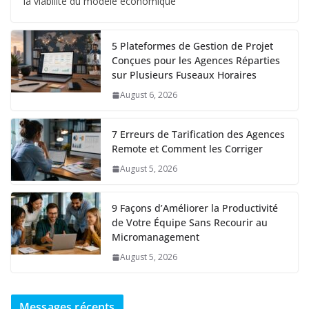
la viabilité du modèle économique
5 Plateformes de Gestion de Projet
Conçues pour les Agences Réparties
sur Plusieurs Fuseaux Horaires
August 6, 2026
7 Erreurs de Tarification des Agences
Remote et Comment les Corriger
August 5, 2026
9 Façons d’Améliorer la Productivité
de Votre Équipe Sans Recourir au
Micromanagement
August 5, 2026
Messages récents