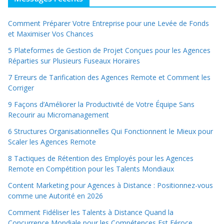
Comment Préparer Votre Entreprise pour une Levée de Fonds
et Maximiser Vos Chances
5 Plateformes de Gestion de Projet Conçues pour les Agences
Réparties sur Plusieurs Fuseaux Horaires
7 Erreurs de Tarification des Agences Remote et Comment les
Corriger
9 Façons d’Améliorer la Productivité de Votre Équipe Sans
Recourir au Micromanagement
6 Structures Organisationnelles Qui Fonctionnent le Mieux pour
Scaler les Agences Remote
8 Tactiques de Rétention des Employés pour les Agences
Remote en Compétition pour les Talents Mondiaux
Content Marketing pour Agences à Distance : Positionnez-vous
comme une Autorité en 2026
Comment Fidéliser les Talents à Distance Quand la
Concurrence Mondiale pour les Compétences Est Féroce