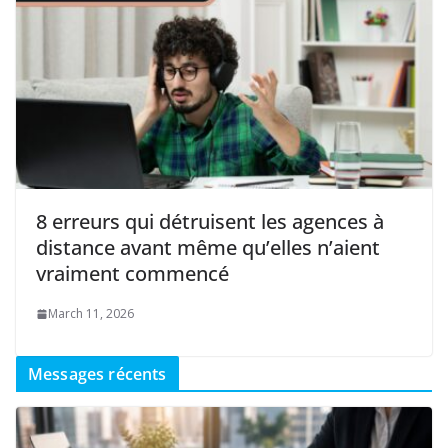
8 erreurs qui détruisent les agences à
distance avant même qu’elles n’aient
vraiment commencé
March 11, 2026
Messages récents