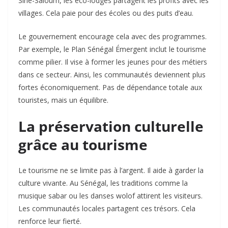
Sine-Saloum, les éco-lodges partagent les profits avec les
villages. Cela paie pour des écoles ou des puits d’eau.
Le gouvernement encourage cela avec des programmes.
Par exemple, le Plan Sénégal Émergent inclut le tourisme
comme pilier. Il vise à former les jeunes pour des métiers
dans ce secteur. Ainsi, les communautés deviennent plus
fortes économiquement. Pas de dépendance totale aux
touristes, mais un équilibre.
La préservation culturelle
grâce au tourisme
Le tourisme ne se limite pas à l’argent. Il aide à garder la
culture vivante. Au Sénégal, les traditions comme la
musique sabar ou les danses wolof attirent les visiteurs.
Les communautés locales partagent ces trésors. Cela
renforce leur fierté.