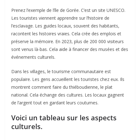
Prenez l’exemple de l’île de Gorée. C’est un site UNESCO.
Les touristes viennent apprendre sur l’histoire de
l’esclavage. Les guides locaux, souvent des habitants,
racontent les histoires vraies. Cela crée des emplois et
préserve la mémoire. En 2023, plus de 200 000 visiteurs
sont venus là-bas. Cela aide à financer des musées et des
événements culturels.
Dans les villages, le tourisme communautaire est
populaire. Les gens accueillent les touristes chez eux. Ils
montrent comment faire du thiéboudienne, le plat
national. Cela échange des cultures. Les locaux gagnent
de l’argent tout en gardant leurs coutumes.
Voici un tableau sur les aspects
culturels.