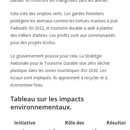
bateau. Ils montrent les mangroves sans les abîmer.
Cela crée des emplois verts. Les gardes forestiers
protègent les animaux comme les tortues marines à Joal-
Fadiouth. En 2022, le tourisme durable a aidé à planter
des milliers d’arbres. Les profits vont aux communautés
pour des projets écolos.
Le gouvernement pousse pour cela. La Stratégie
Nationale pour le Tourisme Durable vise zéro déchet
plastique dans les zones touristiques d’ici 2030. Les
locaux sont impliqués. Ils apprennent à recycler et à
économiser l’eau.
Tableau sur les impacts
environnementaux.
Initiative
Rôle des
Résultat