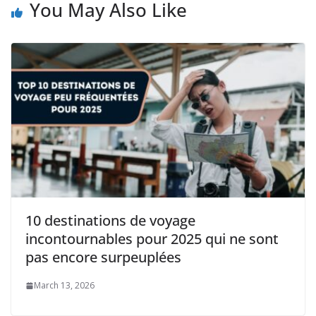
You May Also Like
10 destinations de voyage
incontournables pour 2025 qui ne sont
pas encore surpeuplées
March 13, 2026