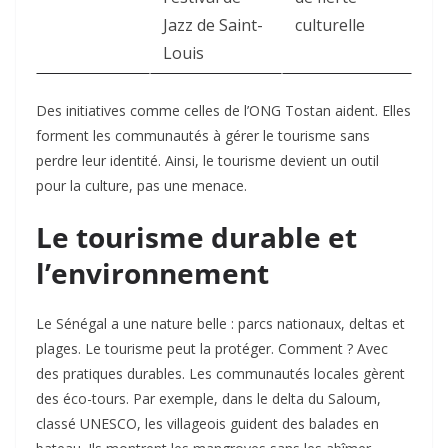
Jazz de Saint-
culturelle
Louis
Des initiatives comme celles de l’ONG Tostan aident. Elles
forment les communautés à gérer le tourisme sans
perdre leur identité. Ainsi, le tourisme devient un outil
pour la culture, pas une menace.
Le tourisme durable et
l’environnement
Le Sénégal a une nature belle : parcs nationaux, deltas et
plages. Le tourisme peut la protéger. Comment ? Avec
des pratiques durables. Les communautés locales gèrent
des éco-tours. Par exemple, dans le delta du Saloum,
classé UNESCO, les villageois guident des balades en