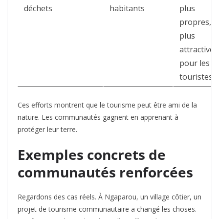
déchets
habitants
plus
propres,
plus
attractives
pour les
touristes
Ces efforts montrent que le tourisme peut être ami de la
nature. Les communautés gagnent en apprenant à
protéger leur terre.
Exemples concrets de
communautés renforcées
Regardons des cas réels. À Ngaparou, un village côtier, un
projet de tourisme communautaire a changé les choses.