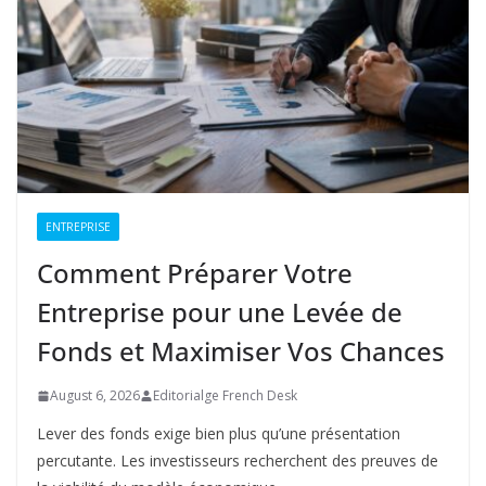
ENTREPRISE
Comment Préparer Votre
Entreprise pour une Levée de
Fonds et Maximiser Vos Chances
August 6, 2026
Editorialge French Desk
Lever des fonds exige bien plus qu’une présentation
percutante. Les investisseurs recherchent des preuves de