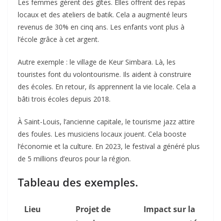
Les femmes gèrent des gîtes. Elles offrent des repas
locaux et des ateliers de batik. Cela a augmenté leurs
revenus de 30% en cinq ans. Les enfants vont plus à
l’école grâce à cet argent.
Autre exemple : le village de Keur Simbara. Là, les
touristes font du volontourisme. Ils aident à construire
des écoles. En retour, ils apprennent la vie locale. Cela a
bâti trois écoles depuis 2018.
À Saint-Louis, l’ancienne capitale, le tourisme jazz attire
des foules. Les musiciens locaux jouent. Cela booste
l’économie et la culture. En 2023, le festival a généré plus
de 5 millions d’euros pour la région.
Tableau des exemples.
Lieu
Projet de
Impact sur la