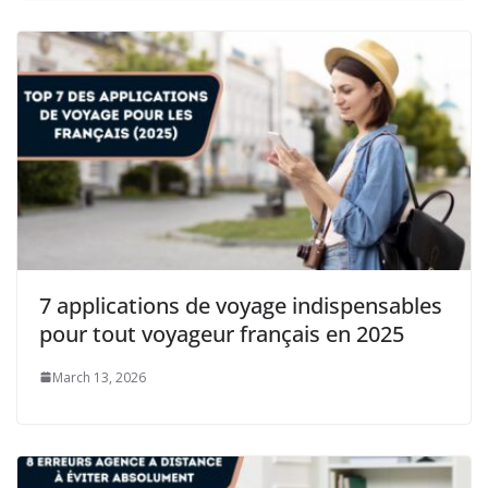
7 applications de voyage indispensables
pour tout voyageur français en 2025
March 13, 2026