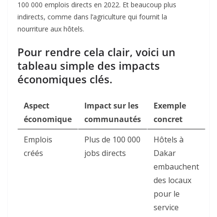
100 000 emplois directs en 2022. Et beaucoup plus
indirects, comme dans l’agriculture qui fournit la
nourriture aux hôtels.
Pour rendre cela clair, voici un
tableau simple des impacts
économiques clés.
Aspect
Impact sur les
Exemple
économique
communautés
concret
Emplois
Plus de 100 000
Hôtels à
créés
jobs directs
Dakar
embauchent
des locaux
pour le
service