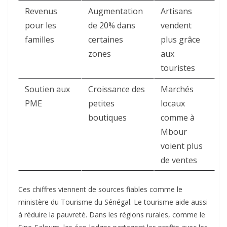
Revenus
Augmentation
Artisans
pour les
de 20% dans
vendent
familles
certaines
plus grâce
zones
aux
touristes
Soutien aux
Croissance des
Marchés
PME
petites
locaux
boutiques
comme à
Mbour
voient plus
de ventes
Ces chiffres viennent de sources fiables comme le
ministère du Tourisme du Sénégal. Le tourisme aide aussi
à réduire la pauvreté. Dans les régions rurales, comme le