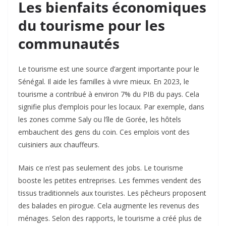
Les bienfaits économiques
du tourisme pour les
communautés
Le tourisme est une source d’argent importante pour le
Sénégal. Il aide les familles à vivre mieux. En 2023, le
tourisme a contribué à environ 7% du PIB du pays. Cela
signifie plus d’emplois pour les locaux. Par exemple, dans
les zones comme Saly ou l’île de Gorée, les hôtels
embauchent des gens du coin. Ces emplois vont des
cuisiniers aux chauffeurs.
Mais ce n’est pas seulement des jobs. Le tourisme
booste les petites entreprises. Les femmes vendent des
tissus traditionnels aux touristes. Les pêcheurs proposent
des balades en pirogue. Cela augmente les revenus des
ménages. Selon des rapports, le tourisme a créé plus de