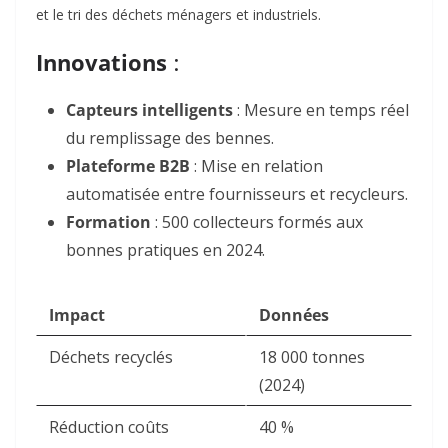
et le tri des déchets ménagers et industriels.
Innovations
:
Capteurs intelligents
: Mesure en temps réel
du remplissage des bennes.
Plateforme B2B
: Mise en relation
automatisée entre fournisseurs et recycleurs.
Formation
: 500 collecteurs formés aux
bonnes pratiques en 2024.
Impact
Données
Déchets recyclés
18 000 tonnes
(2024)
Réduction coûts
40 %