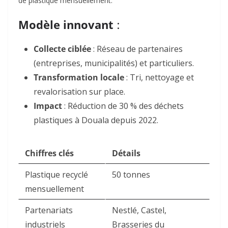
de plastique mensuellement.
Modèle innovant
:
Collecte ciblée
: Réseau de partenaires
(entreprises, municipalités) et particuliers.
Transformation locale
: Tri, nettoyage et
revalorisation sur place.
Impact
: Réduction de 30 % des déchets
plastiques à Douala depuis 2022.
Chiffres clés
Détails
Plastique recyclé
50 tonnes
mensuellement
Partenariats
Nestlé, Castel,
industriels
Brasseries du