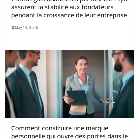
assurent la stabilité aux fondateurs
pendant la croissance de leur entreprise
May 13, 2026
Comment construire une marque
personnelle qui ouvre des portes dans le