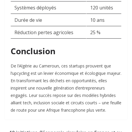
Systèmes déployés
120 unités
Durée de vie
10 ans
Réduction pertes agricoles
25 %
Conclusion
De l’Algérie au Cameroun, ces startups prouvent que
l’upcycling est un levier économique et écologique majeur.
En transformant les déchets en opportunités, elles
inspirent une nouvelle génération d’entrepreneurs
engagés. Leur succès repose sur des modèles hybrides
alliant tech, inclusion sociale et circuits courts – une feuille
de route pour une Afrique francophone plus verte.