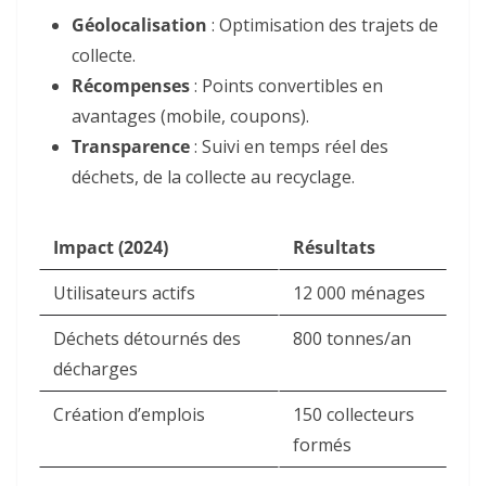
Géolocalisation
: Optimisation des trajets de
collecte.
Récompenses
: Points convertibles en
avantages (mobile, coupons).
Transparence
: Suivi en temps réel des
déchets, de la collecte au recyclage.
Impact (2024)
Résultats
Utilisateurs actifs
12 000 ménages
Déchets détournés des
800 tonnes/an
décharges
Création d’emplois
150 collecteurs
formés