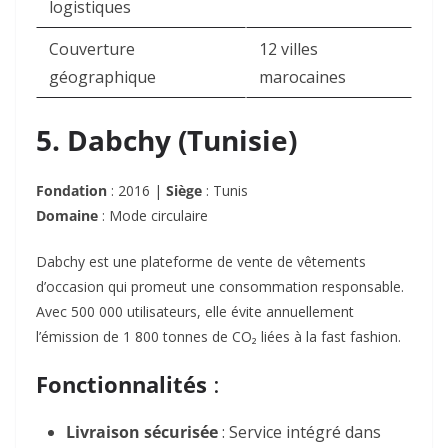
logistiques
Couverture
12 villes
géographique
marocaines
5. Dabchy (Tunisie)
Fondation
: 2016 |
Siège
: Tunis
Domaine
: Mode circulaire
Dabchy est une plateforme de vente de vêtements
d’occasion qui promeut une consommation responsable.
Avec 500 000 utilisateurs, elle évite annuellement
l’émission de 1 800 tonnes de CO₂ liées à la fast fashion.
Fonctionnalités
:
Livraison sécurisée
: Service intégré dans