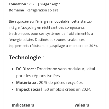
Fondation
: 2023 |
Siège
: Alger
Domaine
: Réfrigération solaire
Bien qu’axée sur l’énergie renouvelable, cette startup
intègre l’upcycling en réutilisant des composants
électroniques pour ses systèmes de froid alimentés à
l’énergie solaire. Destinés aux zones rurales, ces
équipements réduisent le gaspillage alimentaire de 30 %.
Technologie
:
DC Direct
: Fonctionne sans onduleur, idéal
pour les régions isolées.
Matériaux
: 20 % de pièces recyclées.
Impact social
: 50 emplois créés en 2024.
Indicateurs
Valeurs