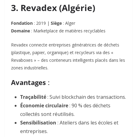
3. Revadex (Algérie)
Fondation
: 2019 |
Siège
: Alger
Domaine
: Marketplace de matières recyclables
Revadex connecte entreprises génératrices de déchets
(plastique, papier, organique) et recycleurs via des «
Revaboxes » – des conteneurs intelligents placés dans les
zones industrielles.
Avantages
:
Traçabilité
: Suivi blockchain des transactions.
Économie circulaire
: 90 % des déchets
collectés sont réutilisés.
Sensibilisation
: Ateliers dans les écoles et
entreprises.