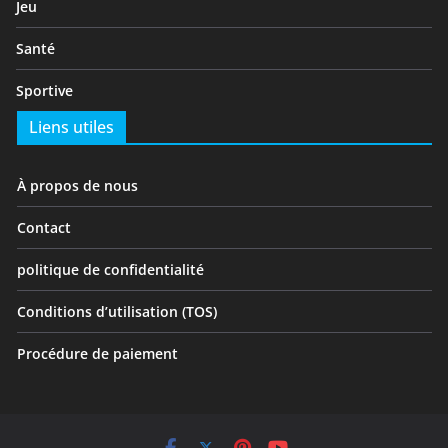
Jeu
Santé
Sportive
Liens utiles
À propos de nous
Contact
politique de confidentialité
Conditions d’utilisation (TOS)
Procédure de paiement