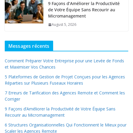
9 Façons d’Améliorer la Productivité
de Votre Équipe Sans Recourir au
Micromanagement
August 5, 2026
Messages récents
Comment Préparer Votre Entreprise pour une Levée de Fonds
et Maximiser Vos Chances
5 Plateformes de Gestion de Projet Conçues pour les Agences
Réparties sur Plusieurs Fuseaux Horaires
7 Erreurs de Tarification des Agences Remote et Comment les
Corriger
9 Façons d’Améliorer la Productivité de Votre Équipe Sans
Recourir au Micromanagement
6 Structures Organisationnelles Qui Fonctionnent le Mieux pour
Scaler les Agences Remote