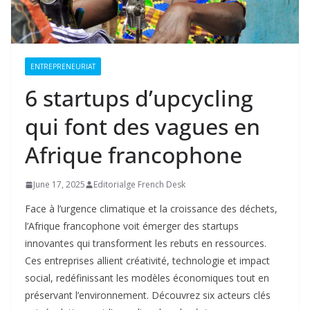
ENTREPRENEURIAT
6 startups d’upcycling
qui font des vagues en
Afrique francophone
June 17, 2025
Editorialge French Desk
Face à l’urgence climatique et la croissance des déchets,
l’Afrique francophone voit émerger des startups
innovantes qui transforment les rebuts en ressources.
Ces entreprises allient créativité, technologie et impact
social, redéfinissant les modèles économiques tout en
préservant l’environnement. Découvrez six acteurs clés