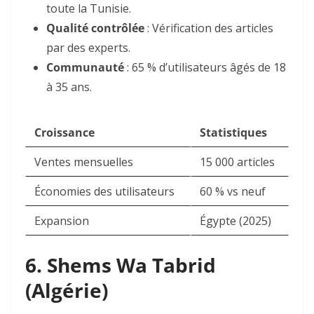
toute la Tunisie.
Qualité contrôlée
: Vérification des articles
par des experts.
Communauté
: 65 % d’utilisateurs âgés de 18
à 35 ans.
Croissance
Statistiques
Ventes mensuelles
15 000 articles
Économies des utilisateurs
60 % vs neuf
Expansion
Égypte (2025)
6. Shems Wa Tabrid
(Algérie)