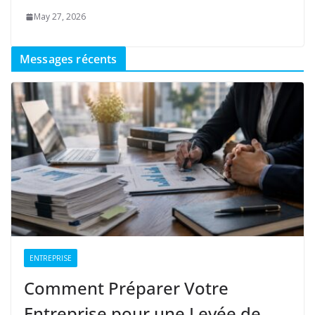
May 27, 2026
Messages récents
ENTREPRISE
Comment Préparer Votre
Entreprise pour une Levée de