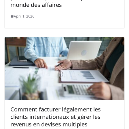
monde des affaires
April 1, 2026
Comment facturer légalement les
clients internationaux et gérer les
revenus en devises multiples