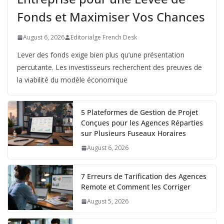
Fonds et Maximiser Vos Chances
August 6, 2026
Editorialge French Desk
Lever des fonds exige bien plus qu’une présentation
percutante. Les investisseurs recherchent des preuves de
la viabilité du modèle économique
5 Plateformes de Gestion de Projet
Conçues pour les Agences Réparties
sur Plusieurs Fuseaux Horaires
August 6, 2026
7 Erreurs de Tarification des Agences
Remote et Comment les Corriger
August 5, 2026