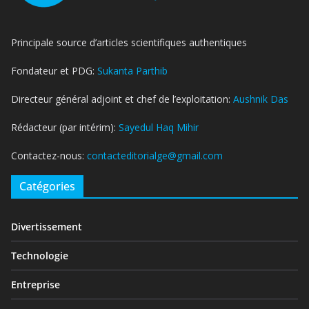
Principale source d’articles scientifiques authentiques
Fondateur et PDG:
Sukanta Parthib
Directeur général adjoint et chef de l’exploitation:
Aushnik Das
Rédacteur (par intérim):
Sayedul Haq Mihir
Contactez-nous:
contacteditorialge@gmail.com
Catégories
Divertissement
Technologie
Entreprise