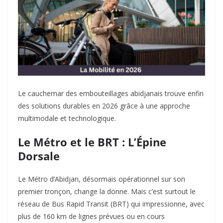
Le cauchemar des embouteillages abidjanais trouve enfin
des solutions durables en 2026 grâce à une approche
multimodale et technologique.
Le Métro et le BRT : L’Épine
Dorsale
Le Métro d’Abidjan, désormais opérationnel sur son
premier tronçon, change la donne. Mais c’est surtout le
réseau de Bus Rapid Transit (BRT) qui impressionne, avec
plus de 160 km de lignes prévues ou en cours