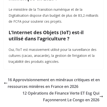
Le ministère de la Transition numérique et de la
Digitalisation dispose d’un budget de plus de 83,2 milliards
de FCFA pour soutenir ces projets.
L’Internet des Objets (IoT) est-il
utilisé dans l’agriculture ?
Oui, l’IoT est massivement utilisé pour la surveillance des
cultures (cacao, anacarde), la gestion de l’irrigation et la
traçabilité des produits agricoles.
16 Approvisionnement en minéraux critiques et en
ressources minières en France en 2026
12 Opérations de Finance Verte ET Esg Qui
Façonneront Le Congo en 2026