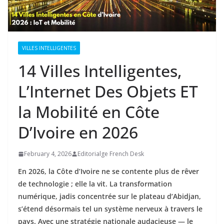
VILLES INTELLIGENTES
14 Villes Intelligentes,
L’Internet Des Objets ET
la Mobilité en Côte
D’Ivoire en 2026
February 4, 2026
Editorialge French Desk
En 2026, la Côte d’Ivoire ne se contente plus de rêver
de technologie ; elle la vit. La transformation
numérique, jadis concentrée sur le plateau d’Abidjan,
s’étend désormais tel un système nerveux à travers le
pays. Avec une stratégie nationale audacieuse — le