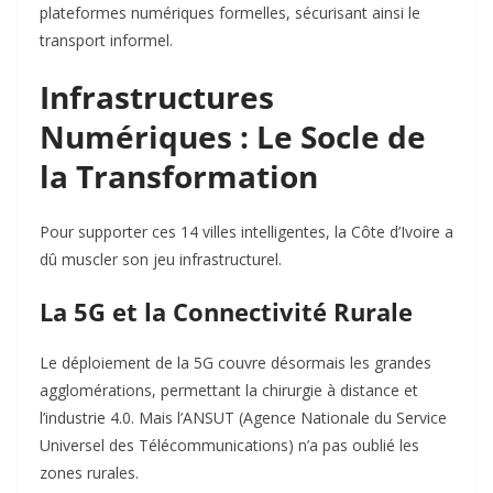
plateformes numériques formelles, sécurisant ainsi le
transport informel.
Infrastructures
Numériques : Le Socle de
la Transformation
Pour supporter ces 14 villes intelligentes, la Côte d’Ivoire a
dû muscler son jeu infrastructurel.
La 5G et la Connectivité Rurale
Le déploiement de la 5G couvre désormais les grandes
agglomérations, permettant la chirurgie à distance et
l’industrie 4.0. Mais l’ANSUT (Agence Nationale du Service
Universel des Télécommunications) n’a pas oublié les
zones rurales.