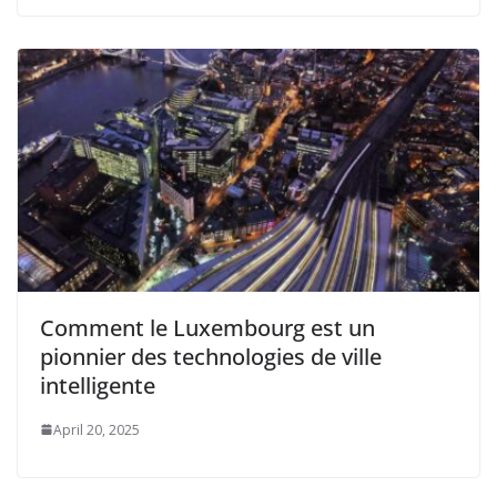
Comment le Luxembourg est un
pionnier des technologies de ville
intelligente
April 20, 2025