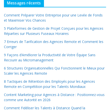
Messages récents
Comment Préparer Votre Entreprise pour une Levée de Fonds
et Maximiser Vos Chances
5 Plateformes de Gestion de Projet Conçues pour les Agences
Réparties sur Plusieurs Fuseaux Horaires
7 Erreurs de Tarification des Agences Remote et Comment les
Corriger
9 Façons d’Améliorer la Productivité de Votre Équipe Sans
Recourir au Micromanagement
6 Structures Organisationnelles Qui Fonctionnent le Mieux pour
Scaler les Agences Remote
8 Tactiques de Rétention des Employés pour les Agences
Remote en Compétition pour les Talents Mondiaux
Content Marketing pour Agences à Distance : Positionnez-vous
comme une Autorité en 2026
Comment Fidéliser les Talents à Distance Quand la