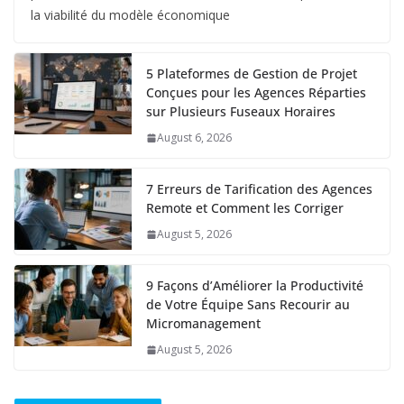
la viabilité du modèle économique
5 Plateformes de Gestion de Projet
Conçues pour les Agences Réparties
sur Plusieurs Fuseaux Horaires
August 6, 2026
7 Erreurs de Tarification des Agences
Remote et Comment les Corriger
August 5, 2026
9 Façons d’Améliorer la Productivité
de Votre Équipe Sans Recourir au
Micromanagement
August 5, 2026