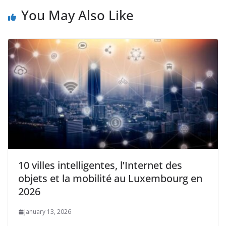
You May Also Like
10 villes intelligentes, l’Internet des
objets et la mobilité au Luxembourg en
2026
January 13, 2026