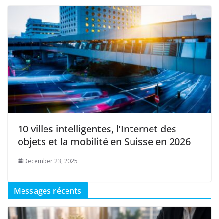
10 villes intelligentes, l’Internet des
objets et la mobilité en Suisse en 2026
December 23, 2025
Messages récents