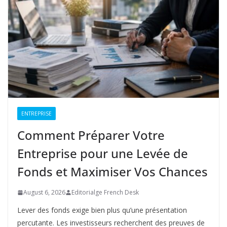
ENTREPRISE
Comment Préparer Votre
Entreprise pour une Levée de
Fonds et Maximiser Vos Chances
August 6, 2026
Editorialge French Desk
Lever des fonds exige bien plus qu’une présentation
percutante. Les investisseurs recherchent des preuves de