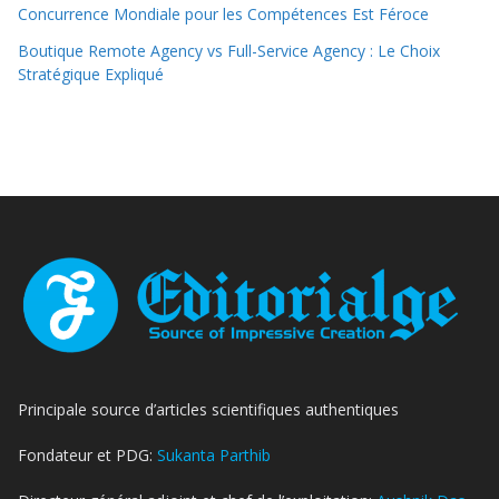
Concurrence Mondiale pour les Compétences Est Féroce
Boutique Remote Agency vs Full-Service Agency : Le Choix
Stratégique Expliqué
Principale source d’articles scientifiques authentiques
Fondateur et PDG:
Sukanta Parthib