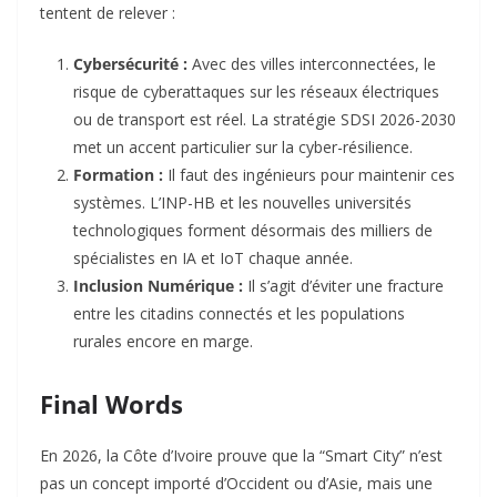
tentent de relever :
Cybersécurité :
Avec des villes interconnectées, le
risque de cyberattaques sur les réseaux électriques
ou de transport est réel. La stratégie SDSI 2026-2030
met un accent particulier sur la cyber-résilience.
Formation :
Il faut des ingénieurs pour maintenir ces
systèmes. L’INP-HB et les nouvelles universités
technologiques forment désormais des milliers de
spécialistes en IA et IoT chaque année.
Inclusion Numérique :
Il s’agit d’éviter une fracture
entre les citadins connectés et les populations
rurales encore en marge.
Final Words
En 2026, la Côte d’Ivoire prouve que la “Smart City” n’est
pas un concept importé d’Occident ou d’Asie, mais une