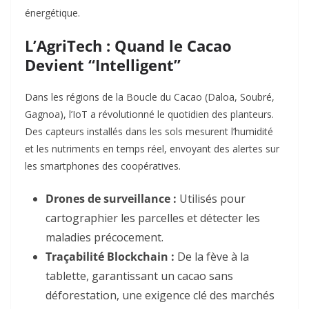
énergétique.
L’AgriTech : Quand le Cacao
Devient “Intelligent”
Dans les régions de la Boucle du Cacao (Daloa, Soubré,
Gagnoa), l’IoT a révolutionné le quotidien des planteurs.
Des capteurs installés dans les sols mesurent l’humidité
et les nutriments en temps réel, envoyant des alertes sur
les smartphones des coopératives.
Drones de surveillance :
Utilisés pour
cartographier les parcelles et détecter les
maladies précocement.
Traçabilité Blockchain :
De la fève à la
tablette, garantissant un cacao sans
déforestation, une exigence clé des marchés