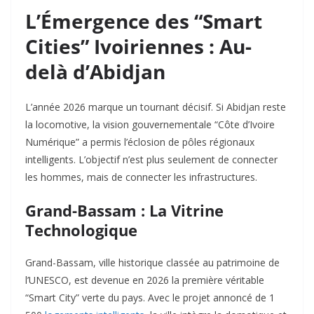
L’Émergence des “Smart
Cities” Ivoiriennes : Au-
delà d’Abidjan
L’année 2026 marque un tournant décisif. Si Abidjan reste
la locomotive, la vision gouvernementale “Côte d’Ivoire
Numérique” a permis l’éclosion de pôles régionaux
intelligents. L’objectif n’est plus seulement de connecter
les hommes, mais de connecter les infrastructures.
Grand-Bassam : La Vitrine
Technologique
Grand-Bassam, ville historique classée au patrimoine de
l’UNESCO, est devenue en 2026 la première véritable
“Smart City” verte du pays. Avec le projet annoncé de 1