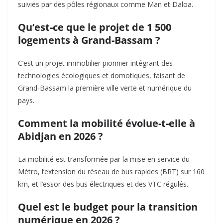
suivies par des pôles régionaux comme Man et Daloa.
Qu’est-ce que le projet de 1 500
logements à Grand-Bassam ?
C’est un projet immobilier pionnier intégrant des
technologies écologiques et domotiques, faisant de
Grand-Bassam la première ville verte et numérique du
pays.
Comment la mobilité évolue-t-elle à
Abidjan en 2026 ?
La mobilité est transformée par la mise en service du
Métro, l’extension du réseau de bus rapides (BRT) sur 160
km, et l’essor des bus électriques et des VTC régulés.
Quel est le budget pour la transition
numérique en 2026 ?