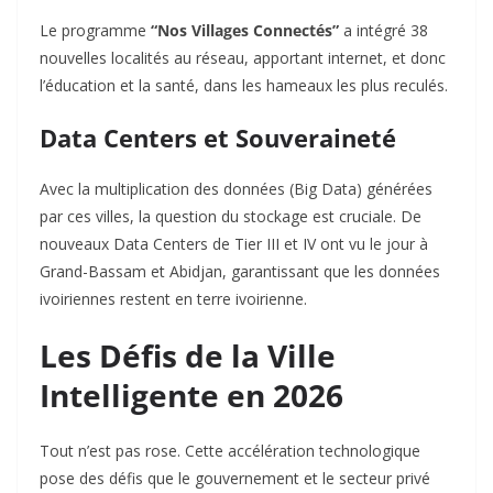
Le programme
“Nos Villages Connectés”
a intégré 38
nouvelles localités au réseau, apportant internet, et donc
l’éducation et la santé, dans les hameaux les plus reculés.
Data Centers et Souveraineté
Avec la multiplication des données (Big Data) générées
par ces villes, la question du stockage est cruciale. De
nouveaux Data Centers de Tier III et IV ont vu le jour à
Grand-Bassam et Abidjan, garantissant que les données
ivoiriennes restent en terre ivoirienne.
Les Défis de la Ville
Intelligente en 2026
Tout n’est pas rose. Cette accélération technologique
pose des défis que le gouvernement et le secteur privé