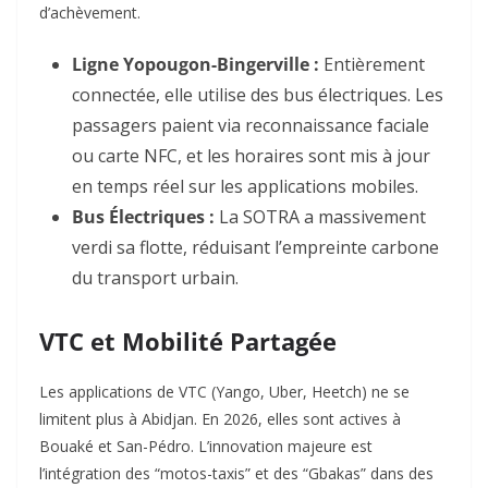
d’achèvement.
Ligne Yopougon-Bingerville :
Entièrement
connectée, elle utilise des bus électriques. Les
passagers paient via reconnaissance faciale
ou carte NFC, et les horaires sont mis à jour
en temps réel sur les applications mobiles.
Bus Électriques :
La SOTRA a massivement
verdi sa flotte, réduisant l’empreinte carbone
du transport urbain.
VTC et Mobilité Partagée
Les applications de VTC (Yango, Uber, Heetch) ne se
limitent plus à Abidjan. En 2026, elles sont actives à
Bouaké et San-Pédro. L’innovation majeure est
l’intégration des “motos-taxis” et des “Gbakas” dans des