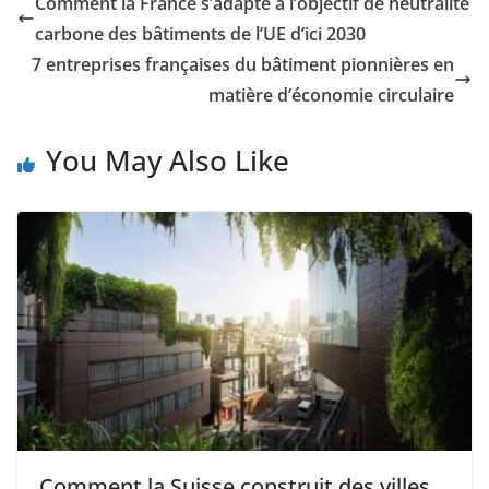
Comment la France s’adapte à l’objectif de neutralité
carbone des bâtiments de l’UE d’ici 2030
7 entreprises françaises du bâtiment pionnières en
matière d’économie circulaire
You May Also Like
Comment la Suisse construit des villes