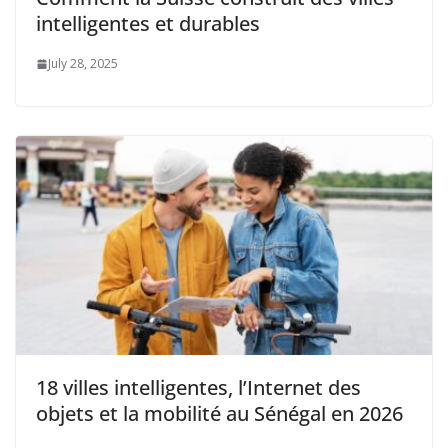
intelligentes et durables
July 28, 2025
18 villes intelligentes, l’Internet des
objets et la mobilité au Sénégal en 2026