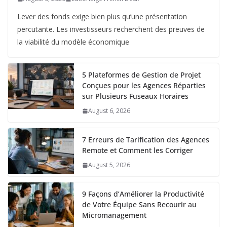
Lever des fonds exige bien plus qu’une présentation
percutante. Les investisseurs recherchent des preuves de
la viabilité du modèle économique
5 Plateformes de Gestion de Projet
Conçues pour les Agences Réparties
sur Plusieurs Fuseaux Horaires
August 6, 2026
7 Erreurs de Tarification des Agences
Remote et Comment les Corriger
August 5, 2026
9 Façons d’Améliorer la Productivité
de Votre Équipe Sans Recourir au
Micromanagement