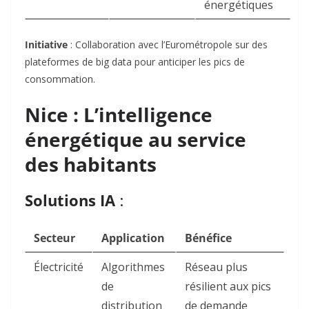
énergétiques
Initiative
: Collaboration avec l’Eurométropole sur des
plateformes de big data pour anticiper les pics de
consommation
.
Nice : L’intelligence
énergétique au service
des habitants
Solutions IA
:
Secteur
Application
Bénéfice
Électricité
Algorithmes
Réseau plus
de
résilient aux pics
distribution
de demande