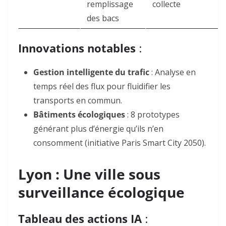
remplissage
collecte
des bacs
Innovations notables
:
Gestion intelligente du trafic
: Analyse en
temps réel des flux pour fluidifier les
transports en commun
.
Bâtiments écologiques
: 8 prototypes
générant plus d’énergie qu’ils n’en
consomment (initiative Paris Smart City 2050)
.
Lyon : Une ville sous
surveillance écologique
Tableau des actions IA
: