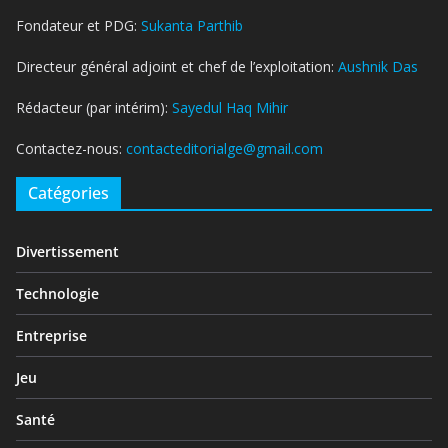
Fondateur et PDG:
Sukanta Parthib
Directeur général adjoint et chef de l’exploitation:
Aushnik Das
Rédacteur (par intérim):
Sayedul Haq Mihir
Contactez-nous:
contacteditorialge@gmail.com
Catégories
Divertissement
Technologie
Entreprise
Jeu
Santé