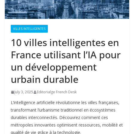
VILLES INTELLIGENTES
10 villes intelligentes en
France utilisant l’IA pour
un développement
urbain durable
July 3, 2025
Editorialge French Desk
L’intelligence artificielle révolutionne les villes françaises,
transformant l’urbanisme traditionnel en écosystèmes
durables interconnectés. Découvrez comment ces
métropoles innovantes optimisent ressources, mobilité et
qualité de vie grâce à la technologie.