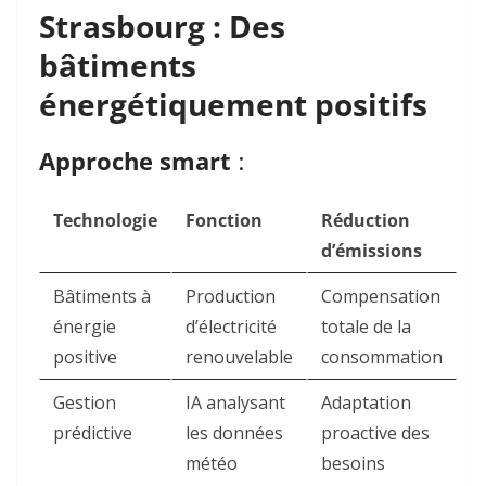
Strasbourg : Des
bâtiments
énergétiquement positifs
Approche smart
:
Technologie
Fonction
Réduction
d’émissions
Bâtiments à
Production
Compensation
énergie
d’électricité
totale de la
positive
renouvelable
consommation
Gestion
IA analysant
Adaptation
prédictive
les données
proactive des
météo
besoins