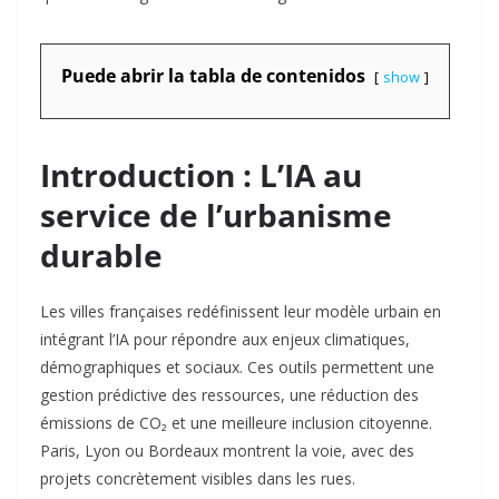
Puede abrir la tabla de contenidos
show
Introduction : L’IA au
service de l’urbanisme
durable
Les villes françaises redéfinissent leur modèle urbain en
intégrant l’IA pour répondre aux enjeux climatiques,
démographiques et sociaux. Ces outils permettent une
gestion prédictive des ressources, une réduction des
émissions de CO₂ et une meilleure inclusion citoyenne.
Paris, Lyon ou Bordeaux montrent la voie, avec des
projets concrètement visibles dans les rues.