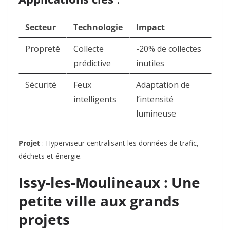
Secteur
Technologie
Impact
Propreté
Collecte
-20% de collectes
prédictive
inutiles
Sécurité
Feux
Adaptation de
intelligents
l’intensité
lumineuse
Projet
: Hyperviseur centralisant les données de trafic,
déchets et énergie
.
Issy-les-Moulineaux : Une
petite ville aux grands
projets