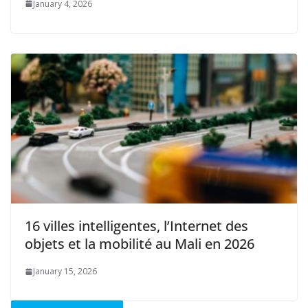
January 4, 2026
16 villes intelligentes, l’Internet des
objets et la mobilité au Mali en 2026
January 15, 2026