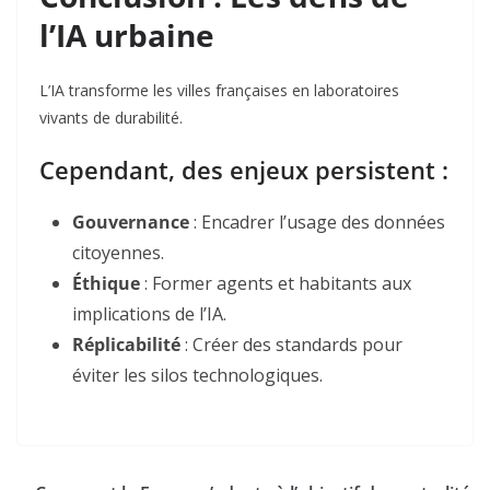
l’IA urbaine
L’IA transforme les villes françaises en laboratoires
vivants de durabilité.
Cependant, des enjeux persistent :
Gouvernance
: Encadrer l’usage des données
citoyennes
.
Éthique
: Former agents et habitants aux
implications de l’IA
.
Réplicabilité
: Créer des standards pour
éviter les silos technologiques
.