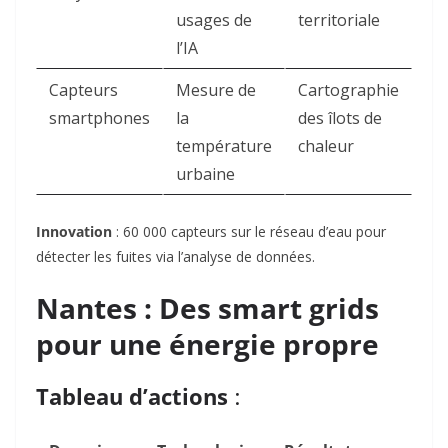
usages de
territoriale
l’IA
Capteurs
Mesure de
Cartographie
smartphones
la
des îlots de
température
chaleur
urbaine
Innovation
: 60 000 capteurs sur le réseau d’eau pour
détecter les fuites via l’analyse de données
.
Nantes : Des smart grids
pour une énergie propre
Tableau d’actions
: