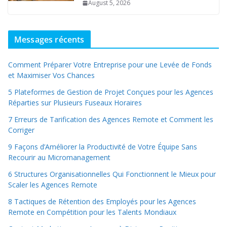
August 5, 2026
Messages récents
Comment Préparer Votre Entreprise pour une Levée de Fonds
et Maximiser Vos Chances
5 Plateformes de Gestion de Projet Conçues pour les Agences
Réparties sur Plusieurs Fuseaux Horaires
7 Erreurs de Tarification des Agences Remote et Comment les
Corriger
9 Façons d’Améliorer la Productivité de Votre Équipe Sans
Recourir au Micromanagement
6 Structures Organisationnelles Qui Fonctionnent le Mieux pour
Scaler les Agences Remote
8 Tactiques de Rétention des Employés pour les Agences
Remote en Compétition pour les Talents Mondiaux