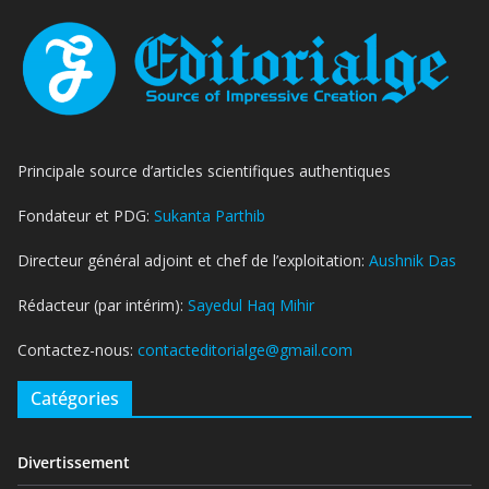
Principale source d’articles scientifiques authentiques
Fondateur et PDG:
Sukanta Parthib
Directeur général adjoint et chef de l’exploitation:
Aushnik Das
Rédacteur (par intérim):
Sayedul Haq Mihir
Contactez-nous:
contacteditorialge@gmail.com
Catégories
Divertissement