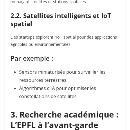
menaçant satellites et stations spatiales.
2.2. Satellites intelligents et IoT
spatial
Des startups explorent l’IoT spatial
pour des applications
agricoles ou environnementales.
Par exemple
:
Sensors
miniaturisés pour surveiller les
ressources terrestres.
Algorithmes d’IA
pour optimiser les
constellations de satellites.
3. Recherche académique :
L’EPFL à l’avant-garde