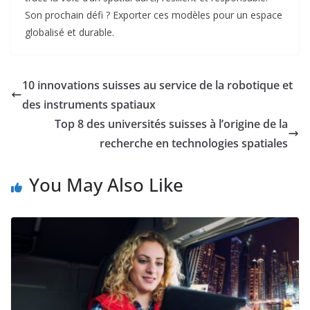
Son prochain défi ? Exporter ces modèles pour un espace
globalisé et durable.
10 innovations suisses au service de la robotique et
des instruments spatiaux
Top 8 des universités suisses à l’origine de la
recherche en technologies spatiales
You May Also Like