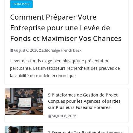
ENTREPRISE
Comment Préparer Votre
Entreprise pour une Levée de
Fonds et Maximiser Vos Chances
August 6, 2026
Editorialge French Desk
Lever des fonds exige bien plus qu’une présentation
percutante. Les investisseurs recherchent des preuves de
la viabilité du modèle économique
5 Plateformes de Gestion de Projet
Conçues pour les Agences Réparties
sur Plusieurs Fuseaux Horaires
August 6, 2026
7 Erreurs de Tarification des Agences