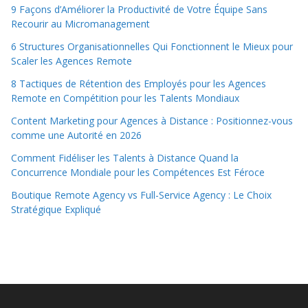
9 Façons d’Améliorer la Productivité de Votre Équipe Sans
Recourir au Micromanagement
6 Structures Organisationnelles Qui Fonctionnent le Mieux pour
Scaler les Agences Remote
8 Tactiques de Rétention des Employés pour les Agences
Remote en Compétition pour les Talents Mondiaux
Content Marketing pour Agences à Distance : Positionnez-vous
comme une Autorité en 2026
Comment Fidéliser les Talents à Distance Quand la
Concurrence Mondiale pour les Compétences Est Féroce
Boutique Remote Agency vs Full-Service Agency : Le Choix
Stratégique Expliqué