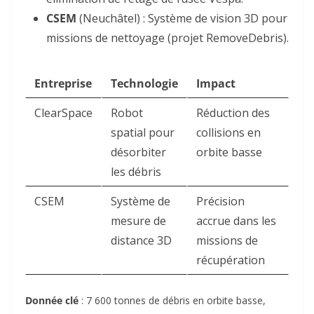
CSEM
(Neuchâtel) : Système de vision 3D pour
missions de nettoyage (projet
RemoveDebris
).
Entreprise
Technologie
Impact
ClearSpace
Robot
Réduction des
spatial pour
collisions en
désorbiter
orbite basse
les débris
CSEM
Système de
Précision
mesure de
accrue dans les
distance 3D
missions de
récupération
Donnée clé
:
7 600 tonnes de débris
en orbite basse,