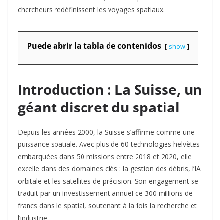
chercheurs redéfinissent les voyages spatiaux.
Puede abrir la tabla de contenidos
show
Introduction : La Suisse, un
géant discret du spatial
Depuis les années 2000, la Suisse s’affirme comme une
puissance spatiale. Avec plus de 60 technologies helvètes
embarquées dans 50 missions entre 2018 et 2020, elle
excelle dans des domaines clés : la gestion des débris, l’IA
orbitale et les satellites de précision. Son engagement se
traduit par un investissement annuel de 300 millions de
francs dans le spatial, soutenant à la fois la recherche et
l’industrie.