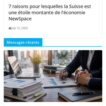
7 raisons pour lesquelles la Suisse est
une étoile montante de l’économie
NewSpace
July 15, 2025
Messages récents