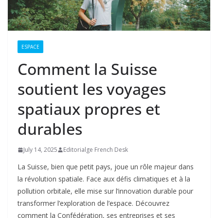
ESPACE
Comment la Suisse
soutient les voyages
spatiaux propres et
durables
July 14, 2025
Editorialge French Desk
La Suisse, bien que petit pays, joue un rôle majeur dans
la révolution spatiale. Face aux défis climatiques et à la
pollution orbitale, elle mise sur l’innovation durable pour
transformer l’exploration de l’espace. Découvrez
comment la Confédération, ses entreprises et ses