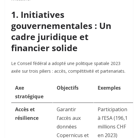
1. Initiatives
gouvernementales : Un
cadre juridique et
financier solide
Le Conseil fédéral a adopté une politique spatiale 2023
axée sur trois piliers : accès, compétitivité et partenariats.
Axe
Objectifs
Exemples
stratégique
Accès et
Garantir
Participation
résilience
l’accès aux
à l’ESA (196,1
données
millions CHF
Copernicus et
en 2023)