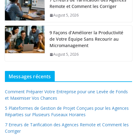
Remote et Comment les Corriger
August 5, 2026
9 Façons d’Améliorer la Productivité
de Votre Équipe Sans Recourir au
Micromanagement
August 5, 2026
Messages récents
Comment Préparer Votre Entreprise pour une Levée de Fonds
et Maximiser Vos Chances
5 Plateformes de Gestion de Projet Conçues pour les Agences
Réparties sur Plusieurs Fuseaux Horaires
7 Erreurs de Tarification des Agences Remote et Comment les
Corriger