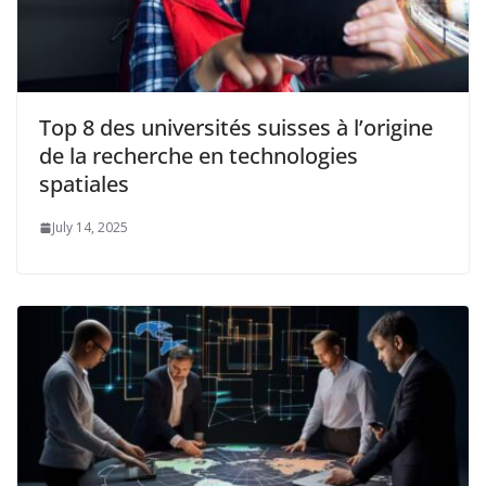
Top 8 des universités suisses à l’origine
de la recherche en technologies
spatiales
July 14, 2025