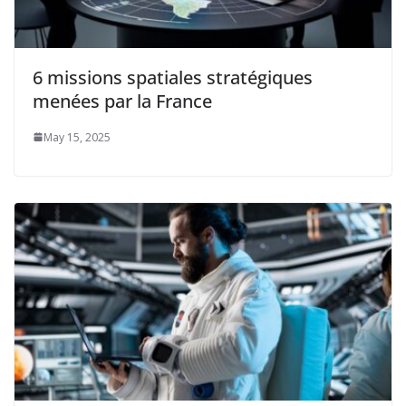
6 missions spatiales stratégiques
menées par la France
May 15, 2025