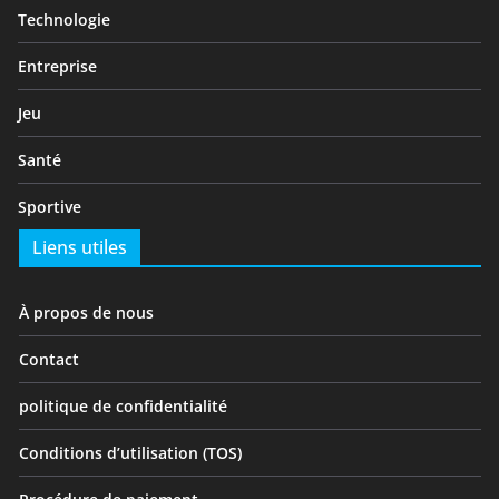
Technologie
Entreprise
Jeu
Santé
Sportive
Liens utiles
À propos de nous
Contact
politique de confidentialité
Conditions d’utilisation (TOS)