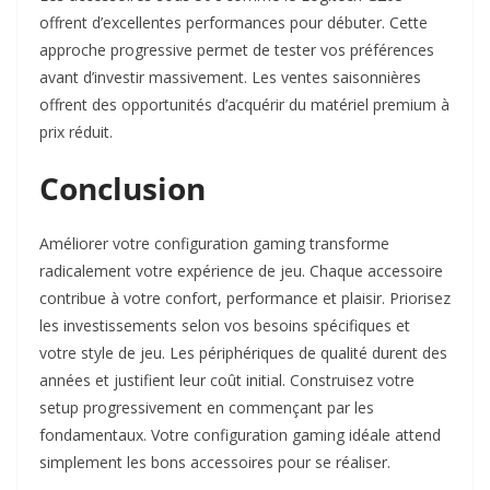
offrent d’excellentes performances pour débuter. Cette
approche progressive permet de tester vos préférences
avant d’investir massivement. Les ventes saisonnières
offrent des opportunités d’acquérir du matériel premium à
prix réduit.​
Conclusion
Améliorer votre configuration gaming transforme
radicalement votre expérience de jeu. Chaque accessoire
contribue à votre confort, performance et plaisir. Priorisez
les investissements selon vos besoins spécifiques et
votre style de jeu. Les périphériques de qualité durent des
années et justifient leur coût initial. Construisez votre
setup progressivement en commençant par les
fondamentaux. Votre configuration gaming idéale attend
simplement les bons accessoires pour se réaliser.​