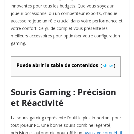
innovantes pour tous les budgets. Que vous soyez un
joueur occasionnel ou un compétiteur eSports, chaque
accessoire joue un rôle crucial dans votre performance et
votre confort. Ce guide complet vous présente les
meilleurs accessoires pour optimiser votre configuration
gaming.​
Puede abrir la tabla de contenidos
show
Souris Gaming : Précision
et Réactivité
La souris gaming représente l’outil le plus important pour
tout joueur PC. Une bonne souris combine légèreté,
précision et autonomie pour offrir un
avantage compétitif
.