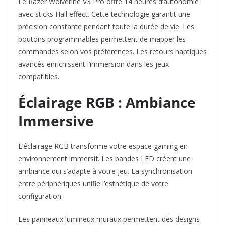
Le Razer Wolverine V3 Pro offre 14 heures d’autonomie
avec sticks Hall effect. Cette technologie garantit une
précision constante pendant toute la durée de vie. Les
boutons programmables permettent de mapper les
commandes selon vos préférences. Les retours haptiques
avancés enrichissent l’immersion dans les jeux
compatibles.​
Éclairage RGB : Ambiance
Immersive
L’éclairage RGB transforme votre espace gaming en
environnement immersif. Les bandes LED créent une
ambiance qui s’adapte à votre jeu. La synchronisation
entre périphériques unifie l’esthétique de votre
configuration.​
Les panneaux lumineux muraux permettent des designs