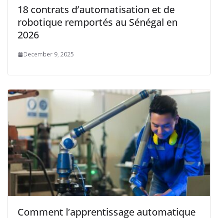
18 contrats d’automatisation et de
robotique remportés au Sénégal en
2026
December 9, 2025
Comment l’apprentissage automatique