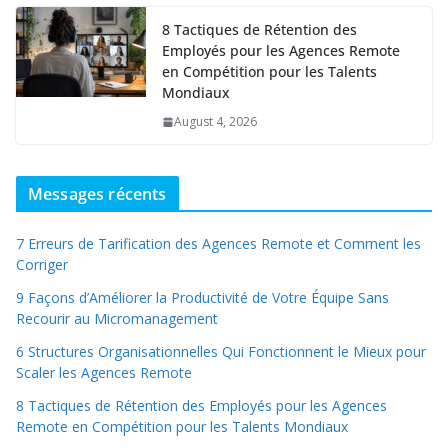
8 Tactiques de Rétention des
Employés pour les Agences Remote
en Compétition pour les Talents
Mondiaux
August 4, 2026
Messages récents
7 Erreurs de Tarification des Agences Remote et Comment les
Corriger
9 Façons d’Améliorer la Productivité de Votre Équipe Sans
Recourir au Micromanagement
6 Structures Organisationnelles Qui Fonctionnent le Mieux pour
Scaler les Agences Remote
8 Tactiques de Rétention des Employés pour les Agences
Remote en Compétition pour les Talents Mondiaux