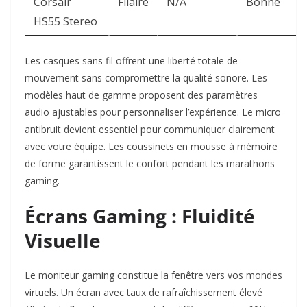
Corsair
Filaire
N/A
Bonne
HS55 Stereo
Les casques sans fil offrent une liberté totale de
mouvement sans compromettre la qualité sonore. Les
modèles haut de gamme proposent des paramètres
audio ajustables pour personnaliser l’expérience. Le micro
antibruit devient essentiel pour communiquer clairement
avec votre équipe. Les coussinets en mousse à mémoire
de forme garantissent le confort pendant les marathons
gaming.​
Écrans Gaming : Fluidité
Visuelle
Le moniteur gaming constitue la fenêtre vers vos mondes
virtuels. Un écran avec taux de rafraîchissement élevé