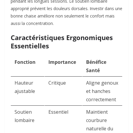
pendant les longues sessions. Le soutien lombaire
approprié prévient les douleurs dorsales. Investir dans une
bonne chaise améliore non seulement le confort mais
aussi la concentration.​
Caractéristiques Ergonomiques
Essentielles
Fonction
Importance
Bénéfice
Santé
Hauteur
Critique
Aligne genoux
ajustable
et hanches
correctement ​
Soutien
Essentiel
Maintient
lombaire
courbure
naturelle du