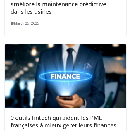
améliore la maintenance prédictive
dans les usines
March 25, 2025
9 outils fintech qui aident les PME
françaises à mieux gérer leurs finances