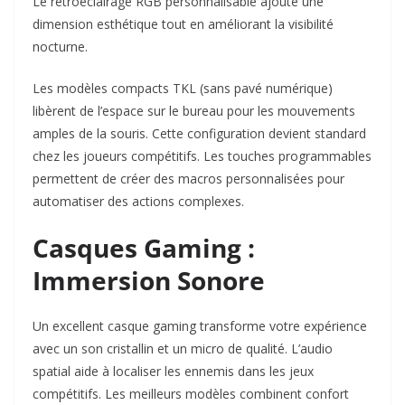
Le rétroéclairage RGB personnalisable ajoute une
dimension esthétique tout en améliorant la visibilité
nocturne.​
Les modèles compacts TKL (sans pavé numérique)
libèrent de l’espace sur le bureau pour les mouvements
amples de la souris. Cette configuration devient standard
chez les joueurs compétitifs. Les touches programmables
permettent de créer des macros personnalisées pour
automatiser des actions complexes.​
Casques Gaming :
Immersion Sonore
Un excellent casque gaming transforme votre expérience
avec un son cristallin et un micro de qualité. L’audio
spatial aide à localiser les ennemis dans les jeux
compétitifs. Les meilleurs modèles combinent confort