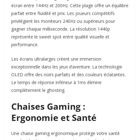
écran entre 144Hz et 200Hz. Cette plage offre un équilibre
parfait entre fluidité et prix. Les joueurs compétitifs
privilégient les moniteurs 240Hz ou supérieurs pour
gagner chaque milliseconde. La résolution 1440p
représente le sweet spot entre qualité visuelle et
performance.​
Les écrans ultralarges créent une immersion
exceptionnelle dans les jeux d’aventure. La technologie
OLED offre des noirs parfaits et des couleurs éclatantes.
Le temps de réponse inférieur à 1ms élimine
complètement le ghosting.​
Chaises Gaming :
Ergonomie et Santé
Une chaise gaming ergonomique protège votre santé