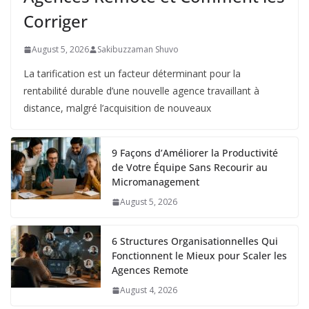
Corriger
August 5, 2026
Sakibuzzaman Shuvo
La tarification est un facteur déterminant pour la
rentabilité durable d’une nouvelle agence travaillant à
distance, malgré l’acquisition de nouveaux
9 Façons d’Améliorer la Productivité
de Votre Équipe Sans Recourir au
Micromanagement
August 5, 2026
6 Structures Organisationnelles Qui
Fonctionnent le Mieux pour Scaler les
Agences Remote
August 4, 2026