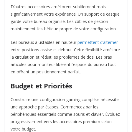
D’autres accessoires améliorent subtilement mais
significativement votre expérience. Un support de casque
garde votre bureau organisé. Les câbles de gestion
maintiennent l’esthétique propre de votre configuration.​
Les bureaux ajustables en hauteur
permettent d’alterner
entre positions assise et debout. Cette flexibilité améliore
la circulation et réduit les problèmes de dos. Les bras
articulés pour moniteur libèrent l’espace du bureau tout
en offrant un positionnement parfait.​
Budget et Priorités
Construire une configuration gaming complète nécessite
une approche par étapes. Commencez par les
périphériques essentiels comme souris et clavier. Évoluez
progressivement vers les accessoires premium selon
votre budget.​