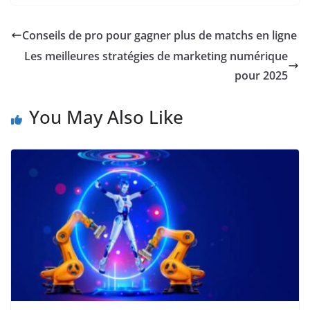
Conseils de pro pour gagner plus de matchs en ligne
Les meilleures stratégies de marketing numérique
pour 2025
You May Also Like