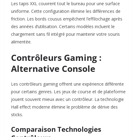
Les tapis XXL couvrent tout le bureau pour une surface
uniforme. Cette configuration élimine les différences de
friction. Les bords cousus empêchent l’effilochage après
des années d’utilisation. Certains modèles incluent le
chargement sans fil intégré pour maintenir votre souris
alimentée.​
Contrôleurs Gaming :
Alternative Console
Les contrôleurs gaming offrent une expérience différente
pour certains genres. Les jeux de course et de plateforme
jouent souvent mieux avec un contrôleur. La technologie
Hall effect moderne élimine le problème de dérive des
sticks.​
Comparaison Technologies