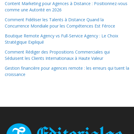
Content Marketing pour Agences à Distance : Positionnez-vous
comme une Autorité en 2026
Comment Fidéliser les Talents à Distance Quand la
Concurrence Mondiale pour les Compétences Est Féroce
Boutique Remote Agency vs Full-Service Agency : Le Choix
Stratégique Expliqué
Comment Rédiger des Propositions Commerciales qui
Séduisent les Clients Internationaux à Haute Valeur
Gestion financière pour agences remote : les erreurs qui tuent la
croissance