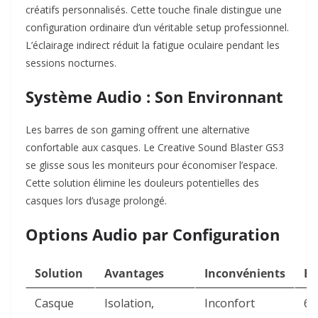
créatifs personnalisés. Cette touche finale distingue une
configuration ordinaire d’un véritable setup professionnel.
L’éclairage indirect réduit la fatigue oculaire pendant les
sessions nocturnes.​
Système Audio : Son Environnant
Les barres de son gaming offrent une alternative
confortable aux casques. Le Creative Sound Blaster GS3
se glisse sous les moniteurs pour économiser l’espace.
Cette solution élimine les douleurs potentielles des
casques lors d’usage prolongé.​
Options Audio par Configuration
Solution
Avantages
Inconvénients
Bu
Casque
Isolation,
Inconfort
60