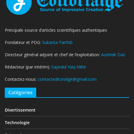
Principale source d’articles scientifiques authentiques
Fondateur et PDG:
Sukanta Parthib
Directeur général adjoint et chef de l’exploitation:
Aushnik Das
Rédacteur (par intérim):
Sayedul Haq Mihir
Contactez-nous:
contacteditorialge@gmail.com
Catégories
Divertissement
Technologie