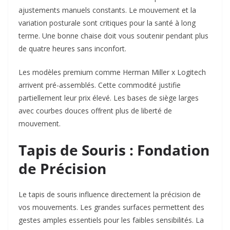
ajustements manuels constants. Le mouvement et la
variation posturale sont critiques pour la santé à long
terme. Une bonne chaise doit vous soutenir pendant plus
de quatre heures sans inconfort.​
Les modèles premium comme Herman Miller x Logitech
arrivent pré-assemblés. Cette commodité justifie
partiellement leur prix élevé. Les bases de siège larges
avec courbes douces offrent plus de liberté de
mouvement.​
Tapis de Souris : Fondation
de Précision
Le tapis de souris influence directement la précision de
vos mouvements. Les grandes surfaces permettent des
gestes amples essentiels pour les faibles sensibilités. La