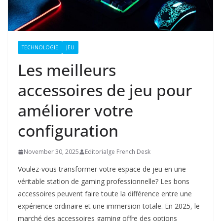
TECHNOLOGIE
JEU
Les meilleurs
accessoires de jeu pour
améliorer votre
configuration
November 30, 2025
Editorialge French Desk
Voulez-vous transformer votre espace de jeu en une
véritable station de gaming professionnelle? Les bons
accessoires peuvent faire toute la différence entre une
expérience ordinaire et une immersion totale. En 2025, le
marché des accessoires gaming offre des options