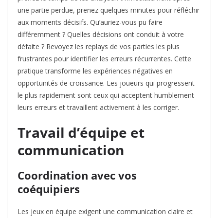
une partie perdue, prenez quelques minutes pour réfléchir
aux moments décisifs. Qu’auriez-vous pu faire
différemment ? Quelles décisions ont conduit à votre
défaite ? Revoyez les replays de vos parties les plus
frustrantes pour identifier les erreurs récurrentes. Cette
pratique transforme les expériences négatives en
opportunités de croissance. Les joueurs qui progressent
le plus rapidement sont ceux qui acceptent humblement
leurs erreurs et travaillent activement à les corriger.​
Travail d’équipe et
communication
Coordination avec vos
coéquipiers
Les jeux en équipe exigent une communication claire et