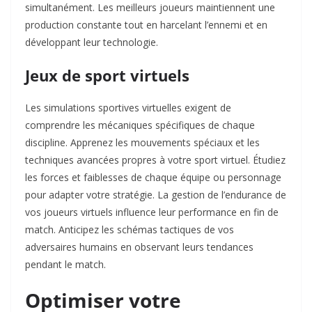
simultanément. Les meilleurs joueurs maintiennent une
production constante tout en harcelant l’ennemi et en
développant leur technologie.​
Jeux de sport virtuels
Les simulations sportives virtuelles exigent de
comprendre les mécaniques spécifiques de chaque
discipline. Apprenez les mouvements spéciaux et les
techniques avancées propres à votre sport virtuel. Étudiez
les forces et faiblesses de chaque équipe ou personnage
pour adapter votre stratégie. La gestion de l’endurance de
vos joueurs virtuels influence leur performance en fin de
match. Anticipez les schémas tactiques de vos
adversaires humains en observant leurs tendances
pendant le match.​
Optimiser votre