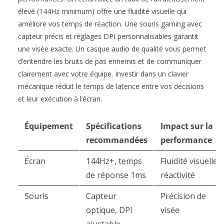
élevé (144Hz minimum) offre une fluidité visuelle qui
améliore vos temps de réaction. Une souris gaming avec
capteur précis et réglages DPI personnalisables garantit
une visée exacte. Un casque audio de qualité vous permet
d’entendre les bruits de pas ennemis et de communiquer
clairement avec votre équipe. Investir dans un clavier
mécanique réduit le temps de latence entre vos décisions
et leur exécution à l’écran.​
Équipement
Spécifications
Impact sur la
recommandées
performance
Écran
144Hz+, temps
Fluidité visuelle,
de réponse 1ms
réactivité
Souris
Capteur
Précision de
optique, DPI
visée