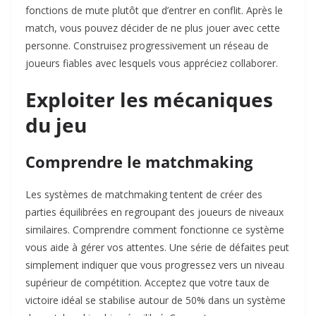
fonctions de mute plutôt que d’entrer en conflit. Après le
match, vous pouvez décider de ne plus jouer avec cette
personne. Construisez progressivement un réseau de
joueurs fiables avec lesquels vous appréciez collaborer.​
Exploiter les mécaniques
du jeu
Comprendre le matchmaking
Les systèmes de matchmaking tentent de créer des
parties équilibrées en regroupant des joueurs de niveaux
similaires. Comprendre comment fonctionne ce système
vous aide à gérer vos attentes. Une série de défaites peut
simplement indiquer que vous progressez vers un niveau
supérieur de compétition. Acceptez que votre taux de
victoire idéal se stabilise autour de 50% dans un système