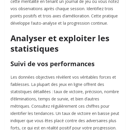
cette mentalité en tenant un journal de jeu où vous notez
vos observations après chaque session. Identifiez trois
points positifs et trois axes d’amélioration. Cette pratique
développe l’auto-analyse et la progression continue.​
Analyser et exploiter les
statistiques
Suivi de vos performances
Les données objectives révèlent vos véritables forces et
faiblesses. La plupart des jeux en ligne offrent des
statistiques détaillées : taux de victoire, précision, nombre
d’éliminations, temps de survie, et bien d’autres
métriques. Consultez régulièrement ces chiffres pour
identifier les tendances. Un taux de victoire en baisse peut
indiquer que vous êtes placé contre des adversaires plus
forts, ce qui est en réalité positif pour votre progression.