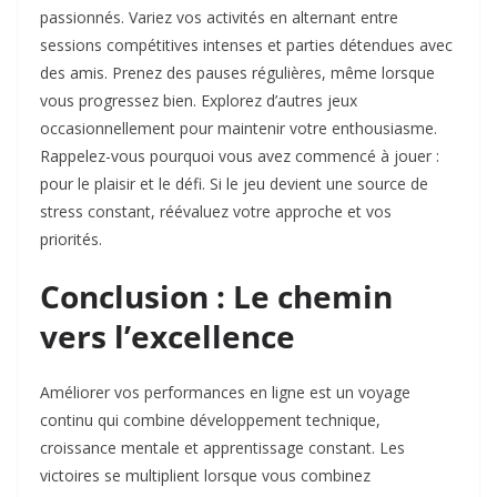
passionnés. Variez vos activités en alternant entre
sessions compétitives intenses et parties détendues avec
des amis. Prenez des pauses régulières, même lorsque
vous progressez bien. Explorez d’autres jeux
occasionnellement pour maintenir votre enthousiasme.
Rappelez-vous pourquoi vous avez commencé à jouer :
pour le plaisir et le défi. Si le jeu devient une source de
stress constant, réévaluez votre approche et vos
priorités.​
Conclusion : Le chemin
vers l’excellence
Améliorer vos performances en ligne est un voyage
continu qui combine développement technique,
croissance mentale et apprentissage constant. Les
victoires se multiplient lorsque vous combinez