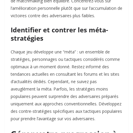
de matchmaking bien équilibré. Concentrez-vous sur
l’amélioration personnelle plutôt que sur l’accumulation de
victoires contre des adversaires plus faibles.​
Identifier et contrer les méta-
stratégies
Chaque jeu développe une “méta” : un ensemble de
stratégies, personnages ou tactiques considérés comme
optimaux à un moment donné. Restez informé des
tendances actuelles en consultant les forums et les sites
d’actualités dédiés. Cependant, ne suivez pas
aveuglément la méta. Parfois, les stratégies moins
populaires peuvent surprendre des adversaires préparés
uniquement aux approches conventionnelles. Développez
des contre-stratégies spécifiques aux tactiques populaires
pour prendre l’avantage sur vos adversaires.​