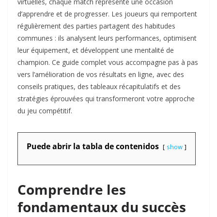
virtuelles, chaque match représente une occasion
d’apprendre et de progresser. Les joueurs qui remportent
régulièrement des parties partagent des habitudes
communes : ils analysent leurs performances, optimisent
leur équipement, et développent une mentalité de
champion. Ce guide complet vous accompagne pas à pas
vers l’amélioration de vos résultats en ligne, avec des
conseils pratiques, des tableaux récapitulatifs et des
stratégies éprouvées qui transformeront votre approche
du jeu compétitif.​
Puede abrir la tabla de contenidos
show
Comprendre les
fondamentaux du succès