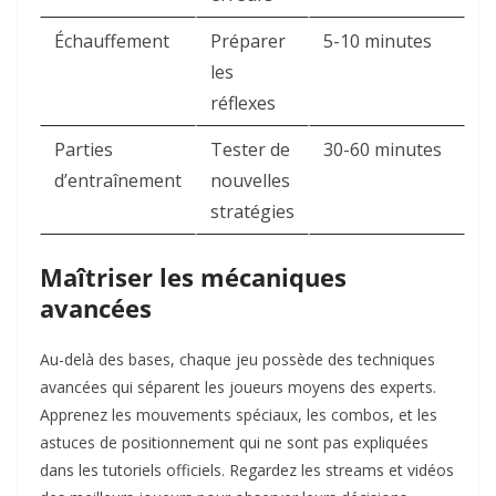
Échauffement
Préparer
5-10 minutes
les
réflexes
Parties
Tester de
30-60 minutes
d’entraînement
nouvelles
stratégies
Maîtriser les mécaniques
avancées
Au-delà des bases, chaque jeu possède des techniques
avancées qui séparent les joueurs moyens des experts.
Apprenez les mouvements spéciaux, les combos, et les
astuces de positionnement qui ne sont pas expliquées
dans les tutoriels officiels. Regardez les streams et vidéos