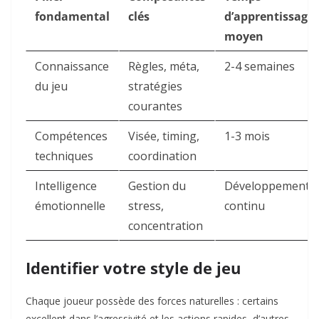
fondamental
clés
d’apprentissage
moyen
Connaissance
Règles, méta,
2-4 semaines
du jeu
stratégies
courantes
Compétences
Visée, timing,
1-3 mois
techniques
coordination
Intelligence
Gestion du
Développement
émotionnelle
stress,
continu
concentration
Identifier votre style de jeu
Chaque joueur possède des forces naturelles : certains
excellent dans l’agressivité et les actions rapides, d’autres