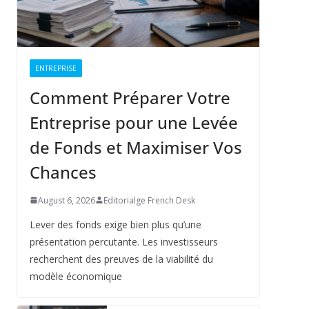
ENTREPRISE
Comment Préparer Votre
Entreprise pour une Levée
de Fonds et Maximiser Vos
Chances
August 6, 2026
Editorialge French Desk
Lever des fonds exige bien plus qu’une
présentation percutante. Les investisseurs
recherchent des preuves de la viabilité du
modèle économique