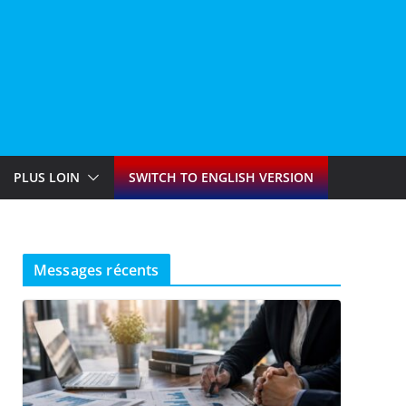
PLUS LOIN
SWITCH TO ENGLISH VERSION
Messages récents