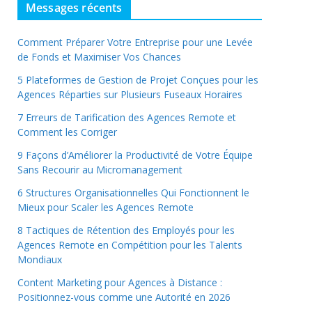
Messages récents
Comment Préparer Votre Entreprise pour une Levée
de Fonds et Maximiser Vos Chances
5 Plateformes de Gestion de Projet Conçues pour les
Agences Réparties sur Plusieurs Fuseaux Horaires
7 Erreurs de Tarification des Agences Remote et
Comment les Corriger
9 Façons d’Améliorer la Productivité de Votre Équipe
Sans Recourir au Micromanagement
6 Structures Organisationnelles Qui Fonctionnent le
Mieux pour Scaler les Agences Remote
8 Tactiques de Rétention des Employés pour les
Agences Remote en Compétition pour les Talents
Mondiaux
Content Marketing pour Agences à Distance :
Positionnez-vous comme une Autorité en 2026