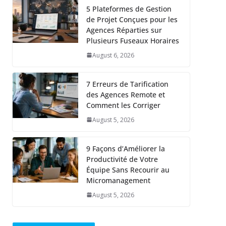
5 Plateformes de Gestion
de Projet Conçues pour les
Agences Réparties sur
Plusieurs Fuseaux Horaires
August 6, 2026
7 Erreurs de Tarification
des Agences Remote et
Comment les Corriger
August 5, 2026
9 Façons d’Améliorer la
Productivité de Votre
Équipe Sans Recourir au
Micromanagement
August 5, 2026