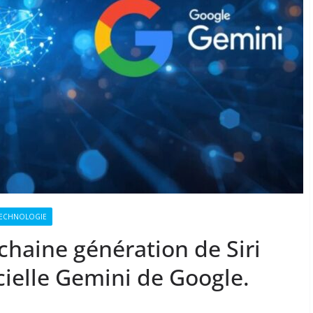
ECHNOLOGIE
chaine génération de Siri
ficielle Gemini de Google.