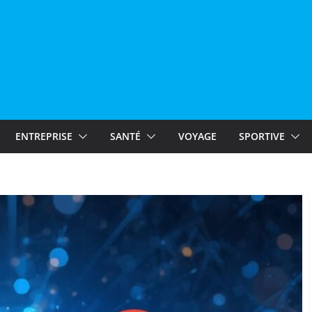
ENTREPRISE
SANTÉ
VOYAGE
SPORTIVE