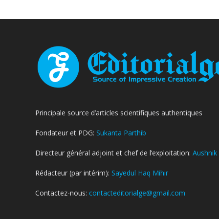
Principale source d’articles scientifiques authentiques
Fondateur et PDG:
Sukanta Parthib
Directeur général adjoint et chef de l’exploitation:
Aushnik
Rédacteur (par intérim):
Sayedul Haq Mihir
Contactez-nous:
contacteditorialge@gmail.com