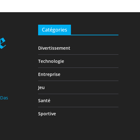
Catégories
Divertissement
Technologie
Entreprise
Jeu
 Das
Santé
Sportive