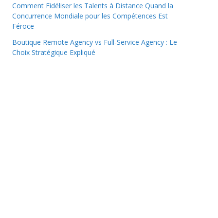
Comment Fidéliser les Talents à Distance Quand la
Concurrence Mondiale pour les Compétences Est
Féroce
Boutique Remote Agency vs Full-Service Agency : Le
Choix Stratégique Expliqué