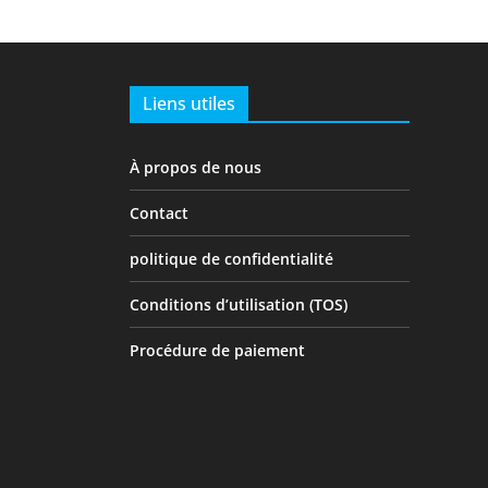
Liens utiles
À propos de nous
Contact
politique de confidentialité
Conditions d’utilisation (TOS)
Procédure de paiement